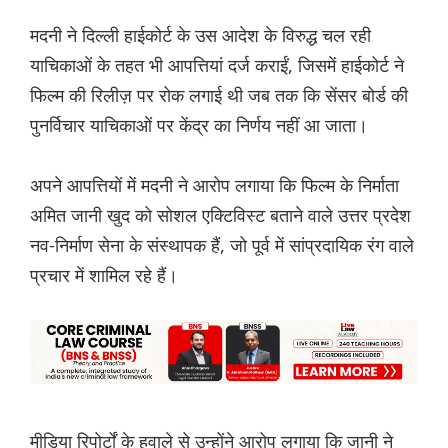
मदनी ने दिल्ली हाईकोर्ट के उस आदेश के विरुद्ध चल रही
याचिकाओं के तहत भी आपत्तियां दर्ज कराईं, जिसमें हाईकोर्ट ने
फिल्म की रिलीज़ पर रोक लगाई थी जब तक कि सेंसर बोर्ड की
पुनर्विचार याचिकाओं पर केंद्र का निर्णय नहीं आ जाता।
अपने आपत्तियों में मदनी ने आरोप लगाया कि फिल्म के निर्माता
अमित जानी खुद को सोशल एक्टिविस्ट बताने वाले उत्तर प्रदेश
नव-निर्माण सेना के संस्थापक हैं, जो पूर्व में सांप्रदायिक रंग वाले
प्रचार में शामिल रहे हैं।
मीडिया रिपोर्टों के हवाले से उन्होंने आरोप लगाया कि जानी ने