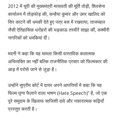
2012 में यूपी की मुख्यमंत्री मायावती की मूर्ति तोड़ी, शिवसेना
कार्यालय में तोड़फोड़ की, कन्हैया कुमार और उमर खालिद को
सिर काटने की धमकी देते हुए पत्र बस में रखवाया, ताजमहल
जैसी ऐतिहासिक धरोहरों की भड़काऊ तस्वीरें साझा कीं, कश्मीरी
नागरिकों को धमकियां दीं।
मदनी ने कहा कि यह मामला किसी वास्तविक कलात्मक
अभिव्यक्ति का नहीं बल्कि राजनीतिक प्रचार को फिल्मकार की
आड़ में परोसे जाने से जुड़ा है।
उन्होंने सुप्रीम कोर्ट में दायर अपने आपत्तियों में कहा कि यह
फिल्म घृणा फैलाने वाला भाषण (Hate Speech)” है, जो एक
पूरे समुदाय के खिलाफ साजिशी दावे और नकारात्मक रूढ़ियाँ
प्रस्तुत करती है।