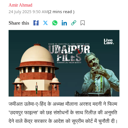
Amir Ahmad
24 July 2025 9:50 AM
(2 mins read )
Share this
जमीअत उलेमा-ए-हिंद के अध्यक्ष मौलाना अरशद मदनी ने फिल्म
'उदयपुर फाइल्स' को छह संशोधनों के साथ रिलीज़ की अनुमति
देने वाले केंद्र सरकार के आदेश को सुप्रीम कोर्ट में चुनौती दी।