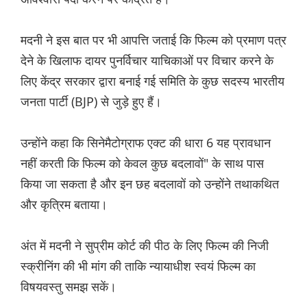
मदनी ने इस बात पर भी आपत्ति जताई कि फिल्म को प्रमाण पत्र
देने के खिलाफ दायर पुनर्विचार याचिकाओं पर विचार करने के
लिए केंद्र सरकार द्वारा बनाई गई समिति के कुछ सदस्य भारतीय
जनता पार्टी (BJP) से जुड़े हुए हैं।
उन्होंने कहा कि सिनेमैटोग्राफ एक्ट की धारा 6 यह प्रावधान
नहीं करती कि फिल्म को केवल कुछ बदलावों" के साथ पास
किया जा सकता है और इन छह बदलावों को उन्होंने तथाकथित
और कृत्रिम बताया।
अंत में मदनी ने सुप्रीम कोर्ट की पीठ के लिए फिल्म की निजी
स्क्रीनिंग की भी मांग की ताकि न्यायाधीश स्वयं फिल्म का
विषयवस्तु समझ सकें।