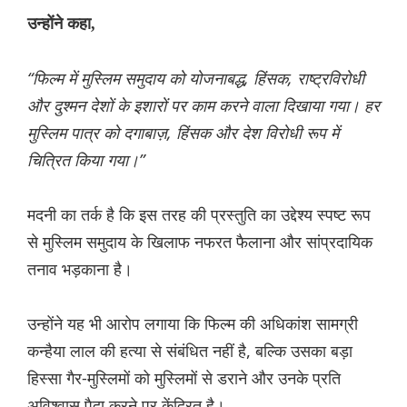
उन्होंने कहा,
“फिल्म में मुस्लिम समुदाय को योजनाबद्ध, हिंसक, राष्ट्रविरोधी
और दुश्मन देशों के इशारों पर काम करने वाला दिखाया गया। हर
मुस्लिम पात्र को दगाबाज़, हिंसक और देश विरोधी रूप में
चित्रित किया गया।”
मदनी का तर्क है कि इस तरह की प्रस्तुति का उद्देश्य स्पष्ट रूप
से मुस्लिम समुदाय के खिलाफ नफरत फैलाना और सांप्रदायिक
तनाव भड़काना है।
उन्होंने यह भी आरोप लगाया कि फिल्म की अधिकांश सामग्री
कन्हैया लाल की हत्या से संबंधित नहीं है, बल्कि उसका बड़ा
हिस्सा गैर-मुस्लिमों को मुस्लिमों से डराने और उनके प्रति
अविश्वास पैदा करने पर केंद्रित है।