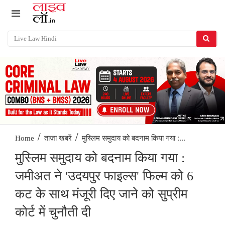
/
/
मुस्लिम समुदाय को बदनाम किया गया :...
Home
ताज़ा खबरें
मुस्लिम समुदाय को बदनाम किया गया :
जमीअत ने 'उदयपुर फाइल्स' फिल्म को 6
कट के साथ मंजूरी दिए जाने को सुप्रीम
कोर्ट में चुनौती दी