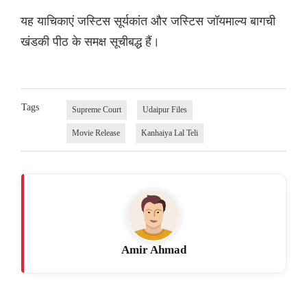
यह याचिकाएं जस्टिस सूर्यकांत और जस्टिस जॉयमाल्य बागची
खंडकी पीठ के समक्ष सूचीबद्ध हैं।
Tags
Supreme Court
Udaipur Files
Movie Release
Kanhaiya Lal Teli
Amir Ahmad