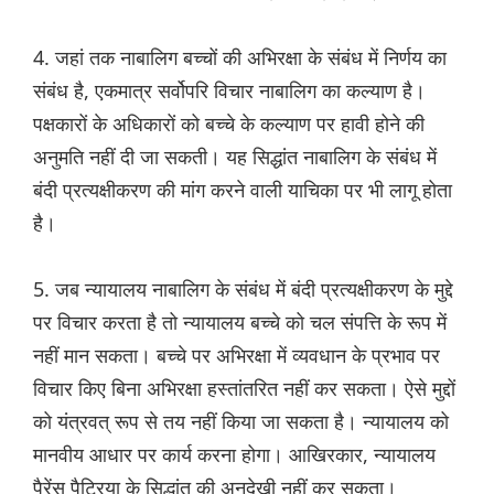
4. जहां तक ​​नाबालिग बच्चों की अभिरक्षा के संबंध में निर्णय का
संबंध है, एकमात्र सर्वोपरि विचार नाबालिग का कल्याण है।
पक्षकारों के अधिकारों को बच्चे के कल्याण पर हावी होने की
अनुमति नहीं दी जा सकती। यह सिद्धांत नाबालिग के संबंध में
बंदी प्रत्यक्षीकरण की मांग करने वाली याचिका पर भी लागू होता
है।
5. जब न्यायालय नाबालिग के संबंध में बंदी प्रत्यक्षीकरण के मुद्दे
पर विचार करता है तो न्यायालय बच्चे को चल संपत्ति के रूप में
नहीं मान सकता। बच्चे पर अभिरक्षा में व्यवधान के प्रभाव पर
विचार किए बिना अभिरक्षा हस्तांतरित नहीं कर सकता। ऐसे मुद्दों
को यंत्रवत् रूप से तय नहीं किया जा सकता है। न्यायालय को
मानवीय आधार पर कार्य करना होगा। आखिरकार, न्यायालय
पैरेंस पैट्रिया के सिद्धांत की अनदेखी नहीं कर सकता।