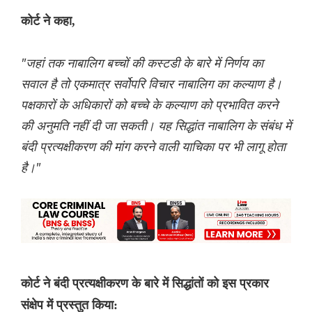
कोर्ट ने कहा,
"जहां तक ​​नाबालिग बच्चों की कस्टडी के बारे में निर्णय का
सवाल है तो एकमात्र सर्वोपरि विचार नाबालिग का कल्याण है।
पक्षकारों के अधिकारों को बच्चे के कल्याण को प्रभावित करने
की अनुमति नहीं दी जा सकती। यह सिद्धांत नाबालिग के संबंध में
बंदी प्रत्यक्षीकरण की मांग करने वाली याचिका पर भी लागू होता
है।"
कोर्ट ने बंदी प्रत्यक्षीकरण के बारे में सिद्धांतों को इस प्रकार
संक्षेप में प्रस्तुत किया: