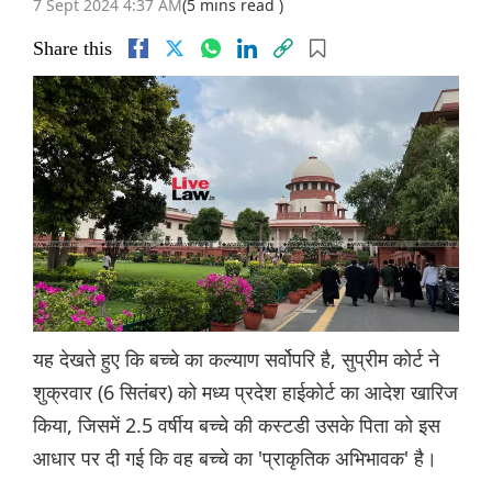
7 Sept 2024 4:37 AM
(5 mins read )
Share this
यह देखते हुए कि बच्चे का कल्याण सर्वोपरि है, सुप्रीम कोर्ट ने
शुक्रवार (6 सितंबर) को मध्य प्रदेश हाईकोर्ट का आदेश खारिज
किया, जिसमें 2.5 वर्षीय बच्चे की कस्टडी उसके पिता को इस
आधार पर दी गई कि वह बच्चे का 'प्राकृतिक अभिभावक' है।