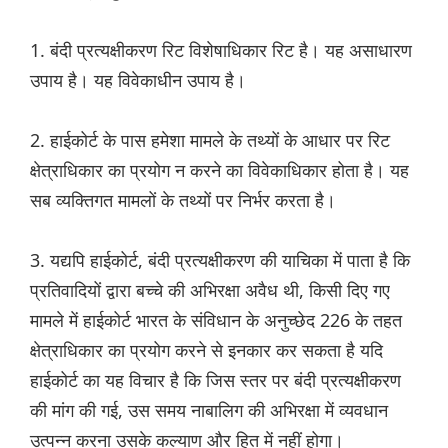
1. बंदी प्रत्यक्षीकरण रिट विशेषाधिकार रिट है। यह असाधारण
उपाय है। यह विवेकाधीन उपाय है।
2. हाईकोर्ट के पास हमेशा मामले के तथ्यों के आधार पर रिट
क्षेत्राधिकार का प्रयोग न करने का विवेकाधिकार होता है। यह
सब व्यक्तिगत मामलों के तथ्यों पर निर्भर करता है।
3. यद्यपि हाईकोर्ट, बंदी प्रत्यक्षीकरण की याचिका में पाता है कि
प्रतिवादियों द्वारा बच्चे की अभिरक्षा अवैध थी, किसी दिए गए
मामले में हाईकोर्ट भारत के संविधान के अनुच्छेद 226 के तहत
क्षेत्राधिकार का प्रयोग करने से इनकार कर सकता है यदि
हाईकोर्ट का यह विचार है कि जिस स्तर पर बंदी प्रत्यक्षीकरण
की मांग की गई, उस समय नाबालिग की अभिरक्षा में व्यवधान
उत्पन्न करना उसके कल्याण और हित में नहीं होगा।