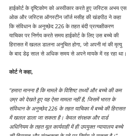
हाईकोर्ट के दृष्टिकोण को अस्वीकार करते हुए जस्टिस अभय एस
ओक और जस्टिस ऑगस्टीन जॉर्ज मसीह की खंडपीठ ने कहा
कि संविधान के अनुच्छेद 226 के तहत बंदी प्रत्यक्षीकरण
याचिका पर निर्णय करते समय हाईकोर्ट के लिए उस बच्चे की
हिरासत में खलल डालना अनुचित होगा, जो अपनी मां की मृत्यु
के बाद डेढ़ साल से अधिक समय से अपने मायके में रह रहा था।
कोर्ट ने कहा,
“हमारा मानना ​​है कि मामले के विशिष्ट तथ्यों और बच्चे की कम
उम्र को देखते हुए यह ऐसा मामला नहीं है, जिसमें भारत के
संविधान के अनुच्छेद 226 के तहत याचिका में बच्चे की हिरासत
में खलल डाला जा सकता है। केवल संरक्षक और वार्ड
अधिनियम के तहत मूल कार्यवाही में ही उपयुक्त न्यायालय बच्चे
की हिरासत और संरक्षकता के मुद्दे पर निर्णय ले सकता है।”