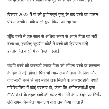
दिसंबर 2022 में मां की दुर्भाग्यपूर्ण मृत्यु के बाद बच्चे का पालन-
पोषण उसके मायके वालों द्वारा किया जा रहा था।
चूंकि बच्चे ने एक साल से अधिक समय से अपने पिता को नहीं
देखा था, इसलिए सुप्रीम कोर्ट ने बच्चे की हिरासत उन्हें
हस्तांतरित करने में अनिच्छा दिखाई।
यद्यपि बच्चे की कस्टडी उसके पिता को सौंपना बच्चे के कल्याण
के हित में नहीं होगा। फिर भी न्यायालय ने माना कि पिता और
दादा-दादी बच्चे से चार महीने तक मिलने के हकदार होंगे, बशर्ते
परिस्थितियों में कोई बदलाव हो, जैसा कि अपीलकर्ताओं द्वारा
GW Act के तहत बच्चे की कस्टडी मांगने के आवेदन पर निर्णय
लेते समय नियमित न्यायालय द्वारा तय किया जाता है।