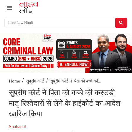
/
/
सुप्रीम कोर्ट ने पिता को बच्चे की...
Home
सुप्रीम कोर्ट
सुप्रीम कोर्ट ने पिता को बच्चे की कस्टडी
मातृ रिश्तेदारों से लेने के हाईकोर्ट का आदेश
खारिज किया
Shahadat