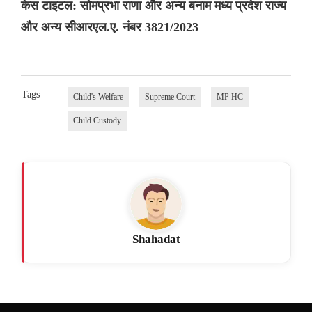
केस टाइटल: सोमप्रभा राणा और अन्य बनाम मध्य प्रदेश राज्य
और अन्य सीआरएल.ए. नंबर 3821/2023
Tags
Child's Welfare
Supreme Court
MP HC
Child Custody
Shahadat