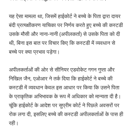
यह ऐसा मामला था, जिसमें हाईकोर्ट ने बच्चे के पिता द्वारा दायर
बंदी प्रत्यक्षीकरण याचिका पर निर्णय करते हुए बच्चे की कस्टडी
उसके मौसी और नाना-नानी (अपीलकर्ता) से उसके पिता को दी
थी, बिना इस बात पर विचार किए कि कस्टडी में व्यवधान से
बच्चे पर क्या प्रभाव पड़ेगा।
अपीलकर्ताओं की ओर से सीनियर एडवोकेट गगन गुप्ता और
निखिल जैन, एओआर ने तर्क दिया कि हाईकोर्ट ने बच्चे की
कस्टडी में व्यवधान केवल इस आधार पर किया कि उसने पिता
के प्राकृतिक अभिभावक के रूप में अधिकार को मान्यता दी है।
चूंकि हाईकोर्ट के आदेश पर सुप्रीम कोर्ट ने पिछले अवसरों पर
रोक लगा दी, इसलिए बच्चे की कस्टडी अपीलकर्ताओं के पास ही
रही।