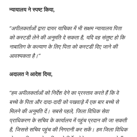
न्यायालय ने स्पष्ट किया,
“अपीलकर्ताओं द्वारा दायर याचिका में भी सक्षम न्यायालय पिता
को कस्टडी लेने की अनुमति दे सकता है, यदि वह संतुष्ट हो कि
नाबालिग के कल्याण के लिए पिता को कस्टडी दिए जाने की
आवश्यकता है।”
अदालत ने आदेश दिया,
“हम अपीलकर्ताओं को निर्देश देने का प्रस्ताव करते हैं कि वे
बच्चे के पिता और दादा-दादी को पखवाड़े में एक बार बच्चे से
मिलने की अनुमति दें। सबसे पहले, जिला विधिक सेवा
प्राधिकरण के सचिव के कार्यालय में पहुंच प्रदान की जा सकती
है, जिससे सचिव पहुंच की निगरानी कर सकें। हम जिला विधिक