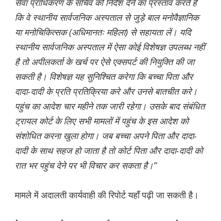
सेवा प्राधिकरण के सचिव को निर्देश देने का प्रस्ताव करते हैं
कि वे स्थानीय सार्वजनिक अस्पताल से जुड़े बाल मनोवैज्ञानिक
या मनोचिकित्सक (अधिमानतः महिला) से सहायता लें। यदि
स्थानीय सार्वजनिक अस्पताल में ऐसा कोई विशेषज्ञ उपलब्ध नहीं
है तो अपीलकर्ता के खर्च पर ऐसे एक्सपर्ट की नियुक्ति की जा
सकती है। विशेषज्ञ यह सुनिश्चित करेगा कि बच्चा पिता और
दादा-दादी के प्रति प्रतिक्रिया करे और उनसे बातचीत करे।
पहुंच का आदेश चार महीने तक जारी रहेगा। उसके बाद संबंधित
ट्रायल कोर्ट के लिए सभी मामलों में पहुंच के इस आदेश को
संशोधित करना खुला होगा। जब बच्चा अपने पिता और दादा-
दादी के साथ सहज हो जाता है तो कोर्ट पिता और दादा-दादी को
रात भर पहुंच देने पर भी विचार कर सकता है।”
मामले में अदालती कार्यवाही की रिपोर्ट यहाँ पढ़ी जा सकती है।