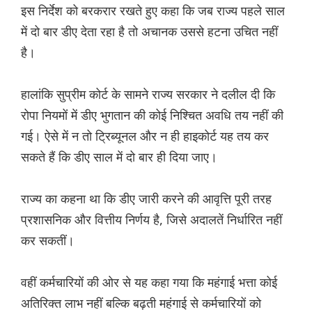
इस निर्देश को बरकरार रखते हुए कहा कि जब राज्य पहले साल
में दो बार डीए देता रहा है तो अचानक उससे हटना उचित नहीं
है।
हालांकि सुप्रीम कोर्ट के सामने राज्य सरकार ने दलील दी कि
रोपा नियमों में डीए भुगतान की कोई निश्चित अवधि तय नहीं की
गई। ऐसे में न तो ट्रिब्यूनल और न ही हाइकोर्ट यह तय कर
सकते हैं कि डीए साल में दो बार ही दिया जाए।
राज्य का कहना था कि डीए जारी करने की आवृत्ति पूरी तरह
प्रशासनिक और वित्तीय निर्णय है, जिसे अदालतें निर्धारित नहीं
कर सकतीं।
वहीं कर्मचारियों की ओर से यह कहा गया कि महंगाई भत्ता कोई
अतिरिक्त लाभ नहीं बल्कि बढ़ती महंगाई से कर्मचारियों को