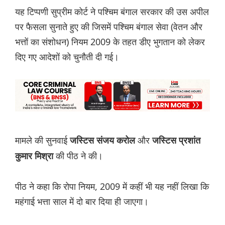
यह टिप्पणी सुप्रीम कोर्ट ने पश्चिम बंगाल सरकार की उस अपील
पर फैसला सुनाते हुए की जिसमें पश्चिम बंगाल सेवा (वेतन और
भत्तों का संशोधन) नियम 2009 के तहत डीए भुगतान को लेकर
दिए गए आदेशों को चुनौती दी गई।
मामले की सुनवाई
और
जस्टिस संजय करोल
जस्टिस प्रशांत
की पीठ ने की।
कुमार मिश्रा
पीठ ने कहा कि रोपा नियम, 2009 में कहीं भी यह नहीं लिखा कि
महंगाई भत्ता साल में दो बार दिया ही जाएगा।