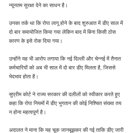
न्यूनतम सुरक्षा देने का साधन है।
उनका तर्क था कि रोपा लागू होने के बाद शुरुआत में डीए साल में
दो बार समायोजित किया गया लेकिन बाद में बिना किसी ठोस
कारण के इसे रोक दिया गया।
उन्होंने यह भी आरोप लगाया कि नई दिल्ली और चेन्नई में तैनात
कर्मचारियों को अब भी साल में दो बार डीए मिलता है, जिससे
भेदभाव होता है।
सुप्रीम कोर्ट ने राज्य सरकार की दलीलों को स्वीकार करते हुए
कहा कि रोपा नियमों में डीए भुगतान की कोई निश्चित संख्या तय
न होना महत्वपूर्ण है।
अदालत ने माना कि यह चूक जानबूझकर की गई ताकि डीए जारी