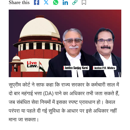
Share this
सुप्रीम कोर्ट ने साफ कहा कि राज्य सरकार के कर्मचारी साल में
दो बार महंगाई भत्ता (DA) पाने का अधिकार तभी जता सकते हैं,
जब संबंधित सेवा नियमों में इसका स्पष्ट प्रावधान हो। केवल
परंपरा या पहले दी गई सुविधा के आधार पर इसे अधिकार नहीं
माना जा सकता।