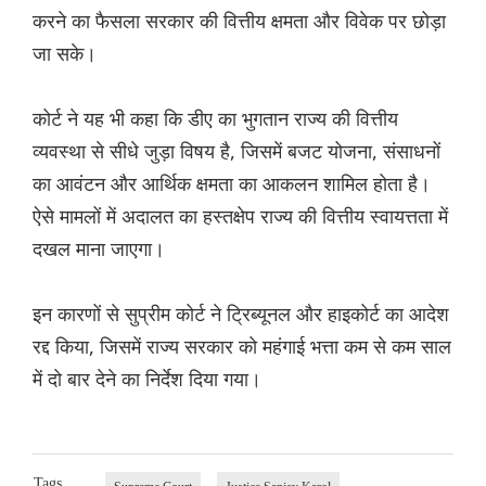
करने का फैसला सरकार की वित्तीय क्षमता और विवेक पर छोड़ा
जा सके।
कोर्ट ने यह भी कहा कि डीए का भुगतान राज्य की वित्तीय
व्यवस्था से सीधे जुड़ा विषय है, जिसमें बजट योजना, संसाधनों
का आवंटन और आर्थिक क्षमता का आकलन शामिल होता है।
ऐसे मामलों में अदालत का हस्तक्षेप राज्य की वित्तीय स्वायत्तता में
दखल माना जाएगा।
इन कारणों से सुप्रीम कोर्ट ने ट्रिब्यूनल और हाइकोर्ट का आदेश
रद्द किया, जिसमें राज्य सरकार को महंगाई भत्ता कम से कम साल
में दो बार देने का निर्देश दिया गया।
Tags