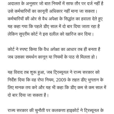
अदालत के अनुसार जो बात नियमों में साफ तौर पर दर्ज नहीं है
उसे कर्मचारियों का कानूनी अधिकार नहीं माना जा सकता।
कर्मचारियों की ओर से वैध अपेक्षा के सिद्धांत का हवाला देते हुए
यह कहा गया कि पहले डीए साल में दो बार दिया जाता रहा है
लेकिन सुप्रीम कोर्ट ने इस दलील को खारिज कर दिया।
कोर्ट ने स्पष्ट किया कि वैध अपेक्षा का आधार तब ही बनता है
जब उसका समर्थन कानून या नियमों के पाठ से मिलता हो।
यह विवाद तब शुरू हुआ, जब ट्रिब्यूनल ने राज्य सरकार को
निर्देश दिया कि वह रोपा नियम, 2009 के तहत डीए भुगतान के
लिए मानक तय करे और यह भी कहा कि डीए कम से कम साल में
दो बार दिया जा सकता है।
राज्य सरकार की चुनौती पर कलकत्ता हाइकोर्ट ने ट्रिब्यूनल के