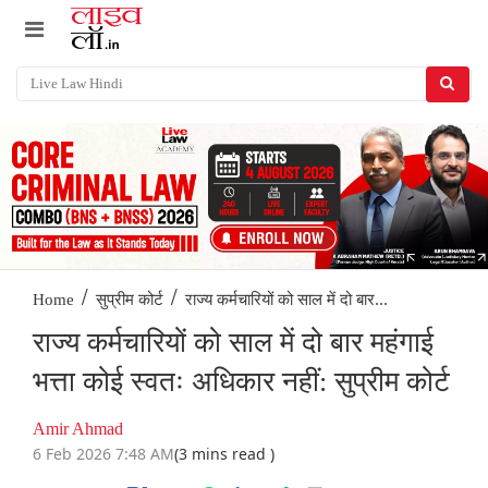
/
/
राज्य कर्मचारियों को साल में दो बार...
Home
सुप्रीम कोर्ट
राज्य कर्मचारियों को साल में दो बार महंगाई
भत्ता कोई स्वतः अधिकार नहीं: सुप्रीम कोर्ट
Amir Ahmad
6 Feb 2026 7:48 AM
(3 mins read )