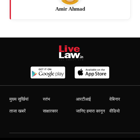
Amir Ahmad
मुख्य सुर्खियां
स्तंभ
आरटीआई
वेबिनार
ताजा खबरें
साक्षात्कार
जानिए हमारा कानून
वीडियो