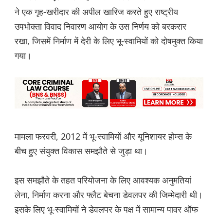
ने एक गृह-खरीदार की अपील खारिज करते हुए राष्ट्रीय
उपभोक्ता विवाद निवारण आयोग के उस निर्णय को बरकरार
रखा, जिसमें निर्माण में देरी के लिए भू-स्वामियों को दोषमुक्त किया
गया।
मामला फरवरी, 2012 में भू-स्वामियों और यूनिशायर होम्स के
बीच हुए संयुक्त विकास समझौते से जुड़ा था।
इस समझौते के तहत परियोजना के लिए आवश्यक अनुमतियां
लेना, निर्माण करना और फ्लैट बेचना डेवलपर की जिम्मेदारी थी।
इसके लिए भू-स्वामियों ने डेवलपर के पक्ष में सामान्य पावर ऑफ