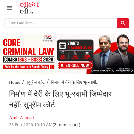
/
/
निर्माण में देरी के लिए भू-स्वामी...
Home
सुप्रीम कोर्ट
निर्माण में देरी के लिए भू-स्वामी जिम्मेदार
नहीं: सुप्रीम कोर्ट
Amir Ahmad
23 Feb 2026 10:10 AM
(2 mins read )