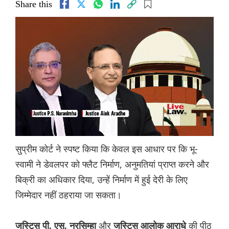
Share this
सुप्रीम कोर्ट ने स्पष्ट किया कि केवल इस आधार पर कि भू-
स्वामी ने डेवलपर को फ्लैट निर्माण, अनुमतियां प्राप्त करने और
बिक्री का अधिकार दिया, उन्हें निर्माण में हुई देरी के लिए
जिम्मेदार नहीं ठहराया जा सकता।
और
की पीठ
जस्टिस पी. एस. नरसिम्हा
जस्टिस आलोक आराधे