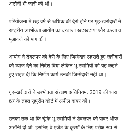
अटॉर्नी भी जारी की थी।
परियोजना में छह वर्ष से अधिक की देरी होने पर गृह-खरीदारों ने
राष्ट्रीय उपभोक्ता आयोग का दरवाजा खटखटाया और कब्जा व
मुआवजे की मांग की।
आयोग ने डेवलपर को देरी के लिए जिम्मेदार ठहराते हुए खरीदारों
को ब्याज देने का निर्देश दिया लेकिन भू-स्वामियों को यह कहते
हुए राहत दी कि निर्माण कार्य उनकी जिम्मेदारी नहीं था।
गृह-खरीदारों ने उपभोक्ता संरक्षण अधिनियम, 2019 की धारा
67 के तहत सुप्रीम कोर्ट में अपील दायर की।
उनका तर्क था कि चूंकि भू-स्वामियों ने डेवलपर को पावर ऑफ
अटॉर्नी दी थी, इसलिए वे एजेंट के कृत्यों के लिए परोक्ष रूप से