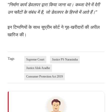
“निर्माण कार्य डेवलपर द्वारा किया जाना था। कब्जा देने में देरी
उन फ्लैटों के संबंध में है, जो डेवलपर के हिस्से में आते हैं।”
इन टिप्पणियों के साथ सुप्रीम कोर्ट ने गृह-खरीदारों की अपील
खारिज की।
Tags
Supreme Court
Justice PS Narasimha
Justice Alok Aradhe
Consumer Protection Act 2019