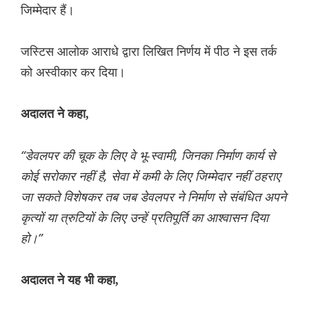
जिम्मेदार हैं।
जस्टिस आलोक आराधे द्वारा लिखित निर्णय में पीठ ने इस तर्क
को अस्वीकार कर दिया।
अदालत ने कहा,
“डेवलपर की चूक के लिए वे भू-स्वामी, जिनका निर्माण कार्य से
कोई सरोकार नहीं है, सेवा में कमी के लिए जिम्मेदार नहीं ठहराए
जा सकते विशेषकर तब जब डेवलपर ने निर्माण से संबंधित अपने
कृत्यों या त्रुटियों के लिए उन्हें प्रतिपूर्ति का आश्वासन दिया
हो।”
अदालत ने यह भी कहा,