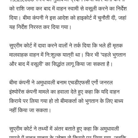
को राशि जमा कर बाद में वाहन स्वामी से वसूली करने का निर्देश
दिया। बीमा कंपनी ने इस आदेश को हाइकोर्ट में चुनौती दी, जहां
यह निर्देश निरस्त कर दिया गया।
सुप्रीम कोर्ट में दावा करने वालों ने तर्क दिया कि भले ही मृतक
मालवाहक वाहन में नि:शुल्क यात्री था। फिर भी 'पहले भुगतान
और बाद में वसूली' का सिद्धांत लागू किया जा सकता है।
बीमा कंपनी ने अमुधावली बनाम एचडीएफसी एर्गो जनरल
इंश्योरेंस कंपनी मामले का हवाला देते हुए कहा कि यदि वाहन
किराये पर लिया गया हो तो बीमाकर्ता को भुगतान के लिए बाध्य
नहीं किया जा सकता।
सुप्रीम कोर्ट ने तथ्यों में अंतर बताते हुए कहा कि अमुधावली
मामले में वाहन यात्रा के उद्देश्य से किराये पर लिया गया, जबकि