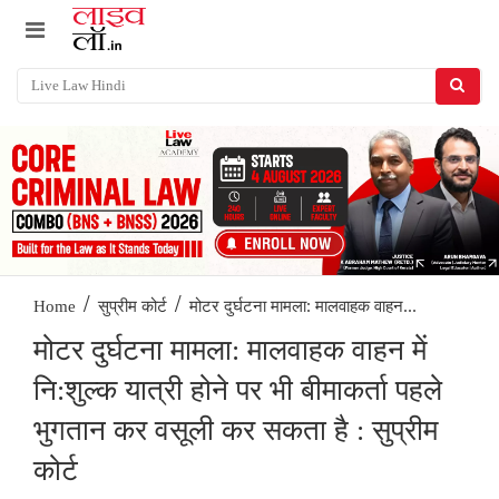
/
/
मोटर दुर्घटना मामला: मालवाहक वाहन...
Home
सुप्रीम कोर्ट
मोटर दुर्घटना मामला: मालवाहक वाहन में
नि:शुल्क यात्री होने पर भी बीमाकर्ता पहले
भुगतान कर वसूली कर सकता है : सुप्रीम
कोर्ट