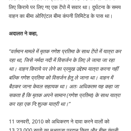
लिए किराये पर लिए गए एक टेंपो में सवार था। दुर्घटना के समय
वाहन का बीमा ओरिएंटल बीमा कंपनी लिमिटेड के पास था।
अदालत ने कहा,
“वर्तमान मामले में मृतक गणेश प्रतिमा के साथ टेंपो में यात्रा कर
रहा था, जिसे नर्मदा नदी में विसर्जन के लिए ले जाया जा रहा
था। वाहन किराये पर लेने का प्रमुख उद्देश्य यात्रा करना नहीं
बल्कि गणेश प्रतिमा को विसर्जन हेतु ले जाना था। वाहन में
बैठकर जाना केवल सहायक था। अतः अधिकतम यह कहा जा
सकता है कि मृतक अपने सामान (गणेश प्रतिमा) के साथ यात्रा
कर रहा एक नि:शुल्क यात्री था।”
11 जनवरी, 2010 को अधिकरण ने दावा करने वालों को
13,23,000 रुपये का मुआवजा प्रदान किया और बीमा कंपनी