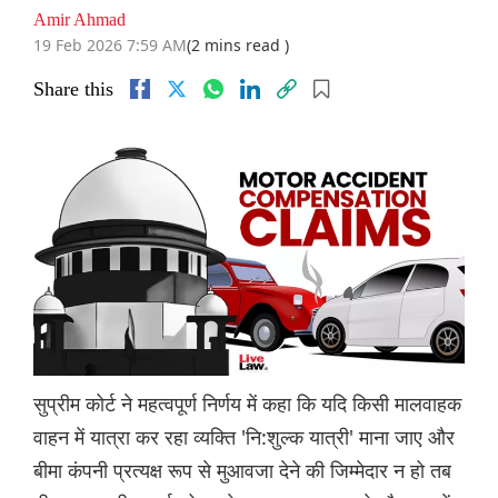
Amir Ahmad
19 Feb 2026 7:59 AM
(2 mins read )
Share this
सुप्रीम कोर्ट ने महत्वपूर्ण निर्णय में कहा कि यदि किसी मालवाहक
वाहन में यात्रा कर रहा व्यक्ति 'नि:शुल्क यात्री' माना जाए और
बीमा कंपनी प्रत्यक्ष रूप से मुआवजा देने की जिम्मेदार न हो तब