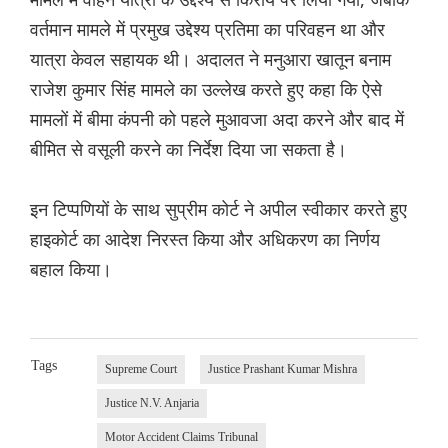
वर्तमान मामले में प्रमुख उद्देश्य प्रतिमा का परिवहन था और
यात्रा केवल सहायक थी। अदालत ने मनुआरा खातून बनाम
राजेश कुमार सिंह मामले का उल्लेख करते हुए कहा कि ऐसे
मामलों में बीमा कंपनी को पहले मुआवजा अदा करने और बाद में
बीमित से वसूली करने का निर्देश दिया जा सकता है।
इन टिप्पणियों के साथ सुप्रीम कोर्ट ने अपील स्वीकार करते हुए
हाइकोर्ट का आदेश निरस्त किया और अधिकरण का निर्णय
बहाल किया।
Tags
Supreme Court
Justice Prashant Kumar Mishra
Justice N.V. Anjaria
Motor Accident Claims Tribunal