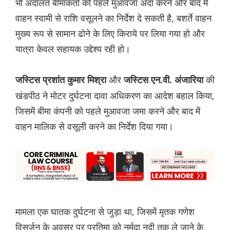
भी अदालत बीमाकर्ता को पहले मुआवजा अदा करने और बाद में
वाहन स्वामी से राशि वसूलने का निर्देश दे सकती है, बशर्ते वाहन
मुख्य रूप से सामान ढोने के लिए किराये पर लिया गया हो और
यात्रा केवल सहायक उद्देश्य रही हो।
और
की
जस्टिस प्रशांत कुमार मिश्रा
जस्टिस एन.वी. अंजारिया
खंडपीठ ने मोटर दुर्घटना दावा अधिकरण का आदेश बहाल किया,
जिसमें बीमा कंपनी को पहले मुआवजा जमा करने और बाद में
वाहन मालिक से वसूली करने का निर्देश दिया गया।
मामला एक घातक दुर्घटना से जुड़ा था, जिसमें मृतक गणेश
विसर्जन के अवसर पर प्रतिमा को नर्मदा नदी तक ले जाने के