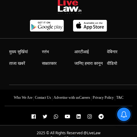
मुख्य सुर्खियां
स्तंभ
आरटीआई
वेबिनार
ताजा खबरें
साक्षात्कार
जानिए हमारा कानून
वीडियो
|
|
|
|
Who We Are
Contact Us
Advertise with us
Careers
Privacy Policy
T&C
2025 © All Rights Reserved @LiveLaw