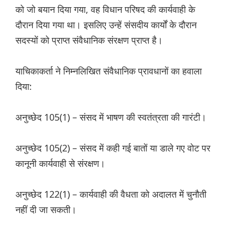
को जो बयान दिया गया, वह विधान परिषद की कार्यवाही के
दौरान दिया गया था। इसलिए उन्हें संसदीय कार्यों के दौरान
सदस्यों को प्राप्त संवैधानिक संरक्षण प्राप्त है।
याचिकाकर्ता ने निम्नलिखित संवैधानिक प्रावधानों का हवाला
दिया:
अनुच्छेद 105(1) – संसद में भाषण की स्वतंत्रता की गारंटी।
अनुच्छेद 105(2) – संसद में कही गई बातों या डाले गए वोट पर
कानूनी कार्यवाही से संरक्षण।
अनुच्छेद 122(1) – कार्यवाही की वैधता को अदालत में चुनौती
नहीं दी जा सकती।