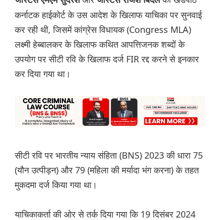
जस्टिस एमएम सुंदरेश
जस्टिस राजेश बिंदल
कर्नाटक हाईकोर्ट के उस आदेश के खिलाफ याचिका पर सुनवाई
कर रही थी, जिसमें कांग्रेस विधायक (Congress MLA)
लक्ष्मी हेब्बालकर के खिलाफ कथित आपत्तिजनक शब्दों के
उपयोग पर सीटी रवि के खिलाफ दर्ज FIR रद्द करने से इनकार
कर दिया गया था।
सीटी रवि पर भारतीय न्याय संहिता (BNS) 2023 की धारा 75
(यौन उत्पीड़न) और 79 (महिला की मर्यादा भंग करना) के तहत
मुकदमा दर्ज किया गया था।
याचिकाकर्ता की ओर से तर्क दिया गया कि 19 दिसंबर 2024