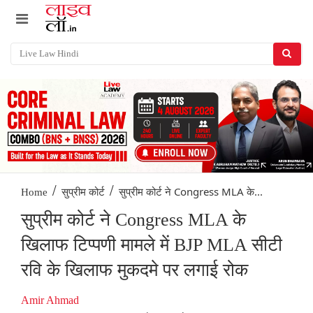
/
/
सुप्रीम कोर्ट ने Congress MLA के...
Home
सुप्रीम कोर्ट
सुप्रीम कोर्ट ने Congress MLA के
खिलाफ टिप्पणी मामले में BJP MLA सीटी
रवि के खिलाफ मुकदमे पर लगाई रोक
Amir Ahmad