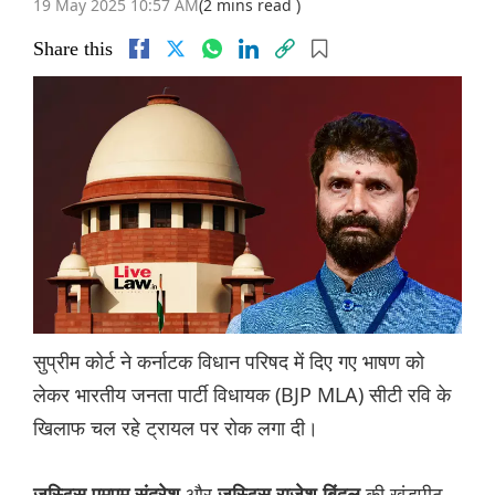
19 May 2025 10:57 AM
(2 mins read )
Share this
सुप्रीम कोर्ट ने कर्नाटक विधान परिषद में दिए गए भाषण को
लेकर भारतीय जनता पार्टी विधायक (BJP MLA) सीटी रवि के
खिलाफ चल रहे ट्रायल पर रोक लगा दी।
और
की खंडपीठ