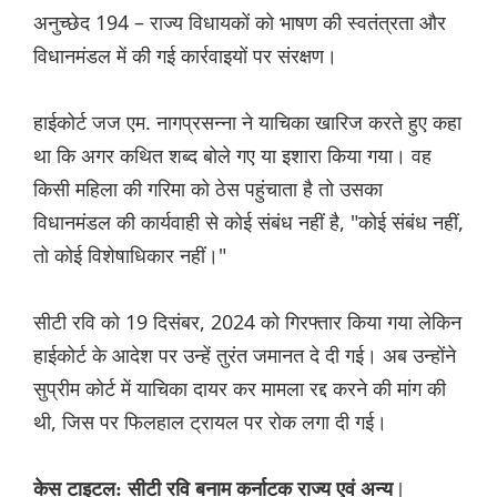
अनुच्छेद 194 – राज्य विधायकों को भाषण की स्वतंत्रता और
विधानमंडल में की गई कार्रवाइयों पर संरक्षण।
हाईकोर्ट जज एम. नागप्रसन्ना ने याचिका खारिज करते हुए कहा
था कि अगर कथित शब्द बोले गए या इशारा किया गया। वह
किसी महिला की गरिमा को ठेस पहुंचाता है तो उसका
विधानमंडल की कार्यवाही से कोई संबंध नहीं है, "कोई संबंध नहीं,
तो कोई विशेषाधिकार नहीं।"
सीटी रवि को 19 दिसंबर, 2024 को गिरफ्तार किया गया लेकिन
हाईकोर्ट के आदेश पर उन्हें तुरंत जमानत दे दी गई। अब उन्होंने
सुप्रीम कोर्ट में याचिका दायर कर मामला रद्द करने की मांग की
थी, जिस पर फिलहाल ट्रायल पर रोक लगा दी गई।
केस टाइटल: सीटी रवि बनाम कर्नाटक राज्य एवं अन्य |