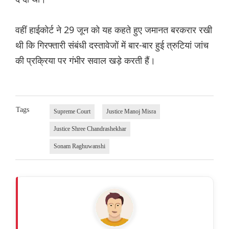
वहीं हाईकोर्ट ने 29 जून को यह कहते हुए जमानत बरकरार रखी
थी कि गिरफ्तारी संबंधी दस्तावेजों में बार-बार हुई त्रुटियां जांच
की प्रक्रिया पर गंभीर सवाल खड़े करती हैं।
Tags
Supreme Court
Justice Manoj Misra
Justice Shree Chandrashekhar
Sonam Raghuwanshi