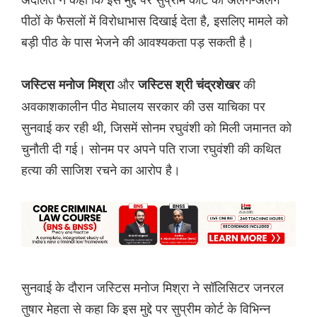
पीठों के फैसलों में विरोधाभास दिखाई देता है, इसलिए मामले को
बड़ी पीठ के पास भेजने की आवश्यकता पड़ सकती है।
और
की
जस्टिस मनोज मिश्रा
जस्टिस श्री चंद्रशेखर
अवकाशकालीन पीठ मेघालय सरकार की उस याचिका पर
सुनवाई कर रही थी, जिसमें सोनम रघुवंशी को मिली जमानत को
चुनौती दी गई। सोनम पर अपने पति राजा रघुवंशी की कथित
हत्या की साजिश रचने का आरोप है।
सुनवाई के दौरान जस्टिस मनोज मिश्रा ने सॉलिसिटर जनरल
तुषार मेहता से कहा कि इस मुद्दे पर सुप्रीम कोर्ट के विभिन्न