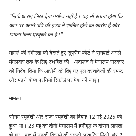
"सिर्फ धाराएं लिख देना पर्याप्त नहीं है। यह भी बताना होगा कि
आप पर अपने पति की हत्या में शामिल होने का आरोप है और
मामला किस प्रकृति का है।"
मामले की गंभीरता को देखते हुए सुप्रीम कोर्ट ने सुनवाई अगले
मंगलवार तक के लिए स्थगित की। अदालत ने मेघालय सरकार
को निर्देश दिया कि आरोपी को दिए गए मूल दस्तावेजों की स्पष्ट
और पढ़ने योग्य प्रतियां रिकॉर्ड पर पेश की जाएं।
मामला
सोनम रघुवंशी और राजा रघुवंशी का विवाह 12 मई 2025 को
हुआ था। 23 मई को दोनों मेघालय में हनीमून के दौरान लापता
हो गए। बाद में उनकी किराये की स्कूटी लावारिस मिली और 2