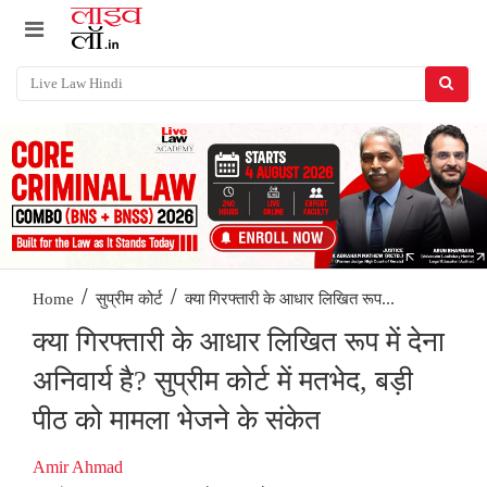
/
/
क्या गिरफ्तारी के आधार लिखित रूप...
Home
सुप्रीम कोर्ट
क्या गिरफ्तारी के आधार लिखित रूप में देना
अनिवार्य है? सुप्रीम कोर्ट में मतभेद, बड़ी
पीठ को मामला भेजने के संकेत
Amir Ahmad