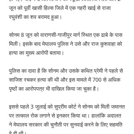
जून को पूर्वी खासी हिल्स जिले में एक गहरी खाई से राजा
रघुवंशी का शव बरामद हुआ।
सोनम 8 जून को वाराणसी-गाजीपुर मार्ग स्थित एक ढाबे के पास
मिली। इसके बाद मेघालय पुलिस ने उसे और राज कुशवाहा को
हत्या का मुख्य आरोपी बताया।
पुलिस का दावा है कि सोनम और उसके कथित प्रेमी ने पहले से
साजिश रचकर हत्या की थी और इस मामले में 700 से अधिक
पृष्ठों का आरोपपत्र भी दाखिल किया जा चुका है।
इससे पहले 3 जुलाई को सुप्रीम कोर्ट ने सोनम को मिली जमानत
पर तत्काल रोक लगाने से इनकार किया था। हालांकि अदालत
ने मेघालय सरकार की चुनौती पर सुनवाई करने के लिए सहमति
दे दी थी।