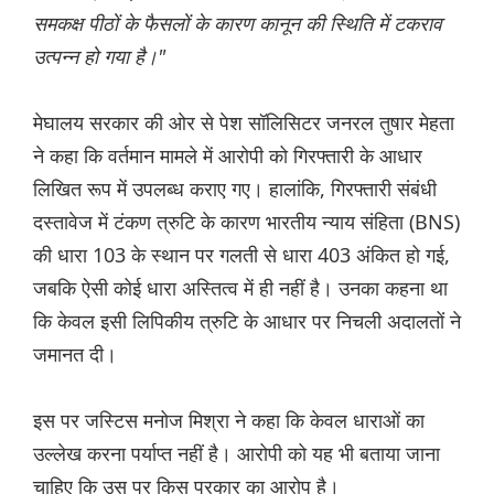
समकक्ष पीठों के फैसलों के कारण कानून की स्थिति में टकराव
उत्पन्न हो गया है।"
मेघालय सरकार की ओर से पेश सॉलिसिटर जनरल तुषार मेहता
ने कहा कि वर्तमान मामले में आरोपी को गिरफ्तारी के आधार
लिखित रूप में उपलब्ध कराए गए। हालांकि, गिरफ्तारी संबंधी
दस्तावेज में टंकण त्रुटि के कारण भारतीय न्याय संहिता (BNS)
की धारा 103 के स्थान पर गलती से धारा 403 अंकित हो गई,
जबकि ऐसी कोई धारा अस्तित्व में ही नहीं है। उनका कहना था
कि केवल इसी लिपिकीय त्रुटि के आधार पर निचली अदालतों ने
जमानत दी।
इस पर जस्टिस मनोज मिश्रा ने कहा कि केवल धाराओं का
उल्लेख करना पर्याप्त नहीं है। आरोपी को यह भी बताया जाना
चाहिए कि उस पर किस प्रकार का आरोप है।