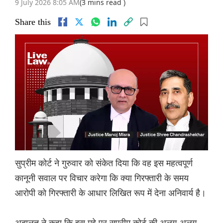
9 July 2026 8:05 AM
(3 mins read )
Share this
सुप्रीम कोर्ट ने गुरुवार को संकेत दिया कि वह इस महत्वपूर्ण
कानूनी सवाल पर विचार करेगा कि क्या गिरफ्तारी के समय
आरोपी को गिरफ्तारी के आधार लिखित रूप में देना अनिवार्य है।
अदालत ने कहा कि इस मुद्दे पर सुप्रीम कोर्ट की अलग-अलग