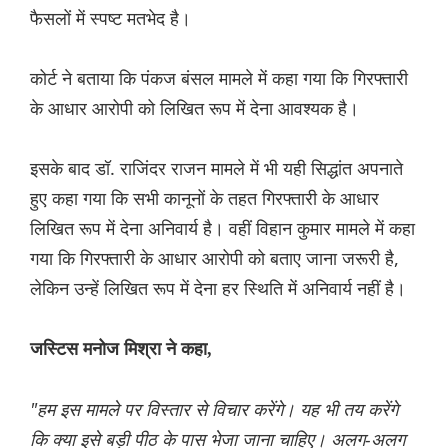
फैसलों में स्पष्ट मतभेद है।
कोर्ट ने बताया कि पंकज बंसल मामले में कहा गया कि गिरफ्तारी
के आधार आरोपी को लिखित रूप में देना आवश्यक है।
इसके बाद डॉ. राजिंदर राजन मामले में भी यही सिद्धांत अपनाते
हुए कहा गया कि सभी कानूनों के तहत गिरफ्तारी के आधार
लिखित रूप में देना अनिवार्य है। वहीं विहान कुमार मामले में कहा
गया कि गिरफ्तारी के आधार आरोपी को बताए जाना जरूरी है,
लेकिन उन्हें लिखित रूप में देना हर स्थिति में अनिवार्य नहीं है।
जस्टिस मनोज मिश्रा ने कहा,
"हम इस मामले पर विस्तार से विचार करेंगे। यह भी तय करेंगे
कि क्या इसे बड़ी पीठ के पास भेजा जाना चाहिए। अलग-अलग