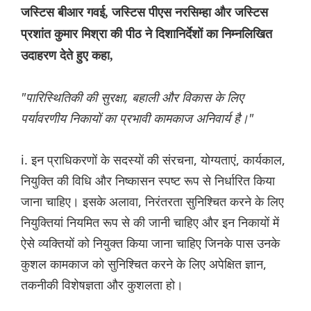
जस्टिस बीआर गवई, जस्टिस पीएस नरसिम्हा और जस्टिस
प्रशांत कुमार मिश्रा की पीठ ने दिशानिर्देशों का निम्नलिखित
उदाहरण देते हुए कहा,
"पारिस्थितिकी की सुरक्षा, बहाली और विकास के लिए
पर्यावरणीय निकायों का प्रभावी कामकाज अनिवार्य है।"
i. इन प्राधिकरणों के सदस्यों की संरचना, योग्यताएं, कार्यकाल,
नियुक्ति की विधि और निष्कासन स्पष्ट रूप से निर्धारित किया
जाना चाहिए। इसके अलावा, निरंतरता सुनिश्चित करने के लिए
नियुक्तियां नियमित रूप से की जानी चाहिए और इन निकायों में
ऐसे व्यक्तियों को नियुक्त किया जाना चाहिए जिनके पास उनके
कुशल कामकाज को सुनिश्चित करने के लिए अपेक्षित ज्ञान,
तकनीकी विशेषज्ञता और कुशलता हो।