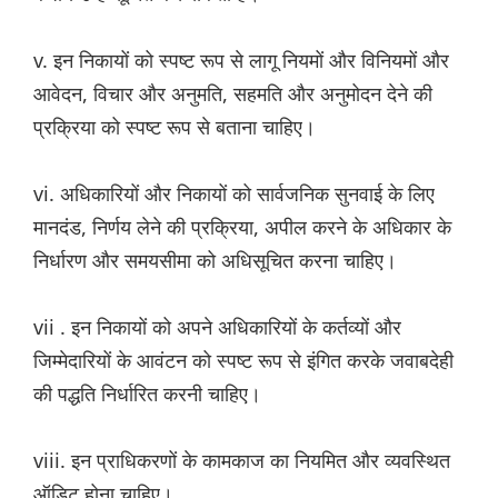
v. इन निकायों को स्पष्ट रूप से लागू नियमों और विनियमों और
आवेदन, विचार और अनुमति, सहमति और अनुमोदन देने की
प्रक्रिया को स्पष्ट रूप से बताना चाहिए।
vi. अधिकारियों और निकायों को सार्वजनिक सुनवाई के लिए
मानदंड, निर्णय लेने की प्रक्रिया, अपील करने के अधिकार के
निर्धारण और समयसीमा को अधिसूचित करना चाहिए।
vii . इन निकायों को अपने अधिकारियों के कर्तव्यों और
जिम्मेदारियों के आवंटन को स्पष्ट रूप से इंगित करके जवाबदेही
की पद्धति निर्धारित करनी चाहिए।
viii. इन प्राधिकरणों के कामकाज का नियमित और व्यवस्थित
ऑडिट होना चाहिए।