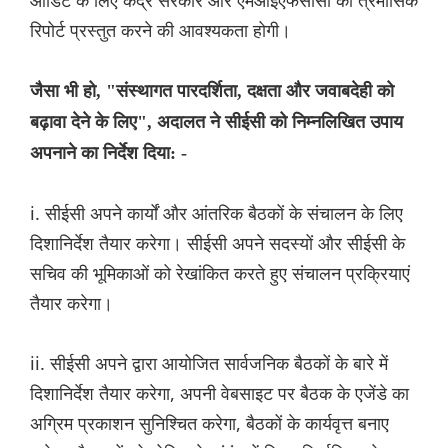
ऑडिट के लिए केंद्र सरकार और एमओईएफसीसी को त्रैमासिक
रिपोर्ट प्रस्तुत करने की आवश्यकता होगी।
जैसा भी हो, "संस्थागत पारदर्शिता, दक्षता और जवाबदेही को
बढ़ावा देने के लिए", अदालत ने सीईसी को निम्नलिखित उपाय
अपनाने का निर्देश दिया: -
i. सीईसी अपने कार्यों और आंतरिक बैठकों के संचालन के लिए
दिशानिर्देश तैयार करेगा। सीईसी अपने सदस्यों और सीईसी के
सचिव की भूमिकाओं को रेखांकित करते हुए संचालन प्रक्रियाएं
तैयार करेगा।
ii. सीईसी अपने द्वारा आयोजित सार्वजनिक बैठकों के बारे में
दिशानिर्देश तैयार करेगा, अपनी वेबसाइट पर बैठक के एजेंडे का
अग्रिम प्रकाशन सुनिश्चित करेगा, बैठकों के कार्यवृत्त बनाए