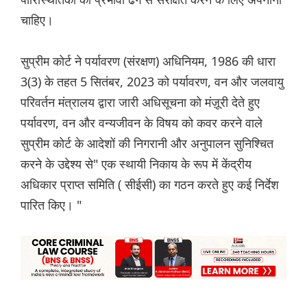
चाहिए।
सुप्रीम कोर्ट ने पर्यावरण (संरक्षण) अधिनियम, 1986 की धारा
3(3) के तहत 5 सितंबर, 2023 को पर्यावरण, वन और जलवायु
परिवर्तन मंत्रालय द्वारा जारी अधिसूचना को मंज़ूरी देते हुए
पर्यावरण, वन और वन्यजीवन के विषय को कवर करने वाले
सुप्रीम कोर्ट के आदेशों की निगरानी और अनुपालन सुनिश्चित
करने के उद्देश्य से" एक स्थायी निकाय के रूप में केंद्रीय
अधिकार प्राप्त समिति ( सीईसी) का गठन करते हुए कई निर्देश
पारित किए। "