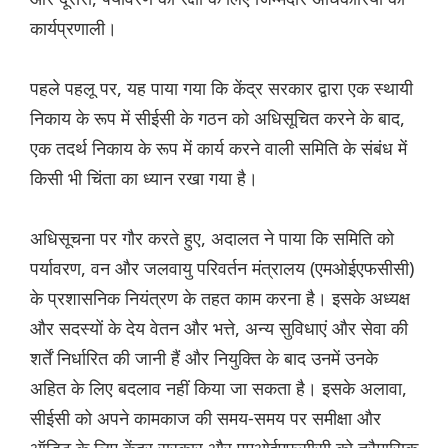
कार्यप्रणाली।
पहले पहलू पर, यह पाया गया कि केंद्र सरकार द्वारा एक स्थायी
निकाय के रूप में सीईसी के गठन को अधिसूचित करने के बाद,
एक तदर्थ निकाय के रूप में कार्य करने वाली समिति के संबंध में
किसी भी चिंता का ध्यान रखा गया है।
अधिसूचना पर गौर करते हुए, अदालत ने पाया कि समिति को
पर्यावरण, वन और जलवायु परिवर्तन मंत्रालय (एमओईएफसीसी)
के प्रशासनिक नियंत्रण के तहत काम करना है। इसके अध्यक्ष
और सदस्यों के देय वेतन और भत्ते, अन्य सुविधाएं और सेवा की
शर्तें निर्धारित की जानी हैं और नियुक्ति के बाद उनमें उनके
अहित के लिए बदलाव नहीं किया जा सकता है। इसके अलावा,
सीईसी को अपने कामकाज की समय-समय पर समीक्षा और