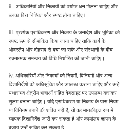
ii . अधिकारियों और निकायों को पर्याप्त धन मिलना चाहिए और
उनका वित्त निश्चित और स्पष्ट होना चाहिए।
iii. प्रत्येक प्राधिकरण और निकाय के जनादेश और भूमिका को
स्पष्ट रूप से सीमांकित किया जाना चाहिए ताकि कार्य के
ओवरलैप और दोहराव से बचा जा सके और संस्थानों के बीच
रचनात्मक समन्वय की विधि निर्धारित की जानी चाहिए।
iv. अधिकारियों और निकायों को नियमों, विनियमों और अन्य
दिशानिर्देशों को अधिसूचित और उपलब्ध कराना चाहिए और उन्हें
यथासंभव क्षेत्रीय भाषाओं सहित वेबसाइट पर उपलब्ध कराकर
सुलभ बनाना चाहिए। यदि प्राधिकरण या निकाय के पास नियम
या विनियम बनाने की शक्ति नहीं है, तो वह मानकीकृत रूप में
व्यापक दिशानिर्देश जारी कर सकता है और कार्यालय ज्ञापन के
बजाय उन्हें सूचित कर सकता है।