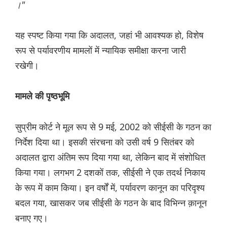
।"
यह स्पष्ट किया गया कि अदालत, जहां भी आवश्यक हो, विशेष
रूप से पर्यावरणीय मामलों में न्यायिक समीक्षा करना जारी
रखेगी।
मामले की पृष्ठभूमि
सुप्रीम कोर्ट ने मूल रूप से 9 मई, 2002 को सीईसी के गठन का
निर्देश दिया था। इसकी संरचना को उसी वर्ष 9 सितंबर को
अदालत द्वारा अंतिम रूप दिया गया था, लेकिन बाद में संशोधित
किया गया। लगभग 2 दशकों तक, सीईसी ने एक तदर्थ निकाय
के रूप में काम किया। इन वर्षों में, पर्यावरण कानून का परिदृश्य
बदल गया, खासकर जब सीईसी के गठन के बाद विभिन्न क़ानून
बनाए गए।