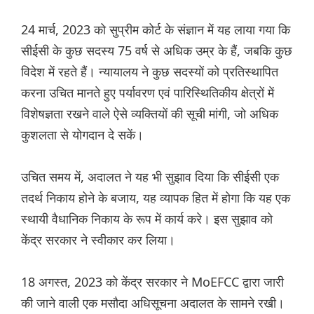
24 मार्च, 2023 को सुप्रीम कोर्ट के संज्ञान में यह लाया गया कि
सीईसी के कुछ सदस्य 75 वर्ष से अधिक उम्र के हैं, जबकि कुछ
विदेश में रहते हैं। न्यायालय ने कुछ सदस्यों को प्रतिस्थापित
करना उचित मानते हुए पर्यावरण एवं पारिस्थितिकीय क्षेत्रों में
विशेषज्ञता रखने वाले ऐसे व्यक्तियों की सूची मांगी, जो अधिक
कुशलता से योगदान दे सकें।
उचित समय में, अदालत ने यह भी सुझाव दिया कि सीईसी एक
तदर्थ निकाय होने के बजाय, यह व्यापक हित में होगा कि यह एक
स्थायी वैधानिक निकाय के रूप में कार्य करे। इस सुझाव को
केंद्र सरकार ने स्वीकार कर लिया।
18 अगस्त, 2023 को केंद्र सरकार ने MoEFCC द्वारा जारी
की जाने वाली एक मसौदा अधिसूचना अदालत के सामने रखी।