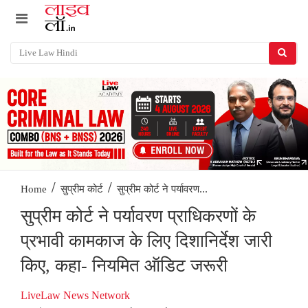
/
/
सुप्रीम कोर्ट ने पर्यावरण...
Home
सुप्रीम कोर्ट
सुप्रीम कोर्ट ने पर्यावरण प्राधिकरणों के
प्रभावी कामकाज के लिए दिशानिर्देश जारी
किए, कहा- नियमित ऑडिट जरूरी
LiveLaw News Network