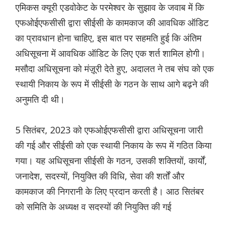
एमिकस क्यूरी एडवोकेट के परमेश्वर के सुझाव के जवाब में कि
एफओईएफसीसी द्वारा सीईसी के कामकाज की आवधिक ऑडिट
का प्रावधान होना चाहिए, इस बात पर सहमति हुई कि अंतिम
अधिसूचना में आवधिक ऑडिट के लिए एक शर्त शामिल होगी।
मसौदा अधिसूचना को मंज़ूरी देते हुए, अदालत ने तब संघ को एक
स्थायी निकाय के रूप में सीईसी के गठन के साथ आगे बढ़ने की
अनुमति दी थी।
5 सितंबर, 2023 को एफओईएफसीसी द्वारा अधिसूचना जारी
की गई और सीईसी को एक स्थायी निकाय के रूप में गठित किया
गया। यह अधिसूचना सीईसी के गठन, उसकी शक्तियों, कार्यों,
जनादेश, सदस्यों, नियुक्ति की विधि, सेवा की शर्तों और
कामकाज की निगरानी के लिए प्रदान करती है। आठ सितंबर
को समिति के अध्यक्ष व सदस्यों की नियुक्ति की गई