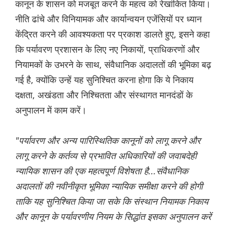
कानून के शासन को मजबूत करने के महत्व को रेखांकित किया।
नीति ढांचे और विनियामक और कार्यान्वयन एजेंसियों पर ध्यान
केंद्रित करने की आवश्यकता पर प्रकाश डालते हुए, इसने कहा
कि पर्यावरण प्रशासन के लिए नए निकायों, प्राधिकरणों और
नियामकों के उभरने के साथ, संवैधानिक अदालतों की भूमिका बढ़
गई है, क्योंकि उन्हें यह सुनिश्चित करना होगा कि ये निकाय
दक्षता, अखंडता और निश्चितता और संस्थागत मानदंडों के
अनुपालन में काम करें।
"पर्यावरण और अन्य पारिस्थितिक कानूनों को लागू करने और
लागू करने के कर्तव्य से प्रभावित अधिकारियों की जवाबदेही
न्यायिक शासन की एक महत्वपूर्ण विशेषता है...संवैधानिक
अदालतों की नवीनीकृत भूमिका न्यायिक समीक्षा करने की होगी
ताकि यह सुनिश्चित किया जा सके कि संस्थान नियामक निकाय
और कानून के पर्यावरणीय नियम के सिद्धांत इसका अनुपालन करें