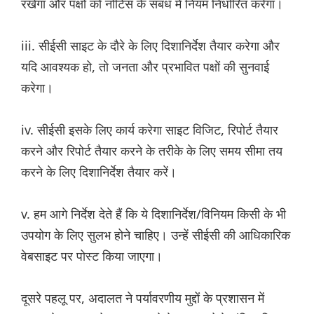
रखेगा और पक्षों को नोटिस के संबंध में नियम निर्धारित करेगा।
iii. सीईसी साइट के दौरे के लिए दिशानिर्देश तैयार करेगा और
यदि आवश्यक हो, तो जनता और प्रभावित पक्षों की सुनवाई
करेगा।
iv. सीईसी इसके लिए कार्य करेगा साइट विजिट, रिपोर्ट तैयार
करने और रिपोर्ट तैयार करने के तरीके के लिए समय सीमा तय
करने के लिए दिशानिर्देश तैयार करें।
v. हम आगे निर्देश देते हैं कि ये दिशानिर्देश/विनियम किसी के भी
उपयोग के लिए सुलभ होने चाहिए। उन्हें सीईसी की आधिकारिक
वेबसाइट पर पोस्ट किया जाएगा।
दूसरे पहलू पर, अदालत ने पर्यावरणीय मुद्दों के प्रशासन में