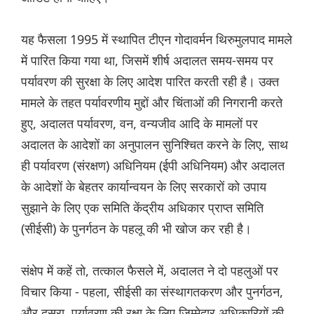
यह फैसला 1995 में स्थापित टीएन गोदावर्मन थिरुमुलपाद मामले
में पारित किया गया था, जिसमें शीर्ष अदालत समय-समय पर
पर्यावरण की सुरक्षा के लिए आदेश पारित करती रही है। उक्त
मामले के तहत पर्यावरणीय मुद्दों और चिंताओं की निगरानी करते
हुए, अदालत पर्यावरण, वन, वन्यजीव आदि के मामलों पर
अदालत के आदेशों का अनुपालन सुनिश्चित करने के लिए, साथ
ही पर्यावरण (संरक्षण) अधिनियम (ईपी अधिनियम) और अदालत
के आदेशों के बेहतर कार्यान्वयन के लिए सरकारों को उपाय
सुझाने के लिए एक समिति केंद्रीय अधिकार प्राप्त समिति
(सीईसी) के पुनर्गठन के पहलू की भी खोज कर रही है।
संक्षेप में कहें तो, तत्काल फैसले में, अदालत ने दो पहलुओं पर
विचार किया - पहला, सीईसी का संस्थागतकरण और पुनर्गठन,
और दूसरा, पर्यावरण की रक्षा के लिए जिम्मेदार अधिकारियों की