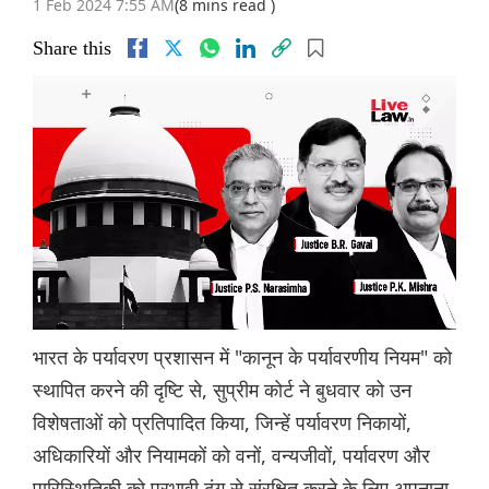
1 Feb 2024 7:55 AM
(8 mins read )
Share this
भारत के पर्यावरण प्रशासन में "कानून के पर्यावरणीय नियम" को
स्थापित करने की दृष्टि से, सुप्रीम कोर्ट ने बुधवार को उन
विशेषताओं को प्रतिपादित किया, जिन्हें पर्यावरण निकायों,
अधिकारियों और नियामकों को वनों, वन्यजीवों, पर्यावरण और
पारिस्थितिकी को प्रभावी ढंग से संरक्षित करने के लिए अपनाना