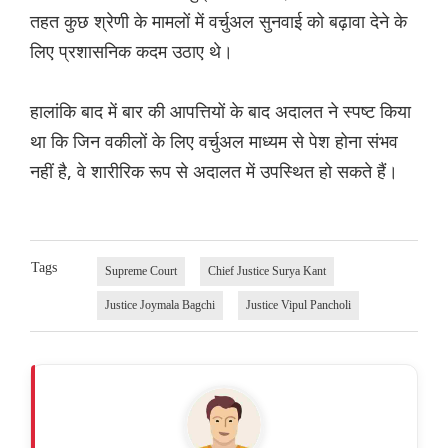
तहत कुछ श्रेणी के मामलों में वर्चुअल सुनवाई को बढ़ावा देने के
लिए प्रशासनिक कदम उठाए थे।
हालांकि बाद में बार की आपत्तियों के बाद अदालत ने स्पष्ट किया
था कि जिन वकीलों के लिए वर्चुअल माध्यम से पेश होना संभव
नहीं है, वे शारीरिक रूप से अदालत में उपस्थित हो सकते हैं।
Tags
Supreme Court
Chief Justice Surya Kant
Justice Joymala Bagchi
Justice Vipul Pancholi