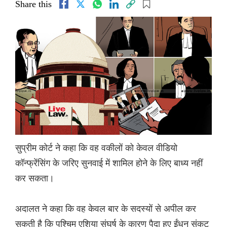
Share this
सुप्रीम कोर्ट ने कहा कि वह वकीलों को केवल वीडियो
कॉन्फ्रेंसिंग के जरिए सुनवाई में शामिल होने के लिए बाध्य नहीं
कर सकता।
अदालत ने कहा कि वह केवल बार के सदस्यों से अपील कर
सकती है कि पश्चिम एशिया संघर्ष के कारण पैदा हुए ईंधन संकट