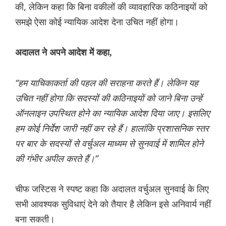
की, लेकिन कहा कि बिना वकीलों की व्यावहारिक कठिनाइयों को
समझे ऐसा कोई न्यायिक आदेश देना उचित नहीं होगा।
अदालत ने अपने आदेश में कहा,
“हम याचिकाकर्ता की पहल की सराहना करते हैं। लेकिन यह
उचित नहीं होगा कि सदस्यों की कठिनाइयों को जाने बिना उन्हें
ऑनलाइन उपस्थित होने का न्यायिक आदेश दिया जाए। इसलिए
हम कोई निर्देश जारी नहीं कर रहे हैं। हालांकि प्रशासनिक स्तर
पर बार के सदस्यों से वर्चुअल माध्यम से सुनवाई में शामिल होने
की गंभीर अपील करते हैं।”
चीफ जस्टिस ने स्पष्ट कहा कि अदालत वर्चुअल सुनवाई के लिए
सभी आवश्यक सुविधाएं देने को तैयार है लेकिन इसे अनिवार्य नहीं
बना सकती।