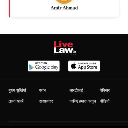
Amir Ahmad
मुख्य सुर्खियां
स्तंभ
आरटीआई
वेबिनार
ताजा खबरें
साक्षात्कार
जानिए हमारा कानून
वीडियो