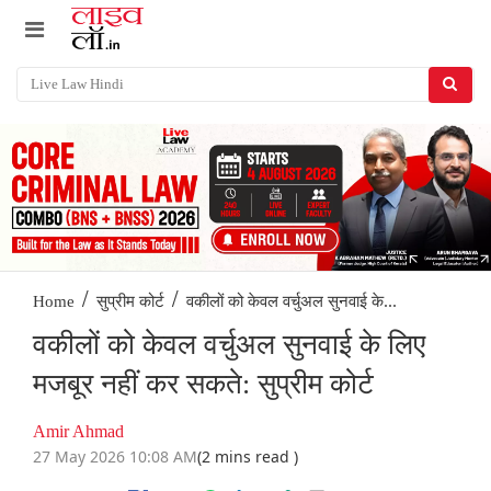
/
/
वकीलों को केवल वर्चुअल सुनवाई के...
Home
सुप्रीम कोर्ट
वकीलों को केवल वर्चुअल सुनवाई के लिए
मजबूर नहीं कर सकते: सुप्रीम कोर्ट
Amir Ahmad
27 May 2026 10:08 AM
(2 mins read )