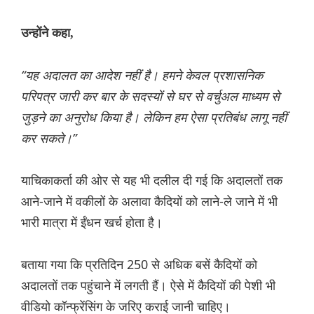
उन्होंने कहा,
“यह अदालत का आदेश नहीं है। हमने केवल प्रशासनिक
परिपत्र जारी कर बार के सदस्यों से घर से वर्चुअल माध्यम से
जुड़ने का अनुरोध किया है। लेकिन हम ऐसा प्रतिबंध लागू नहीं
कर सकते।”
याचिकाकर्ता की ओर से यह भी दलील दी गई कि अदालतों तक
आने-जाने में वकीलों के अलावा कैदियों को लाने-ले जाने में भी
भारी मात्रा में ईंधन खर्च होता है।
बताया गया कि प्रतिदिन 250 से अधिक बसें कैदियों को
अदालतों तक पहुंचाने में लगती हैं। ऐसे में कैदियों की पेशी भी
वीडियो कॉन्फ्रेंसिंग के जरिए कराई जानी चाहिए।