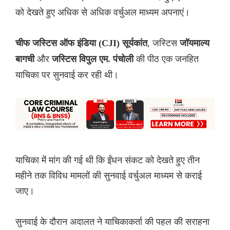
को देखते हुए अधिक से अधिक वर्चुअल माध्यम अपनाएं।
, जस्टिस
चीफ जस्टिस ऑफ इंडिया (CJI) सूर्यकांत
जॉयमाल्य
और
की पीठ एक जनहित
बागची
जस्टिस विपुल एम. पंचोली
याचिका पर सुनवाई कर रही थी।
याचिका में मांग की गई थी कि ईंधन संकट को देखते हुए तीन
महीने तक विविध मामलों की सुनवाई वर्चुअल माध्यम से कराई
जाए।
सुनवाई के दौरान अदालत ने याचिकाकर्ता की पहल की सराहना