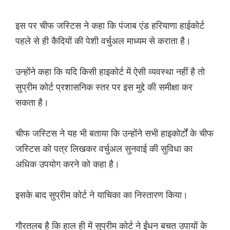
इस पर चीफ जस्टिस ने कहा कि पंजाब एंड हरियाणा हाईकोर्ट
पहले से ही कैदियों की पेशी वर्चुअल माध्यम से कराता है।
उन्होंने कहा कि यदि किसी हाइकोर्ट में ऐसी व्यवस्था नहीं है तो
सुप्रीम कोर्ट प्रशासनिक स्तर पर इस मुद्दे की समीक्षा कर
सकता है।
चीफ जस्टिस ने यह भी बताया कि उन्होंने सभी हाइकोर्टों के चीफ
जस्टिस को पत्र लिखकर वर्चुअल सुनवाई की सुविधा का
अधिक उपयोग करने को कहा है।
इसके बाद सुप्रीम कोर्ट ने याचिका का निस्तारण किया।
गौरतलब है कि हाल ही में सुप्रीम कोर्ट ने ईंधन बचत उपायों के