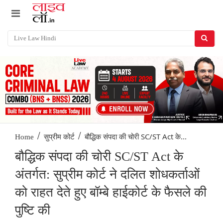
/
/
बौद्धिक संपदा की चोरी SC/ST Act के...
Home
सुप्रीम कोर्ट
बौद्धिक संपदा की चोरी SC/ST Act के
अंतर्गत: सुप्रीम कोर्ट ने दलित शोधकर्ताओं
को राहत देते हुए बॉम्बे हाईकोर्ट के फैसले की
पुष्टि की