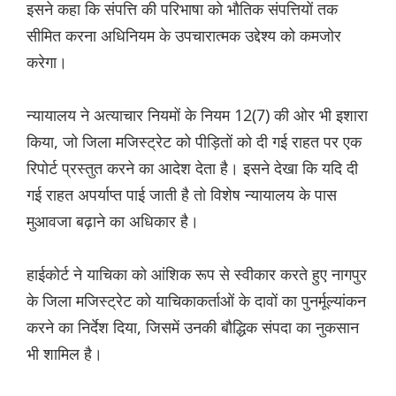
इसने कहा कि संपत्ति की परिभाषा को भौतिक संपत्तियों तक
सीमित करना अधिनियम के उपचारात्मक उद्देश्य को कमजोर
करेगा।
न्यायालय ने अत्याचार नियमों के नियम 12(7) की ओर भी इशारा
किया, जो जिला मजिस्ट्रेट को पीड़ितों को दी गई राहत पर एक
रिपोर्ट प्रस्तुत करने का आदेश देता है। इसने देखा कि यदि दी
गई राहत अपर्याप्त पाई जाती है तो विशेष न्यायालय के पास
मुआवजा बढ़ाने का अधिकार है।
हाईकोर्ट ने याचिका को आंशिक रूप से स्वीकार करते हुए नागपुर
के जिला मजिस्ट्रेट को याचिकाकर्ताओं के दावों का पुनर्मूल्यांकन
करने का निर्देश दिया, जिसमें उनकी बौद्धिक संपदा का नुकसान
भी शामिल है।