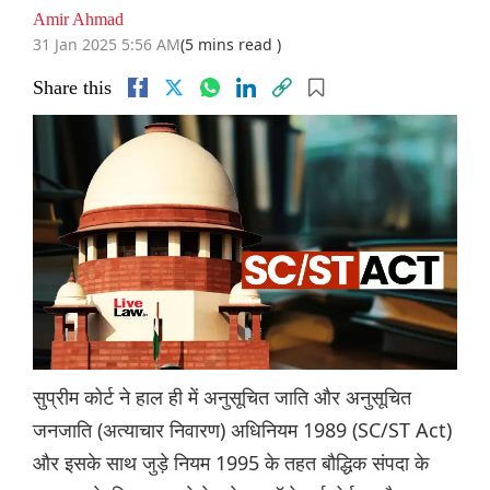
Amir Ahmad
31 Jan 2025 5:56 AM
(5 mins read )
Share this
सुप्रीम कोर्ट ने हाल ही में अनुसूचित जाति और अनुसूचित
जनजाति (अत्याचार निवारण) अधिनियम 1989 (SC/ST Act)
और इसके साथ जुड़े नियम 1995 के तहत बौद्धिक संपदा के