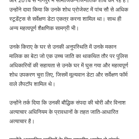
और 2014 से नागपुर में सामाजिक-राजनीतिक शोध कर रहे है।
उन्होंने दावा किया कि उनके शोध प्रोजेक्ट में पांच सौ से अधिक
स्टूडेंट्स से सर्वेक्षण डेटा एकत्र करना शामिल था। साथ ही
अन्य महत्वपूर्ण शैक्षणिक सामग्री भी।
उनके किराए के घर से उनकी अनुपस्थिति में उनके मकान
मालिक का बेटा जो एक उच्च जाति का थाकथित तौर पर पुलिस
अधिकारियों की सहायता से उनके घर में घुस गया और महत्वपूर्ण
शोध उपकरण चुरा लिए, जिसमें मूल्यवान डेटा और सर्वेक्षण फॉर्म
वाले लैपटॉप शामिल थे।
उन्होंने तर्क दिया कि उनकी बौद्धिक संपदा की चोरी और विनाश
अत्याचार अधिनियम के प्रावधानों के तहत जाति-आधारित
अत्याचार है।