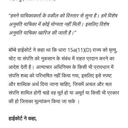
“हमने याचिकाकर्ता के वकील को विस्तार से सुना है। हमें विशेष
अनुमति याचिका में कोई योग्यता नहीं मिली। इसलिए विशेष
अनुमति याचिका खारिज की जाती है।”
बॉम्बे हाईकोर्ट ने कहा था कि धारा 15a(11)(D) राज्य को मृत्यु,
चोट या संपत्ति को नुकसान के संबंध में राहत प्रदान करने का
आदेश देती है। अत्याचार अधिनियम के किसी भी प्रावधान में
संपत्ति शब्द को परिभाषित नहीं किया गया, इसलिए इसे स्पष्ट
और शाब्दिक अर्थ दिया जाना चाहिए, जिसमें अचल और चल
संपत्ति शामिल होगी चाहे वह मूर्त हो या अमूर्त या किसी भी प्रकार
की हो जिसका मूल्यांकन किया जा सके ।
हाईकोर्ट ने कहा,