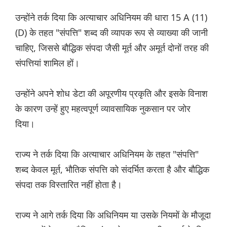
उन्होंने तर्क दिया कि अत्याचार अधिनियम की धारा 15 A (11)
(D) के तहत "संपत्ति" शब्द की व्यापक रूप से व्याख्या की जानी
चाहिए, जिससे बौद्धिक संपदा जैसी मूर्त और अमूर्त दोनों तरह की
संपत्तियां शामिल हों।
उन्होंने अपने शोध डेटा की अपूरणीय प्रकृति और इसके विनाश
के कारण उन्हें हुए महत्वपूर्ण व्यावसायिक नुकसान पर जोर
दिया।
राज्य ने तर्क दिया कि अत्याचार अधिनियम के तहत "संपत्ति"
शब्द केवल मूर्त, भौतिक संपत्ति को संदर्भित करता है और बौद्धिक
संपदा तक विस्तारित नहीं होता है।
राज्य ने आगे तर्क दिया कि अधिनियम या उसके नियमों के मौजूदा