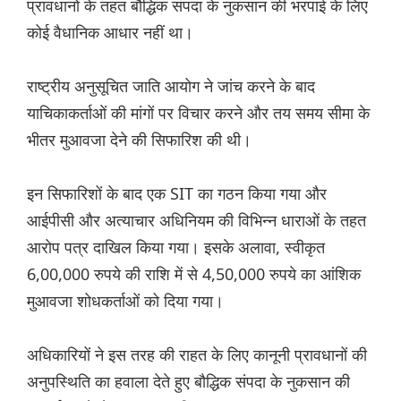
प्रावधानों के तहत बौद्धिक संपदा के नुकसान की भरपाई के लिए
कोई वैधानिक आधार नहीं था।
राष्ट्रीय अनुसूचित जाति आयोग ने जांच करने के बाद
याचिकाकर्ताओं की मांगों पर विचार करने और तय समय सीमा के
भीतर मुआवजा देने की सिफारिश की थी।
इन सिफारिशों के बाद एक SIT का गठन किया गया और
आईपीसी और अत्याचार अधिनियम की विभिन्न धाराओं के तहत
आरोप पत्र दाखिल किया गया। इसके अलावा, स्वीकृत
6,00,000 रुपये की राशि में से 4,50,000 रुपये का आंशिक
मुआवजा शोधकर्ताओं को दिया गया।
अधिकारियों ने इस तरह की राहत के लिए कानूनी प्रावधानों की
अनुपस्थिति का हवाला देते हुए बौद्धिक संपदा के नुकसान की