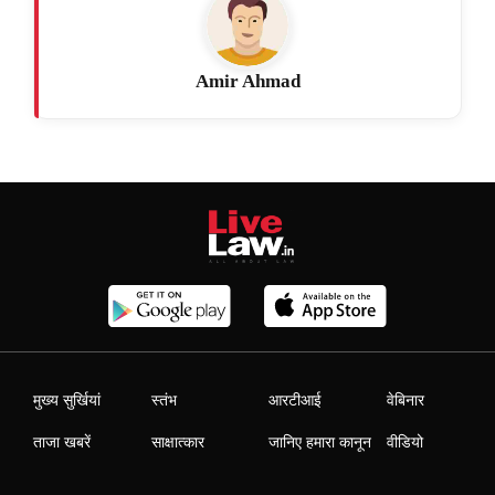
Amir Ahmad
मुख्य सुर्खियां
स्तंभ
आरटीआई
वेबिनार
ताजा खबरें
साक्षात्कार
जानिए हमारा कानून
वीडियो