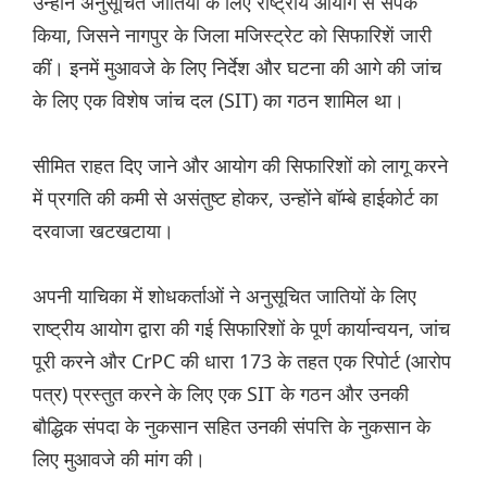
उन्होंने अनुसूचित जातियों के लिए राष्ट्रीय आयोग से संपर्क
किया, जिसने नागपुर के जिला मजिस्ट्रेट को सिफारिशें जारी
कीं। इनमें मुआवजे के लिए निर्देश और घटना की आगे की जांच
के लिए एक विशेष जांच दल (SIT) का गठन शामिल था।
सीमित राहत दिए जाने और आयोग की सिफारिशों को लागू करने
में प्रगति की कमी से असंतुष्ट होकर, उन्होंने बॉम्बे हाईकोर्ट का
दरवाजा खटखटाया।
अपनी याचिका में शोधकर्ताओं ने अनुसूचित जातियों के लिए
राष्ट्रीय आयोग द्वारा की गई सिफारिशों के पूर्ण कार्यान्वयन, जांच
पूरी करने और CrPC की धारा 173 के तहत एक रिपोर्ट (आरोप
पत्र) प्रस्तुत करने के लिए एक SIT के गठन और उनकी
बौद्धिक संपदा के नुकसान सहित उनकी संपत्ति के नुकसान के
लिए मुआवजे की मांग की।