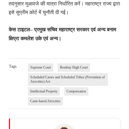
तदनुसार मुआवजे की मात्रा निर्धारित करें। महाराष्ट्र राज्य द्वारा
इसे सुप्रीम कोर्ट में चुनौती दी गई।
केस टाइटल– प्रमुख सचिव महाराष्ट्र सरकार एवं अन्य बनाम
क्षिप्रा कमलेश उके एवं अन्य।
Tags
Supreme Court
Bombay High Court
Scheduled Castes and Scheduled Tribes (Prevention of
Atrocities) Act
Intellectual Property
Compensation
Caste-based Atrocities