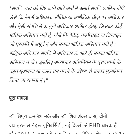
"संपत्ति शब्द को दिए जाने वाले अर्थ में अमूर्त संपत्ति शामिल होगी
जैसे कि रेम में अधिकार, भौतिक या अभौतिक चीज़ पर अधिकार
और ऐसी संपत्ति में कानूनी अधिकार शामिल होगा, जिसका कोई
भौतिक अस्तित्व नहीं है, जैसे कि पेटेंट, कॉपीराइट या डिज़ाइन
जो प्रकृति में अमूर्त हैं और उनका भौतिक अस्तित्व नहीं है।
बौद्धिक अधिकार संपत्ति में अधिकार हैं, भले ही उनका भौतिक
अस्तित्व न हो। इसलिए अत्याचार अधिनियम के प्रावधानों के
तहत मुआवज़ा या राहत तय करने के उद्देश्य से उनका मूल्यांकन
किया जा सकता है।"
पूरा मामला
डॉ. क्षिप्रा कमलेश उके और डॉ. शिव शंकर दास, दोनों
जवाहरलाल नेहरू यूनिवर्सिटी, नई दिल्ली से PHD धारक हैं