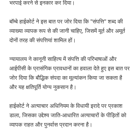
भरपाई करने से इनकार कर दिया।
बॉम्बे हाईकोर्ट ने इस बात पर जोर दिया कि "संपत्ति" शब्द की
व्याख्या व्यापक रूप से की जानी चाहिए, जिसमें मूर्त और अमूर्त
दोनों तरह की संपत्तियां शामिल हों।
न्यायालय ने कानूनी साहित्य में संपत्ति की परिभाषाओं और
आईपीसी के प्रासंगिक प्रावधानों का हवाला देते हुए इस बात पर
जोर दिया कि बौद्धिक संपदा का मूल्यांकन किया जा सकता है
और यह क्षतिपूर्ति योग्य नुकसान है।
हाईकोर्ट ने अत्याचार अधिनियम के विधायी इरादे पर प्रकाश
डाला, जिसका उद्देश्य जाति-आधारित अत्याचारों के पीड़ितों को
व्यापक राहत और पुनर्वास प्रदान करना है।