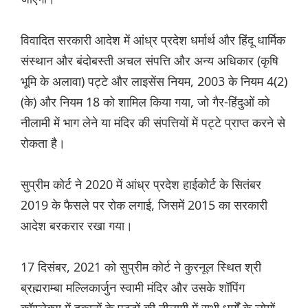
विवादित सरकारी आदेश में आंध्र प्रदेश धर्मार्थ और हिंदू धार्मिक
संस्थान और बंदोबस्ती अचल संपत्ति और अन्य अधिकार (कृषि
भूमि के अलावा) पट्टे और लाइसेंस नियम, 2003 के नियम 4(2)
(के) और नियम 18 को शामिल किया गया, जो गैर-हिंदुओं को
नीलामी में भाग लेने या मंदिर की संपत्तियों में पट्टे प्राप्त करने से
रोकता है।
सुप्रीम कोर्ट ने 2020 में आंध्र प्रदेश हाईकोर्ट के सितंबर
2019 के फैसले पर रोक लगाई, जिसमें 2015 का सरकारी
आदेश बरकरार रखा गया।
17 दिसंबर, 2021 को सुप्रीम कोर्ट ने कुरनूल स्थित श्री
ब्रह्मराम्बा मल्लिकार्जुन स्वामी मंदिर और उसके शॉपिंग