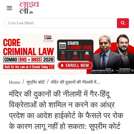
/
/
मंदिर की दुकानों की नीलामी में...
Home
सुप्रीम कोर्ट
मंदिर की दुकानों की नीलामी में गैर-हिंदू
विक्रेताओं को शामिल न करने का आंध्र
प्रदेश का आदेश हाईकोर्ट के फैसले पर रोक
के कारण लागू नहीं हो सकता: सुप्रीम कोर्ट