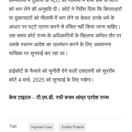
कॉम्प्लेक्स में दुकानों के पट्टों की नीलामी में सभी धर्मों के लोगों
को भाग लेने की अनुमति दी। कोर्ट ने निर्देश दिया कि किराएदारों
या दुकानदारों को नीलामी में भाग लेने या केवल उनके धर्म के
आधार पर पट्टे प्राप्त करने से वंचित नहीं किया जाना चाहिए।
उस समय कोर्ट राज्य के अधिकारियों के खिलाफ कथित तौर पर
उसके स्थगन आदेश का उल्लंघन करने के लिए अवमानना ​​
याचिका पर सुनवाई कर रहा था।
हाईकोर्ट के फैसले को चुनौती देने वाली एसएलपी को सुप्रीम
कोर्ट 4 मार्च, 2025 को सुनवाई के लिए रखेगा।
केस टाइटल – टी.एम.डी. रफी बनाम आंध्र प्रदेश राज्य
Tags
Supreme Court
Andhra Pradesh