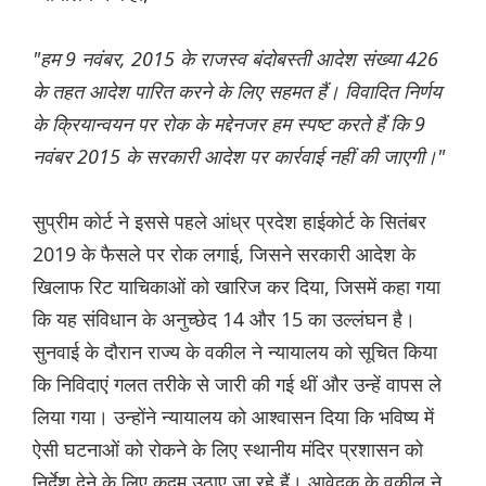
"हम 9 नवंबर, 2015 के राजस्व बंदोबस्ती आदेश संख्या 426
के तहत आदेश पारित करने के लिए सहमत हैं। विवादित निर्णय
के क्रियान्वयन पर रोक के मद्देनजर हम स्पष्ट करते हैं कि 9
नवंबर 2015 के सरकारी आदेश पर कार्रवाई नहीं की जाएगी।"
सुप्रीम कोर्ट ने इससे पहले आंध्र प्रदेश हाईकोर्ट के सितंबर
2019 के फैसले पर रोक लगाई, जिसने सरकारी आदेश के
खिलाफ रिट याचिकाओं को खारिज कर दिया, जिसमें कहा गया
कि यह संविधान के अनुच्छेद 14 और 15 का उल्लंघन है।
सुनवाई के दौरान राज्य के वकील ने न्यायालय को सूचित किया
कि निविदाएं गलत तरीके से जारी की गई थीं और उन्हें वापस ले
लिया गया। उन्होंने न्यायालय को आश्वासन दिया कि भविष्य में
ऐसी घटनाओं को रोकने के लिए स्थानीय मंदिर प्रशासन को
निर्देश देने के लिए कदम उठाए जा रहे हैं। आवेदक के वकील ने