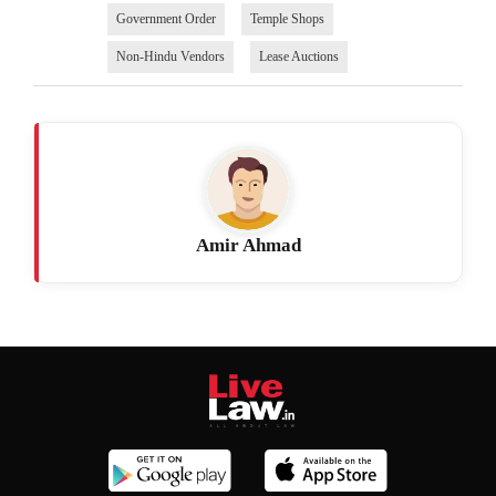
Government Order
Temple Shops
Non-Hindu Vendors
Lease Auctions
Amir Ahmad