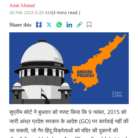
Amir Ahmad
20 Feb 2025 6:20 AM
(3 mins read )
Share this
सुप्रीम कोर्ट ने बुधवार को स्पष्ट किया कि 9 नवंबर, 2015 को
जारी आंध्र प्रदेश सरकार के आदेश (GO) पर कार्रवाई नहीं की
जा सकती, जो गैर-हिंदू विक्रेताओं को मंदिर की दुकानों की