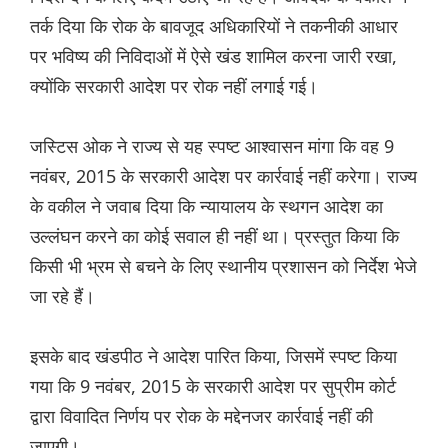
तर्क दिया कि रोक के बावजूद अधिकारियों ने तकनीकी आधार
पर भविष्य की निविदाओं में ऐसे खंड शामिल करना जारी रखा,
क्योंकि सरकारी आदेश पर रोक नहीं लगाई गई।
जस्टिस ओक ने राज्य से यह स्पष्ट आश्वासन मांगा कि वह 9
नवंबर, 2015 के सरकारी आदेश पर कार्रवाई नहीं करेगा। राज्य
के वकील ने जवाब दिया कि न्यायालय के स्थगन आदेश का
उल्लंघन करने का कोई सवाल ही नहीं था। प्रस्तुत किया कि
किसी भी भ्रम से बचने के लिए स्थानीय प्रशासन को निर्देश भेजे
जा रहे हैं।
इसके बाद खंडपीठ ने आदेश पारित किया, जिसमें स्पष्ट किया
गया कि 9 नवंबर, 2015 के सरकारी आदेश पर सुप्रीम कोर्ट
द्वारा विवादित निर्णय पर रोक के मद्देनजर कार्रवाई नहीं की
जाएगी।