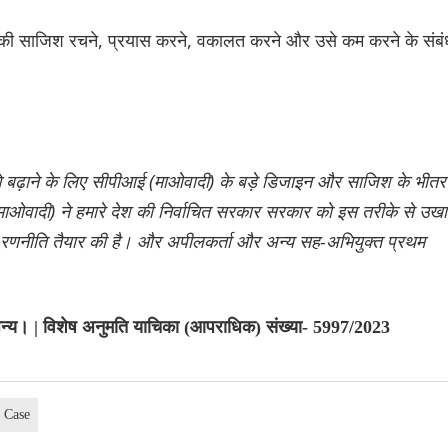
्य की साजिश रचने, प्रयास करने, वकालत करने और उसे कम करने के संबं
गे बढ़ाने के लिए सीपीआई (माओवादी) के बड़े डिजाइन और साजिश के भीतर
ओवादी) ने हमारे देश की निर्वाचित सरकार सरकार को इस तरीके से उखा
्तृत रणनीति तैयार की है। और अपीलकर्ता और अन्य सह-अभियुक्त प्रथम
 अन्य। | विशेष अनुमति याचिका (आपराधिक) संख्या- 5997/2023
 Case