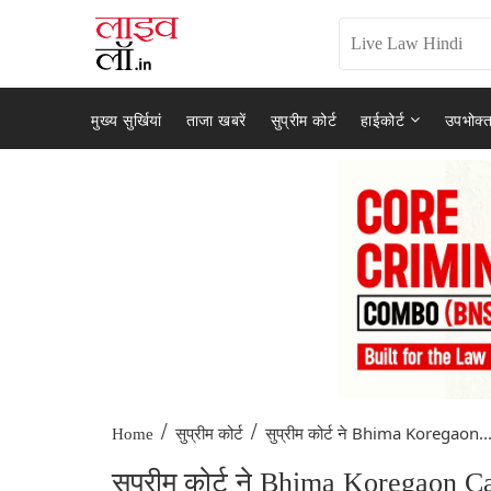
मुख्य सुर्खियां
ताजा खबरें
सुप्रीम कोर्ट
हाईकोर्ट
उपभोक्त
/
/
सुप्रीम कोर्ट ने Bhima Koregaon..
Home
सुप्रीम कोर्ट
सुप्रीम कोर्ट ने Bhima Koregaon 