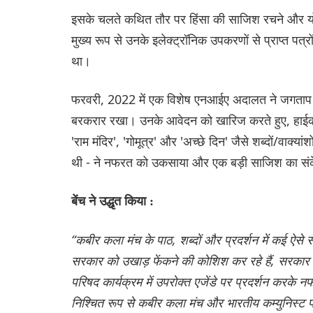
इसके चलते कथित तौर पर हिंसा की साजिश रचने और योज
मुख्य रूप से उनके इलेक्ट्रॉनिक उपकरणों से प्राप्त पत
था।
फरवरी, 2022 में एक विशेष एनआईए अदालत ने जगताप की ज
बरकरार रखा। उनके आवेदन को खारिज करते हुए, हाईकोर्
'राम मंदिर', 'गोमूत्र' और 'अच्छे दिन' जैसे शब्दों/वाक्य
थी - ने नफरत को उकसाया और एक बड़ी साजिश का संक
बेंच ने उद्धृत किया :
“कबीर कला मंच के पाठ, शब्दों और प्रदर्शन में कई ऐसे 
सरकार को उखाड़ फेंकने की कोशिश कर रहे हैं, सरकार क
परिषद कार्यक्रम में उपरोक्त एजेंडे पर प्रदर्शन कर
निश्चित रूप से कबीर कला मंच और भारतीय कम्युनिस्ट प