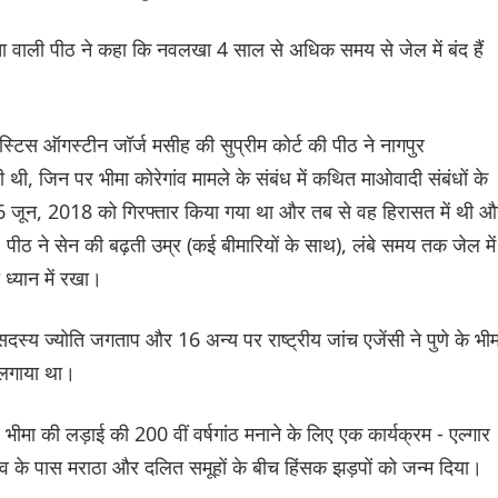
ता वाली पीठ ने कहा कि नवलखा 4 साल से अधिक समय से जेल में बंद हैं
टिस ऑगस्टीन जॉर्ज मसीह की सुप्रीम कोर्ट की पीठ ने नागपुर
ी थी, जिन पर भीमा कोरेगांव मामले के संबंध में कथित माओवादी संबंधों के
 6 जून, 2018 को गिरफ्तार किया गया था और तब से वह हिरासत में थी औ
ीठ ने सेन की बढ़ती उम्र (कई बीमारियों के साथ), लंबे समय तक जेल में
 ध्यान में रखा।
स्य ज्योति जगताप और 16 अन्य पर राष्ट्रीय जांच एजेंसी ने पुणे के भीम
प लगाया था।
 भीमा की लड़ाई की 200 वीं वर्षगांठ मनाने के लिए एक कार्यक्रम - एल्गार
 गांव के पास मराठा और दलित समूहों के बीच हिंसक झड़पों को जन्म दिया।