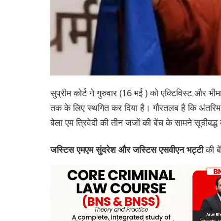
सुप्रीम कोर्ट ने गुरुवार (16 मई ) को एक्टिविस्ट और 
तक के लिए स्थगित कर दिया है। गौरतलब है कि अंतरिम
बेला एम त्रिवेदी की तीन जजों की बेंच के सामने सूचीबद
की ब
जस्टिस एमएम सुंदरेश और जस्टिस एसवीएन भट्टी