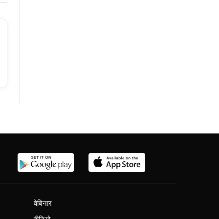
वेबिनार