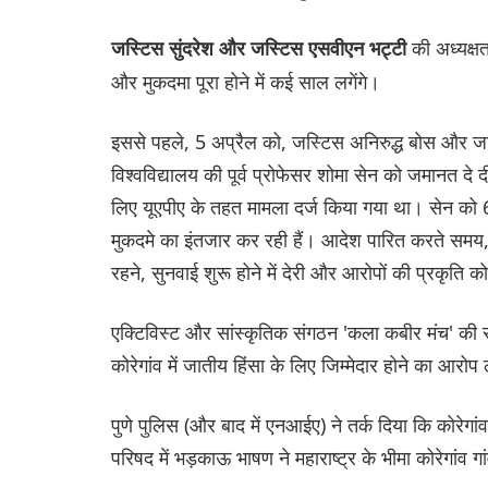
की अध्यक्ष
जस्टिस सुंदरेश और जस्टिस एसवीएन भट्टी
और मुकदमा पूरा होने में कई साल लगेंगे।
इससे पहले, 5 अप्रैल को, जस्टिस अनिरुद्ध बोस और जस्
विश्वविद्यालय की पूर्व प्रोफेसर शोमा सेन को जमानत दे द
लिए यूएपीए के तहत मामला दर्ज किया गया था। सेन को
मुकदमे का इंतजार कर रही हैं। आदेश पारित करते समय, प
रहने, सुनवाई शुरू होने में देरी और आरोपों की प्रकृति को
एक्टिविस्ट और सांस्कृतिक संगठन 'कला कबीर मंच' की सद
कोरेगांव में जातीय हिंसा के लिए जिम्मेदार होने का आरो
पुणे पुलिस (और बाद में एनआईए) ने तर्क दिया कि कोरेगांव
परिषद में भड़काऊ भाषण ने महाराष्ट्र के भीमा कोरेगांव