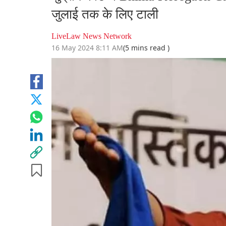
जुलाई तक के लिए टाली
LiveLaw News Network
16 May 2024 8:11 AM
(5 mins read )