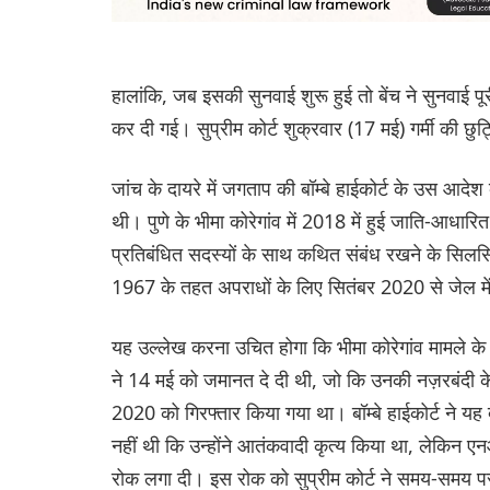
हालांकि, जब इसकी सुनवाई शुरू हुई तो बेंच ने सुनवाई 
कर दी गई। सुप्रीम कोर्ट शुक्रवार (17 मई) गर्मी की छुट
जांच के दायरे में जगताप की बॉम्बे हाईकोर्ट के उस 
थी। पुणे के भीमा कोरेगांव में 2018 में हुई जाति-आधारि
प्रतिबंधित सदस्यों के साथ कथित संबंध रखने के सिलसिल
1967 के तहत अपराधों के लिए सितंबर 2020 से जेल में 
यह उल्लेख करना उचित होगा कि भीमा कोरेगांव मामले 
ने 14 मई को जमानत दे दी थी, जो कि उनकी नज़रबंदी 
2020 को गिरफ्तार किया गया था। बॉम्बे हाईकोर्ट ने यह 
नहीं थी कि उन्होंने आतंकवादी कृत्य किया था, लेकिन एन
रोक लगा दी। इस रोक को सुप्रीम कोर्ट ने समय-समय प