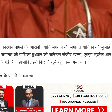
भीमा कोरेगांव मामले की आरोपी ज्योति जगताप की जमानत याचिका को जुलाई
 जमानत की याचिका बुधवार को जस्टिस संजीव खन्ना, एमएम सुंदरेश और
्ध की गई थी। हालांकि, इसे फिर से सूचीबद्ध किया गया था।
ेंच के सामने मामला था।