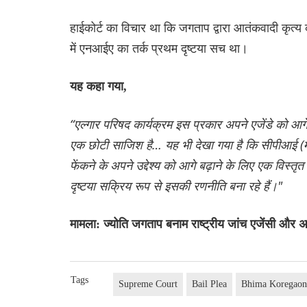
हाईकोर्ट का विचार था कि जगताप द्वारा आतंकवादी कृत
में एनआईए का तर्क प्रथम दृष्टया सच था।
यह कहा गया,
“एल्गार परिषद कार्यक्रम इस प्रकार अपने एजेंडे को आ
एक छोटी साजिश है… यह भी देखा गया है कि सीपीआई (मा
फेंकने के अपने उद्देश्य को आगे बढ़ाने के लिए एक विस
दृष्टया सक्रिय रूप से इसकी रणनीति बना रहे हैं।"
मामला: ज्योति जगताप बनाम राष्ट्रीय जांच एजेंसी और
Tags
Supreme Court
Bail Plea
Bhima Koregaon