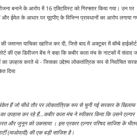
ना बनाने के आरोप में 16 एक्टिविस्ट को गिरफ्तार किया गया। उन पर
्रों और ईमेल के आधार पर यूएपीए के विभिन्न प्रावधानों का आरोप लगाया ग
मानत याचिका खारिज कर दी, जिसे बाद में अक्टूबर में बॉम्बे हाईकोर्ट
ट की एक डिवीजन बेंच ने कहा कि कबीर कला मंच के नाटकों में संवाद ज
ांशों का उपहास करते थे - जिसका उद्देश्य लोकतांत्रिक रूप से निर्वाचित सर
ेत दिया
संकेत हैं जो सीधे तौर पर लोकतांत्रिक रूप से चुनी गई सरकार के खिलाफ है
ा उपहास कर रहे हैं...कबीर कला मंच ने स्वीकार किया कि उसने एल्गार
के नफरत और जुनून को उकसाया । इस प्रकार एल्गार परिषद साजिश के भीतर
ार्टी (माओवादी) की एक बड़ी साजिश है।