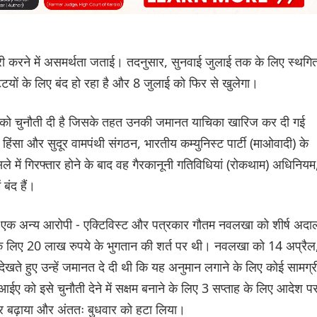
पूरी करने में असमर्थता जताई। तदनुसार, सुनवाई जुलाई तक के लिए स्थगि
्टियों के लिए बंद हो रहा है और 8 जुलाई को फिर से खुलेगा।
आदेश को चुनौती दी है जिसके तहत उनकी जमानत याचिका खारिज कर दी गई
त हिंसा और सुदूर वामपंथी संगठन, भारतीय कम्युनिस्ट पार्टी (माओवादी) के
े में गिरफ्तार होने के बाद वह गैरकानूनी गतिविधियां (रोकथाम) अधिनियम
बंद हैं।
के एक अन्य आरोपी - एक्टिविस्ट और पत्रकार गौतम नवलखा को शीर्ष अद
के लिए 20 लाख रुपये के भुगतान की शर्त पर थी। नवलखा को 14 अप्रैल
देखते हुए उन्हें जमानत दे दी थी कि यह अनुमान लगाने के लिए कोई सामग्र
आईए को इसे चुनौती देने में सक्षम बनाने के लिए 3 सप्ताह के लिए आदेश प
र बढ़ाया और अंततः बुधवार को हटा लिया।