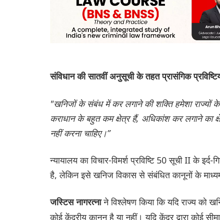
संविधान की सातवीं अनुसूची के तहत प्रासंगिक प्रविष्टिय
"खनिजों के संबंध में कर लगाने की शक्ति हमेशा राज्यों 
कराधान के बहुत कम क्षेत्र हैं, अधिकांश कर लगाने का क्षे
नहीं करना चाहिए।”
न्यायालय का विचार-विमर्श प्रविष्टि 50 सूची II के इर्द-
है, लेकिन इसे खनिज विकास से संबंधित कानूनों के माध्
ने विश्लेषण किया कि यदि राज्य को 
जस्टिस नागरत्ना
कोई केंद्रीय कानून है या नहीं। यदि केंद्र द्वारा कोई सीम