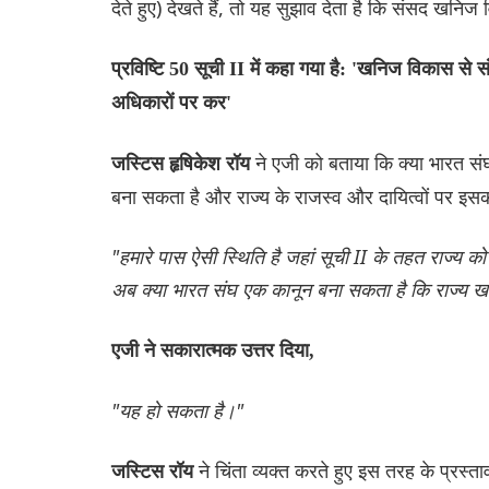
देते हुए) देखते हैं, तो यह सुझाव देता है कि संसद खनिज
प्रविष्टि 50 सूची II में कहा गया है: 'खनिज विकास से 
अधिकारों पर कर'
ने एजी को बताया कि क्या भारत स
जस्टिस हृषिकेश रॉय
बना सकता है और राज्य के राजस्व और दायित्वों पर इस
"हमारे पास ऐसी स्थिति है जहां सूची II के तहत राज्य क
अब क्या भारत संघ एक कानून बना सकता है कि राज्य ख
एजी ने सकारात्मक उत्तर दिया,
"यह हो सकता है।"
ने चिंता व्यक्त करते हुए इस तरह के प्रस्
जस्टिस रॉय