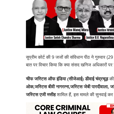
सुप्रीम कोर्ट की 9 जजों की संविधान पीठ ने गुरुवार (29 
बात पर विचार किया कि क्या संसद खनिज अधिकारों पर क
की
चीफ जस्टिस ऑफ इंडिया (सीजेआई) डीवाई चंद्रचूड़
ओक,जस्टिस बीवी नागरत्ना,जस्टिस जेबी पारदीवाला, ज
शामिल हैं, इस मामले की सुनवाई कर
जस्टिस एजी मसीह