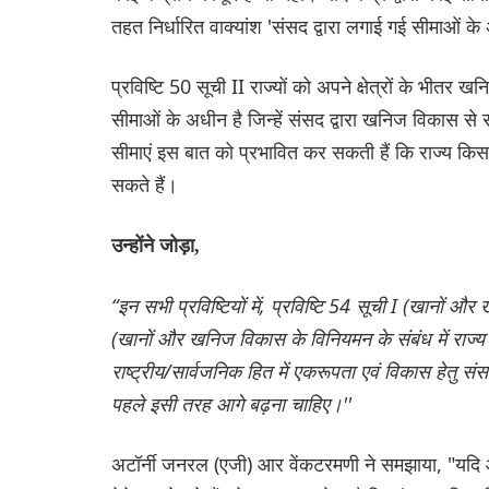
तहत निर्धारित वाक्यांश 'संसद द्वारा लगाई गई सीमाओं 
प्रविष्टि 50 सूची II राज्यों को अपने क्षेत्रों के भ
सीमाओं के अधीन है जिन्हें संसद द्वारा खनिज विकास से 
सीमाएं इस बात को प्रभावित कर सकती हैं कि राज्य कि
सकते हैं।
उन्होंने जोड़ा,
“इन सभी प्रविष्टियों में, प्रविष्टि 54 सूची I (खानों 
(खानों और खनिज विकास के विनियमन के संबंध में राज्य 
राष्ट्रीय/सार्वजनिक हित में एकरूपता एवं विकास हेतु
पहले इसी तरह आगे बढ़ना चाहिए।''
अटॉर्नी जनरल (एजी) आर वेंकटरमणी ने समझाया, "यदि आप क