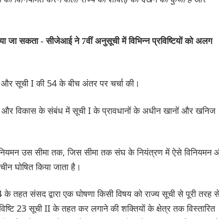
 जा सकता - सीजेआई ने 7वीं अनुसूची में विभिन्न प्रविष्टियों को अलग
50 और सूची I की 54 के बीच अंतर पर चर्चा की।
न और विकास के संबंध में सूची I के प्रावधानों के अधीन खानों और खनिज
िनियमन उस सीमा तक, जिस सीमा तक संघ के नियंत्रण में ऐसे विनियमन 
समीचीन घोषित किया जाता है।
4 के तहत संसद द्वारा एक घोषणा किसी विषय को राज्य सूची से पूरी तरह स
िष्टि 23 सूची II के तहत कर लगाने की शक्तियों के क्षेत्र तक विस्तारित