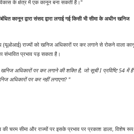
 विकास के क्षेत्र में एक कानून बना सकती है।"
संबंधित कानून द्वारा संसद द्वारा लगाई गई किसी भी सीमा के अधीन खनिज
ंघ (यूओआई) राज्यों को खनिज अधिकारों पर कर लगाने से रोकने वाला कान
का संभावित प्रभाव पड़ सकता है।
ो खनिज अधिकारों पर कर लगाने की शक्ति है, जो सूची I प्रविष्टि 54 में ह
निज अधिकारों पर कर नहीं लगाएगा? "
ताव की चरम सीमा और राज्यों पर इसके प्रभाव पर प्रकाश डाला, विशेष रूप