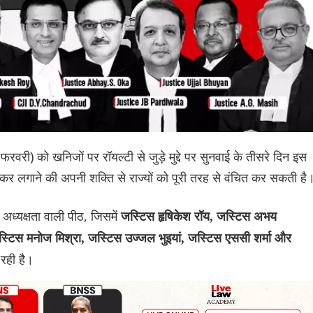
फरवरी) को खनिजों पर रॉयल्टी से जुड़े मुद्दे पर सुनवाई के तीसरे दिन इस
र लगाने की अपनी शक्ति से राज्यों को पूरी तरह से वंचित कर सकती है
 अध्यक्षता वाली पीठ, जिसमें
जस्टिस हृषिकेश रॉय, जस्टिस अभय
स्टिस मनोज मिश्रा, जस्टिस उज्जल भुइयां, जस्टिस एससी शर्मा और
 रही है।