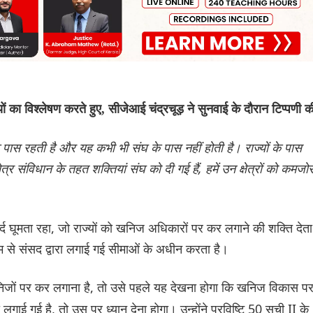
ों का विश्लेषण करते हुए, सीजेआई चंद्रचूड़ ने सुनवाई के दौरान टिप्पणी क
के पास रहती है और यह कभी भी संघ के पास नहीं होती है। राज्यों के पास
त्र संविधान के तहत शक्तियां संघ को दी गई हैं, हमें उन क्षेत्रों को कमजो
गिर्द घूमता रहा, जो राज्यों को खनिज अधिकारों पर कर लगाने की शक्ति देता
यम से संसद द्वारा लगाई गई सीमाओं के अधीन करता है।
खनिजों पर कर लगाना है, तो उसे पहले यह देखना होगा कि खनिज विकास प
ा लगाई गई है, तो उस पर ध्यान देना होगा। उन्होंने प्रविष्टि 50 सूची II के