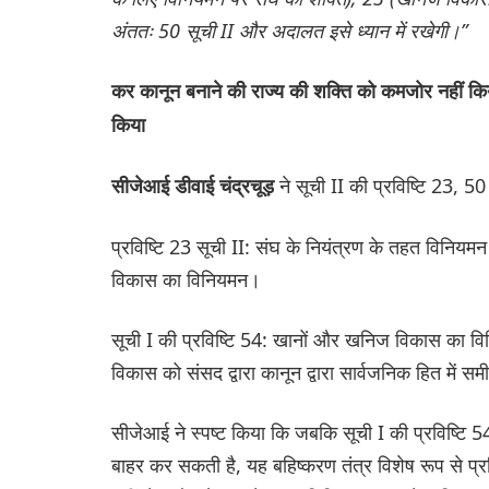
अंततः 50 सूची II और अदालत इसे ध्यान में रखेगी।”
कर कानून बनाने की राज्य की शक्ति को कमजोर नहीं किया
किया
ने सूची II की प्रविष्टि 23, 
सीजेआई डीवाई चंद्रचूड़
प्रविष्टि 23 सूची II: संघ के नियंत्रण के तहत विनियम
विकास का विनियमन।
सूची I की प्रविष्टि 54: खानों और खनिज विकास का व
विकास को संसद द्वारा कानून द्वारा सार्वजनिक हित में 
सीजेआई ने स्पष्ट किया कि जबकि सूची I की प्रविष्टि 5
बाहर कर सकती है, यह बहिष्करण तंत्र विशेष रूप से प्रव