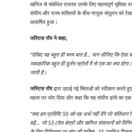
खनिज से संबंधित राजस्व उनके लिए महत्वपूर्ण भूमिका प
संघीय और राज्य शक्तियों के बीच नाजुक संतुलन को रेखां
आकर्षित हुआ।
जस्टिस रॉय ने कहा,
“देखिए यह बहुत ही चरम बात है... मान लीजिए कि ऐसा कोई 
व्यावहारिक बहुत ही दुर्लभ स्रोतों में से एक का क्या होग
जाती है।
द्वारा उठाई गई चिंताओं को स्वीकार करते हुए
जस्टिस रॉय
महत्व पर जोर दिया और कहा कि यह संघीय ढांचे का एक 
“क्या हम प्रविष्टि 50 को वह अर्थ नहीं देंगे जो संविधान
बढ़ें... जो 53 (तेल क्षेत्रों और खनिज संसाधनों को
के लिए विनियमन पर संघ की शक्ति), 23 (खनिज विकास क