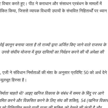
र विचार करते हुए। पीठ ने कराधान और संसाधन प्रबंधन के मामलों में
कित किया, जिससे व्यापक विधायी उपायों के संभावित निहितार्थों पर ध्यान
कानून बनाया जाता है तो राज्यों द्वारा अर्जित किए जाने वाले राजस्व के
ा। उनसे संघीय योजना में कुछ दायित्वों का निर्वहन करने की भी अपेक्षा की
, एजी ने संविधान निर्माताओं की मंशा के अनुसार प्रविष्टि 50 को अर्थ देने
मूलभूत हिस्सा है।
 निर्माता चाहते थे? आइए खनिज विकास के संबंध में समय के बिंदु पर आगे
 विनियमित करने और विकसित करने के लिए संघ की शक्ति), 54 (खनिज विका
ो विनियमित करने वाली राज्य की शक्ति) को देखने की कुंजी है और