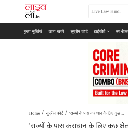
मुख्य सुर्खियां
ताजा खबरें
सुप्रीम कोर्ट
हाईकोर्ट
उपभोक्त
/
/
'राज्यों के पास कराधान के लिए कुछ...
Home
सुप्रीम कोर्ट
'राज्यों के पास कराधान के लिए कुछ क्षेत