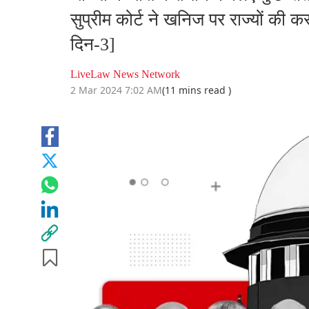
सुप्रीम कोर्ट ने खनिज पर राज्यों की 
दिन-3]
LiveLaw News Network
2 Mar 2024 7:02 AM
(11 mins read )