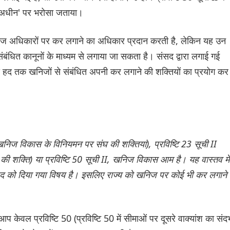
के अधीन' पर भरोसा जताया।
ीतर खनिज अधिकारों पर कर लगाने का अधिकार प्रदान करती है, लेकिन यह उन
संबंधित कानूनों के माध्यम से लगाया जा सकता है। संसद द्वारा लगाई गई
स हद तक खनिजों से संबंधित अपनी कर लगाने की शक्तियों का प्रयोग कर
और खनिज विकास के विनियमन पर संघ की शक्तियां), प्रविष्टि 23 सूची II
की शक्ति) या प्रविष्टि 50 सूची II, खनिज विकास आम है। यह वास्तव में
 संसद को दिया गया विषय है। इसलिए राज्य को खनिज पर कोई भी कर लगाने 
ेवल प्रविष्टि 50 (प्रविष्टि 50 में सीमाओं पर दूसरे वाक्यांश का संदर्