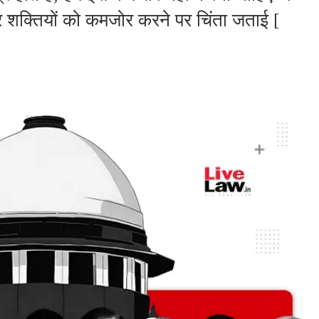
कर शक्तियों को कमजोर करने पर चिंता जताई [