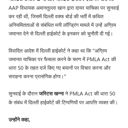
AAP विधायक अमानतुल्ला खान द्वारा दायर याचिका पर सुनवाई
कर रही थी, जिसमें दिल्ली वक्फ बोर्ड की भर्ती में कथित
अनियमितताओं से संबंधित मनी लॉन्ड्रिंग मामले में उन्हें अग्रिम
जमानत देने से दिल्ली हाईकोर्ट के इनकार को चुनौती दी गई।
विवादित आदेश में दिल्ली हाईकोर्ट ने कहा था कि "अग्रिम
जमानत याचिका पर फैसला करने के चरण में PMLA Act की
धारा 50 के तहत दर्ज किए गए बयानों पर विचार करना और
सराहना करना प्रासंगिक होगा।"
सुनवाई के दौरान
ने PMLA Act की धारा 50
जस्टिस खन्ना
के संबंध में दिल्ली हाईकोर्ट की टिप्पणियों पर आपत्ति व्यक्त की।
उन्होंने कहा,