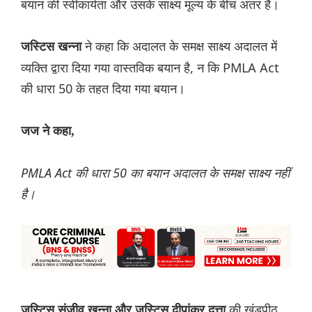
बयान की स्वीकार्यता और उसके साक्ष्य मूल्य के बीच अंतर है।
ने कहा कि अदालत के समक्ष साक्ष्य अदालत में
जस्टिस खन्ना
व्यक्ति द्वारा दिया गया वास्तविक बयान है, न कि PMLA Act
की धारा 50 के तहत दिया गया बयान।
जज ने कहा,
PMLA Act की धारा 50 का बयान अदालत के समक्ष साक्ष्य नहीं
है।
की खंडपीठ
जस्टिस संजीव खन्ना और जस्टिस दीपांकर दत्ता