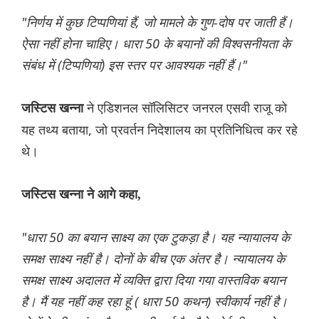
"निर्णय में कुछ टिप्पणियां हैं, जो मामले के गुण-दोष पर जाती हैं।
ऐसा नहीं होना चाहिए। धारा 50 के बयानों की विश्वसनीयता के
संबंध में (टिप्पणियां) इस स्तर पर आवश्यक नहीं हैं।"
ने एडिशनल सॉलिसिटर जनरल एसवी राजू को
जस्टिस खन्ना
यह तथ्य बताया, जो प्रवर्तन निदेशालय का प्रतिनिधित्व कर रहे
थे।
जस्टिस खन्ना ने आगे कहा,
"धारा 50 का बयान साक्ष्य का एक टुकड़ा है। यह न्यायालय के
समक्ष साक्ष्य नहीं है। दोनों के बीच एक अंतर है। न्यायालय के
समक्ष साक्ष्य अदालत में व्यक्ति द्वारा दिया गया वास्तविक बयान
है। मैं यह नहीं कह रहा हूं ( धारा 50 कथन) स्वीकार्य नहीं है।