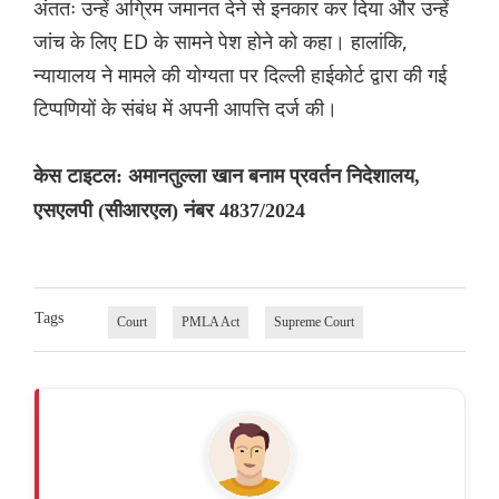
अंततः उन्हें अग्रिम जमानत देने से इनकार कर दिया और उन्हें
जांच के लिए ED के सामने पेश होने को कहा। हालांकि,
न्यायालय ने मामले की योग्यता पर दिल्ली हाईकोर्ट द्वारा की गई
टिप्पणियों के संबंध में अपनी आपत्ति दर्ज की।
केस टाइटल: अमानतुल्ला खान बनाम प्रवर्तन निदेशालय,
एसएलपी (सीआरएल) नंबर 4837/2024
Tags
Court
PMLA Act
Supreme Court