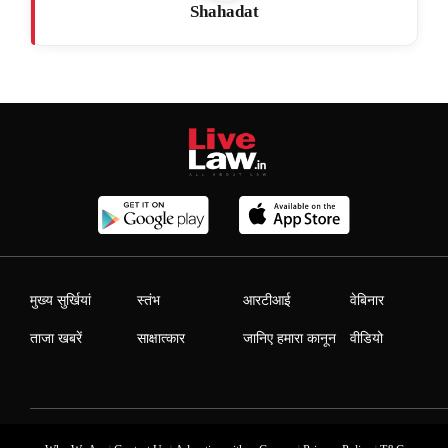
Shahadat
मुख्य सुर्खियां
स्तंभ
आरटीआई
वेबिनार
ताजा खबरें
साक्षात्कार
जानिए हमारा कानून
वीडियो