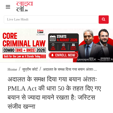
/
/
अदालत के समक्ष दिया गया बयान अंततः...
Home
सुप्रीम कोर्ट
अदालत के समक्ष दिया गया बयान अंततः
PMLA Act की धारा 50 के तहत दिए गए
बयान से ज्यादा मायने रखता है: जस्टिस
संजीव खन्ना