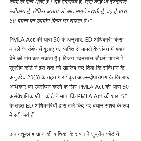
दोनों के बीच अंतर है। यह स्वीकार्य है, जैसे कोई भी दस्तावेज़
स्वीकार्य है, लेकिन अंततः जो बात मायने रखती है, वह है धारा
50 बयान का उपयोग किया जा सकता है।“
PMLA Act की धारा 50 के अनुसार, ED अधिकारी किसी
मामले के संबंध में बुलाए गए व्यक्ति से मामले के संबंध में बयान
देने की मांग कर सकता है। विजय मदनलाल चौधरी मामले में
सुप्रीम कोर्ट ने इस तर्क को खारिज कर दिया कि संविधान के
अनुच्छेद 20(3) के तहत गारंटीकृत आत्म-दोषारोपण के खिलाफ
अधिकार का उल्लंघन करने के लिए PMLA Act की धारा 50
असंवैधानिक थी। कोर्ट ने माना कि PMLA Act की धारा 50
के तहत ED अधिकारियों द्वारा दर्ज किए गए बयान साक्ष्य के रूप
में स्वीकार्य हैं।
अमानतुल्लाह खान की याचिका के संबंध में सुप्रीम कोर्ट ने