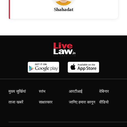
Shahadat
मुख्य सुर्खियां
स्तंभ
आरटीआई
वेबिनार
ताजा खबरें
साक्षात्कार
जानिए हमारा कानून
वीडियो