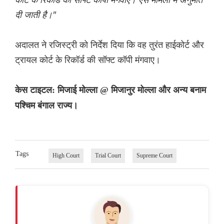
दी जाती है।"
अदालत ने रजिस्ट्री को निर्देश दिया कि वह तुरंत हाईकोर्ट और
ट्रायल कोर्ट के रिकॉर्ड की सॉफ्ट कॉपी मंगवाए।
केस टाइटल: मिजाई मोल्ला @ मिजानुर मोल्ला और अन्य बनाम
पश्चिम बंगाल राज्य।
Tags
High Court
Trial Court
Supreme Court