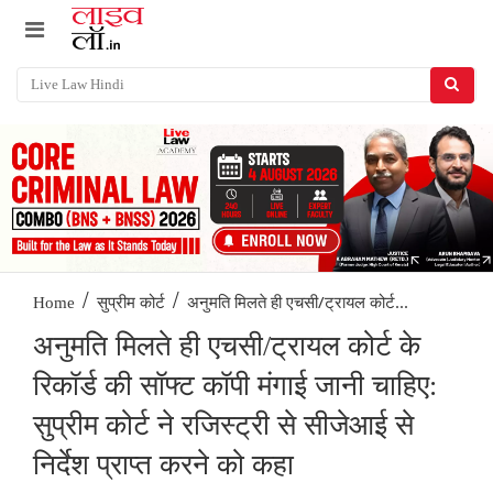
/
/
अनुमति मिलते ही एचसी/ट्रायल कोर्ट...
Home
सुप्रीम कोर्ट
अनुमति मिलते ही एचसी/ट्रायल कोर्ट के
रिकॉर्ड की सॉफ्ट कॉपी मंगाई जानी चाहिए:
सुप्रीम कोर्ट ने रजिस्ट्री से सीजेआई से
निर्देश प्राप्त करने को कहा