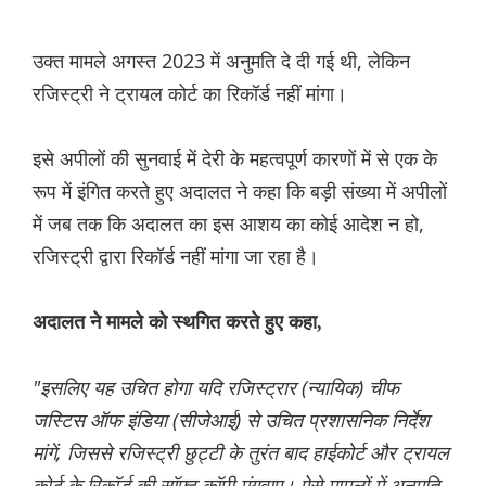
उक्त मामले अगस्त 2023 में अनुमति दे दी गई थी, लेकिन
रजिस्ट्री ने ट्रायल कोर्ट का रिकॉर्ड नहीं मांगा।
इसे अपीलों की सुनवाई में देरी के महत्वपूर्ण कारणों में से एक के
रूप में इंगित करते हुए अदालत ने कहा कि बड़ी संख्या में अपीलों
में जब तक कि अदालत का इस आशय का कोई आदेश न हो,
रजिस्ट्री द्वारा रिकॉर्ड नहीं मांगा जा रहा है।
अदालत ने मामले को स्थगित करते हुए कहा,
"इसलिए यह उचित होगा यदि रजिस्ट्रार (न्यायिक) चीफ
जस्टिस ऑफ इंडिया (सीजेआई) से उचित प्रशासनिक निर्देश
मांगें, जिससे रजिस्ट्री छुट्टी के तुरंत बाद हाईकोर्ट और ट्रायल
कोर्ट के रिकॉर्ड की सॉफ्ट कॉपी मंगवाए। ऐसे मामलों में अनुमति