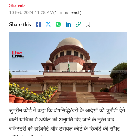
Shahadat
10 Feb 2024 11:28 AM
(1 mins read )
Share this
सुप्रीम कोर्ट ने कहा कि दोषसिद्धि/बरी के आदेशों को चुनौती देने
वाली याचिका में अपील की अनुमति दिए जाने के तुरंत बाद
रजिस्ट्री को हाईकोर्ट और ट्रायल कोर्ट के रिकॉर्ड की सॉफ्ट