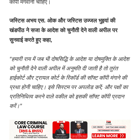
कॉपी मंगवानी चाहिए।
जस्टिस अभय एस. ओक और जस्टिस उज्जल भुइयां की
खंडपीठ ने सजा के आदेश को चुनौती देने वाली अपील पर
सुनवाई करते हुए कहा,
"हमारी राय में जब भी दोषसिद्धि के आदेश या दोषमुक्ति के आदेश
को चुनौती देने वाली अपील में अनुमति दी जाती है तो तुरंत
हाईकोर्ट और ट्रायल कोर्ट के रिकॉर्ड की सॉफ्ट कॉपी मंगाने की
प्रथा होनी चाहिए। इसे सिस्टम पर अपलोड करें; और पक्षों का
प्रतिनिधित्व करने वाले वकील को इसकी सॉफ्ट कॉपी प्रदान
करें।"