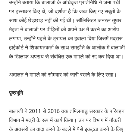
उन्होंने बताया कि बालाजी के अधिकृत प्रतिनिधि ने जमा पर्ची
पर हस्ताक्षर किए थे, जो दर्शाता है कि जब्त किए गए सबूतों के
साथ कोई छेड़छाड़ नहीं की गई थी। सॉलिसिटर जनरल तुषार
मेहता ने बालाजी पर पीड़ितों को अपने पक्ष में करने का आरोप
लगाया, उन्होंने पहले के ट्रायल का हवाला दिया जिसमें मद्रास
हाईकोर्ट ने शिकायतकर्ता के साथ समझौते के आलोक में बालाजी
के खिलाफ अपराध से संबंधित एक मामले को रद्द कर दिया था।
अदालत ने मामले को सोमवार को जारी रखने के लिए रखा।
पृष्ठभूमि
बालाजी ने 2011 से 2016 तक तमिलनाडु सरकार के परिवहन
विभाग में मंत्री के रूप में कार्य किया। उन पर विभाग में नौकरी
के अवसरों का वादा करने के बदले में पैसे इकट्ठा करने के लिए