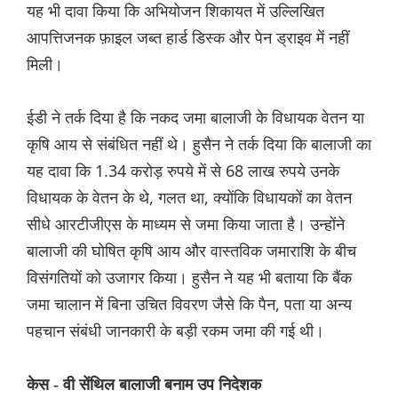
यह भी दावा किया कि अभियोजन शिकायत में उल्लिखित
आपत्तिजनक फ़ाइल जब्त हार्ड डिस्क और पेन ड्राइव में नहीं
मिली।
ईडी ने तर्क दिया है कि नकद जमा बालाजी के विधायक वेतन या
कृषि आय से संबंधित नहीं थे। हुसैन ने तर्क दिया कि बालाजी का
यह दावा कि 1.34 करोड़ रुपये में से 68 लाख रुपये उनके
विधायक के वेतन के थे, गलत था, क्योंकि विधायकों का वेतन
सीधे आरटीजीएस के माध्यम से जमा किया जाता है। उन्होंने
बालाजी की घोषित कृषि आय और वास्तविक जमाराशि के बीच
विसंगतियों को उजागर किया। हुसैन ने यह भी बताया कि बैंक
जमा चालान में बिना उचित विवरण जैसे कि पैन, पता या अन्य
पहचान संबंधी जानकारी के बड़ी रकम जमा की गई थी।
केस - वी सेंथिल बालाजी बनाम उप निदेशक