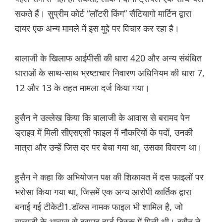
सकते हैं। सुप्रीम कोर्ट “लॉटरी किंग” सैंटियागो मार्टिन द्वारा
दायर एक अन्य मामले में इस मुद्दे पर विचार कर रहा है।
बालाजी के खिलाफ आईपीसी की धारा 420 और अन्य संबंधित
धाराओं के साथ-साथ भ्रष्टाचार निवारण अधिनियम की धारा 7,
12 और 13 के तहत मामला दर्ज किया गया।
हुसैन ने उल्लेख किया कि बालाजी के आवास से बरामद पेन
ड्राइव में मिली सीएसएसी फाइल में नौकरियों के पदों, उनकी
मात्रा और उन्हें जिस दर पर बेचा गया था, उसका विवरण था।
हुसैन ने कहा कि अभियोजन पक्ष की शिकायत में दस फाइलों पर
भरोसा किया गया था, जिसमें एक अन्य आरोपी कार्तिक द्वारा
बनाई गई टीकेटी1.डॉक्स नामक फाइल भी शामिल है, जो
बालाजी के आवास से बरामद हार्ड डिस्क में मिली थी। हुसैन ने