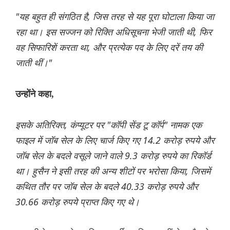
"यह बहुत ही संगठित है, जिस तरह से यह पूरा घोटाला किया जा
रहा था। इस सज्जन को रिक्ति अधिसूचना भेजी जाती थी, फिर
वह सिफारिशें करता था, और प्रत्येक पद के लिए दरें तय की
जाती थीं।"
उन्होंने कहा,
इसके अतिरिक्त, कंप्यूटर पर "कॉपी सेंड टू कॉर्प" नामक एक
फाइल में जॉब सेल के लिए चार्ज किए गए 14.2 करोड़ रुपये और
जॉब सेल के बदले वसूले जाने वाले 9.3 करोड़ रुपये का रिकॉर्ड
था। हुसैन ने इसी तरह की अन्य शीटों पर भरोसा किया, जिसमें
कथित तौर पर जॉब सेल के बदले 40.33 करोड़ रुपये और
30.66 करोड़ रुपये प्राप्त किए गए थे।