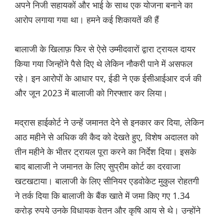
अपने निजी सहायकों और भाई के साथ एक योजना बनाने का
आरोप लगाया गया था। हमने कई शिकायतें की हैं
बालाजी के खिलाफ़ फिर से ऐसे उम्मीदवारों द्वारा ट्रायल दायर
किया गया जिन्होंने पैसे दिए थे लेकिन नौकरी पाने में असफल
रहे। इन आरोपों के आधार पर, ईडी ने एक ईसीआईआर दर्ज की
और जून 2023 में बालाजी को गिरफ्तार कर लिया।
मद्रास हाईकोर्ट ने उन्हें जमानत देने से इनकार कर दिया, लेकिन
आठ महीने से अधिक की कैद को देखते हुए, विशेष अदालत को
तीन महीने के भीतर ट्रायल पूरा करने का निर्देश दिया। इसके
बाद बालाजी ने जमानत के लिए सुप्रीम कोर्ट का दरवाजा
खटखटाया। बालाजी के लिए सीनियर एडवोकेट मुकुल रोहतगी
ने तर्क दिया कि बालाजी के बैंक खाते में जमा किए गए 1.34
करोड़ रुपये उनके विधायक वेतन और कृषि आय से थे। उन्होंने