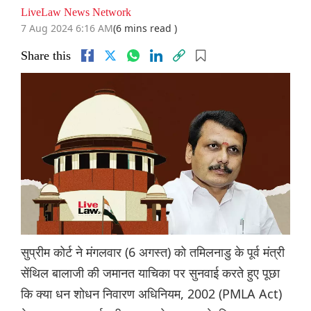
LiveLaw News Network
7 Aug 2024 6:16 AM
(6 mins read )
Share this
सुप्रीम कोर्ट ने मंगलवार (6 अगस्त) को तमिलनाडु के पूर्व मंत्री
सेंथिल बालाजी की जमानत याचिका पर सुनवाई करते हुए पूछा
कि क्या धन शोधन निवारण अधिनियम, 2002 (PMLA Act)