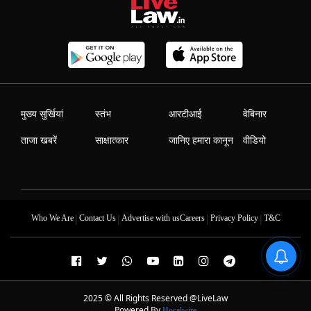
मुख्य सुर्खियां
स्तंभ
आरटीआई
वेबिनार
ताजा खबरें
साक्षात्कार
जानिए हमारा कानून
वीडियो
|
|
|
|
Who We Are
Contact Us
Advertise with us
Careers
Privacy Policy
T&C
2025 © All Rights Reserved @LiveLaw
Powered By
Hocalwire