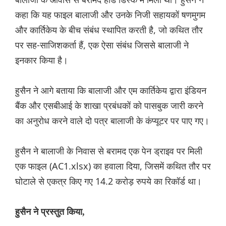
कहा कि यह फाइल बालाजी और उनके निजी सहायकों षणमुगम
और कार्तिकेय के बीच संबंध स्थापित करती है, जो कथित तौर
पर सह-साजिशकर्ता हैं, एक ऐसा संबंध जिससे बालाजी ने
इनकार किया है।
हुसैन ने आगे बताया कि बालाजी और एम कार्तिकेय द्वारा इंडियन
बैंक और एसबीआई के शाखा प्रबंधकों को पासबुक जारी करने
का अनुरोध करने वाले दो पत्र बालाजी के कंप्यूटर पर पाए गए।
हुसैन ने बालाजी के निवास से बरामद एक पेन ड्राइव पर मिली
एक फाइल (AC1.xlsx) का हवाला दिया, जिसमें कथित तौर पर
घोटाले से एकत्र किए गए 14.2 करोड़ रुपये का रिकॉर्ड था।
हुसैन ने प्रस्तुत किया,