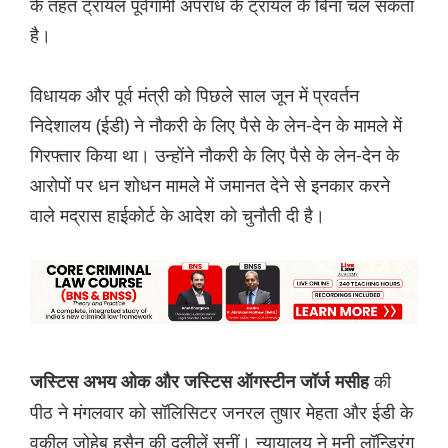
के तहत ट्रायल पूर्वगामी अपराध के ट्रायल के बिना चल सकता
है।
विधायक और पूर्व मंत्री को पिछले साल जून में प्रवर्तन
निदेशालय (ईडी) ने नौकरी के लिए पैसे के लेन-देन के मामले में
गिरफ्तार किया था। उन्होंने नौकरी के लिए पैसे के लेन-देन के
आरोपों पर धन शोधन मामले में जमानत देने से इनकार करने
वाले मद्रास हाईकोर्ट के आदेश को चुनौती दी है।
की
जस्टिस अभय ओक और जस्टिस ऑगस्टीन जॉर्ज मसीह
पीठ ने मंगलवार को सॉलिसिटर जनरल तुषार मेहता और ईडी के
वकील जोहेब हुसैन की दलीलें सुनीं। न्यायालय ने मनी लॉन्ड्रिंग