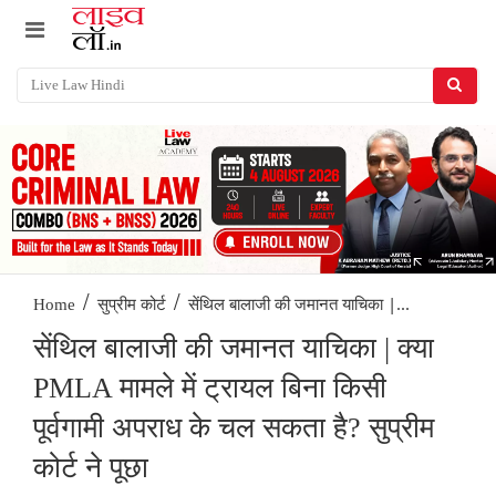
/
/
सेंथिल बालाजी की जमानत याचिका |...
Home
सुप्रीम कोर्ट
सेंथिल बालाजी की जमानत याचिका | क्या
PMLA मामले में ट्रायल बिना किसी
पूर्वगामी अपराध के चल सकता है? सुप्रीम
कोर्ट ने पूछा