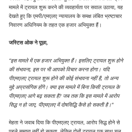
मामले में ट्रायल शुरू करने की व्यवहार्यता पर सवाल उठाया, यह
देखते हुए कि एमपी/एमएलए न्यायालय के समक्ष लंबित भ्रष्टाचार
निवारण अधिनियम के तहत एक हजार अभियुक्त हैं।
जस्टिस ओक ने पूछा,
“इस मामले में एक हजार अभियुक्त हैं। इसलिए ट्रायल शुरू होने
की संभावना, इस पर भी आपको विचार करना होगा। यदि
पीएमएलए ट्रायल शुरू होने की कोई संभावना नहीं है, तो अन्य
मुद्दे अप्रासंगिक होंगे। क्या इस मामले में बिना किसी ट्रायल के
पीएमएलए आगे बढ़ सकता है? जब तक कि इस मामले में आरोप
सिद्ध न हो जाए, पीएमएलए में दोषसिद्धि कैसे हो सकती है।"
मेहता ने जवाब दिया कि पीएमएलए ट्रायल, आरोप सिद्ध होने से
पहले समाप्त नहीं हो सकता, लेकिन दोनों ट्रायल एक साथ चल