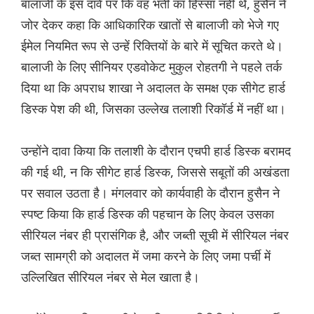
बालाजी के इस दावे पर कि वह भर्ती का हिस्सा नहीं थे, हुसैन ने
जोर देकर कहा कि आधिकारिक खातों से बालाजी को भेजे गए
ईमेल नियमित रूप से उन्हें रिक्तियों के बारे में सूचित करते थे।
बालाजी के लिए सीनियर एडवोकेट मुकुल रोहतगी ने पहले तर्क
दिया था कि अपराध शाखा ने अदालत के समक्ष एक सीगेट हार्ड
डिस्क पेश की थी, जिसका उल्लेख तलाशी रिकॉर्ड में नहीं था।
उन्होंने दावा किया कि तलाशी के दौरान एचपी हार्ड डिस्क बरामद
की गई थी, न कि सीगेट हार्ड डिस्क, जिससे सबूतों की अखंडता
पर सवाल उठता है। मंगलवार को कार्यवाही के दौरान हुसैन ने
स्पष्ट किया कि हार्ड डिस्क की पहचान के लिए केवल उसका
सीरियल नंबर ही प्रासंगिक है, और जब्ती सूची में सीरियल नंबर
जब्त सामग्री को अदालत में जमा करने के लिए जमा पर्ची में
उल्लिखित सीरियल नंबर से मेल खाता है।