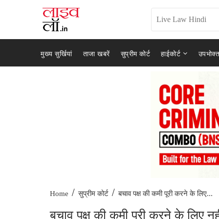
मुख्य सुर्खियां
ताजा खबरें
सुप्रीम कोर्ट
हाईकोर्ट
उपभोक्त
/
/
बचाव पक्ष की कमी पूरी करने के लिए...
Home
सुप्रीम कोर्ट
बचाव पक्ष की कमी पूरी करने के लिए 