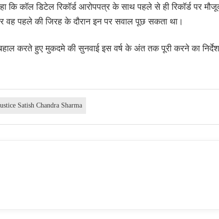
 कहा कि कॉल डिटेल रिकॉर्ड आरोपपत्र के साथ पहले से ही रिकॉर्ड पर मौजू
ी और वह पहले की जिरह के दौरान इन पर सवाल पूछ सकता था।
 करते हुए मुकदमे की सुनवाई इस वर्ष के अंत तक पूरी करने का निर्दे
Justice Satish Chandra Sharma