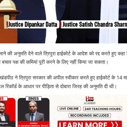
बुलाने की अनुमति देने वाले त्रिपुरा हाईकोर्ट के आदेश को रद्द करते हुए कहा
ल बचाव पक्ष की कमियां पूरी करने के लिए नहीं किया जा सकता।
ंडपीठ ने त्रिपुरा सरकार की अपील स्वीकार करते हुए हाईकोर्ट के 14 मार
ल रिकॉर्ड के आधार पर पीड़िता से दोबारा जिरह की अनुमति दी थी।