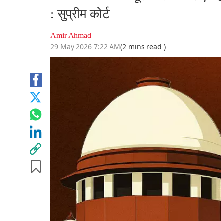
: सुप्रीम कोर्ट
Amir Ahmad
29 May 2026 7:22 AM
(2 mins read )