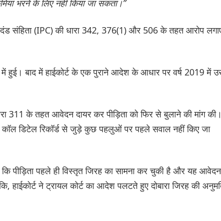
ियां भरने के लिए नहीं किया जा सकता।”
ारतीय दंड संहिता (IPC) की धारा 342, 376(1) और 506 के तहत आरोप लगा
ं हुई। बाद में हाईकोर्ट के एक पुराने आदेश के आधार पर वर्ष 2019 में उ
रा 311 के तहत आवेदन दायर कर पीड़िता को फिर से बुलाने की मांग की
कॉल डिटेल रिकॉर्ड से जुड़े कुछ पहलुओं पर पहले सवाल नहीं किए जा
 कि पीड़िता पहले ही विस्तृत जिरह का सामना कर चुकी है और यह आवेदन
ंकि, हाईकोर्ट ने ट्रायल कोर्ट का आदेश पलटते हुए दोबारा जिरह की अनुम