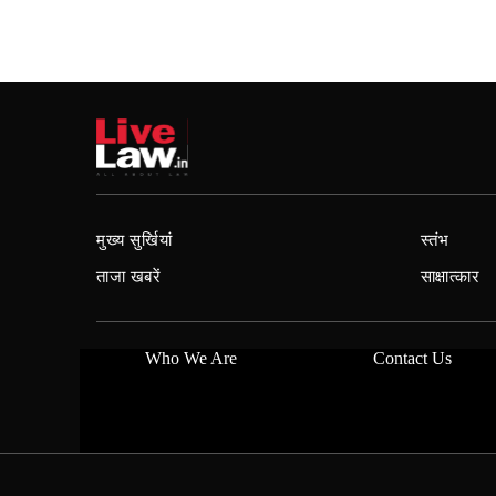
मुख्य सुर्खियां
स्तंभ
ताजा खबरें
साक्षात्कार
Who We Are
Contact Us