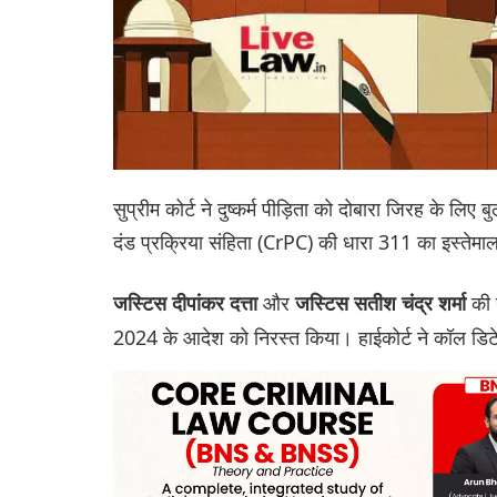
सुप्रीम कोर्ट ने दुष्कर्म पीड़िता को दोबारा जिरह के लिए 
दंड प्रक्रिया संहिता (CrPC) की धारा 311 का इस्तेमा
और
की ख
जस्टिस दीपांकर दत्ता
जस्टिस सतीश चंद्र शर्मा
2024 के आदेश को निरस्त किया। हाईकोर्ट ने कॉल डिटे