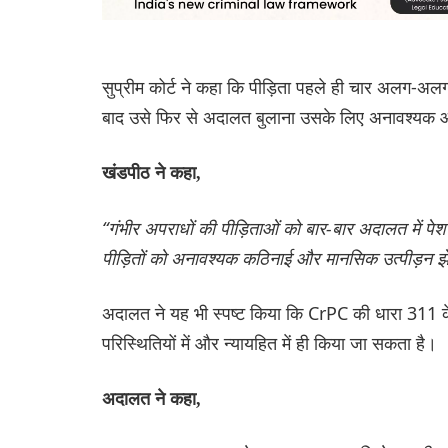
सुप्रीम कोर्ट ने कहा कि पीड़िता पहले ही चार अलग-अलग
बाद उसे फिर से अदालत बुलाना उसके लिए अनावश्यक 
खंडपीठ ने कहा,
“गंभीर अपराधों की पीड़िताओं को बार-बार अदालत में 
पीड़ितों को अनावश्यक कठिनाई और मानसिक उत्पीड़न झे
अदालत ने यह भी स्पष्ट किया कि CrPC की धारा 311 क
परिस्थितियों में और न्यायहित में ही किया जा सकता है।
अदालत ने कहा,