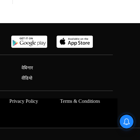
वेबिनार
वीडियो
Privacy Policy
Terms & Conditions