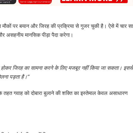
 मौकों पर बयान और जिरह की प्रक्रिया से गुजर चुकी है। ऐसे में चार स
और असहनीय मानसिक पीड़ा पैदा करेगा।
पेश होकर जिरह का सामना करने के लिए मजबूर नहीं किया जा सकता। इससे
लना पड़ता है।”
े तहत गवाह को दोबारा बुलाने की शक्ति का इस्तेमाल केवल असाधारण