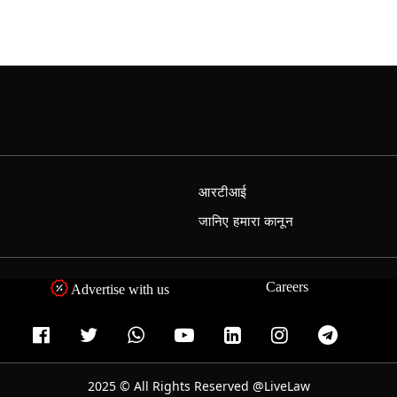
आरटीआई
जानिए हमारा कानून
Careers
Advertise with us
2025 © All Rights Reserved @LiveLaw