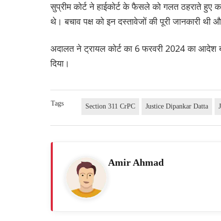
सुप्रीम कोर्ट ने हाईकोर्ट के फैसले को गलत ठहराते हुए
थे। बचाव पक्ष को इन दस्तावेजों की पूरी जानकारी थ
अदालत ने ट्रायल कोर्ट का 6 फरवरी 2024 का आदेश बहाल
दिया।
Tags
Section 311 CrPC
Justice Dipankar Datta
Amir Ahmad