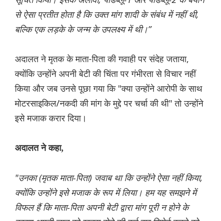
से ऐसा प्रतीत होता है कि उक्त मांग शादी के संबंध में नहीं थी,
बल्कि एक लड़के के जन्म के उपलक्ष्य में थी।”
अदालत ने मृतक के माता-पिता की गवाही पर संदेह जताया,
क्योंकि उन्होंने अपनी बेटी की चिंता पर गंभीरता से विचार नहीं
किया और जब उनसे पूछा गया कि "क्या उन्होंने आरोपी के साथ
मोटरसाइकिल/नकदी की मांग के मुद्दे पर चर्चा की थी" तो उन्होंने
इसे मजाक करार दिया।
अदालत ने कहा,
"उनका (मृतक माता-पिता) जवाब था कि उन्होंने ऐसा नहीं किया,
क्योंकि उन्होंने इसे मजाक के रूप में लिया। हम यह समझने में
विफल हैं कि माता-पिता अपनी बेटी द्वारा मांग पूरी न होने के