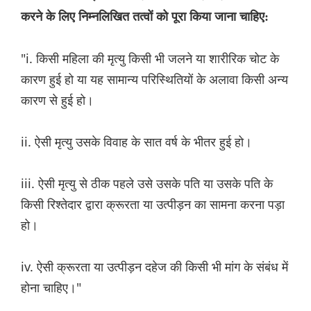
करने के लिए निम्नलिखित तत्वों को पूरा किया जाना चाहिए:
"i. किसी महिला की मृत्यु किसी भी जलने या शारीरिक चोट के
कारण हुई हो या यह सामान्य परिस्थितियों के अलावा किसी अन्य
कारण से हुई हो।
ii. ऐसी मृत्यु उसके विवाह के सात वर्ष के भीतर हुई हो।
iii. ऐसी मृत्यु से ठीक पहले उसे उसके पति या उसके पति के
किसी रिश्तेदार द्वारा क्रूरता या उत्पीड़न का सामना करना पड़ा
हो।
iv. ऐसी क्रूरता या उत्पीड़न दहेज की किसी भी मांग के संबंध में
होना चाहिए।"