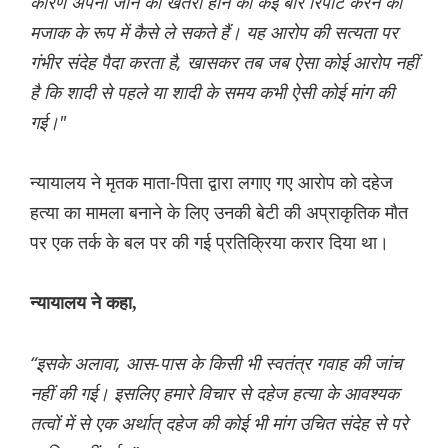
कारण अपनी जान को खतरा होने की कई बार रिपोर्ट करने को
मजाक के रूप में कैसे ले सकते हैं। यह आरोप की सत्यता पर
गंभीर संदेह पैदा करता है, खासकर तब जब ऐसा कोई आरोप नहीं
है कि शादी से पहले या शादी के समय कभी ऐसी कोई मांग की
गई।"
न्यायालय ने मृतक माता-पिता द्वारा लगाए गए आरोप को दहेज
हत्या का मामला बनाने के लिए उनकी बेटी की अप्राकृतिक मौत
पर एक तर्क के बल पर की गई प्रतिक्रिया करार दिया था।
न्यायालय ने कहा,
“इसके अलावा, आस-पास के किसी भी स्वतंत्र गवाह की जांच
नहीं की गई। इसलिए हमारे विचार से दहेज हत्या के आवश्यक
तत्वों में से एक अर्थात् दहेज की कोई भी मांग उचित संदेह से परे