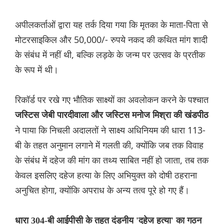
अपीलकर्ताओं द्वारा यह तर्क दिया गया कि मृतका के माता-पिता से
मोटरसाइकिल और 50,000/- रुपये नकद की कथित मांग शादी
के संबंध में नहीं थी, बल्कि लड़के के जन्म पर उत्सव के प्रतीक
के रूप में थी।
रिकॉर्ड पर रखे गए भौतिक साक्ष्यों का अवलोकन करने के पश्चात
जस्टिस जेबी पारदीवाला और जस्टिस मनोज मिश्रा की खंडपीठ
ने पाया कि निचली अदालतों ने साक्ष्य अधिनियम की धारा 113-
बी के तहत अनुमान लगाने में गलती की, क्योंकि जब तक विवाह
के संबंध में दहेज की मांग का तथ्य साबित नहीं हो जाता, तब तक
केवल इसलिए दहेज हत्या के लिए अभियुक्त को दोषी ठहराना
अनुचित होगा, क्योंकि अपराध के अन्य तत्व पूरे हो गए हैं।
धारा 304-बी आईपीसी के तहत दंडनीय 'दहेज हत्या' का गठन