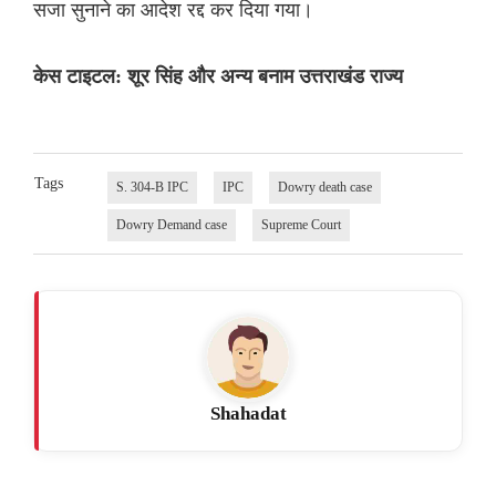
सजा सुनाने का आदेश रद्द कर दिया गया।
केस टाइटल: शूर सिंह और अन्य बनाम उत्तराखंड राज्य
Tags
S. 304-B IPC
IPC
Dowry death case
Dowry Demand case
Supreme Court
Shahadat