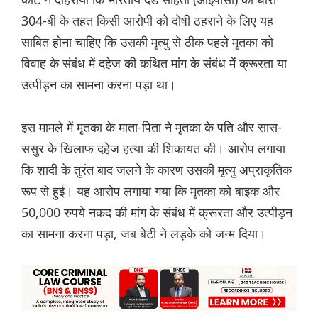
304-बी के तहत किसी आरोपी को दोषी ठहराने के लिए यह
साबित होना चाहिए कि उसकी मृत्यु से ठीक पहले मृतका को
विवाह के संबंध में दहेज की कथित मांग के संबंध में क्रूरता या
उत्पीड़न का सामना करना पड़ा था।
इस मामले में मृतका के माता-पिता ने मृतका के पति और सास-
ससुर के खिलाफ दहेज हत्या की शिकायत की। आरोप लगाया
कि शादी के तुरंत बाद जलने के कारण उसकी मृत्यु अप्राकृतिक
रूप से हुई। यह आरोप लगाया गया कि मृतका को बाइक और
50,000 रुपये नकद की मांग के संबंध में क्रूरता और उत्पीड़न
का सामना करना पड़ा, जब बेटी ने लड़के को जन्म दिया।