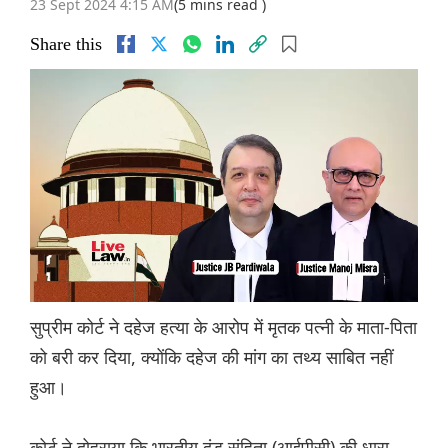
23 Sept 2024 4:15 AM
(5 mins read )
Share this
सुप्रीम कोर्ट ने दहेज हत्या के आरोप में मृतक पत्नी के माता-पिता
को बरी कर दिया, क्योंकि दहेज की मांग का तथ्य साबित नहीं
हुआ।
कोर्ट ने दोहराया कि भारतीय दंड संहिता (आईपीसी) की धारा