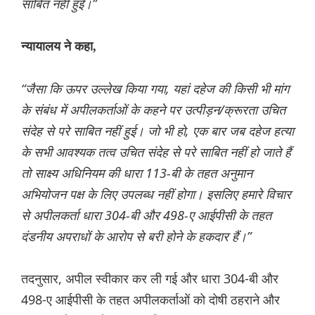
साबित नहीं हुई।”
न्यायालय ने कहा,
“जैसा कि ऊपर उल्लेख किया गया, यहां दहेज की किसी भी मांग
के संबंध में अपीलकर्ताओं के कहने पर उत्पीड़न/क्रूरता उचित
संदेह से परे साबित नहीं हुई। जो भी हो, एक बार जब दहेज हत्या
के सभी आवश्यक तत्व उचित संदेह से परे साबित नहीं हो जाते हैं
तो साक्ष्य अधिनियम की धारा 113-बी के तहत अनुमान
अभियोजन पक्ष के लिए उपलब्ध नहीं होगा। इसलिए हमारे विचार
से अपीलकर्ता धारा 304-बी और 498-ए आईपीसी के तहत
दंडनीय अपराधों के आरोप से बरी होने के हकदार हैं।”
तदनुसार, अपील स्वीकार कर ली गई और धारा 304-बी और
498-ए आईपीसी के तहत अपीलकर्ताओं को दोषी ठहराने और