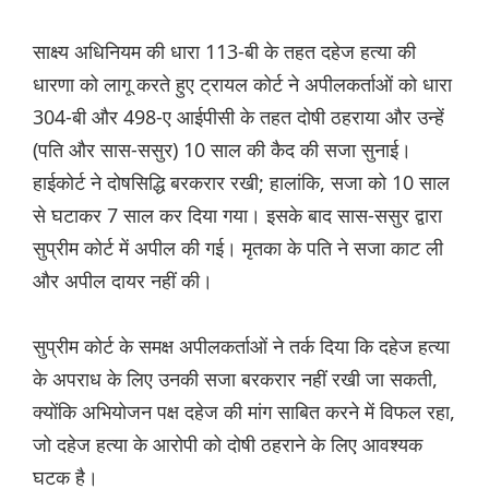
साक्ष्य अधिनियम की धारा 113-बी के तहत दहेज हत्या की
धारणा को लागू करते हुए ट्रायल कोर्ट ने अपीलकर्ताओं को धारा
304-बी और 498-ए आईपीसी के तहत दोषी ठहराया और उन्हें
(पति और सास-ससुर) 10 साल की कैद की सजा सुनाई।
हाईकोर्ट ने दोषसिद्धि बरकरार रखी; हालांकि, सजा को 10 साल
से घटाकर 7 साल कर दिया गया। इसके बाद सास-ससुर द्वारा
सुप्रीम कोर्ट में अपील की गई। मृतका के पति ने सजा काट ली
और अपील दायर नहीं की।
सुप्रीम कोर्ट के समक्ष अपीलकर्ताओं ने तर्क दिया कि दहेज हत्या
के अपराध के लिए उनकी सजा बरकरार नहीं रखी जा सकती,
क्योंकि अभियोजन पक्ष दहेज की मांग साबित करने में विफल रहा,
जो दहेज हत्या के आरोपी को दोषी ठहराने के लिए आवश्यक
घटक है।