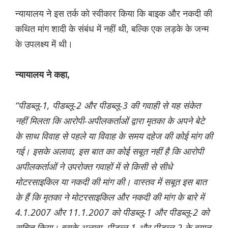
न्यायालय ने इस तर्क को स्वीकार किया कि बाइक और नकदी की
कथित मांग शादी के संबंध में नहीं थी, बल्कि एक लड़के के जन्म
के उपलक्ष्य में थी।
न्यायालय ने कहा,
“पीडब्लू-1, पीडब्लू-2 और पीडब्लू-3 की गवाही से यह संकेत
नहीं मिलता कि आरोपी-अपीलकर्ताओं द्वारा मृतका के अपने बेटे
के साथ विवाह से पहले या विवाह के समय दहेज की कोई मांग की
गई। इसके अलावा, इस बात का कोई सबूत नहीं है कि आरोपी
अपीलकर्ताओं ने उपरोक्त गवाहों में से किसी से सीधे
मोटरसाइकिल या नकदी की मांग की। वास्तव में सबूत इस बात
के हैं कि मृतका ने मोटरसाइकिल और नकदी की मांग के बारे में
4.1.2007 और 11.1.2007 को पीडब्लू-1 और पीडब्लू-2 को
सूचित किया। इसके अलावा, पीडब्लू-1 और पीडब्लू-2 के बयान