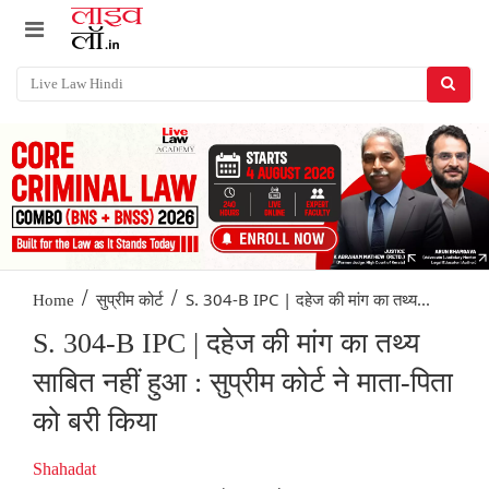
/
/
S. 304-B IPC | दहेज की मांग का तथ्य...
Home
सुप्रीम कोर्ट
S. 304-B IPC | दहेज की मांग का तथ्य
साबित नहीं हुआ : सुप्रीम कोर्ट ने माता-पिता
को बरी किया
Shahadat