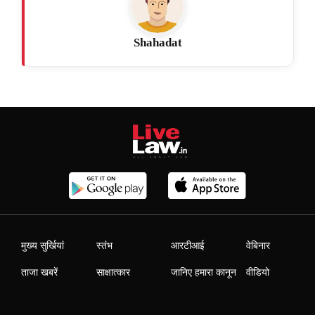
Shahadat
मुख्य सुर्खियां
स्तंभ
आरटीआई
वेबिनार
ताजा खबरें
साक्षात्कार
जानिए हमारा कानून
वीडियो