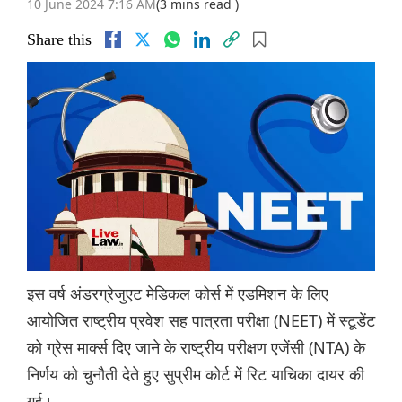
10 June 2024 7:16 AM
(3 mins read )
Share this
इस वर्ष अंडरग्रेजुएट मेडिकल कोर्स में एडमिशन के लिए
आयोजित राष्ट्रीय प्रवेश सह पात्रता परीक्षा (NEET) में स्टूडेंट
को ग्रेस मार्क्स दिए जाने के राष्ट्रीय परीक्षण एजेंसी (NTA) के
निर्णय को चुनौती देते हुए सुप्रीम कोर्ट में रिट याचिका दायर की
गई।