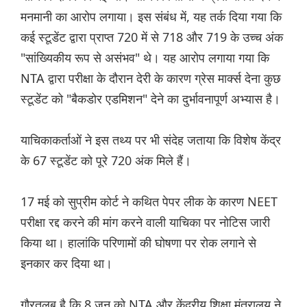
मनमानी का आरोप लगाया। इस संबंध में, यह तर्क दिया गया कि
कई स्टूडेंट द्वारा प्राप्त 720 में से 718 और 719 के उच्च अंक
"सांख्यिकीय रूप से असंभव" थे। यह आरोप लगाया गया कि
NTA द्वारा परीक्षा के दौरान देरी के कारण ग्रेस मार्क्स देना कुछ
स्टूडेंट को "बैकडोर एडमिशन" देने का दुर्भावनापूर्ण अभ्यास है।
याचिकाकर्ताओं ने इस तथ्य पर भी संदेह जताया कि विशेष केंद्र
के 67 स्टूडेंट को पूरे 720 अंक मिले हैं।
17 मई को सुप्रीम कोर्ट ने कथित पेपर लीक के कारण NEET
परीक्षा रद्द करने की मांग करने वाली याचिका पर नोटिस जारी
किया था। हालांकि परिणामों की घोषणा पर रोक लगाने से
इनकार कर दिया था।
गौरतलब है कि 8 जून को NTA और केंद्रीय शिक्षा मंत्रालय ने