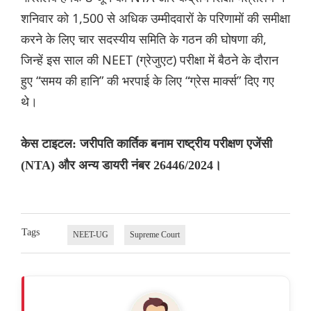
शनिवार को 1,500 से अधिक उम्मीदवारों के परिणामों की समीक्षा
करने के लिए चार सदस्यीय समिति के गठन की घोषणा की,
जिन्हें इस साल की NEET (ग्रेजुएट) परीक्षा में बैठने के दौरान
हुए “समय की हानि” की भरपाई के लिए “ग्रेस मार्क्स” दिए गए
थे।
केस टाइटल: जरीपति कार्तिक बनाम राष्ट्रीय परीक्षण एजेंसी
(NTA) और अन्य डायरी नंबर 26446/2024।
Tags
NEET-UG
Supreme Court