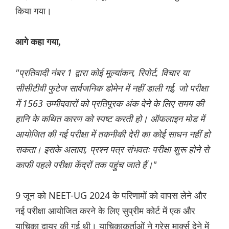
किया गया।
आगे कहा गया,
"प्रतिवादी नंबर 1 द्वारा कोई मूल्यांकन, रिपोर्ट, विचार या
सीसीटीवी फुटेज सार्वजनिक डोमेन में नहीं डाली गई, जो परीक्षा
में 1563 उम्मीदवारों को प्रतिपूरक अंक देने के लिए समय की
हानि के कथित कारण को स्पष्ट करती हो। ऑफलाइन मोड में
आयोजित की गई परीक्षा में तकनीकी देरी का कोई साधन नहीं हो
सकता। इसके अलावा, प्रश्न पत्र संभवतः परीक्षा शुरू होने से
काफी पहले परीक्षा केंद्रों तक पहुंच जाते हैं।"
9 जून को NEET-UG 2024 के परिणामों को वापस लेने और
नई परीक्षा आयोजित करने के लिए सुप्रीम कोर्ट में एक और
याचिका दायर की गई थी। याचिकाकर्ताओं ने ग्रेस मार्क्स देने में