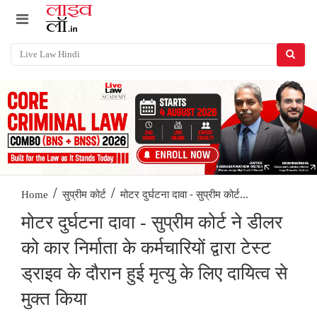
/
/
मोटर दुर्घटना दावा - सुप्रीम कोर्ट...
Home
सुप्रीम कोर्ट
मोटर दुर्घटना दावा - सुप्रीम कोर्ट ने डीलर
को कार निर्माता के कर्मचारियों द्वारा टेस्ट
ड्राइव के दौरान हुई मृत्यु के लिए दायित्व से
मुक्त किया