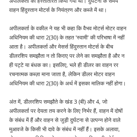
अपीलकर्ता को हस्तांतरित किया गया था। दुर्घटना के समय
वाहन हिंदुस्तान मोटर्स के नियंत्रण और कब्जे में था।
अपीलकर्ता के वकील ने यह भी कहा कि वैभव मोटर्स मोटर वाहन
अधिनियम की धारा 2(30) के तहत 'स्वामी' की परिभाषा में नहीं
आता है। अपीलकर्ता और मेसर्स हिंदुस्तान मोटर्स के बीच
डीलरशिप समझौता न तो किराए पर लेने का समझौता है और न
ही पट्टे या बंधक का। इसलिए, भले ही डीलर का वाहन रर
रचनात्मक कब्ज़ा माना जाता है, लेकिन डीलर मोटर वाहन
अधिनियम की धारा 2(30) के अर्थ में इसका मालिक नहीं होगा।
अंत में, डीलरशिप समझौते के खंड 3 (बी) और 4, जो
अपीलकर्ता पर देयता तय करने के लिए निर्भर हैं, वाहन में दोषों
के संबंध में हैं और वाहन से जुड़ी दुर्घटना से उत्पन्न होने वाले
मुआवजे के किसी भी दावे के संबंध में नहीं हैं। इसके अलावा,