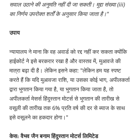
सवाल उठाने की अनुमति नहीं दी जा सकती। मुद्दा संख्या (iii)
का निर्णय उपरोक्त शर्तों के अनुसार किया जाता है।"
उपाय
न्यायालय ने माना कि वह अवार्ड को रद्द नहीं कर सकता क्योंकि
हाईकोर्ट ने इसे बरकरार रखा है और वास्तव में, मुआवजे की
मात्रा बढ़ा दी है। लेकिन इसने कहा: "लेकिन हम यह स्पष्ट
करते हैं कि यदि मुआवजा राशि, या उसका कोई भाग, अपीलकर्ता
द्वारा भुगतान किया गया है, या भुगतान किया जाता है, तो
अपीलकर्ता मेसर्स हिंदुस्तान मोटर्स से भुगतान की तारीख से
वसूली की तारीख तक 6% प्रति वर्ष की दर से ब्याज के साथ
इसे वसूलने का हकदार होगा।"
केस: वैभव जैन बनाम हिंदुस्तान मोटर्स लिमिटेड