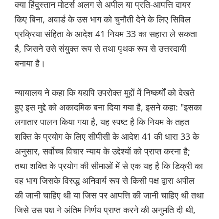
क्या हिंदुस्तान मोटर्स अलग से अपील या प्रति-आपत्ति दायर
किए बिना, अवार्ड के उस भाग को चुनौती देने के लिए सिविल
प्रक्रिया संहिता के आदेश 41 नियम 33 का सहारा ले सकता
है, जिसने उसे संयुक्त रूप से तथा पृथक रूप से उत्तरदायी
बनाया है।
न्यायालय ने कहा कि यद्यपि उपरोक्त मुद्दों में निष्कर्षों को देखते
हुए इस मुद्दे को अकादमिक बना दिया गया है, इसने कहा: "इसका
लगातार पालन किया गया है, यह स्पष्ट है कि नियम के तहत
शक्ति के प्रयोग के लिए सीपीसी के आदेश 41 की धारा 33 के
अनुसार, सर्वोच्च विचार न्याय के उद्देश्यों को प्राप्त करना है;
तथा शक्ति के प्रयोग की सीमाओं में से एक यह है कि डिक्री का
वह भाग जिसके विरुद्ध अनिवार्य रूप से किसी पक्ष द्वारा अपील
की जानी चाहिए थी या जिस पर आपत्ति की जानी चाहिए थी तथा
जिसे उस पक्ष ने अंतिम निर्णय प्राप्त करने की अनुमति दी थी,