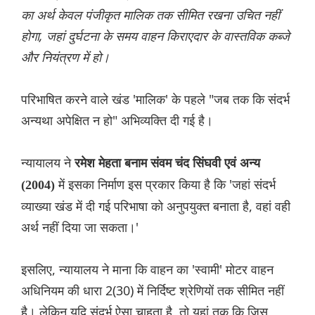
का अर्थ केवल पंजीकृत मालिक तक सीमित रखना उचित नहीं
होगा, जहां दुर्घटना के समय वाहन किराएदार के वास्तविक कब्जे
और नियंत्रण में हो।
परिभाषित करने वाले खंड 'मालिक' के पहले "जब तक कि संदर्भ
अन्यथा अपेक्षित न हो" अभिव्यक्ति दी गई है।
न्यायालय ने
रमेश मेहता बनाम संवम चंद सिंघवी एवं अन्य
में इसका निर्माण इस प्रकार किया है कि 'जहां संदर्भ
(2004)
व्याख्या खंड में दी गई परिभाषा को अनुपयुक्त बनाता है, वहां वही
अर्थ नहीं दिया जा सकता।'
इसलिए, न्यायालय ने माना कि वाहन का 'स्वामी' मोटर वाहन
अधिनियम की धारा 2(30) में निर्दिष्ट श्रेणियों तक सीमित नहीं
है। लेकिन यदि संदर्भ ऐसा चाहता है, तो यहां तक ​​कि जिस