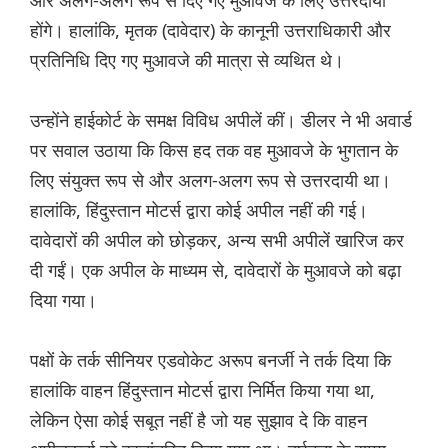
और अलग-अलग रूप से दिए गए मुआवजे के लिए उत्तरदायी
होंगे। हालांकि, मृतक (दावेदार) के कानूनी उत्तराधिकारी और
प्रतिनिधि दिए गए मुआवजे की मात्रा से व्यथित थे।
उन्होंने हाईकोर्ट के समक्ष विविध अपीलें कीं। डीलर ने भी अवार्ड
पर सवाल उठाया कि किस हद तक वह मुआवजे के भुगतान के
लिए संयुक्त रूप से और अलग-अलग रूप से उत्तरदायी था।
हालांकि, हिंदुस्तान मोटर्स द्वारा कोई अपील नहीं की गई।
दावेदारों की अपील को छोड़कर, अन्य सभी अपीलें खारिज कर
दी गईं। एक अपील के माध्यम से, दावेदारों के मुआवजे को बढ़ा
दिया गया।
पक्षों के तर्क सीनियर एडवोकेट अरूप बनर्जी ने तर्क दिया कि
हालांकि वाहन हिंदुस्तान मोटर्स द्वारा निर्मित किया गया था,
लेकिन ऐसा कोई सबूत नहीं है जो यह सुझाव दे कि वाहन