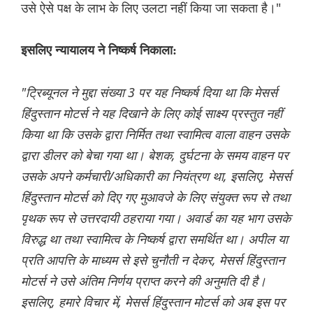
उसे ऐसे पक्ष के लाभ के लिए उलटा नहीं किया जा सकता है।"
इसलिए न्यायालय ने निष्कर्ष निकाला:
"ट्रिब्यूनल ने मुद्दा संख्या 3 पर यह निष्कर्ष दिया था कि मेसर्स
हिंदुस्तान मोटर्स ने यह दिखाने के लिए कोई साक्ष्य प्रस्तुत नहीं
किया था कि उसके द्वारा निर्मित तथा स्वामित्व वाला वाहन उसके
द्वारा डीलर को बेचा गया था। बेशक, दुर्घटना के समय वाहन पर
उसके अपने कर्मचारी/अधिकारी का नियंत्रण था, इसलिए, मेसर्स
हिंदुस्तान मोटर्स को दिए गए मुआवजे के लिए संयुक्त रूप से तथा
पृथक रूप से उत्तरदायी ठहराया गया। अवार्ड का यह भाग उसके
विरुद्ध था तथा स्वामित्व के निष्कर्ष द्वारा समर्थित था। अपील या
प्रति आपत्ति के माध्यम से इसे चुनौती न देकर, मेसर्स हिंदुस्तान
मोटर्स ने उसे अंतिम निर्णय प्राप्त करने की अनुमति दी है।
इसलिए, हमारे विचार में, मेसर्स हिंदुस्तान मोटर्स को अब इस पर