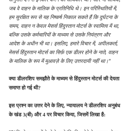
जब वे वाहन के मालिक के प्रतिनिधि थे। इन परिस्थितियों में,
हम सुरक्षित रूप से यह निष्कर्ष निकाल सकते हैं कि दुर्घटना के
समय, वाहन न केवल मेसर्स हिंदुस्तान मोटर्स के स्वामित्व में था,
बल्कि उसके कर्मचारियों के माध्यम से उसके नियंत्रण और
आदेश के अधीन भी था। इसलिए, हमारे विचार में, अपीलकर्ता,
मेसर्स हिंदुस्तान मोटर्स का सिर्फ़ एक डीलर होने के नाते, वाहन
के मालिक के रूप में मुआवज़े के लिए उत्तरदायी नहीं था।"
क्या डीलरशिप समझौते के माध्यम से हिंदुस्तान मोटर्स की देयता
समाप्त हो गई थी?
इस प्रश्न का उत्तर देने के लिए, न्यायालय ने डीलरशिप अनुबंध
के खंड 3(बी) और 4 पर विचार किया, जिसमें लिखा है: