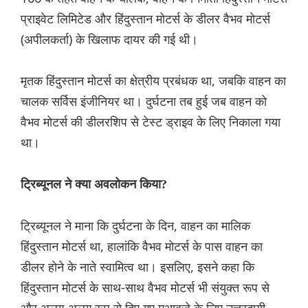
प्राइवेट लिमिटेड और हिंदुस्तान मोटर्स के डीलर वैभव मोटर्स
(अपीलकर्ता) के खिलाफ दायर की गई थी।
मृतक हिंदुस्तान मोटर्स का क्षेत्रीय प्रबंधक था, जबकि वाहन का
चालक सर्विस इंजीनियर था। दुर्घटना तब हुई जब वाहन को
वैभव मोटर्स की डीलरशिप से टेस्ट ड्राइव के लिए निकाला गया
था।
ट्रिब्यूनल ने क्या अवलोकन किया?
ट्रिब्यूनल ने माना कि दुर्घटना के दिन, वाहन का मालिक
हिंदुस्तान मोटर्स था, हालांकि वैभव मोटर्स के पास वाहन का
डीलर होने के नाते स्वामित्व था। इसलिए, इसने कहा कि
हिंदुस्तान मोटर्स के साथ-साथ वैभव मोटर्स भी संयुक्त रूप से