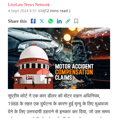
LiveLaw News Network
4 Sept 2024 6:51 AM
(12 mins read )
Share this
सुप्रीम कोर्ट ने एक कार डीलर को मोटर वाहन अधिनियम,
1988 के तहत एक दुर्घटना के कारण हुई मृत्यु के लिए मुआवजा
देने के लिए उत्तरदायी ठहराने से इनकार कर दिया, जो उस समय