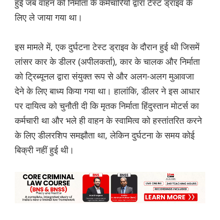
हुई जब वाहन को निर्माता के कर्मचारियों द्वारा टेस्ट ड्राइव के
लिए ले जाया गया था।
इस मामले में, एक दुर्घटना टेस्ट ड्राइव के दौरान हुई थी जिसमें
लांसर कार के डीलर (अपीलकर्ता), कार के चालक और निर्माता
को ट्रिब्यूनल द्वारा संयुक्त रूप से और अलग-अलग मुआवजा
देने के लिए बाध्य किया गया था। हालांकि, डीलर ने इस आधार
पर दायित्व को चुनौती दी कि मृतक निर्माता हिंदुस्तान मोटर्स का
कर्मचारी था और भले ही वाहन के स्वामित्व को हस्तांतरित करने
के लिए डीलरशिप समझौता था, लेकिन दुर्घटना के समय कोई
बिक्री नहीं हुई थी।