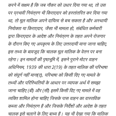
करने में सक्षम है कि जब नौकर को उधार दिया गया था, तो उस
पर प्रभावी नियंत्रण भी किराएदार को हस्तांतरित कर दिया गया
था, तो मूल मालिक अपने दायित्व से बच सकता है और अस्थायी
नियोक्ता या किराएदार, जैसा भी मामला हो, संबंधित कर्मचारी
द्वारा किराएदार के आदेश और नियंत्रण के तहत अपने रोजगार
के दौरान किए गए अपकृत्य के लिए उत्तरदायी माना जाना चाहिए,
इस तथ्य के बावजूद कि चालक मूल मालिक के वेतन पर बना
रहेगा। इन मामलों की पृष्ठभूमि में, इसने पुराने मोटर वाहन
अधिनियम, 1939 की धारा 2(19) के तहत मालिक की परिभाषा
को संपूर्ण नहीं माना(ए), परिभाषा को किसी दिए गए मामले के
तथ्यों और परिस्थितियों के आधार पर व्यापक अर्थ में समझा
जाना चाहिए (बी) और (सी) इसमें किसी दिए गए मामले में वह
व्यक्ति शामिल होना चाहिए जिसके पास वाहन का वास्तविक
कब्जा और नियंत्रण है और जिसके निर्देशों और आदेश के तहत
चालक इसे चलाने के लिए बाध्य है। यह भी देखा गया कि मालिक