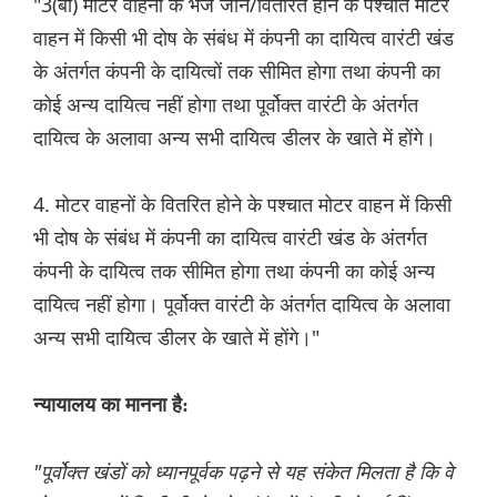
"3(बी) मोटर वाहनों के भेजे जाने/वितरित होने के पश्चात मोटर
वाहन में किसी भी दोष के संबंध में कंपनी का दायित्व वारंटी खंड
के अंतर्गत कंपनी के दायित्वों तक सीमित होगा तथा कंपनी का
कोई अन्य दायित्व नहीं होगा तथा पूर्वोक्त वारंटी के अंतर्गत
दायित्व के अलावा अन्य सभी दायित्व डीलर के खाते में होंगे।
4. मोटर वाहनों के वितरित होने के पश्चात मोटर वाहन में किसी
भी दोष के संबंध में कंपनी का दायित्व वारंटी खंड के अंतर्गत
कंपनी के दायित्व तक सीमित होगा तथा कंपनी का कोई अन्य
दायित्व नहीं होगा। पूर्वोक्त वारंटी के अंतर्गत दायित्व के अलावा
अन्य सभी दायित्व डीलर के खाते में होंगे।"
न्यायालय का मानना ​​है:
"पूर्वोक्त खंडों को ध्यानपूर्वक पढ़ने से यह संकेत मिलता है कि वे