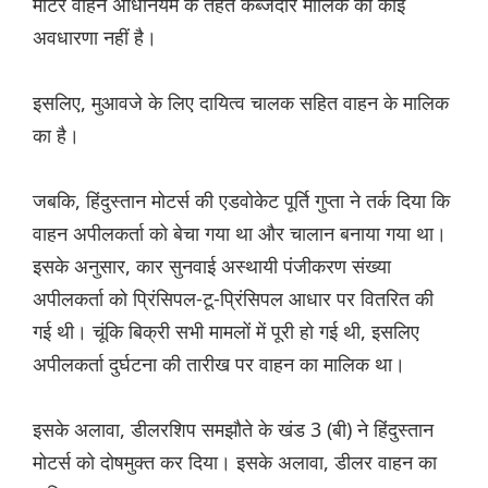
मोटर वाहन अधिनियम के तहत कब्जेदार मालिक की कोई
अवधारणा नहीं है।
इसलिए, मुआवजे के लिए दायित्व चालक सहित वाहन के मालिक
का है।
जबकि, हिंदुस्तान मोटर्स की एडवोकेट पूर्ति गुप्ता ने तर्क दिया कि
वाहन अपीलकर्ता को बेचा गया था और चालान बनाया गया था।
इसके अनुसार, कार सुनवाई अस्थायी पंजीकरण संख्या
अपीलकर्ता को प्रिंसिपल-टू-प्रिंसिपल आधार पर वितरित की
गई थी। चूंकि बिक्री सभी मामलों में पूरी हो गई थी, इसलिए
अपीलकर्ता दुर्घटना की तारीख पर वाहन का मालिक था।
इसके अलावा, डीलरशिप समझौते के खंड 3 (बी) ने हिंदुस्तान
मोटर्स को दोषमुक्त कर दिया। इसके अलावा, डीलर वाहन का