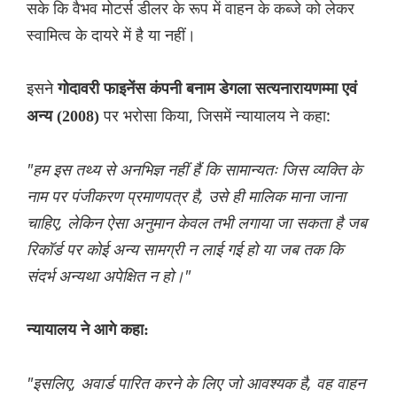
सके कि वैभव मोटर्स डीलर के रूप में वाहन के कब्जे को लेकर
स्वामित्व के दायरे में है या नहीं।
इसने
गोदावरी फाइनेंस कंपनी बनाम डेगला सत्यनारायणम्मा एवं
पर भरोसा किया, जिसमें न्यायालय ने कहा:
अन्य (2008)
"हम इस तथ्य से अनभिज्ञ नहीं हैं कि सामान्यतः जिस व्यक्ति के
नाम पर पंजीकरण प्रमाणपत्र है, उसे ही मालिक माना जाना
चाहिए, लेकिन ऐसा अनुमान केवल तभी लगाया जा सकता है जब
रिकॉर्ड पर कोई अन्य सामग्री न लाई गई हो या जब तक कि
संदर्भ अन्यथा अपेक्षित न हो।"
न्यायालय ने आगे कहा:
"इसलिए, अवार्ड पारित करने के लिए जो आवश्यक है, वह वाहन