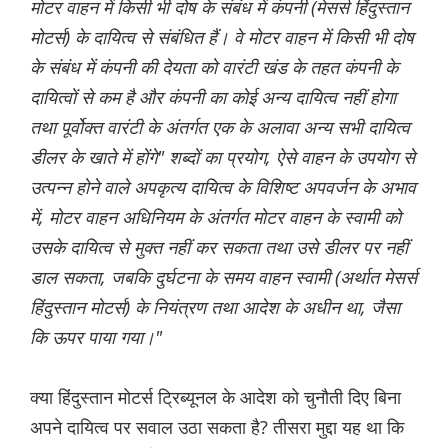
मोटर वाहन में किसी भी दोष के संबंध में कंपनी (मेसर्स हिंदुस्तान
मोटर्स) के दायित्व से संबंधित हैं। वे मोटर वाहन में किसी भी दोष
के संबंध में कंपनी की देयता को वारंटी खंड के तहत कंपनी के
दायित्वों से कम है और कंपनी का कोई अन्य दायित्व नहीं होगा
तथा पूर्वोक्त वारंटी के अंतर्गत एक के अलावा अन्य सभी दायित्व
डीलर के खाते में होंगे" शब्दों का प्रयोग, ऐसे वाहन के उपयोग से
उत्पन्न होने वाले अपकृत्य दायित्व के विशिष्ट अपवर्जन के अभाव
में, मोटर वाहन अधिनियम के अंतर्गत मोटर वाहन के स्वामी को
उसके दायित्व से मुक्त नहीं कर सकता तथा उसे डीलर पर नहीं
डाल सकता, जबकि दुर्घटना के समय वाहन स्वामी (अर्थात मेसर्स
हिंदुस्तान मोटर्स) के नियंत्रण तथा आदेश के अधीन था, जैसा
कि ऊपर पाया गया।"
क्या हिंदुस्तान मोटर्स ट्रिब्यूनल के आदेश को चुनौती दिए बिना
अपने दायित्व पर सवाल उठा सकता है? तीसरा मुद्दा यह था कि