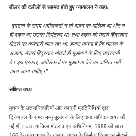
डीलर की दलीलों से सहमत होते हुए न्यायालय ने कहा:
"दुर्घटना के समय अपीलकर्ता न तो वाहन का मालिक था और न
ही वाहन पर उसका नियंत्रण था, तथा वाहन को मेसर्स हिंदुस्तान
मोटर्स का कर्मचारी चला रहा था, हमारा मानना ​​है कि चालक के
अलावा, मेसर्स हिंदुस्तान मोटर्स ही मुआवजे के लिए उत्तरदायी
है। इस प्रकार, अपीलकर्ता पर मुआवजा देने का दायित्व नहीं
डाला जाना चाहिए।"
संक्षिप्त तथ्य
मृतक के उत्तराधिकारियों और कानूनी प्रतिनिधियों द्वारा
ट्रिब्यूनल के समक्ष मृत्यु मुआवजे के लिए दावा याचिका दायर की
गई थी। दावा याचिका मोटर वाहन अधिनियम, 1988 की धारा
166 के तहत वाहन के चालक, वाहन के निर्माता हिंदुस्तान मोटर्स