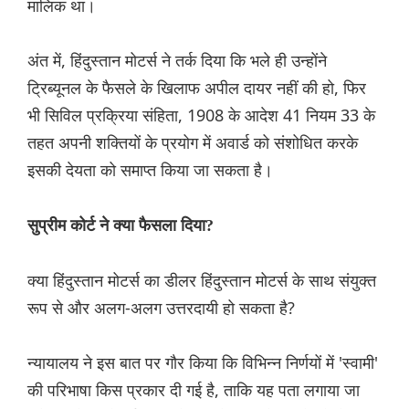
मालिक था।
अंत में, हिंदुस्तान मोटर्स ने तर्क दिया कि भले ही उन्होंने
ट्रिब्यूनल के फैसले के खिलाफ अपील दायर नहीं की हो, फिर
भी सिविल प्रक्रिया संहिता, 1908 के आदेश 41 नियम 33 के
तहत अपनी शक्तियों के प्रयोग में अवार्ड को संशोधित करके
इसकी देयता को समाप्त किया जा सकता है।
सुप्रीम कोर्ट ने क्या फैसला दिया?
क्या हिंदुस्तान मोटर्स का डीलर हिंदुस्तान मोटर्स के साथ संयुक्त
रूप से और अलग-अलग उत्तरदायी हो सकता है?
न्यायालय ने इस बात पर गौर किया कि विभिन्न निर्णयों में 'स्वामी'
की परिभाषा किस प्रकार दी गई है, ताकि यह पता लगाया जा