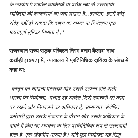
के उपयोग में शामिल व्यक्तियों या परोक्ष रूप से उत्तरदायी
व्यक्तियों की देनदारियों का पता लगाना है...इसलिए, इसमें कोई
संदेह नहीं हो सकता कि वाहन का कब्जा या नियंत्रण एक
महत्वपूर्ण भूमिका निभाता है।"
राजस्थान राज्य सड़क परिवहन निगम बनाम कैलाश नाथ
कथौड़ी (1997) में, न्यायालय ने प्रतिनिधिक दायित्व के संबंध में
कहा था:
"कानून का सामान्य प्रस्ताव और उससे उत्पन्न होने वाली
धारणा कि नियोक्ता, अर्थात वह व्यक्ति जिसे कर्मचारी को काम
पर रखने और निकालने का अधिकार है, सामान्यतः संबंधित
कर्मचारी द्वारा उसके रोजगार के दौरान और उसके अधिकार के
दायरे में किए गए अपकार के लिए प्रतिनिधिक रूप से उत्तरदायी
होता है, एक खंडनीय धारणा है। यदि मूल नियोक्ता यह सिद्ध