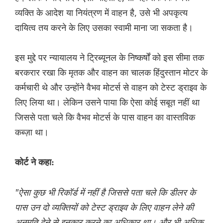
व्यक्ति के आदेश या नियंत्रण में वाहन है, उसे भी अपकृत्य
दायित्व तय करने के लिए उसका स्वामी माना जा सकता है।
इस मुद्दे पर न्यायालय ने ट्रिब्यूनल के निष्कर्षों को इस सीमा तक
बरकरार रखा कि मृतक और वाहन का चालक हिंदुस्तान मोटर के
कर्मचारी थे और उन्होंने वैभव मोटर्स से वाहन को टेस्ट ड्राइव के
लिए लिया था। लेकिन उसने पाया कि ऐसा कोई सबूत नहीं था
जिससे पता चले कि वैभव मोटर्स के पास वाहन का वास्तविक
कब्ज़ा था।
कोर्ट ने कहा:
"ऐसा कुछ भी रिकॉर्ड में नहीं है जिससे पता चले कि डीलर के
पास उन दो व्यक्तियों को टेस्ट ड्राइव के लिए वाहन लेने की
अनुमति देने से इनकार करने का अधिकार था। और भी अधिक,