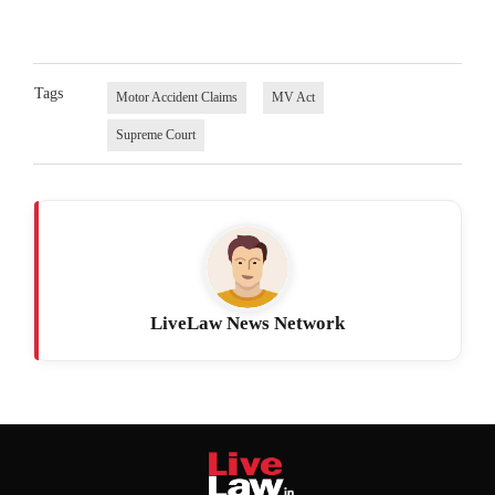
Tags
Motor Accident Claims
MV Act
Supreme Court
LiveLaw News Network