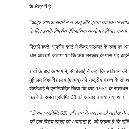
के क्षेत्र में है।
"आइए व्यापक संदर्भ में न जाएं और इतना व्यापक प्रस
के लिए इसके विपरीत ऐतिहासिक तथ्यों पर विचार करना 
पिछले हफ्ते, सुप्रीम कोर्ट ने केंद्र सरकार के रुख पर
और आश्चर्य जताया था कि क्या सरकार के पास यह कहने
चर्चा के बाद के भाग में, सीजेआई ने कहा कि संविधान की
मुस्लिम विश्वविद्यालय (एएमयू) को राष्ट्रीय महत्व के सं
सीजेआई ने प्रतिपादित किया कि क्या 1981 के संशोधन
करने के समय प्रविष्टि 63 को आधार बनाया गया था।
“तो यह (प्रविष्टि 63) संविधान के प्रारंभ की तारीख क
की एक विशेष समझ को अपनाता है, जो कहता है कि संविधान 