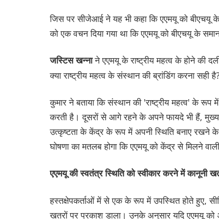
जिस पर सीजेआई ने यह भी कहा कि एएमयू को बीएचयू के स
को एक वचन दिया गया था कि एएमयू को बीएचयू के समा
ने एएमयू के राष्ट्रीय महत्व के होने की 
जस्टिस खन्ना
क्या राष्ट्रीय महत्व के संस्थान की ब्रांडिंग करना सही है
कुमार ने बताया कि संस्थान की 'राष्ट्रीय महत्व' के रूप 
करती है। दूसरों से आगे रहने के अपने फायदे भी हैं, मुख्
उत्कृष्टता के केंद्र के रूप में अपनी स्थिति बनाए रखने 
घोषणा का मतलब होगा कि एएमयू को केंद्र से मिलने वाली प
एएमयू की स्वतंत्र स्थिति को स्वीकार करने में कानूनी ख
हस्तक्षेपकर्ताओं में से एक के रूप में उपस्थित होते हुए, 
खतरों पर प्रकाश डाला। उनके अनुसार यदि एएमयू को अल्पसं