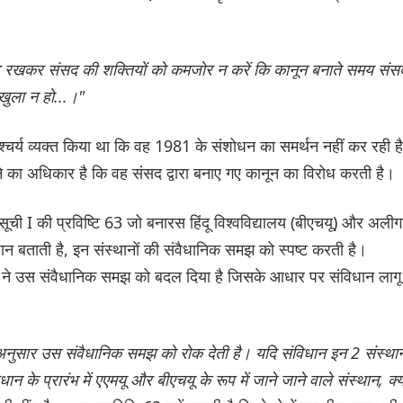
्ताव रखकर संसद की शक्तियों को कमजोर न करें कि कानून बनाते समय संस
खुला न हो...।"
 आश्चर्य व्यक्त किया था कि वह 1981 के संशोधन का समर्थन नहीं कर रही है
 का अधिकार है कि वह संसद द्वारा बनाए गए कानून का विरोध करती है।
 सूची I की प्रविष्टि 63 जो बनारस हिंदू विश्वविद्यालय (बीएचयू) और अलीग
स्थान बताती है, इन संस्थानों की संवैधानिक समझ को स्पष्ट करती है।
 ने उस संवैधानिक समझ को बदल दिया है जिसके आधार पर संविधान लागू
े अनुसार उस संवैधानिक समझ को रोक देती है। यदि संविधान इन 2 संस्थान
के प्रारंभ में एएमयू और बीएचयू के रूप में जाने जाने वाले संस्थान, क्य