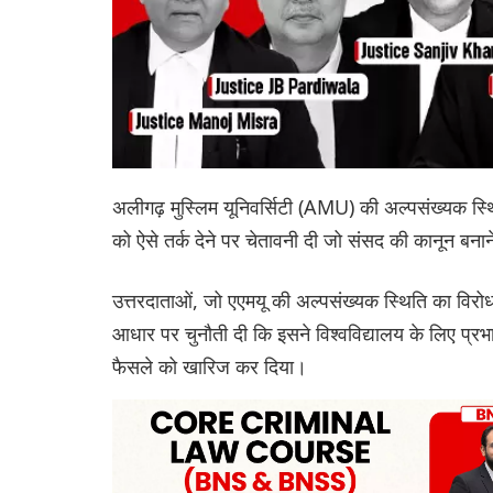
अलीगढ़ मुस्लिम यूनिवर्सिटी (AMU) की अल्पसंख्यक स्थिति
को ऐसे तर्क देने पर चेतावनी दी जो संसद की कानून बना
उत्तरदाताओं, जो एएमयू की अल्पसंख्यक स्थिति का विरो
आधार पर चुनौती दी कि इसने विश्वविद्यालय के लिए प्रभाव
फैसले को खारिज कर दिया।