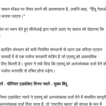
मान मॉडल पर तैयार करने की आवश्यकता है, उन्होंने कहा, "हिंदू नेताओ
न बनाया जाएगा।"
दलील पर ध्यान देते हुए सीजेआई द्वारा पहले उठाए गए सवाल को दोहराया कि
?
में ब्रांडिंग संस्थान को सभी नियमित संस्थानों से ऊपर एक चरित्र प्रदान
य फायदों में से एक पर्याप्त सरकारी फंडिंग है जो एएमयू को अकादमिक
के लिए मिलती है। कुमार ने तर्क दिया कि एएमयू को अल्पसंख्यक दर्जा देने क
र्याप्त धनराशि से वंचित होना पड़ेगा।
तरे - सीनियर एडवोकेट विनय नवारे - मुख्य बिंदू
सीनियर एडवोकेट नवारे ने एएमयू को अल्पसंख्यक दर्जा देने में संभावित कानून
ख्यक दर्जा दिया जाता है, तो 'राष्ट्रीय महत्व' की संस्था के रूप में