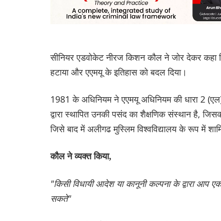
सीनियर एडवोकेट नीरज किशन कौल ने जोर देकर कहा कि 
हटाया और एएमयू के इतिहास को बदल दिया।
1981 के अधिनियम ने एएमयू अधिनियम की धारा 2 (एल) मे
द्वारा स्थापित उनकी पसंद का शैक्षणिक संस्थान है, जिसक
जिसे बाद में अलीगढ मुस्लिम विश्वविद्यालय के रूप में 
कौल ने व्यक्त किया,
"किसी विधायी आदेश या कानूनी कल्पना के द्वारा आप 
सकते"