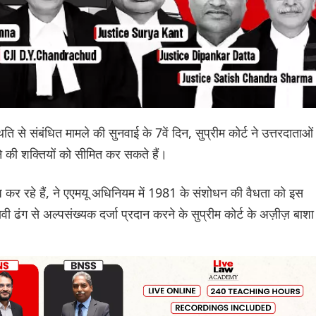
 से संबंधित मामले की सुनवाई के 7वें दिन, सुप्रीम कोर्ट ने उत्तरदाताओं
ने की शक्तियों को सीमित कर सकते हैं।
ध कर रहे हैं, ने एएमयू अधिनियम में 1981 के संशोधन की वैधता को इस
ी ढंग से अल्पसंख्यक दर्जा प्रदान करने के सुप्रीम कोर्ट के अज़ीज़ बाशा