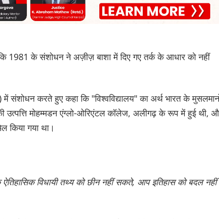
1981 के संशोधन ने अज़ीज़ बाशा में दिए गए तर्क के आधार को नहीं
ं संशोधन करते हुए कहा कि "विश्वविद्यालय" का अर्थ भारत के मुसलमानो
ी उत्पत्ति मोहम्मडन एंग्लो-ओरिएंटल कॉलेज, अलीगढ़ के रूप में हुई थी, 
शामिल किया गया था।
एक ऐतिहासिक विधायी तथ्य को छीन नहीं सकते, आप इतिहास को बदल नहीं