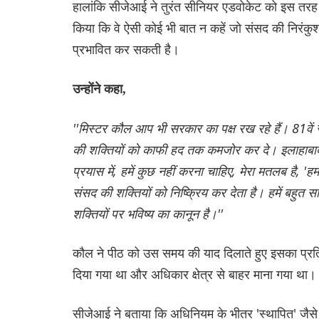
हालांकि सीजेआई ने तुरंत सीनियर एडवोकेट को इस तरह क
किया कि वे ऐसी कोई भी बात न कहें जो संसद की निरंक
प्रभावित कर सकती है।
उन्होंने कहा,
''मिस्टर कौल आप भी सरकार का पक्ष रख रहे हैं। 81वें 
की शक्तियों को काफी हद तक कमजोर कर दे। इलाहाबाद
प्रयास में, हमें कुछ नहीं करना चाहिए, मेरा मतलब है, 'ह
संसद की शक्तियों को निष्क्रिय कर देता है। हमें बहुत 
शक्तियों पर भविष्य का कानून है।''
कौल ने पीठ को उस समय की याद दिलाते हुए इसका प्रतिवाद
दिया गया था और अधिकार क्षेत्र से बाहर माना गया था।
सीजेआई ने बताया कि अधिनियम के भीतर 'स्थापित' जैसे श