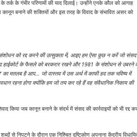
े तर्क के गंभीर परिणामों की याद दिलाई। उन्होंने एनके कौल को आगाह
ुश कानून बनाने की शक्तियों और इस तरह के विवाद के संभावित असर को
संशोधन को रद्द करने की उत्सुकता में, आइए हम ऐसा कुछ न करें जो संसद
 हाईकोर्ट के फैसले को बरकरार रखने और 1981 के संशोधन से उबरने क
म' का मतलब है आप... जो वास्तव में उस अर्थ में काफी हद तक भविष्य में
सावधान रहना होगा क्योंकि हम जो तय कर रहे हैं वह संवैधानिक निकाय की
 किया जब कानून बनाने के संदर्भ में संसद की कार्रवाइयों को भी रद्द क
ब्दों से निपटने के दौरान एक निश्चित दृष्टिकोण अपनाना केंद्रीय विधायि