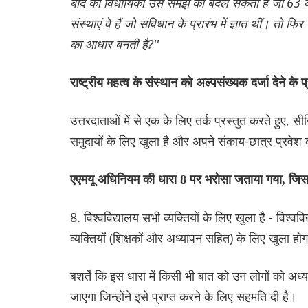
बाद की विधायिका उस समझ को बदल सकती है जो 63 की नींव 
संस्थाएं वे हैं जो संविधान के प्रारंभ में ज्ञात थीं। 
का आधार बनती है?''
राष्ट्रीय महत्व के संस्थान को अल्पसंख्यक दर्जा देने के 
उत्तरदाताओं में से एक के लिए तर्क प्रस्तुत करते हुए, स
समुदायों के लिए खुला है और अपने संकाय-छात्र प्रवेश
एएमयू अधिनियम की धारा 8 पर भरोसा जताया गया, जिसमे
8. विश्वविद्यालय सभी व्यक्तियों के लिए खुला है - विश्व
व्यक्तियों (शिक्षकों और अध्यापन सहित) के लिए खुला होग
बशर्ते कि इस धारा में किसी भी बात को उन लोगों को अध्यादेश
जाएगा जिन्होंने इसे प्राप्त करने के लिए सहमति दी है।