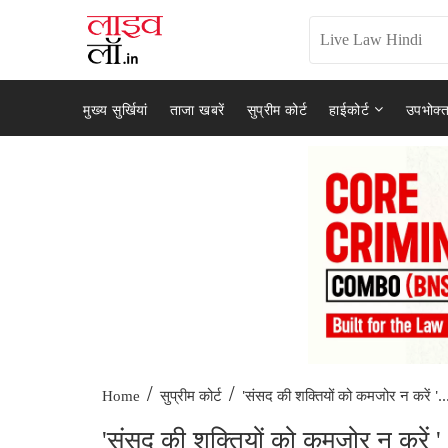
मुख्य सुर्खियां
ताजा खबरें
सुप्रीम कोर्ट
हाईकोर्ट
उपभोक्त
/
/
'संसद की शक्तियों को कमजोर न करें '..
Home
सुप्रीम कोर्ट
'संसद की शक्तियों को कमजोर न करें '