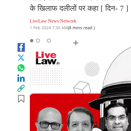
के खिलाफ दलीलों पर कहा [ दिन- 7 ]
LiveLaw News Network
1 Feb 2024 7:30 AM
(8 mins read )