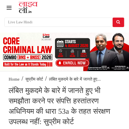
/
/
लंबित मुकदमे के बारे में जानते हुए...
Home
सुप्रीम कोर्ट
लंबित मुकदमे के बारे में जानते हुए भी
समझौता करने पर संपत्ति हस्तांतरण
अधिनियम की धारा 53a के तहत संरक्षण
उपलब्ध नहीं: सुप्रीम कोर्ट