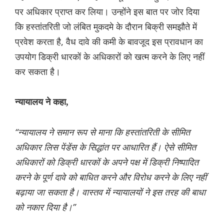
पर अधिकार प्राप्त कर लिया। उन्होंने इस बात पर जोर दिया
कि हस्तांतरिती जो लंबित मुकदमे के दौरान बिक्री समझौते में
प्रवेश करता है, वैध दावे की कमी के बावजूद इस प्रावधान का
उपयोग डिक्री धारकों के अधिकारों को खत्म करने के लिए नहीं
कर सकता है।
न्यायालय ने कहा,
“न्यायालय ने समान रूप से माना कि हस्तांतरिती के सीमित
अधिकार लिस पेंडेंस के सिद्धांत पर आधारित हैं। ऐसे सीमित
अधिकारों को डिक्री धारकों के अपने पक्ष में डिक्री निष्पादित
करने के पूर्ण दावे को बाधित करने और विरोध करने के लिए नहीं
बढ़ाया जा सकता है। वास्तव में न्यायालयों ने इस तरह की बाधा
को नकार दिया है।”