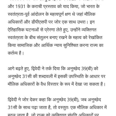
और 1931 के कराची प्रस्ताव को याद किया, जो भारत के
स्वतंत्रता-पूर्व आंदोलन के महत्वपूर्ण क्षण थे जहां मौलिक
अधिकारों और डीपीएसपी पर जोर एक साथ उभरा। इन
ऐतिहासिक घटनाओं से प्रेरणा लेते हुए, उन्होंने व्यक्तिगत
स्वतंत्रता के बीच संतुलन बनाए रखने के महत्व को रेखांकित
किया सामाजिक और आर्थिक न्याय सुनिश्चित करना राज्य का
कर्तव्य है।
आगे बढ़ते हुए, द्विवेदी ने तर्क दिया कि अनुच्छेद 39(बी) को
अनुच्छेद 31सी की शब्दावली में इसकी उपस्थिति के आधार पर
मौलिक अधिकारों के वैध विस्तार के रूप में देखा जा सकता है।
द्विवेदी ने जोर देकर कहा कि अनुच्छेद 39(बी), जब अनुच्छेद
31सी के साथ पढ़ा जाता है, तो वस्तुतः एक मौलिक अधिकार में
बदल जाता है, जो राज्य को व्यक्तिगत संपत्ति अधिकारों पर