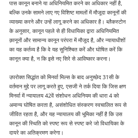
पास कानून बनाने या अधिनियमित करने का अधिकार नहीं है,
बल्कि उनके सामने लाए गए विशिष्ट मामलों में मौजूदा कानूनों की
व्याख्या करने और उन्हें लागू करने का अधिकार है। ब्लैकस्टोन
के अनुसार, कानून पहले से ही विधायिका द्वारा अधिनियमित
क़ानूनों और सामान्य कानून परंपरा में मौजूद है, और न्यायाधीशों
का यह कर्तव्य है कि वे यह सुनिश्चित करें और घोषित करें कि
कानून क्या है, न कि इसे नए सिरे से आविष्कार करना।
उपरोक्त सिद्धांत को मिनर्वा मिल्स के बाद अनुच्छेद 31सी के
वर्तमान मुद्दे पर लागू करते हुए, एसजी ने तर्क दिया कि जिस क्षण
मिनर्वा में न्यायालय 42वें संशोधन अधिनियम की धारा 4 को
अमान्य घोषित करता है, असंशोधित संस्करण स्वचालित रूप से
जीवित रहता है, और यह न्यायालय की भूमिका नहीं है कि उस
कानून की स्थिति को स्पष्ट रूप से स्पष्ट करे जो विधायिका के
दायरे का अतिक्रमण करेगा।