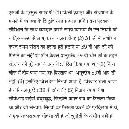
एसजी के प्रमुख सूत्र थे: (1) किसी क़ानून और संविधान के
मामले में व्याख्या के सिद्धांत अलग-अलग होंगे। इस प्रकार
संविधान के साथ व्यवहार करते समय व्याख्या के उन नियमों को
यांत्रिक रूप से लागू करना गलत होगा; (2) 31 सी में संशोधन
करते समय संसद का इरादा इसे हटाने या 39 बी और सी को
मिटाने का नहीं था और केवल अनुच्छेद 39 बी और सी के तहत
संरक्षण को पूरे भाग 4 तक विस्तारित किया गया था; (3) जिस
चीज़ में दोष पाया गया वह विस्तार था, अनुच्छेद 39बी और सी
नहीं; (4) इसलिए जिस क्षण मिनर्वा आता है, विस्तार चला जाता
है न कि अनुच्छेद 39 बी और सी; (5) विद्वान न्यायाधीश,
सीजेआई वाईवी चंद्रचूड़, जिन्होंने वामन राव का फैसला किया
था और जो संभवतः मिनर्वा का फैसला करने की प्रक्रिया में थे,
ने एक सकारात्मक घोषणा की है जो चुनौती के अधीन नहीं है।