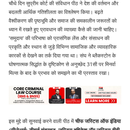
चौथे दिन सुप्रीम कोर्ट की संविधान पीठ ने देश की वर्तमान और
बदलती आर्थिक गतिशीलता का विश्लेषण किया। बढ़ते
वैश्वीकरण की पृष्ठभूमि और समाज की समकालीन जरूरतों को
ध्यान में रखते हुए प्रावधान की व्याख्या कैसे की जानी चाहिए।
'समुदाय' की परिभाषा को प्रासंगिक लेंस और संसाधन की
प्रकृति और स्थान से जुड़े विभिन्न सामाजिक और व्यावहारिक
कारकों से देखने का तर्क दिया गया था। संघ ने ब्लैकस्टोन के
घोषणात्मक सिद्धांत के दृष्टिकोण से अनुच्छेद 31सी पर मिनर्वा
मिल्स के बाद के प्रभाव को समझने का भी प्रस्ताव रखा।
इस मुद्दे की सुनवाई करने वाली पीठ में
चीफ जस्टिस ऑफ इंडिया