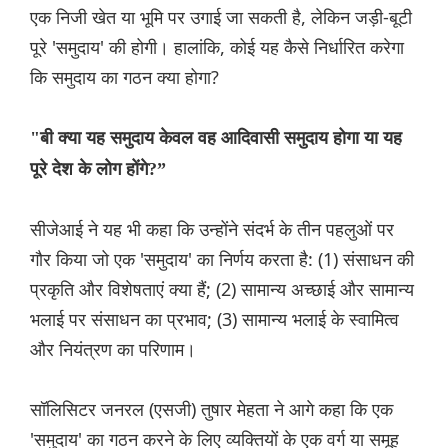
एक निजी खेत या भूमि पर उगाई जा सकती है, लेकिन जड़ी-बूटी
पूरे 'समुदाय' की होगी। हालांकि, कोई यह कैसे निर्धारित करेगा
कि समुदाय का गठन क्या होगा?
"बी क्या यह समुदाय केवल वह आदिवासी समुदाय होगा या यह
पूरे देश के लोग होंगे?”
सीजेआई ने यह भी कहा कि उन्होंने संदर्भ के तीन पहलुओं पर
गौर किया जो एक 'समुदाय' का निर्णय करता है: (1) संसाधन की
प्रकृति और विशेषताएं क्या हैं; (2) सामान्य अच्छाई और सामान्य
भलाई पर संसाधन का प्रभाव; (3) सामान्य भलाई के स्वामित्व
और नियंत्रण का परिणाम।
सॉलिसिटर जनरल (एसजी) तुषार मेहता ने आगे कहा कि एक
'समुदाय' का गठन करने के लिए व्यक्तियों के एक वर्ग या समूह