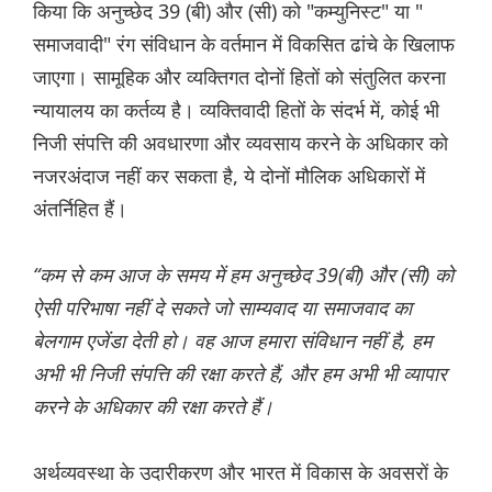
किया कि अनुच्छेद 39 (बी) और (सी) को "कम्युनिस्ट" या "
समाजवादी" रंग संविधान के वर्तमान में विकसित ढांचे के खिलाफ
जाएगा। सामूहिक और व्यक्तिगत दोनों हितों को संतुलित करना
न्यायालय का कर्तव्य है। व्यक्तिवादी हितों के संदर्भ में, कोई भी
निजी संपत्ति की अवधारणा और व्यवसाय करने के अधिकार को
नजरअंदाज नहीं कर सकता है, ये दोनों मौलिक अधिकारों में
अंतर्निहित हैं।
“कम से कम आज के समय में हम अनुच्छेद 39(बी) और (सी) को
ऐसी परिभाषा नहीं दे सकते जो साम्यवाद या समाजवाद का
बेलगाम एजेंडा देती हो। वह आज हमारा संविधान नहीं है, हम
अभी भी निजी संपत्ति की रक्षा करते हैं, और हम अभी भी व्यापार
करने के अधिकार की रक्षा करते हैं।
अर्थव्यवस्था के उदारीकरण और भारत में विकास के अवसरों के