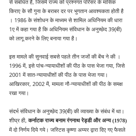
से संबंधित है, जिसमें राज्य को प्रश्नगत परिसर के मासिक
किराए के सौ गुना के बराबर दर पर भुगतान आवश्यकता होती है
। 1986 के संशोधन के माध्यम से शामिल अधिनियम की धारा
1ए में कहा गया है कि अधिनियम संविधान के अनुच्छेद 39(बी)
को लागू करने के लिए बनाया गया है।
इस मामले की सुनवाई सबसे पहले तीन जजों की बेंच ने की ।
1996 में, इसे पांच-न्यायाधीशों की पीठ के पास भेजा गया, जिसे
2001 में सात-न्यायाधीशों की पीठ के पास भेजा गया।
आखिरकार, 2002 में, मामला नौ-न्यायाधीशों की पीठ के समक्ष
रखा गया।
संदर्भ संविधान के अनुच्छेद 39(बी) की व्याख्या के संबंध में था।
शीघ्र ही,
कर्नाटक राज्य बनाम रंगनाथ रेड्डी और अन्य (1978)
में दो निर्णय दिये गये। जस्टिस कृष्णा अय्यर द्वारा दिए गए फैसले