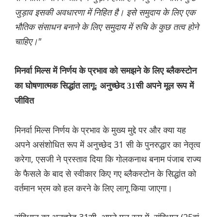
जुड़ाव इसकी अवधारणा में निहित है। इसे समुदाय के लिए एक
भौतिक संसाधन बनाने के लिए समुदाय में रुचि के कुछ तत्व होने
चाहिए।"
मिनर्वा मिल्स में निर्णय के प्रभाव को समझने के लिए ब्लैकस्टोन
का घोषणात्मक सिद्धांत लागू: अनुच्छेद 31सी अपने मूल रूप में
जीवित
मिनर्वा मिल्स निर्णय के प्रभाव के मुख्य मुद्दे पर और क्या यह
अपने असंशोधित रूप में अनुच्छेद 31 सी के पुनरुद्धार का नेतृत्व
करेगा, एसजी ने प्रस्ताव दिया कि गोलकनाथ बनाम पंजाब राज्य
के फैसले के बाद से स्वीकार किए गए ब्लैकस्टोन के सिद्धांत को
वर्तमान भ्रम को हल करने के लिए लागू किया जाएगा।