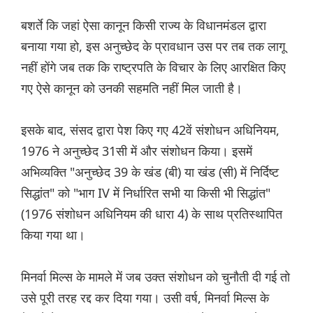
बशर्ते कि जहां ऐसा कानून किसी राज्य के विधानमंडल द्वारा
बनाया गया हो, इस अनुच्छेद के प्रावधान उस पर तब तक लागू
नहीं होंगे जब तक कि राष्ट्रपति के विचार के लिए आरक्षित किए
गए ऐसे कानून को उनकी सहमति नहीं मिल जाती है।
इसके बाद, संसद द्वारा पेश किए गए 42वें संशोधन अधिनियम,
1976 ने अनुच्छेद 31सी में और संशोधन किया। इसमें
अभिव्यक्ति "अनुच्छेद 39 के खंड (बी) या खंड (सी) में निर्दिष्ट
सिद्धांत" को "भाग IV में निर्धारित सभी या किसी भी सिद्धांत"
(1976 संशोधन अधिनियम की धारा 4) के साथ प्रतिस्थापित
किया गया था।
मिनर्वा मिल्स के मामले में जब उक्त संशोधन को चुनौती दी गई तो
उसे पूरी तरह रद्द कर दिया गया। उसी वर्ष, मिनर्वा मिल्स के