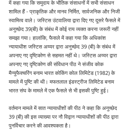
में कहा गया कि समुदाय के भौतिक संसाधनों में सभी संसाधन
शामिल हैं - प्राकृतिक और मानव निर्मित, सार्वजनिक और निजी
स्वामित्व वाले। जस्टिस उंटवालिया द्वारा दिए गए दूसरे फैसले में
अनुच्छेद 39(बी) के संबंध में कोई राय व्यक्त करना जरूरी नहीं
समझा गया। हालांकि, फैसले में कहा गया कि अधिकांश
न्यायाधीश जस्टिस अय्यर द्वारा अनुच्छेद 39 (बी) के संबंध में
अपनाए गए दृष्टिकोण से सहमत नहीं थे। जस्टिस अय्यर द्वारा
अपनाए गए दृष्टिकोण की संविधान पीठ ने संजीव कोक
मैन्युफैक्चरिंग बनाम भारत कोकिंग कोल लिमिटेड (1982) के
मामले में पुष्टि की थी। मफतलाल इंडस्ट्रीज लिमिटेड बनाम
भारत संघ के मामले में एक फैसले से भी इसकी पुष्टि हुई।
वर्तमान मामले में सात न्यायाधीशों की पीठ ने कहा कि अनुच्छेद
39 (बी) की इस व्याख्या पर नौ विद्वान न्यायाधीशों की पीठ द्वारा
पुनर्विचार करने की आवश्यकता है।