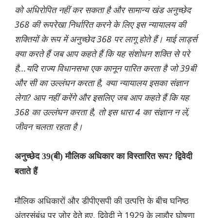
को अधिरोपित नहीं कर सकता है और सामान्य खंड अनुच्छेद
368 की रूपरेखा निर्धारित करने के लिए इस न्यायालय की
शक्तियों के रूप में अनुच्छेद 368 पर लागू होते हैं। माई लार्ड्स
क्या करते हैं जब आप कहते हैं कि यह संशोधन शक्ति से परे
है...यदि राज्य विधानसभा एक कानून पारित करता है जो 39बी
और सी का उल्लंघन करता है, क्या न्यायालय इसका संज्ञान
लेगा? आप नहीं करेंगे और इसलिए जब आप कहते हैं कि यह
368 का उल्लंघन करता है, तो इस धारा 4 का संज्ञान न लें,
जीवन चलता रहता है।
अनुच्छेद 39(बी) मौलिक अधिकार का विस्तारित रूप? द्विवेदी
बताते हैं
मौलिक अधिकारों और डीपीएसपी की उत्पत्ति के बीच घनिष्ठ
अंतरसंबंध पर जोर देते हुए, द्विवेदी ने 1929 के लाहौर घोषणा