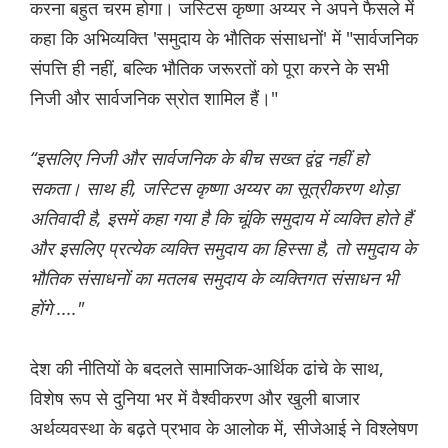
करना बहुत चरम होगा। जस्टिस कृष्णा अय्यर ने अपने फैसले में
कहा कि अभिव्यक्ति 'समुदाय के भौतिक संसाधनों' में "सार्वजनिक
संपत्ति ही नहीं, बल्कि भौतिक जरूरतों को पूरा करने के सभी
निजी और सार्वजनिक स्रोत शामिल हैं।"
“इसलिए निजी और सार्वजनिक के बीच सख्त द्वंद्व नहीं हो
सकता। साथ ही, जस्टिस कृष्णा अय्यर का सूत्रीकरण थोड़ा
अतिवादी है, इसमें कहा गया है कि चूंकि समुदाय में व्यक्ति होते हैं
और इसलिए प्रत्येक व्यक्ति समुदाय का हिस्सा है, तो समुदाय के
भौतिक संसाधनों का मतलब समुदाय के व्यक्तिगत संसाधन भी
होंगे ...."
देश की नीतियों के बदलते सामाजिक-आर्थिक ढांचे के साथ,
विशेष रूप से दुनिया भर में वैश्वीकरण और खुली बाजार
अर्थव्यवस्था के बढ़ते प्रभाव के आलोक में, सीजेआई ने विश्लेषण