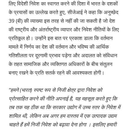
लिए विदेशी निवेश का स्वागत करने की दिशा में भारत के दशकों
के प्रयासों का उल्लेख करते हुए, सीजेआई ने कहा कि अनुच्छेद
39 (बी) की व्याख्या इस तरह से नहीं की जा सकती है जो देश
की राष्ट्रीय और अंतर्राष्ट्रीय व्यापार और निवेश नीतियों के लिए
प्रतिकूल हो। उन्होंने इस बात पर प्रकाश डाला कि वर्तमान
मामले में निर्णय का देश की वर्तमान और भविष्य की आर्थिक
गतिशीलता पर दूरगामी प्रभाव पड़ेगा और अदालत को संविधान
के तहत सामाजिक और व्यक्तिगत अधिकारों के बीच संतुलन
बनाए रखने के प्रति सतर्क रहने की आवश्यकता होगी।
“हमने (भारत) स्पष्ट रूप से निजी क्षेत्र द्वारा निवेश को
प्रोत्साहित करने की नीति अपनाई है, यह महसूस करते हुए कि
तब तक यह ठीक था कि सरकार उद्योग में उच्च स्तर के निवेश में
शामिल थी, लेकिन अब अगर हम वास्तव में एक उत्पादक उद्यम
चाहते हैं हमें निजी निवेश को बढ़ावा देना होगा । इसलिए हमारी