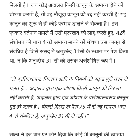
मिलती है। जब कोई अदालत किसी कानून के अमान्य होने की
घोषणा करती है, तो वह मौजूदा कानून को रद्द नहीं करती है; यह
कानून को शुरू से ही कोई प्रभाव डालने से रोकता है। इस
प्रकार वर्तमान मामले में उसी प्रस्ताव को लागू करते हुए, 42वें
संशोधन की धारा 4 को अमान्य मानने की घोषणा उस कानून से
संबंधित है जिसे संसद ने अनुच्छेद 31सी के स्थान पर पेश किया
था, न कि अनुच्छेद 31 सी को उसके असंशोधित रूप में।
“तो प्रतिस्थापन, निरसन आदि के नियमों को पढ़ना पूरी तरह से
गलत है... अदालत द्वारा एक घोषणा किसी कानून को निरस्त
नहीं करती है, अदालत द्वारा एक घोषणा के परिणामस्वरूप कानून
मृत हो जाता है। मिनर्वा मिल्स के पैरा 75 में दी गई घोषणा धारा
4 से संबंधित है, अनुच्छेद 31सी से नहीं।”
साल्वे ने इस बात पर जोर दिया कि कोई भी कानूनों की व्याख्या