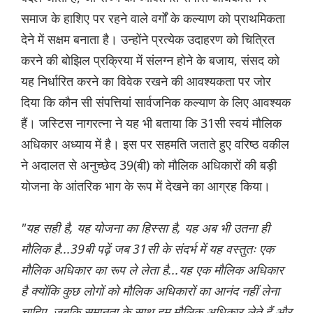
समाज के हाशिए पर रहने वाले वर्गों के कल्याण को प्राथमिकता
देने में सक्षम बनाता है। उन्होंने प्रत्येक उदाहरण को चित्रित
करने की बोझिल प्रक्रिया में संलग्न होने के बजाय, संसद को
यह निर्धारित करने का विवेक रखने की आवश्यकता पर जोर
दिया कि कौन सी संपत्तियां सार्वजनिक कल्याण के लिए आवश्यक
हैं। जस्टिस नागरत्ना ने यह भी बताया कि 31सी स्वयं मौलिक
अधिकार अध्याय में है। इस पर सहमति जताते हुए वरिष्ठ वकील
ने अदालत से अनुच्छेद 39(बी) को मौलिक अधिकारों की बड़ी
योजना के आंतरिक भाग के रूप में देखने का आग्रह किया।
"यह सही है, यह योजना का हिस्सा है, यह अब भी उतना ही
मौलिक है...39बी पढ़ें जब 31सी के संदर्भ में यह वस्तुतः एक
मौलिक अधिकार का रूप ले लेता है...यह एक मौलिक अधिकार
है क्योंकि कुछ लोगों को मौलिक अधिकारों का आनंद नहीं लेना
चाहिए, जबकि समानता के साथ हम मौलिक अधिकार लेते हैं और