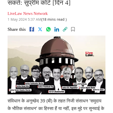
सकते: सुप्रीम कोर्ट [दिन 4]
LiveLaw News Network
1 May 2024 5:37 AM
(18 mins read )
Share this
संविधान के अनुच्छेद 39 (बी) के तहत निजी संसाधन 'समुदाय
के भौतिक संसाधन' का हिस्सा हैं या नहीं, इस मुद्दे पर सुनवाई के