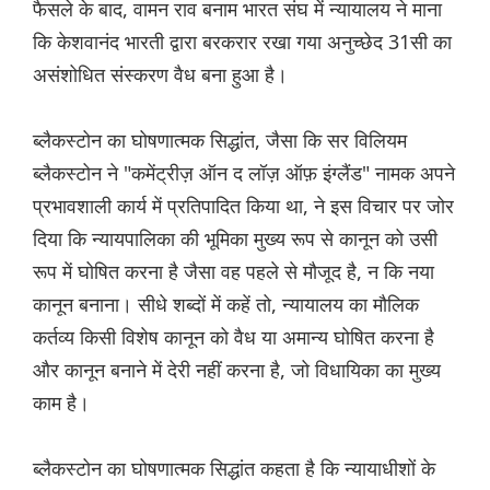
फैसले के बाद, वामन राव बनाम भारत संघ में न्यायालय ने माना
कि केशवानंद भारती द्वारा बरकरार रखा गया अनुच्छेद 31सी का
असंशोधित संस्करण वैध बना हुआ है।
ब्लैकस्टोन का घोषणात्मक सिद्धांत, जैसा कि सर विलियम
ब्लैकस्टोन ने "कमेंट्रीज़ ऑन द लॉज़ ऑफ़ इंग्लैंड" नामक अपने
प्रभावशाली कार्य में प्रतिपादित किया था, ने इस विचार पर जोर
दिया कि न्यायपालिका की भूमिका मुख्य रूप से कानून को उसी
रूप में घोषित करना है जैसा वह पहले से मौजूद है, न कि नया
कानून बनाना। सीधे शब्दों में कहें तो, न्यायालय का मौलिक
कर्तव्य किसी विशेष कानून को वैध या अमान्य घोषित करना है
और कानून बनाने में देरी नहीं करना है, जो विधायिका का मुख्य
काम है।
ब्लैकस्टोन का घोषणात्मक सिद्धांत कहता है कि न्यायाधीशों के