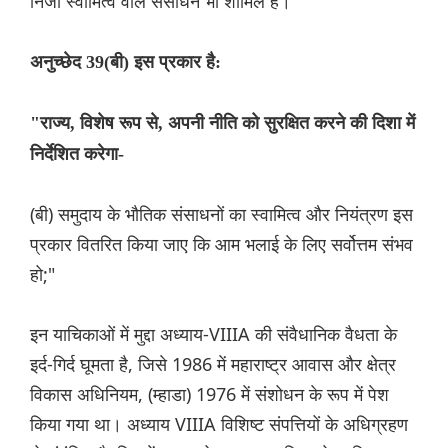
निजी स्वामित्व वाले संसाधन भी शामिल हैं।
अनुच्छेद 39(बी) इस प्रकार है:
"राज्य, विशेष रूप से, अपनी नीति को सुरक्षित करने की दिशा में
निर्देशित करेगा-
(बी) समुदाय के भौतिक संसाधनों का स्वामित्व और नियंत्रण इस
प्रकार वितरित किया जाए कि आम भलाई के लिए सर्वोत्तम संभव
हो;"
इन याचिकाओं में मुद्दा अध्याय-VIIIA की संवैधानिक वैधता के
इर्द-गिर्द घूमता है, जिसे 1986 में महाराष्ट्र आवास और क्षेत्र
विकास अधिनियम, (म्हाडा) 1976 में संशोधन के रूप में पेश
किया गया था। अध्याय VIIIA विशिष्ट संपत्तियों के अधिग्रहण