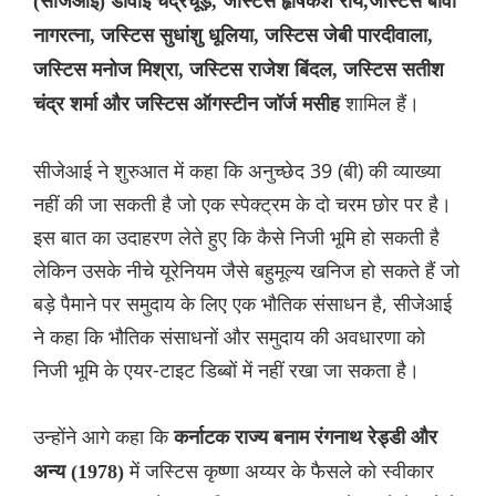
(सीजेआई) डीवाई चंद्रचूड़, जस्टिस हृषिकेश रॉय,जस्टिस बीवी
नागरत्ना, जस्टिस सुधांशु धूलिया, जस्टिस जेबी पारदीवाला,
जस्टिस मनोज मिश्रा, जस्टिस राजेश बिंदल, जस्टिस सतीश
शामिल हैं।
चंद्र शर्मा और जस्टिस ऑगस्टीन जॉर्ज मसीह
सीजेआई ने शुरुआत में कहा कि अनुच्छेद 39 (बी) की व्याख्या
नहीं की जा सकती है जो एक स्पेक्ट्रम के दो चरम छोर पर है।
इस बात का उदाहरण लेते हुए कि कैसे निजी भूमि हो सकती है
लेकिन उसके नीचे यूरेनियम जैसे बहुमूल्य खनिज हो सकते हैं जो
बड़े पैमाने पर समुदाय के लिए एक भौतिक संसाधन है, सीजेआई
ने कहा कि भौतिक संसाधनों और समुदाय की अवधारणा को
निजी भूमि के एयर-टाइट डिब्बों में नहीं रखा जा सकता है।
उन्होंने आगे कहा कि
कर्नाटक राज्य बनाम रंगनाथ रेड्डी और
में जस्टिस कृष्णा अय्यर के फैसले को स्वीकार
अन्य (1978)