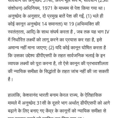
संविधान का अनुच्छेद 31सी, अपने मूल रूप में, संविधान (25वां
संशोधन) अधिनियम, 1971 के माध्यम से पेश किया गया था।
अनुच्छेद के अनुसार, दो प्रमुख बातें पेश की गईं, (1) भले ही
कोई कानून अनुच्छेद 14 समानता) या 19 (अभिव्यक्ति की
स्वतंत्रता, आदि) के साथ संघर्ष करता है , जब तक यह भाग IV
में निर्धारित लक्ष्यों को लागू करने का प्रयास कर रहा है, इसे
अमान्य नहीं माना जाएगा; (2) यदि कोई कानून घोषित करता है
कि उसका उद्देश्य डीपीएसपी के तहत सार्वजनिक भलाई के इन
व्यापक लक्ष्यों को पूरा करना है, तो ऐसे कानून की प्रभावशीलता
की न्यायिक समीक्षा के सिद्धांतों के तहत जांच नहीं की जा सकती
है।
हालांकि, केशवानंद भारती बनाम केरल राज्य, के ऐतिहासिक
मामले में अनुच्छेद 31सी के दूसरे भाग अर्थात् डीपीएसपी को आगे
बढ़ाने के लिए बनाए गए केंद्र के कानूनों को न्यायिक समीक्षा से