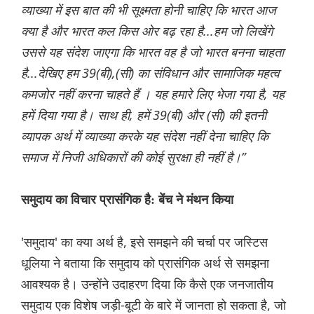
व्याख्या में इस बात की भी सूक्ष्मता होनी चाहिए कि भारत आज
क्या है और भारत कल किस ओर बढ़ रहा है...हम जो लिखेंगे
उससे यह संदेश जाएगा कि भारत वह है जो भारत बनना चाहता
है...देखिए हम 39(बी),(सी) का संविधान और सामाजिक महत्व
कमजोर नहीं करना चाहते हैं । यह हमारे लिए भेजा गया है, यह
हमें दिया गया है। साथ ही, हमें 39(बी) और (सी) की इतनी
व्यापक अर्थ में व्याख्या करके यह संदेश नहीं देना चाहिए कि
समाज में निजी अधिकारों की कोई सुरक्षा ही नहीं है।”
समुदाय का विचार प्रासंगिक है: बेंच ने मंथन किया
'समुदाय' का क्या अर्थ है, इसे समझने की चर्चा पर जस्टिस
धूलिया ने बताया कि समुदाय को प्रासंगिक अर्थ से समझना
आवश्यक है। उन्होंने उदाहरण दिया कि कैसे एक जनजातीय
समुदाय एक विशेष जड़ी-बूटी के बारे में जानता हो सकता है, जो