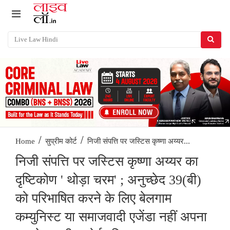
/
/
निजी संपत्ति पर जस्टिस कृष्णा अय्यर...
Home
सुप्रीम कोर्ट
निजी संपत्ति पर जस्टिस कृष्णा अय्यर का
दृष्टिकोण ' थोड़ा चरम' ; अनुच्छेद 39(बी)
को परिभाषित करने के लिए बेलगाम
कम्युनिस्ट या समाजवादी एजेंडा नहीं अपना