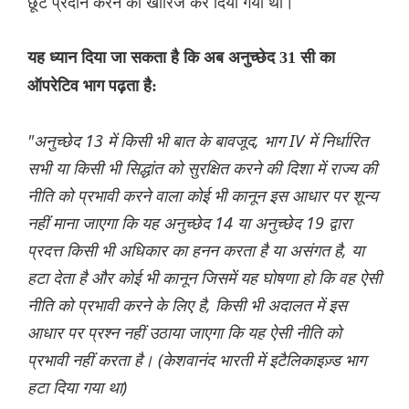
छूट प्रदान करने को खारिज कर दिया गया था।
यह ध्यान दिया जा सकता है कि अब अनुच्छेद 31 सी का
ऑपरेटिव भाग पढ़ता है:
"अनुच्छेद 13 में किसी भी बात के बावजूद, भाग IV में निर्धारित
सभी या किसी भी सिद्धांत को सुरक्षित करने की दिशा में राज्य की
नीति को प्रभावी करने वाला कोई भी कानून इस आधार पर शून्य
नहीं माना जाएगा कि यह अनुच्छेद 14 या अनुच्छेद 19 द्वारा
प्रदत्त किसी भी अधिकार का हनन करता है या असंगत है, या
हटा देता है और कोई भी कानून जिसमें यह घोषणा हो कि वह ऐसी
नीति को प्रभावी करने के लिए है, किसी भी अदालत में इस
आधार पर प्रश्न नहीं उठाया जाएगा कि यह ऐसी नीति को
प्रभावी नहीं करता है। (केशवानंद भारती में इटैलिकाइज़्ड भाग
हटा दिया गया था)