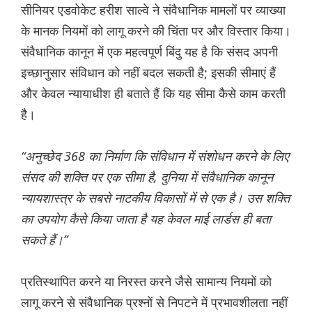
सीनियर एडवोकेट हरीश साल्वे ने संवैधानिक मामलों पर व्याख्या
के मानक नियमों को लागू करने की चिंता पर और विस्तार किया।
संवैधानिक कानून में एक महत्वपूर्ण बिंदु यह है कि संसद अपनी
इच्छानुसार संविधान को नहीं बदल सकती है; इसकी सीमाएं हैं
और केवल न्यायाधीश ही बताते हैं कि यह सीमा कैसे काम करती
है।
“अनुच्छेद 368 का निर्माण कि संविधान में संशोधन करने के लिए
संसद की शक्ति पर एक सीमा है, दुनिया में संवैधानिक कानून
न्यायशास्त्र के सबसे नाटकीय विकासों में से एक है। उस शक्ति
का उपयोग कैसे किया जाता है यह केवल माई लार्डस ही बता
सकते हैं।”
प्रतिस्थापित करने या निरस्त करने जैसे सामान्य नियमों को
लागू करने से संवैधानिक प्रश्नों से निपटने में प्रभावशीलता नहीं