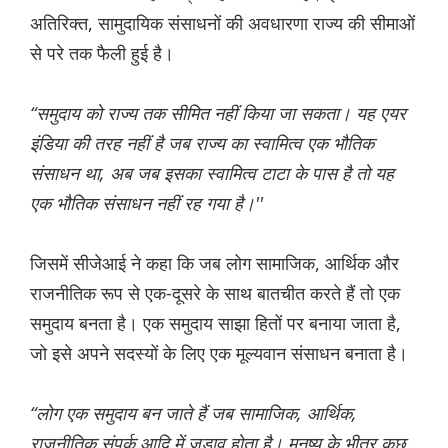
अतिरिक्त, सामुदायिक संसाधनों की अवधारणा राज्य की सीमाओं
से परे तक फैली हुई है।
“समुदाय को राज्य तक सीमित नहीं किया जा सकता। यह एयर
इंडिया की तरह नहीं है जब राज्य का स्वामित्व एक भौतिक
संसाधन था, अब जब इसका स्वामित्व टाटा के पास है तो यह
एक भौतिक संसाधन नहीं रह गया है।''
जिसमें सीजेआई ने कहा कि जब लोग सामाजिक, आर्थिक और
राजनीतिक रूप से एक-दूसरे के साथ बातचीत करते हैं तो एक
समुदाय बनता है। एक समुदाय साझा हितों पर बनाया जाता है,
जो इसे अपने सदस्यों के लिए एक मूल्यवान संसाधन बनाता है।
“लोग एक समुदाय बन जाते हैं जब सामाजिक, आर्थिक,
राजनीतिक संपर्क आदि में जुड़ाव होता है। मनुष्य के भीतर कुछ