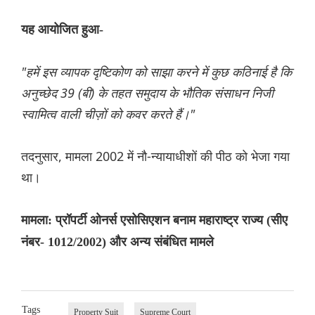
यह आयोजित हुआ-
"हमें इस व्यापक दृष्टिकोण को साझा करने में कुछ कठिनाई है कि
अनुच्छेद 39 (बी) के तहत समुदाय के भौतिक संसाधन निजी
स्वामित्व वाली चीज़ों को कवर करते हैं।"
तदनुसार, मामला 2002 में नौ-न्यायाधीशों की पीठ को भेजा गया
था।
मामला: प्रॉपर्टी ओनर्स एसोसिएशन बनाम महाराष्ट्र राज्य (सीए
नंबर- 1012/2002) और अन्य संबंधित मामले
Tags
Property Suit
Supreme Court