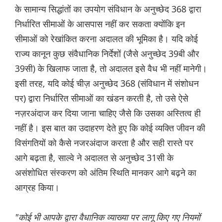
के सामान्य सिद्धांतों का उपयोग संविधान के अनुच्छेद 368 द्वारा
निर्धारित सीमाओं के आसपास नहीं कर सकता क्योंकि इन
सीमाओं को रेखांकित करना अदालत की भूमिका है। यदि कोई
राज्य कानून कुछ संवैधानिक निर्देशों (जैसे अनुच्छेद 39बी और
39सी) के खिलाफ जाता है, तो अदालत इसे वैध भी नहीं मानेगी।
इसी तरह, यदि कोई चीज़ अनुच्छेद 368 (संविधान में संशोधन
पर) द्वारा निर्धारित सीमाओं का खंडन करती है, तो उसे ऐसे
नज़रअंदाज कर दिया जाना चाहिए जैसे कि उसका अस्तित्व ही
नहीं है। इस बात का उदाहरण देते हुए कि कोई व्यक्ति जीवन की
विसंगतियों को कैसे नजरअंदाज करता है और सही रास्ते पर
आगे बढ़ता है, साल्वे ने अदालत से अनुच्छेद 31सी के
असंशोधित संस्करण को अंतिम स्थिति मानकर आगे बढ़ने का
आग्रह किया।
"कोई भी आपके द्वारा वैधानिक व्याख्या पर लागू किए गए नियमों