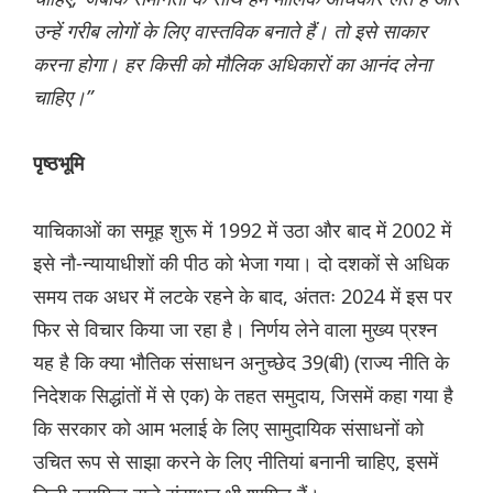
उन्हें गरीब लोगों के लिए वास्तविक बनाते हैं। तो इसे साकार
करना होगा। हर किसी को मौलिक अधिकारों का आनंद लेना
चाहिए।”
पृष्ठभूमि
याचिकाओं का समूह शुरू में 1992 में उठा और बाद में 2002 में
इसे नौ-न्यायाधीशों की पीठ को भेजा गया। दो दशकों से अधिक
समय तक अधर में लटके रहने के बाद, अंततः 2024 में इस पर
फिर से विचार किया जा रहा है। निर्णय लेने वाला मुख्य प्रश्न
यह है कि क्या भौतिक संसाधन अनुच्छेद 39(बी) (राज्य नीति के
निदेशक सिद्धांतों में से एक) के तहत समुदाय, जिसमें कहा गया है
कि सरकार को आम भलाई के लिए सामुदायिक संसाधनों को
उचित रूप से साझा करने के लिए नीतियां बनानी चाहिए, इसमें