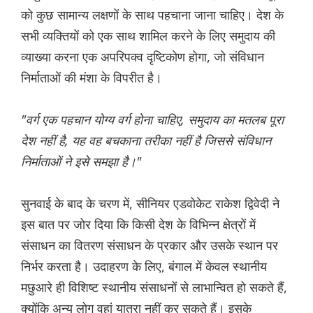
को कुछ सामान्य लक्षणों के साथ पहचाना जाना चाहिए। देश के
सभी व्यक्तियों को एक साथ शामिल करने के लिए समुदाय की
व्याख्या करना एक अपरिपक्व दृष्टिकोण होगा, जो संविधान
निर्माताओं की मंशा के विपरीत है।
"वर्ग एक पहचान योग्य वर्ग होना चाहिए, समुदाय का मतलब पूरा
देश नहीं है, यह वह बचकाना तरीका नहीं है जिससे संविधान
निर्माताओं ने इसे समझा है।"
सुनवाई के बाद के चरण में, सीनियर एडवोकेट राकेश द्विवेदी ने
इस बात पर जोर दिया कि किसी देश के विभिन्न क्षेत्रों में
संसाधन का वितरण संसाधन के प्रकार और उसके स्थान पर
निर्भर करता है। उदाहरण के लिए, बंगाल में केवल स्थानीय
मछुआरे ही विशिष्ट स्थानीय संसाधनों से लाभान्वित हो सकते हैं,
क्योंकि अन्य लोग वहां यात्रा नहीं कर सकते हैं। इसके