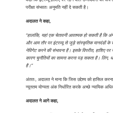
परीक्षा संभवतः अनुमति नहीं दे सकती है।
अदालत ने कहा,
“हालांकि, यहां एक चेतावनी आवश्यक हो सकती है कि अंग्र
और आम तौर पर इंटरव्यू से जुड़े सांस्कृतिक मानदंडों क
नेविगेट करने की संभावना है। इसके विपरीत, हाशिए पर रह
कारण चुनौतियों का सामना करना पड़ सकता है। लिंग, ध
है।”
अंततः, अदालत ने माना कि जिस उद्देश्य को हासिल करना च
न्यूनतम योग्यता अंक निर्धारित करके अच्छे न्यायिक अधिक
अदालत ने आगे कहा,