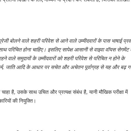
ेजी बोलने वाले शहरी परिवेश से आने वाले उम्मीदवारों के पास भाषाई प्रव
े साथ परिचित होना चाहिए। इसलिए सापेक्ष आसानी से वाइवा वॉयस सेगमेंट मे
ने वाले समुदायों के उम्मीदवारों को शहरी परिवेश से परिचित न होने के
र्म, जाति आदि के आधार पर सचेत और अचेतन पूर्वाग्रह से यह और बढ़ ग
ाहा है, उसके साथ उचित और प्रत्यक्ष संबंध है, यानी मौखिक परीक्षा में
ारियों की नियुक्ति।