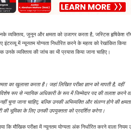
 उनके व्यक्तित्व, जुनून और क्षमता को उजागर करता है, जस्टिस हृषिकेश रॉ
ए इंटरव्यू में न्यूनतम योग्यता निर्धारित करने के महत्व को रेखांकित किया
्कि उनके व्यक्तित्व की जांच का भी प्रयास किया जाना चाहिए।
क्षमता का खुलासा करता है। जहां लिखित परीक्षा ज्ञान को मापती है, वहीं
विशेष रूप से न्यायिक अधिकारी के रूप में जिम्मेदार पद की तलाश करने वा
ीं चुना जाना चाहिए, बल्कि उनकी अभिव्यक्ति और संलग्न होने की क्षमता
ी की भूमिका के लिए उनकी उपयुक्तता को प्रदर्शित करेगा।
गया कि मौखिक परीक्षा में न्यूनतम योग्यता अंक निर्धारित करने वाला नियम