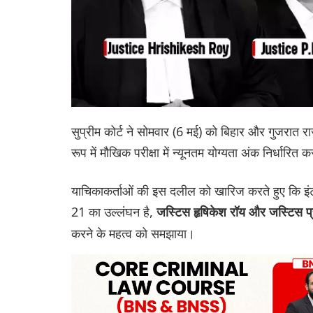
सुप्रीम कोर्ट ने सोमवार (6 मई) को बिहार और गुजरात राज
रूप में मौखिक परीक्षा में न्यूनतम योग्यता अंक निर्धार
याचिकाकर्ताओं की इस दलील को खारिज करते हुए कि इंटरव
21 का उल्लंघन है,
जस्टिस हृषिकेश रॉय और जस्टिस प्
करने के महत्व को समझाया।