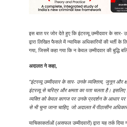
इस बात पर जोर देते हुए कि इंटरव्यू उम्मीदवार के सार-
द्वारा लिखित फैसले में न्यायिक अधिकारियों की भर्ती के लि
गया, जिसमें कहा गया कि न केवल उम्मीदवार की बुद्धि बल
अदालत ने कहा,
“इंटरव्यू उम्मीदवार के सार- उनके व्यक्तित्व, जुनून और 
इंटरव्यू से चरित्र और क्षमता का पता चलता है। इसलिए 
व्यक्ति को केवल कागज पर उनके प्रदर्शन के आधार पर नह
से भी चुना जाना चाहिए, जो अदालत में पीठासीन अधिकार
याचिकाकर्ताओं (असफल उम्मीदवारों) द्वारा यह तर्क दिया 