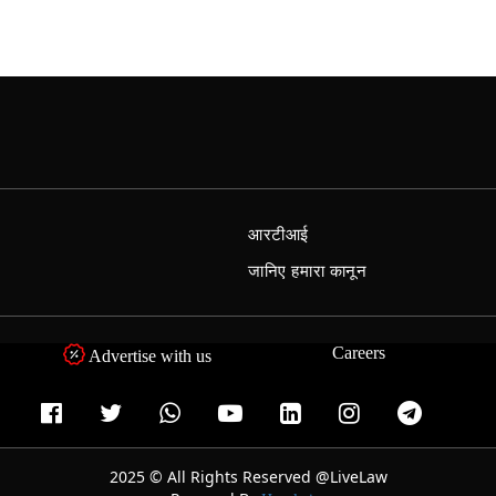
आरटीआई
जानिए हमारा कानून
Careers
Advertise with us
2025 © All Rights Reserved @LiveLaw