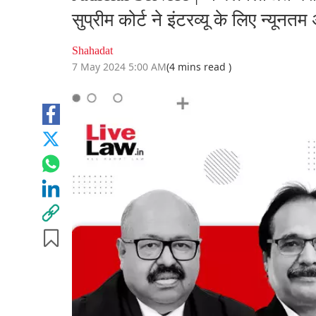
सुप्रीम कोर्ट ने इंटरव्यू के लिए न्यू
Shahadat
7 May 2024 5:00 AM
(4 mins read )