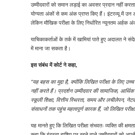
उम्मीदवारों को समान लड़ाई का अवसर प्रदान नहीं करता, ज
योग्यता अंकों से कम अंक प्राप्त किए हैं। इंटरव्यू में उन अभ्
लेकिन मौखिक परीक्षा के लिए निर्धारित न्यूनतम अर्हक अ
याचिकाकर्ताओं के तर्क में खामियां पाते हुए अदालत ने संद
में माना जा सकता है।
इस संबंध में कोर्ट ने कहा,
“यह बहस का मुद्दा है, क्योंकि लिखित परीक्षा के लिए उच
नहीं करते हैं। प्रदर्शन उम्मीदवार की सामाजिक, आर्थिक और
स्कूली शिक्षा, वित्तीय स्थिरता, समय और लचीलेपन, नेट
संसाधनों तक पहुंच महत्वपूर्ण कारक हैं, जो लिखित परीक्षा म
यह मानते हुए कि लिखित परीक्षा संभवतः व्यक्ति की क्षमता
कहा कि इंटरव्यू हाशिए पर रहने वाले उम्मीदवारों को अ