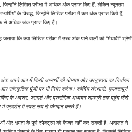
िन्होंने लिखित परीक्षा में अधिक अंक प्राप्त किए हैं, लेकिन न्यूनतम
यर्थियों के विरुद्ध, जिन्होंने लिखित परीक्षा में कम अंक प्राप्त किये हैं,
ंक से अधिक अंक प्राप्त किए हैं।
ेह जताया कि क्या लिखित परीक्षा में उच्च अंक पाने वालों को "मेधावी" श्रेण
्च अंक अपने आप में किसी अभ्यर्थी की योग्यता और उपयुक्तता का निर्धारण
 सांस्कृतिक पूंजी पर भी निर्भर करेगा। कोचिंग संस्थानों, गुणवत्तापूर्ण
वर्किंग के अवसर, परामर्श और प्रासंगिक अध्ययन सामग्री तक पहुंच जैसे
ें प्रदर्शन में स्पष्ट रूप से योगदान करते हैं।
ओं और क्षमता के पूर्ण स्पेक्ट्रम को कैप्चर नहीं कर सकती है, अदालत ने
पनी प्रतिभा दिखाने के लिए माध्यम भी प्रदान कर सकता है, जिसकी लिखित