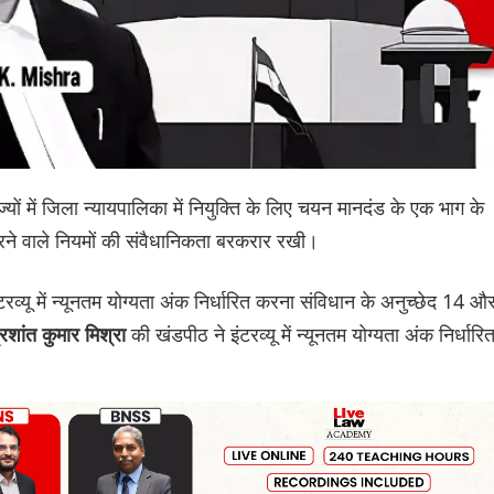
्यों में जिला न्यायपालिका में नियुक्ति के लिए चयन मानदंड के एक भाग के
ित करने वाले नियमों की संवैधानिकता बरकरार रखी।
्यू में न्यूनतम योग्यता अंक निर्धारित करना संविधान के अनुच्छेद 14 औ
की खंडपीठ ने इंटरव्यू में न्यूनतम योग्यता अंक निर्धारि
रशांत कुमार मिश्रा