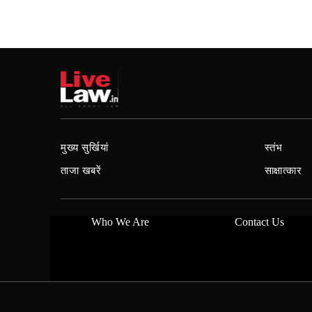
मुख्य सुर्खियां
स्तंभ
ताजा खबरें
साक्षात्कार
Who We Are
Contact Us