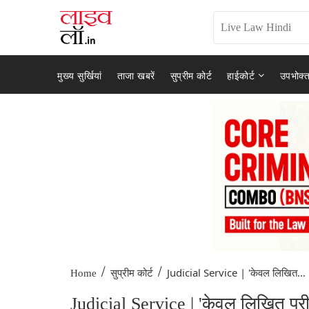
मुख्य सुर्खियां
ताजा खबरें
सुप्रीम कोर्ट
हाईकोर्ट
उपभोक्त
/
/
Judicial Service | 'केवल लिखित...
Home
सुप्रीम कोर्ट
Judicial Service | 'केवल लिखित परीक्ष