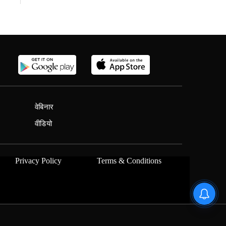
वेबिनार
वीडियो
Privacy Policy
Terms & Conditions