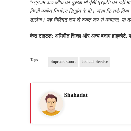
“न्यूनतम कट-ऑफ का नुस्खा भी ऐसी प्रकृति का नहीं मा
किसी पर्याप्त निर्धारण सिद्धांत के हो। जैसा कि तर्क दिय
डालेगा। यह निश्चित रूप से स्पष्ट रूप से मनमाना, या त
केस टाइटल: अभिमीत सिन्हा और अन्य बनाम हाईकोर्ट, 
Tags
Supreme Court
Judicial Service
Shahadat