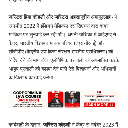
की
जस्टिस हिमा कोहली और जस्टिस अहसानुद्दीन अमानुल्लाह
खंडपीठ 2022 में इंडियन मेडिकल एसोसिएशन द्वारा दायर
याचिका पर सुनवाई कर रही थी। अपनी याचिका में आईएमए ने
केंद्र, भारतीय विज्ञापन मानक परिषद (एएससीआई) और
सीसीपीए (केंद्रीय उपभोक्ता संरक्षण भारतीय प्राधिकरण) को
निर्देश देने की मांग की। एलोपैथिक प्रणाली को अपमानित करके
आयुष प्रणाली को बढ़ावा देने वाले ऐसे विज्ञापनों और अभियानों
के खिलाफ कार्रवाई करेगा।
कार्यवाही के दौरान,
ने केंद्र से नवंबर 2023 में
जस्टिस कोहली