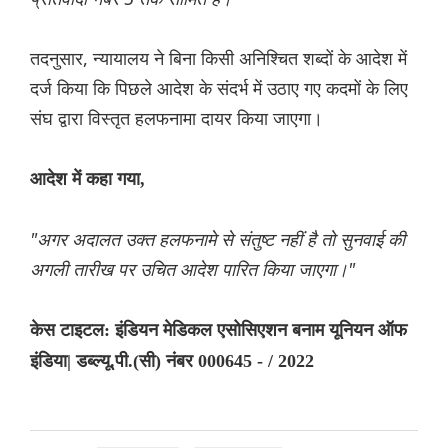
तदनुसार, न्यायालय ने बिना किसी अनिश्चित शब्दों के आदेश में
दर्ज किया कि पिछले आदेश के संदर्भ में उठाए गए कदमों के लिए
संघ द्वारा विस्तृत हलफनामा दायर किया जाएगा।
आदेश में कहा गया,
"अगर अदालत उक्त हलफनामे से संतुष्ट नहीं है तो सुनवाई की
अगली तारीख पर उचित आदेश पारित किया जाएगा।"
केस टाइटल: इंडियन मेडिकल एसोसिएशन बनाम यूनियन ऑफ
इंडिया| डब्ल्यू.पी.(सी) नंबर 000645 - / 2022