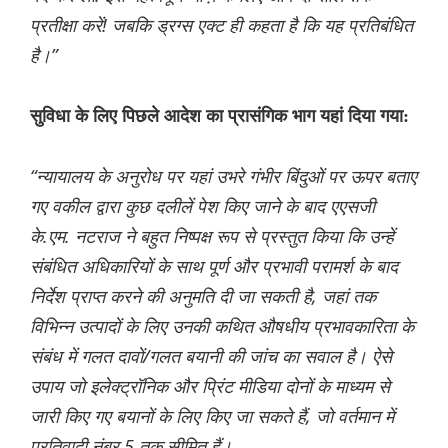
प्रतीक्षा करें! जबकि ड्रग्स एक्ट ही कहता है कि यह प्रतिबंधित
है।”
सुविधा के लिए पिछले आदेश का प्रासंगिक भाग यहां दिया गया:
“न्यायालय के अनुरोध पर यहां उभरे गंभीर बिंदुओं पर ऊपर बताए
गए वकील द्वारा कुछ दलीलें पेश किए जाने के बाद एएसजी
के.एम. नटराज ने बहुत निष्पक्ष रूप से प्रस्तुत किया कि उन्हें
संबंधित अधिकारियों के साथ पूर्ण और प्रभावी परामर्श के बाद
निर्देश प्राप्त करने की अनुमति दी जा सकती है, जहां तक ​​
विभिन्न उत्पादों के लिए उनकी कथित औषधीय प्रभावकारिता के
संबंध में गलत दावों/गलत बयानी की जांच का सवाल है। ऐसे
उपाय जो इलेक्ट्रॉनिक और प्रिंट मीडिया दोनों के माध्यम से
जारी किए गए बयानों के लिए किए जा सकते हैं, जो वर्तमान में
प्रतिवादी नंबर 5 तक सीमित हैं।