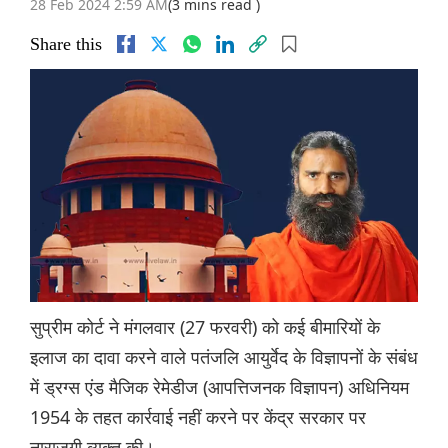
28 Feb 2024 2:59 AM
(3 mins read )
Share this
सुप्रीम कोर्ट ने मंगलवार (27 फरवरी) को कई बीमारियों के
इलाज का दावा करने वाले पतंजलि आयुर्वेद के विज्ञापनों के संबंध
में ड्रग्स एंड मैजिक रेमेडीज (आपत्तिजनक विज्ञापन) अधिनियम
1954 के तहत कार्रवाई नहीं करने पर केंद्र सरकार पर
नाराजगी व्यक्त की।