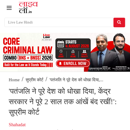
/
/
'पतंजलि ने पूरे देश को धोखा दिया,...
Home
सुप्रीम कोर्ट
'पतंजलि ने पूरे देश को धोखा दिया, केंद्र
सरकार ने पूरे 2 साल तक आंखें बंद रखीं!':
सुप्रीम कोर्ट
Shahadat