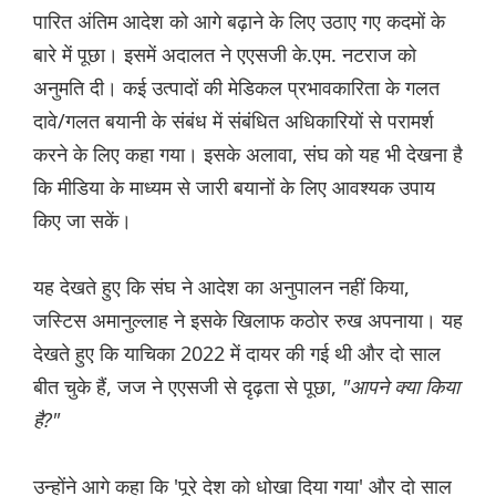
पारित अंतिम आदेश को आगे बढ़ाने के लिए उठाए गए कदमों के
बारे में पूछा। इसमें अदालत ने एएसजी के.एम. नटराज को
अनुमति दी। कई उत्पादों की मेडिकल प्रभावकारिता के गलत
दावे/गलत बयानी के संबंध में संबंधित अधिकारियों से परामर्श
करने के लिए कहा गया। इसके अलावा, संघ को यह भी देखना है
कि मीडिया के माध्यम से जारी बयानों के लिए आवश्यक उपाय
किए जा सकें।
यह देखते हुए कि संघ ने आदेश का अनुपालन नहीं किया,
जस्टिस अमानुल्लाह ने इसके खिलाफ कठोर रुख अपनाया। यह
देखते हुए कि याचिका 2022 में दायर की गई थी और दो साल
बीत चुके हैं, जज ने एएसजी से दृढ़ता से पूछा,
"आपने क्या किया
है?"
उन्होंने आगे कहा कि 'पूरे देश को धोखा दिया गया' और दो साल