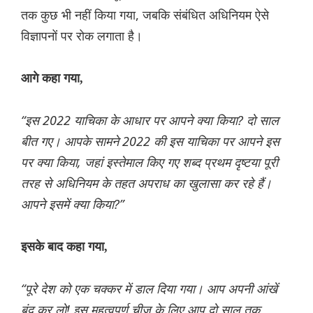
तक कुछ भी नहीं किया गया, जबकि संबंधित अधिनियम ऐसे
विज्ञापनों पर रोक लगाता है।
आगे कहा गया,
“इस 2022 याचिका के आधार पर आपने क्या किया? दो साल
बीत गए। आपके सामने 2022 की इस याचिका पर आपने इस
पर क्या किया, जहां इस्तेमाल किए गए शब्द प्रथम दृष्टया पूरी
तरह से अधिनियम के तहत अपराध का खुलासा कर रहे हैं।
आपने इसमें क्या किया?”
इसके बाद कहा गया,
“पूरे देश को एक चक्कर में डाल दिया गया। आप अपनी आंखें
बंद कर लो! इस महत्वपूर्ण चीज़ के लिए आप दो साल तक