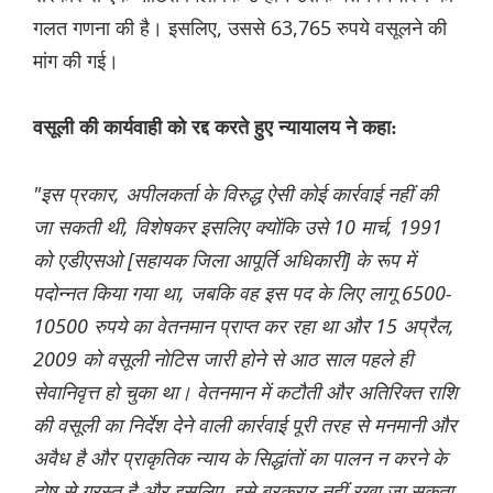
गलत गणना की है। इसलिए, उससे 63,765 रुपये वसूलने की
मांग की गई।
वसूली की कार्यवाही को रद्द करते हुए न्यायालय ने कहा:
"इस प्रकार, अपीलकर्ता के विरुद्ध ऐसी कोई कार्रवाई नहीं की
जा सकती थी, विशेषकर इसलिए क्योंकि उसे 10 मार्च, 1991
को एडीएसओ [सहायक जिला आपूर्ति अधिकारी] के रूप में
पदोन्नत किया गया था, जबकि वह इस पद के लिए लागू 6500-
10500 रुपये का वेतनमान प्राप्त कर रहा था और 15 अप्रैल,
2009 को वसूली नोटिस जारी होने से आठ साल पहले ही
सेवानिवृत्त हो चुका था। वेतनमान में कटौती और अतिरिक्त राशि
की वसूली का निर्देश देने वाली कार्रवाई पूरी तरह से मनमानी और
अवैध है और प्राकृतिक न्याय के सिद्धांतों का पालन न करने के
दोष से ग्रस्त है और इसलिए, इसे बरकरार नहीं रखा जा सकता