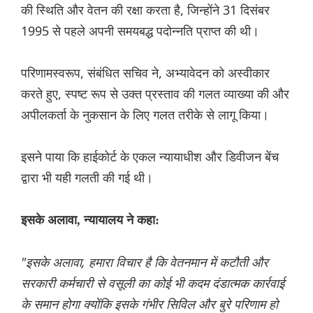
की स्थिति और वेतन की रक्षा करता है, जिन्होंने 31 दिसंबर
1995 से पहले अपनी समयबद्ध पदोन्नति प्राप्त की थी।
परिणामस्वरूप, संबंधित सचिव ने, अभ्यावेदन को अस्वीकार
करते हुए, स्पष्ट रूप से उक्त प्रस्ताव की गलत व्याख्या की और
अपीलकर्ता के नुकसान के लिए गलत तरीके से लागू किया।
इसने पाया कि हाईकोर्ट के एकल न्यायाधीश और डिवीजन बेंच
द्वारा भी यही गलती की गई थी।
इसके अलावा, न्यायालय ने कहा:
"इसके अलावा, हमारा विचार है कि वेतनमान में कटौती और
सरकारी कर्मचारी से वसूली का कोई भी कदम दंडात्मक कार्रवाई
के समान होगा क्योंकि इसके गंभीर सिविल और बुरे परिणाम हो