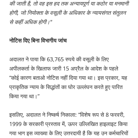
की जाती है, तो वह इस हद तक अन्यायपूर्ण या कठोर या मनमानी
होगी, जो नियोक्ता के वसूली के अधिकार के न्यायसंगत संतुलन
से कहीं अधिक होगी।"
नोटिस दिए बिना विभागीय जांच
अदालत ने पाया कि 63,765 रुपये की वसूली के लिए
अपीलकर्ता के खिलाफ जारी 15 अप्रैल के आदेश के पहले
“कोई कारण बताओ नोटिस नहीं दिया गया था। इस प्रकार, यह
प्राकृतिक न्याय के सिद्धांतों का घोर उल्लंघन करते हुए पारित
किया गया था।”
इसलिए, अदालत ने निष्कर्ष निकाला: “विशेष रूप से 8 फरवरी,
1999 के सरकारी प्रस्ताव में, ऊपर उल्लिखित हाइलाइट किया
गया भाग इस व्याख्या के लिए उत्तरदायी है कि यह उन कर्मचारियों