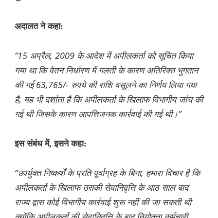
अदालत ने कहा:
“15 अप्रैल, 2009 के आदेश में अपीलकर्ता को सूचित किया
गया था कि वेतन निर्धारण में गलती के कारण अतिरिक्त भुगतान
की गई 63,765/- रुपये की राशि वसूलने का निर्णय लिया गया
है, यह भी दर्शाता है कि अपीलकर्ता के खिलाफ विभागीय जांच की
गई थी जिसके कारण आपत्तिजनक कार्रवाई की गई थी।”
इस संबंध में, इसने कहा:
“उपर्युक्त निष्कर्षों के प्रति पूर्वाग्रह के बिना, हमारा विचार है कि
अपीलकर्ता के खिलाफ उसकी सेवानिवृत्ति के आठ साल बाद
राज्य द्वारा कोई विभागीय कार्रवाई शुरू नहीं की जा सकती थी
क्योंकि अपीलकर्ता की सेवानिवृत्ति के बाद नियोक्ता कर्मचारी