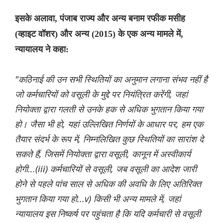
इसके अलावा, पंजाब राज्य और अन्य बनाम रफीक मसीह
(व्हाइट वॉशर) और अन्य (2015) के एक अन्य मामले में,
न्यायालय ने कहा:
"कठिनाई की उन सभी स्थितियों का अनुमान लगाना संभव नहीं है
जो कर्मचारियों को वसूली के मुद्दे पर नियंत्रित करेंगी, जहां
नियोक्ता द्वारा गलती से उनके हक से अधिक भुगतान किया गया
हो। जैसा भी हो, यहां उल्लिखित निर्णयों के आधार पर, हम एक
तैयार संदर्भ के रूप में, निम्नलिखित कुछ स्थितियों का सारांश दे
सकते हैं, जिसमें नियोक्ता द्वारा वसूली, कानून में अस्वीकार्य
होगी...(iii) कर्मचारियों से वसूली, जब वसूली का आदेश जारी
होने से पहले पांच साल से अधिक की अवधि के लिए अतिरिक्त
भुगतान किया गया हो...v) किसी भी अन्य मामले में, जहां
न्यायालय इस निष्कर्ष पर पहुंचता है कि यदि कर्मचारी से वसूली