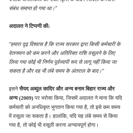
संबंध समाप्त हो गया था।”
अदालत ने टिप्पणी की:
“हमारा दृढ़ विश्वास है कि राज्य सरकार द्वारा किसी कर्मचारी के
वेतनमान को कम करने और अतिरिक्त राशि वसूलने के लिए
लिया गया कोई भी निर्णय पूर्वव्यापी रूप से लागू नहीं किया जा
सकता है और वह भी लंबे समय के अंतराल के बाद।”
इसने
सैयद अब्दुल कादिर और अन्य बनाम बिहार राज्य और
पर भरोसा किया, जिसमें अदालत ने माना कि यदि
अन्य (2009)
कर्मचारी को अनधिकृत भुगतान किया गया है, तो इसे कम समय
में वसूला जा सकता है। हालांकि, यदि यह लंबे समय से किया
गया है, तो कोई भी वसूली करना अन्यायपूर्ण होगा।