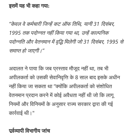
इसमें यह भी कहा गया:
“केवल वे कर्मचारी जिन्हें कट ऑफ तिथि, यानी 31 दिसंबर,
1995 तक पदोन्नत नहीं किया गया था, उन्हें काल्पनिक
पदोन्नति और वेतनमान में वृद्धि मिलेगी जो 31 दिसंबर, 1995 से
समाप्त हो जाएगी।”
अदालत ने पाया कि जब प्रस्ताव मौजूद नहीं था, तब भी
अपीलकर्ता को उसकी सेवानिवृत्ति के 8 साल बाद इसके अधीन
नहीं किया जा सकता था “क्योंकि अपीलकर्ता को संशोधित
वेतनमान प्रदान करने में कोई अवैधता नहीं थी जो कि लागू
नियमों और विनियमों के अनुसार राज्य सरकार द्वारा की गई
कार्रवाई थी।"
पूर्वव्यापी विभागीय जांच