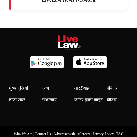
मुख्य सुर्खियां
स्तंभ
आरटीआई
वेबिनार
ताजा खबरें
साक्षात्कार
जानिए हमारा कानून
वीडियो
|
|
|
|
Who We Are
Contact Us
Advertise with us
Careers
Privacy Policy
T&C