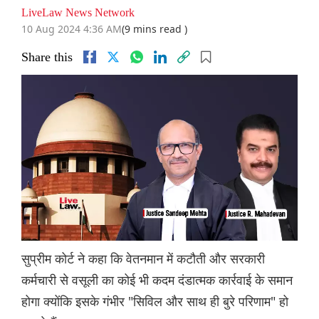
LiveLaw News Network
10 Aug 2024 4:36 AM
(9 mins read )
Share this
सुप्रीम कोर्ट ने कहा कि वेतनमान में कटौती और सरकारी
कर्मचारी से वसूली का कोई भी कदम दंडात्मक कार्रवाई के समान
होगा क्योंकि इसके गंभीर "सिविल और साथ ही बुरे परिणाम" हो