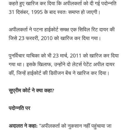
कहते हुए खारिज कर दिया कि अपीलकर्ता को दी गई पदोन्नति
31 दिसंबर, 1995 के बाद स्वतः समाप्त हो जाएगी।
अपीलकर्ता ने पटना हाईकोर्ट समक्ष एक सिविल रिट दायर की
जिसे 23 फरवरी, 2010 को खारिज कर दिया गया।
पुनर्विचार याचिका को भी 23 मार्च, 2011 को खारिज कर दिया
गया था। इसके खिलाफ, उन्होंने दो लेटर्स पेटेंट अपील दायर
कीं, जिन्हें हाईकोर्ट की डिवीजन बेंच ने खारिज कर दिया।
सुप्रीम कोर्ट ने क्या कहा?
पदोन्नति पर
“अपीलकर्ता को नुकसान नहीं पहुंचाया जा
अदालत ने कहा: