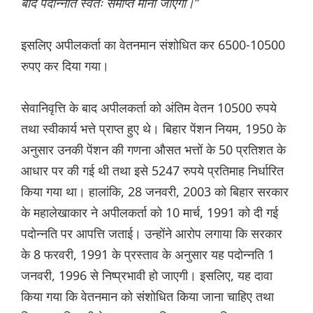
बाद पदोन्नति स्वतः समाप्त मानी जाएगी।”
इसलिए अपीलकर्ता का वेतनमान संशोधित कर 6500-10500
रुपए कर दिया गया।
सेवानिवृत्ति के बाद अपीलकर्ता को अंतिम वेतन 10500 रुपये
तथा स्वीकार्य भत्ते प्राप्त हुए थे। बिहार पेंशन नियम, 1950 के
अनुसार उनकी पेंशन की गणना औसत भत्तों के 50 प्रतिशत के
आधार पर की गई थी तथा इसे 5247 रुपये प्रतिमाह निर्धारित
किया गया था। हालांकि, 28 जनवरी, 2003 को बिहार सरकार
के महालेखाकार ने अपीलकर्ता को 10 मार्च, 1991 को दी गई
पदोन्नति पर आपत्ति जताई। उन्होंने आरोप लगाया कि सरकार
के 8 फरवरी, 1991 के प्रस्ताव के अनुसार यह पदोन्नति 1
जनवरी, 1996 से निष्प्रभावी हो जाएगी। इसलिए, यह दावा
किया गया कि वेतनमान को संशोधित किया जाना चाहिए तथा