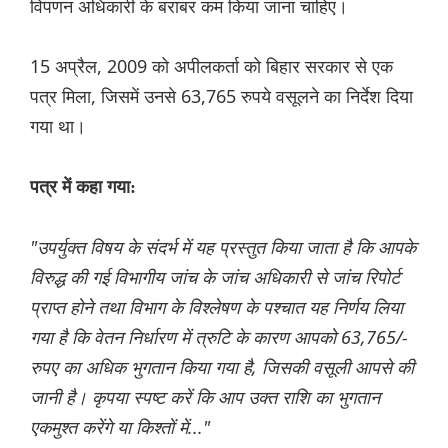
विपणन अधिकारी के बराबर कम किया जाना चाहिए।
15 अप्रैल, 2009 को अपीलकर्ता को बिहार सरकार से एक
पत्र मिला, जिसमें उनसे 63,765 रुपये वसूलने का निर्देश दिया
गया था।
पत्र में कहा गया:
"उपर्युक्त विषय के संदर्भ में यह प्रस्तुत किया जाता है कि आपके
विरुद्ध की गई विभागीय जांच के जांच अधिकारी से जांच रिपोर्ट
प्राप्त होने तथा विभाग के विश्लेषण के पश्चात यह निर्णय लिया
गया है कि वेतन निर्धारण में त्रुटि के कारण आपको 63,765/-
रुपए का अधिक भुगतान किया गया है, जिसकी वसूली आपसे की
जानी है। कृपया स्पष्ट करें कि आप उक्त राशि का भुगतान
एकमुश्त करेंगे या किश्तों में..."