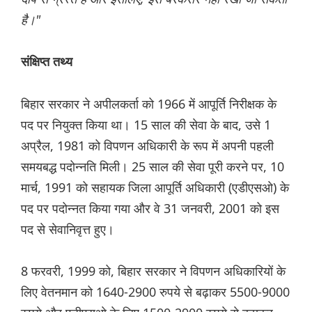
है।"
संक्षिप्त तथ्य
बिहार सरकार ने अपीलकर्ता को 1966 में आपूर्ति निरीक्षक के
पद पर नियुक्त किया था। 15 साल की सेवा के बाद, उसे 1
अप्रैल, 1981 को विपणन अधिकारी के रूप में अपनी पहली
समयबद्ध पदोन्नति मिली। 25 साल की सेवा पूरी करने पर, 10
मार्च, 1991 को सहायक जिला आपूर्ति अधिकारी (एडीएसओ) के
पद पर पदोन्नत किया गया और वे 31 जनवरी, 2001 को इस
पद से सेवानिवृत्त हुए।
8 फरवरी, 1999 को, बिहार सरकार ने विपणन अधिकारियों के
लिए वेतनमान को 1640-2900 रुपये से बढ़ाकर 5500-9000