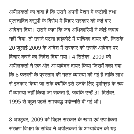
अपीलकर्ता का दावा है कि उसने अपनी पेंशन में कटौती तथा
प्रस्तावित वसूली के विरोध में बिहार सरकार को कई बार
आवेदन दिया। उसने कहा कि जब अधिकारियों ने कोई जवाब
नहीं दिया, तो उसने पटना हाईकोर्ट में याचिका दायर की, जिसके
20 जुलाई 2009 के आदेश में सरकार को उसके आवेदन पर
विचार करने का निर्देश दिया गया। 4 सितंबर, 2009 को
अपीलकर्ता ने एक और अभ्यावेदन दायर किया जिसमें कहा गया
कि 8 फरवरी के प्रस्ताव की गलत व्याख्या की गई है ताकि लाभ
से इनकार किया जा सके क्योंकि इसे उनके लिए पूर्वाग्रह के रूप
में व्याख्या नहीं किया जा सकता है, जबकि उन्हें 31 दिसंबर,
1995 से बहुत पहले समयबद्ध पदोन्नति दी गई थी।
8 अक्टूबर, 2009 को बिहार सरकार के खाद्य एवं उपभोक्ता
संरक्षण विभाग के सचिव ने अपीलकर्ता के अभ्यावेदन को यह