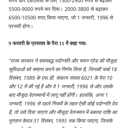
रुपये और एडीएसओ के लिए 1500-2900 रुपये से बढ़ाकर
5500-9000 रुपये कर दिया। 2000-3800 से बढ़ाकर
6500-10500 रुपए किया जाएगा, जो 1 जनवरी, 1996 से
प्रभावी होगा।
9 फरवरी के प्रस्ताव के पैरा 11 में कहा गया:
“राज्य सरकार ने समयबद्ध पदोन्नति और चयन ग्रेड की मौजूदा
सुविधाओं को समाप्त करने का निर्णय लिया है, जिनकी चर्चा 18
दिसंबर, 1989 के एफ.डी. संकल्प संख्या 6021 के पैरा 10
और 12 में की गई है और वे 1 जनवरी, 1996 से और उसके
बाद मौजूदा वेतनमानों में लागू नहीं होंगी। हालांकि, अगर 1
जनवरी, 1996 से पहले नियमों के तहत ऐसी कोई पदोन्नति देय
है, तो उसे दिया जाएगा और मौजूदा वेतनमान में बकाया राशि का
भुगतान केवल 31 दिसंबर, 1995 तक किया जाएगा, जिसके