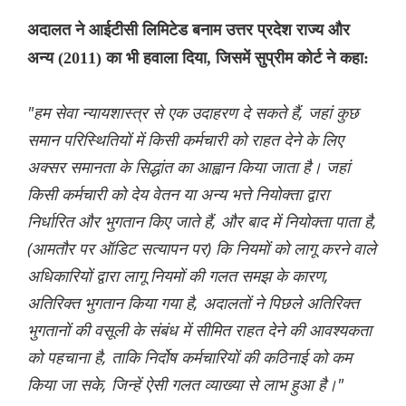
अदालत ने आईटीसी लिमिटेड बनाम उत्तर प्रदेश राज्य और
अन्य (2011) का भी हवाला दिया, जिसमें सुप्रीम कोर्ट ने कहा:
"हम सेवा न्यायशास्त्र से एक उदाहरण दे सकते हैं, जहां कुछ
समान परिस्थितियों में किसी कर्मचारी को राहत देने के लिए
अक्सर समानता के सिद्धांत का आह्वान किया जाता है। जहां
किसी कर्मचारी को देय वेतन या अन्य भत्ते नियोक्ता द्वारा
निर्धारित और भुगतान किए जाते हैं, और बाद में नियोक्ता पाता है,
(आमतौर पर ऑडिट सत्यापन पर) कि नियमों को लागू करने वाले
अधिकारियों द्वारा लागू नियमों की गलत समझ के कारण,
अतिरिक्त भुगतान किया गया है, अदालतों ने पिछले अतिरिक्त
भुगतानों की वसूली के संबंध में सीमित राहत देने की आवश्यकता
को पहचाना है, ताकि निर्दोष कर्मचारियों की कठिनाई को कम
किया जा सके, जिन्हें ऐसी गलत व्याख्या से लाभ हुआ है।"