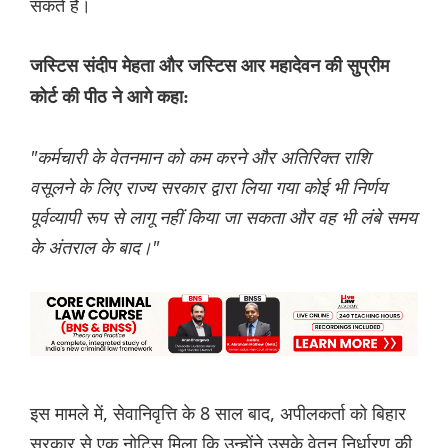
सकते हैं।
जस्टिस संदीप मेहता और जस्टिस आर महादेवन की सुप्रीम
कोर्ट की पीठ ने आगे कहा:
"कर्मचारी के वेतनमान को कम करने और अतिरिक्त राशि
वसूलने के लिए राज्य सरकार द्वारा लिया गया कोई भी निर्णय
पूर्वव्यापी रूप से लागू नहीं किया जा सकता और वह भी लंबे समय
के अंतराल के बाद।"
इस मामले में, सेवानिवृत्ति के 8 साल बाद, अपीलकर्ता को बिहार
सरकार से एक नोटिस मिला कि उन्होंने उसके वेतन निर्धारण की