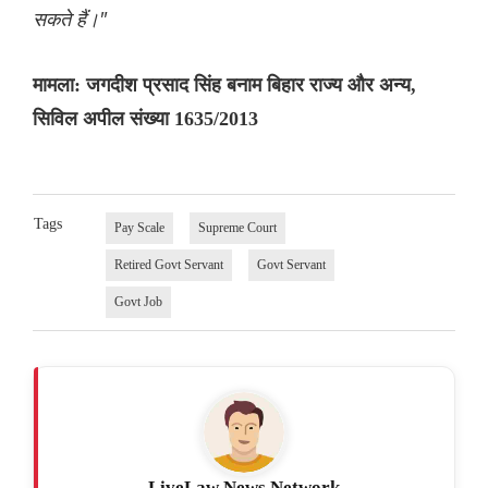
सकते हैं।"
मामला: जगदीश प्रसाद सिंह बनाम बिहार राज्य और अन्य,
सिविल अपील संख्या 1635/2013
Tags
Pay Scale
Supreme Court
Retired Govt Servant
Govt Servant
Govt Job
LiveLaw News Network