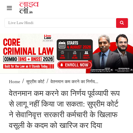
/
/
वेतनमान कम करने का निर्णय...
Home
सुप्रीम कोर्ट
वेतनमान कम करने का निर्णय पूर्वव्यापी रूप
से लागू नहीं किया जा सकता: सुप्रीम कोर्ट
ने सेवानिवृत्त सरकारी कर्मचारी के खिलाफ
वसूली के कदम को खारिज कर दिया