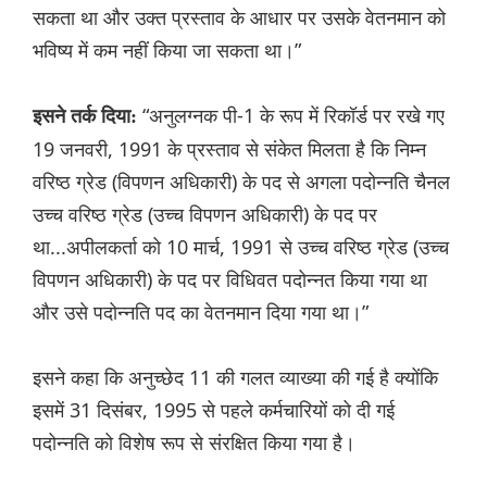
सकता था और उक्त प्रस्ताव के आधार पर उसके वेतनमान को
भविष्य में कम नहीं किया जा सकता था।”
“अनुलग्नक पी-1 के रूप में रिकॉर्ड पर रखे गए
इसने तर्क दिया:
19 जनवरी, 1991 के प्रस्ताव से संकेत मिलता है कि निम्न
वरिष्ठ ग्रेड (विपणन अधिकारी) के पद से अगला पदोन्नति चैनल
उच्च वरिष्ठ ग्रेड (उच्च विपणन अधिकारी) के पद पर
था...अपीलकर्ता को 10 मार्च, 1991 से उच्च वरिष्ठ ग्रेड (उच्च
विपणन अधिकारी) के पद पर विधिवत पदोन्नत किया गया था
और उसे पदोन्नति पद का वेतनमान दिया गया था।”
इसने कहा कि अनुच्छेद 11 की गलत व्याख्या की गई है क्योंकि
इसमें 31 दिसंबर, 1995 से पहले कर्मचारियों को दी गई
पदोन्नति को विशेष रूप से संरक्षित किया गया है।