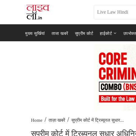
मुख्य सुर्खियां
ताजा खबरें
सुप्रीम कोर्ट
हाईकोर्ट
उपभोक्त
/
/
सुप्रीम कोर्ट में ट्रिब्यूनल सुधार...
Home
ताज़ा खबरें
सुप्रीम कोर्ट में ट्रिब्यूनल सुधार अध