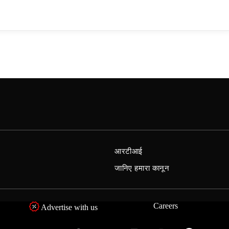
आरटीआई
जानिए हमारा कानून
Careers
Advertise with us