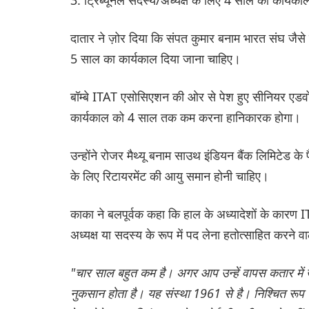
दातार ने ज़ोर दिया कि संपत कुमार बनाम भारत संघ जैसे स
5 साल का कार्यकाल दिया जाना चाहिए।
बॉम्बे ITAT एसोसिएशन की ओर से पेश हुए सीनियर एडवोक
कार्यकाल को 4 साल तक कम करना हानिकारक होगा।
उन्होंने रोजर मैथ्यू बनाम साउथ इंडियन बैंक लिमिटेड के 
के लिए रिटायरमेंट की आयु समान होनी चाहिए।
काका ने बलपूर्वक कहा कि हाल के अध्यादेशों के कारण ITA
अध्यक्ष या सदस्य के रूप में पद लेना हतोत्साहित करने 
"चार साल बहुत कम है। अगर आप उन्हें वापस कतार में खड
नुकसान होता है। यह संस्था 1961 से है। निश्चित रूप