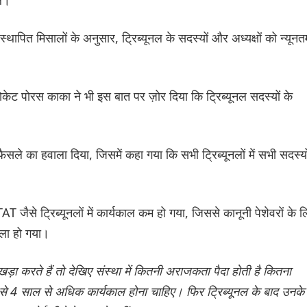
्थापित मिसालों के अनुसार, ट्रिब्यूनल के सदस्यों और अध्यक्षों को न्यूनत
ेट पोरस काका ने भी इस बात पर ज़ोर दिया कि ट्रिब्यूनल सदस्यों के
फैसले का हवाला दिया, जिसमें कहा गया कि सभी ट्रिब्यूनलों में सभी सदस्यो
T जैसे ट्रिब्यूनलों में कार्यकाल कम हो गया, जिससे कानूनी पेशेवरों के 
वाला हो गया।
़ा करते हैं तो देखिए संस्था में कितनी अराजकता पैदा होती है कितना
 से 4 साल से अधिक कार्यकाल होना चाहिए। फिर ट्रिब्यूनल के बाद उनके