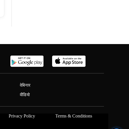
वेबिनार
वीडियो
Privacy Policy
Terms & Conditions