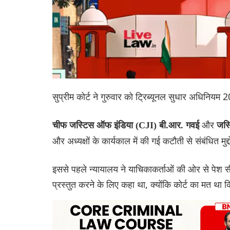
सुप्रीम कोर्ट ने गुरुवार को ट्रिब्यूनल सुधार अधिनिय
और
चीफ जस्टिस ऑफ इंडिया (CJI) बी.आर. गवई
जस्
और अध्यक्षों के कार्यकाल में की गई कटौती से संबंधित मुद
इससे पहले न्यायालय ने याचिकाकर्ताओं की ओर से पेश सी
प्रस्तुत करने के लिए कहा था, क्योंकि कोर्ट का मत था 