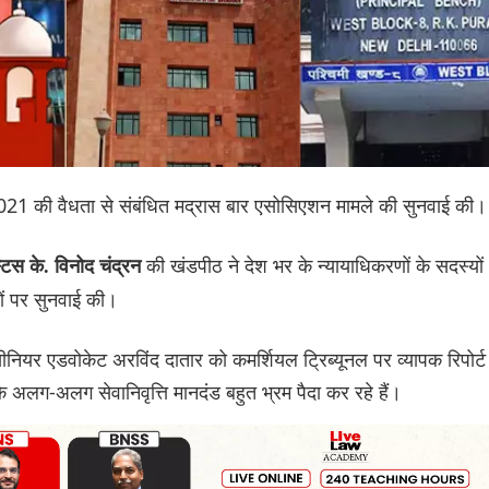
म 2021 की वैधता से संबंधित मद्रास बार एसोसिएशन मामले की सुनवाई की।
की खंडपीठ ने देश भर के न्यायाधिकरणों के सदस्यों
टिस के. विनोद चंद्रन
्दों पर सुनवाई की।
नियर एडवोकेट अरविंद दातार को कमर्शियल ट्रिब्यूनल पर व्यापक रिपोर्ट
कि अलग-अलग सेवानिवृत्ति मानदंड बहुत भ्रम पैदा कर रहे हैं।