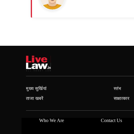
मुख्य सुर्खियां
स्तंभ
ताजा खबरें
साक्षात्कार
Who We Are
Contact Us