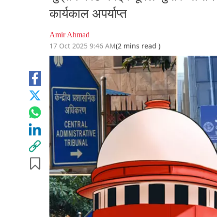
कार्यकाल अपर्याप्त
Amir Ahmad
17 Oct 2025 9:46 AM
(2 mins read )