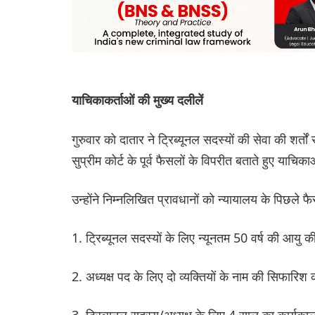
याचिकाकर्ताओं की मुख्य दलीलें
गुरुवार को दातार ने ट्रिब्यूनल सदस्यों की सेवा की शर्तो
सुप्रीम कोर्ट के पूर्व फैसलों के विपरीत बताते हुए याचिका
उन्होंने निम्नलिखित प्रावधानों को न्यायालय के पिछले फ
1. ट्रिब्यूनल सदस्यों के लिए न्यूनतम 50 वर्ष की आयु
2. अध्यक्ष पद के लिए दो व्यक्तियों के नाम की सिफा
3. ट्रिब्यूनल सदस्य/अध्यक्ष के लिए 4 साल का कार्यक