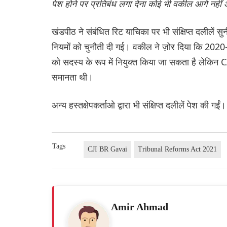
पेश होने पर प्रतिबंध लगा देना कोई भी वकील आगे नहीं
खंडपीठ ने संबंधित रिट याचिका पर भी संक्षिप्त दलीलें सुनी
नियमों को चुनौती दी गई। वकील ने ज़ोर दिया कि 202
को सदस्य के रूप में नियुक्त किया जा सकता है लेकिन
समानता थी।
अन्य हस्तक्षेपकर्ताओ द्वारा भी संक्षिप्त दलीलें पेश की गईं।
Tags
CJI BR Gavai
Tribunal Reforms Act 2021
Amir Ahmad