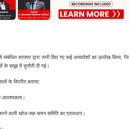
ं से संबंधित सरकार द्वारा जारी किए गए कई अध्यादेशों का उल्लेख किया, जिन्
ओं के समूह में चुनौती दी गई।
ैसलों के विपरीत बताया:
 की आवश्यकता।
रिश करने वाली खोज-सह-चयन समिति का प्रावधान।
ाल।