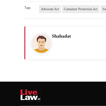
Tags
Advocate Act
Consumer Protection Act
Su
Shahadat