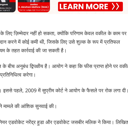
े लिए ज़िम्मेदार नहीं हो सकता, क्योंकि परिणाम केवल वकील के काम पर
्रदान करने में कोई कमी थी, जिसके लिए उसे शुल्क के रूप में प्रतिफल
ियम के तहत कार्रवाई की जा सकती है।
 बीच अनुबंध द्विपक्षीय है। आयोग ने कहा कि फीस प्राप्त होने पर वक
्रतिनिधित्व करेगा।
ई। इससे पहले, 2009 में सुप्रीम कोर्ट ने आयोग के फैसले पर रोक लगा दी
 ने मामले की आंशिक सुनवाई की।
ीनियर एडवोकेट नरेंद्र हुडा और एडवोकेट जसबीर मलिक ने किया। लिखि