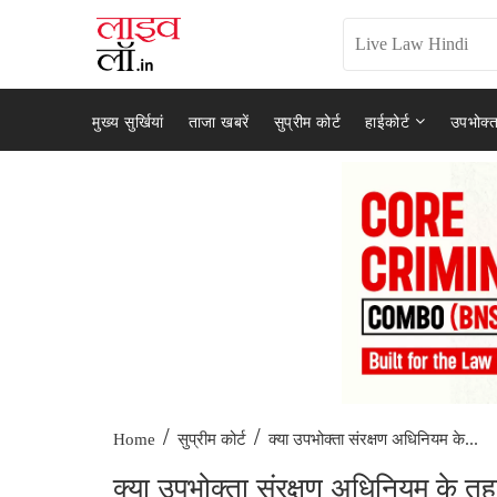
मुख्य सुर्खियां
ताजा खबरें
सुप्रीम कोर्ट
हाईकोर्ट
उपभोक्त
/
/
क्या उपभोक्ता संरक्षण अधिनियम के...
Home
सुप्रीम कोर्ट
क्या उपभोक्ता संरक्षण अधिनियम के त