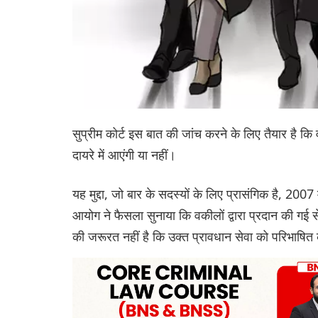
सुप्रीम कोर्ट इस बात की जांच करने के लिए तैयार है कि
दायरे में आएंगी या नहीं।
यह मुद्दा, जो बार के सदस्यों के लिए प्रासंगिक है, 2007
आयोग ने फैसला सुनाया कि वकीलों द्वारा प्रदान की गई
की जरूरत नहीं है कि उक्त प्रावधान सेवा को परिभाषित