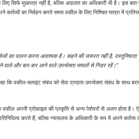
के लिए सिर्फ मुखपत्र नहीं है, बल्कि अदालत का अधिकारी भी है। इस बात
 कर्तव्यों का निर्वहन करते समय वकील के लिए निश्चित मात्रा में प्रतिरक्
्तव्यों का पालन करना आवश्यक है। कहने की जरूरत नहीं है, वस्तुनिष्ठता
े वाले और बार-बार आने वाले उपभोक्ता मामलों से निडर रहें।”
हा कि वकील-क्लाइंट संबंध को सेवा प्रदाता-उपभोक्ता संबंध के साथ बर
वकील अपनी प्रोफ़ाइल की प्रकृति से अन्य पेशेवरों से अलग होता है। 
िनिधित्व करते हैं, बल्कि न्यायालय के अधिकारी के रूप में अपने कर्तव्य 