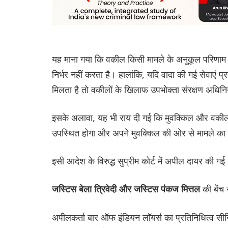
यह माना गया कि वकील किसी मामले के अनुकूल परिणाम क
निर्भर नहीं करता है। हालांकि, यदि वादा की गई सेवाएं प
मिलता है तो वकीलों के खिलाफ उपभोक्ता संरक्षण अधिन
इसके अलावा, यह भी राय दी गई कि मुवक्किल और वकील के
उपस्थित होगा और अपने मुवक्किल की ओर से मामले का प
इसी आदेश के विरुद्ध सुप्रीम कोर्ट में अपील दायर की ग
की बेंच
जस्टिस बेला त्रिवेदी और जस्टिस पंकज मित्तल
अपीलकर्ता बार ऑफ इंडियन लॉयर्स का प्रतिनिधित्व स