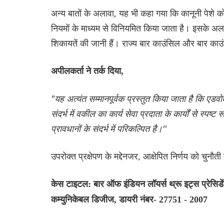
अन्य बातों के अलावा, यह भी कहा गया कि कानूनी पेशे 
नियमों के माध्यम से विनियमित किया जाता है। इसके 
शिकायतें की जानी हैं। राज्य बार काउंसिल और बार काउ
अपीलकर्ता ने तर्क दिया,
"यह अत्यंत सम्मानपूर्वक प्रस्तुत किया जाता है कि एड
संदर्भ में वकील का कार्य सेवा प्रदाता के कार्यों से स्पष
प्रावधानों के संदर्भ में परिकल्पित है।''
उपरोक्त प्रक्षेपण के मद्देनजर, आक्षेपित निर्णय को चुनौत
केस टाइटल: बार ऑफ इंडियन लॉयर्स थ्रू इट्स प्रेसिड
कम्युनिकेबल डिजीज, डायरी नंबर- 27751 - 2007