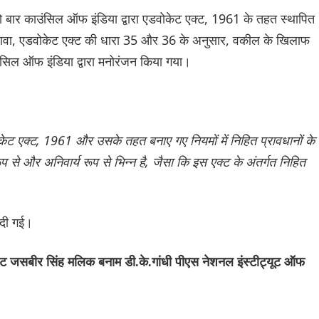
को बार काउंसिल ऑफ इंडिया द्वारा एडवोकेट एक्ट, 1961 के तहत स्थापित
अलावा, एडवोकेट एक्ट की धारा 35 और 36 के अनुसार, वकील के खिलाफ
ंसिल ऑफ इंडिया द्वारा मनोरंजन किया गया।
वोकेट एक्ट, 1961 और उसके तहत बनाए गए नियमों में निहित प्रावधानों के
्ट रूप से और अनिवार्य रूप से भिन्न है, जैसा कि इस एक्ट के अंतर्गत निहित
ी दी गई।
ेंट जसबीर सिंह मलिक बनाम डी.के.गांधी पीएस नेशनल इंस्टीट्यूट ऑफ