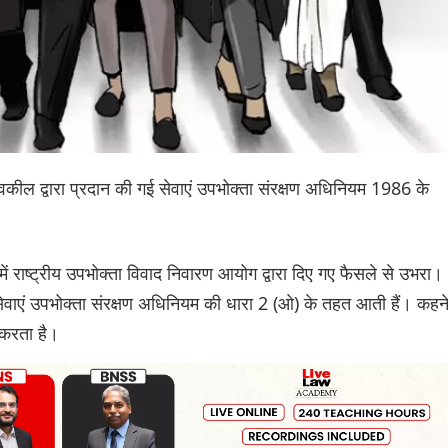
 वकील द्वारा प्रदान की गई सेवाएं उपभोक्ता संरक्षण अधिनियम 1986 के
 में राष्ट्रीय उपभोक्ता विवाद निवारण आयोग द्वारा दिए गए फैसले से उभरा।
 सेवाएं उपभोक्ता संरक्षण अधिनियम की धारा 2 (ओ) के तहत आती हैं। कहन
 करता है।