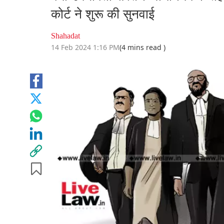
कोर्ट ने शुरू की सुनवाई
Shahadat
14 Feb 2024 1:16 PM
(4 mins read )