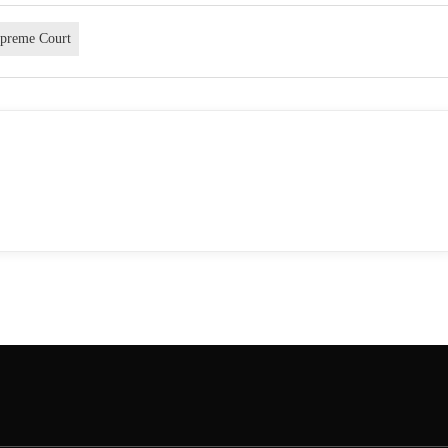
preme Court