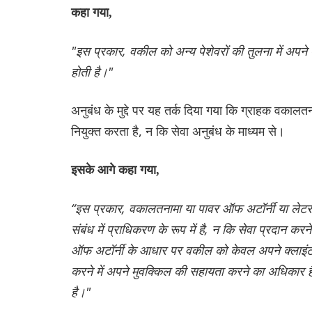
कहा गया,
"इस प्रकार, वकील को अन्य पेशेवरों की तुलना में अपने क्ल
होती है।"
अनुबंध के मुद्दे पर यह तर्क दिया गया कि ग्राहक वकाल
नियुक्त करता है, न कि सेवा अनुबंध के माध्यम से।
इसके आगे कहा गया,
“इस प्रकार, वकालतनामा या पावर ऑफ अटॉर्नी या लेटर 
संबंध में प्राधिकरण के रूप में है, न कि सेवा प्रदान 
ऑफ अटॉर्नी के आधार पर वकील को केवल अपने क्लाइंट के 
करने में अपने मुवक्किल की सहायता करने का अधिकार है।
है।"