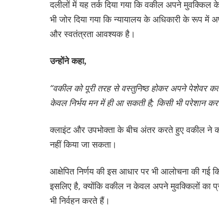
दलीलों में यह तर्क दिया गया कि वकील अपने मुवक्किल 
भी जोर दिया गया कि न्यायालय के अधिकारी के रूप में अपने
और स्वतंत्रता आवश्यक है।
उन्होंने कहा,
“वकील को पूरी तरह से वस्तुनिष्ठ होकर अपने पेशेवर कर
केवल निर्भय मन में ही आ सकती है; किसी भी परेशान करन
क्लाइंट और उपभोक्ता के बीच अंतर करते हुए वकील ने क
नहीं किया जा सकता।
आक्षेपित निर्णय की इस आधार पर भी आलोचना की गई कि 
इसलिए है, क्योंकि वकील न केवल अपने मुवक्किलों का प्रत
भी निर्वहन करते हैं।