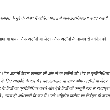
ाइंट के मुद्दे के संबंध में अधिक मात्रा में अलगाव/निष्पक्षता बनाए रखनी
तनामा या पावर ऑफ अटॉर्नी या लेटर ऑफ अटॉर्नी के माध्यम से वकील को
ऑफ अटॉर्नी केवल क्लाइंट की ओर से या एजेंसी की ओर से प्रतिनिधित्व
करने के लिए समझौते के रूप में। वकालतनामा या पावर ऑफ अटॉर्नी या लेटर
हितों का प्रतिनिधित्व करने और ऐसे हितों की कानूनी रूप से रक्षा/प्र
 साथ ही अधिकारी के रूप में अपने अद्वितीय कर्तव्य का निर्वहन भी करत