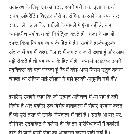
उदाहरण के लिए, एक डॉक्टर, अपने मरीज का इलाज करते
समय, ऑपरेटिंग थिएटर जैसे प्रासंगिक कारकों का चयन कर
सकता है। हालांकि, वकीलों के मामले में ऐसा नहीं है, जहां
न्यायाधीश पर्यावरण को नियंत्रित करते हैं। गुप्ता ने यह भी
स्पष्ट किया कि यह न्याय के हित में है। उन्होंने हल्के-फुल्के
अंदाज में यह भी कहा, ''अगर मैं लगातार जारी रहता हूं और आप
मुझे रोकते हैं तो यह न्याय के हित में है। क्या मैं पलटकर अपने
मुवक्किल को बता सकता हूं कि मैं कोई अन्य निर्णय उद्धृत करना
चाहता था लेकिन माई लॉर्ड्स ने मुझे इसकी अनुमति नहीं दी?
इसलिए उन्होंने कहा कि जो उत्पाद अस्तित्व में आ रहा है वही
निर्णय है और वकील एक विशेष वातावरण में सेवाएं प्रदान करते
हैं जो पूरी तरह से उनके नियंत्रण में नहीं है। इसके आधार पर,
सीनियर एडवोकेट ने दलील दी कि इन परिस्थितियों में वकीलों
द्वारा दी जाने वाली सेवा का आकलन करना सही नहीं है।