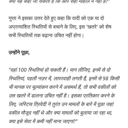
क्या यह कहा जा सकता है कि आप सही माहौल में नहीं हैं?"
गुप्ता ने इसका उत्तर देते हुए कहा कि वादी को एक या दो
अप्रत्याशित स्थितियों से बचाने के लिए, इस 'खतरे' को शेष
सभी स्थितियों तक बढ़ाना उचित नहीं होगा।
उन्होंने पूछा,
“वहां 100 स्थितियां हो सकती हैं। मान लीजिए, इनमें से दो
स्थितियां, पहली नज़र में, लापरवाही लगती हैं, इनमें से 98 किसी
भी मानक पर मूल्यांकन करने में असमर्थ हैं, तो सभी वकीलों को
उस खतरे में डालना उचित नहीं है। इसका प्रतिकार करने के
लिए, जस्टिस त्रिवेदी ने तुरंत उन मामलों के बारे में पूछा जहां
वकील मौजूद नहीं थे और क्या मामलों को बुलाया जा रहा था,
क्या इसे सेवा में कमी नहीं माना जाएगा?"