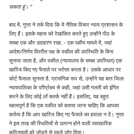
सकता हूं। "
बाद में, गुप्ता ने तर्क दिया कि ये नैतिक विचार न्याय प्रशासन के
लिए हैं। इसके महत्व को रेखांकित करते हुए उन्होंने पीठ के
समक्ष एक और उदाहरण रखा. - एक पक्षीय मामले में, जहां
आदेश/निर्णय विपरीत पक्ष के वकील की उपस्थिति के बिना
सुनाया जाता है, और वकील (न्यायालय के समक्ष उपस्थित) एक
खारिज किए गए फैसले पर भरोसा करता है। उसके आधार पर
कोर्ट फैसला सुनाता है. प्रासंगिक रूप से, उन्होंने यह बात जिला
न्यायपालिका के परिप्रेक्ष्य से कही, जहां उसी गलती को इंगित
करने के लिए कोई लॉ क्लर्क नहीं हैं। इसलिए, यह बहुत
महत्वपूर्ण है कि एक वकील को बताया जाना चाहिए कि आपका
कर्तव्य है कि आप खारिज किए गए फैसले का हवाला न दें। गुप्ता
ने इस तरह की स्थितियों से उत्पन्न होने वाली व्यावहारिक
कठिनाइयों को जोड़ने से पहले जोर दिया।