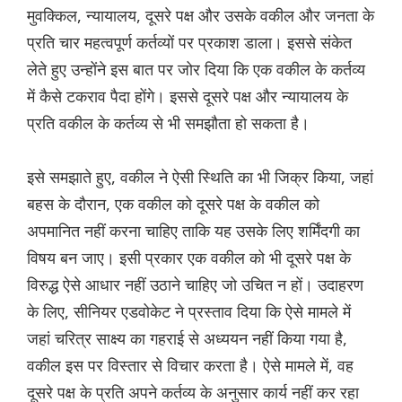
मुवक्किल, न्यायालय, दूसरे पक्ष और उसके वकील और जनता के
प्रति चार महत्वपूर्ण कर्तव्यों पर प्रकाश डाला। इससे संकेत
लेते हुए उन्होंने इस बात पर जोर दिया कि एक वकील के कर्तव्य
में कैसे टकराव पैदा होंगे। इससे दूसरे पक्ष और न्यायालय के
प्रति वकील के कर्तव्य से भी समझौता हो सकता है।
इसे समझाते हुए, वकील ने ऐसी स्थिति का भी जिक्र किया, जहां
बहस के दौरान, एक वकील को दूसरे पक्ष के वकील को
अपमानित नहीं करना चाहिए ताकि यह उसके लिए शर्मिंदगी का
विषय बन जाए। इसी प्रकार एक वकील को भी दूसरे पक्ष के
विरुद्ध ऐसे आधार नहीं उठाने चाहिए जो उचित न हों। उदाहरण
के लिए, सीनियर एडवोकेट ने प्रस्ताव दिया कि ऐसे मामले में
जहां चरित्र साक्ष्य का गहराई से अध्ययन नहीं किया गया है,
वकील इस पर विस्तार से विचार करता है। ऐसे मामले में, वह
दूसरे पक्ष के प्रति अपने कर्तव्य के अनुसार कार्य नहीं कर रहा