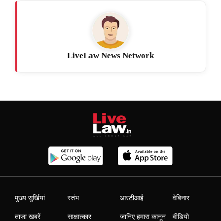
LiveLaw News Network
मुख्य सुर्खियां
स्तंभ
आरटीआई
वेबिनार
ताजा खबरें
साक्षात्कार
जानिए हमारा कानून
वीडियो