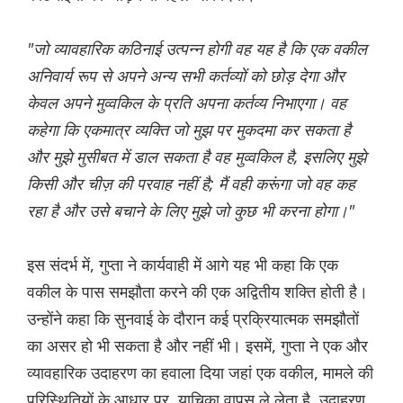
"जो व्यावहारिक कठिनाई उत्पन्न होगी वह यह है कि एक वकील
अनिवार्य रूप से अपने अन्य सभी कर्तव्यों को छोड़ देगा और
केवल अपने मुव्वकिल के प्रति अपना कर्तव्य निभाएगा। वह
कहेगा कि एकमात्र व्यक्ति जो मुझ पर मुकदमा कर सकता है
और मुझे मुसीबत में डाल सकता है वह मुव्वकिल है, इसलिए मुझे
किसी और चीज़ की परवाह नहीं है; मैं वही करूंगा जो वह कह
रहा है और उसे बचाने के लिए मुझे जो कुछ भी करना होगा।"
इस संदर्भ में, गुप्ता ने कार्यवाही में आगे यह भी कहा कि एक
वकील के पास समझौता करने की एक अद्वितीय शक्ति होती है।
उन्होंने कहा कि सुनवाई के दौरान कई प्रक्रियात्मक समझौतों
का असर हो भी सकता है और नहीं भी। इसमें, गुप्ता ने एक और
व्यावहारिक उदाहरण का हवाला दिया जहां एक वकील, मामले की
परिस्थितियों के आधार पर, याचिका वापस ले लेता है, उदाहरण