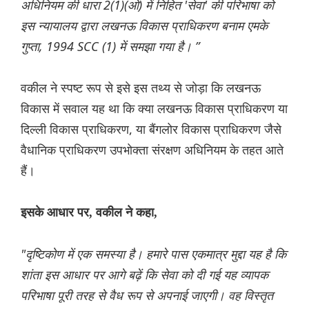
अधिनियम की धारा 2(1)(ओ) में निहित 'सेवा' की परिभाषा को
इस न्यायालय द्वारा लखनऊ विकास प्राधिकरण बनाम एमके
गुप्ता, 1994 SCC (1) में समझा गया है। ”
वकील ने स्पष्ट रूप से इसे इस तथ्य से जोड़ा कि लखनऊ
विकास में सवाल यह था कि क्या लखनऊ विकास प्राधिकरण या
दिल्ली विकास प्राधिकरण, या बैंगलोर विकास प्राधिकरण जैसे
वैधानिक प्राधिकरण उपभोक्ता संरक्षण अधिनियम के तहत आते
हैं।
इसके आधार पर, वकील ने कहा,
"दृष्टिकोण में एक समस्या है। हमारे पास एकमात्र मुद्दा यह है कि
शांता इस आधार पर आगे बढ़ें कि सेवा को दी गई यह व्यापक
परिभाषा पूरी तरह से वैध रूप से अपनाई जाएगी। वह विस्तृत