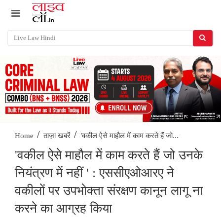
/
/
'वकील ऐसे माहौल में काम करते हैं जो...
Home
ताज़ा खबरें
'वकील ऐसे माहौल में काम करते हैं जो उनके
नियंत्रण में नहीं ' : एससीएओआरए ने
वकीलों पर उपभोक्ता संरक्षण कानून लागू ना
करने का आग्रह किया