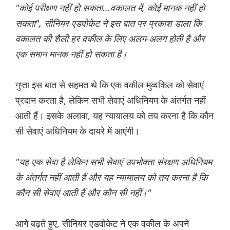
"कोई परीक्षण नहीं हो सकता...वकालत में, कोई मानक नहीं हो
सकता", सीनियर एडवोकेट ने इस बात पर प्रकाश डाला कि
वकालत की शैली हर वकील के लिए अलग-अलग होती है और
एक समान मानक नहीं हो सकता है।
गुप्ता इस बात से सहमत थे कि एक वकील मुव्वकिल को सेवाएं
प्रदान करता है, लेकिन सभी सेवाएं अधिनियम के अंतर्गत नहीं
आती हैं। इसके अलावा, यह न्यायालय को तय करना है कि कौन
सी सेवाएं अधिनियम के दायरे में आएंगी।
"यह एक सेवा है लेकिन सभी सेवाएं उपभोक्ता संरक्षण अधिनियम
के अंतर्गत नहीं आती हैं और यह न्यायालय को तय करना है कि
कौन सी सेवाएं आती हैं और कौन सी नहीं।"
आगे बढ़ते हुए, सीनियर एडवोकेट ने एक वकील के अपने