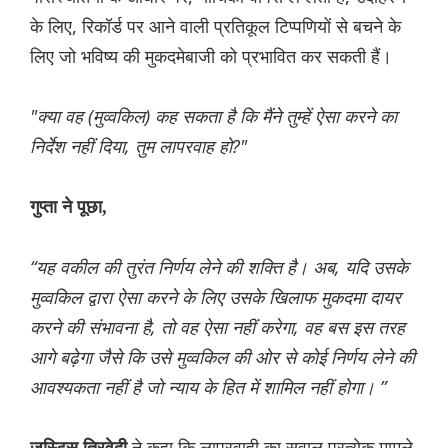
के लिए, रिकॉर्ड पर आने वाली प्रतिकूल टिप्पणियों से बचने के
लिए जो भविष्य की मुकदमेबाजी को प्रभावित कर सकती हैं।
"क्या वह (मुव्वकिल) कह सकता है कि मैंने तुम्हें ऐसा करने का
निर्देश नहीं दिया, तुम लापरवाह हो?"
गुप्ता ने पूछा,
“यह वकील की तुरंत निर्णय लेने की शक्ति है। अब, यदि उसके
मुव्वकिल द्वारा ऐसा करने के लिए उसके खिलाफ मुकदमा दायर
करने की संभावना है, तो वह ऐसा नहीं करेगा, वह बस इस तरह
आगे बढ़ेगा जैसे कि उसे मुव्वकिल की ओर से कोई निर्णय लेने की
आवश्यकता नहीं है जो न्याय के हित में शामिल नहीं होगा। ”
ने कहा कि लापरवाही का सवाल प्रत्येक मामले