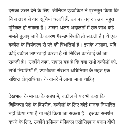
इसका उत्तर देने के लिए, सीनियर एडवोकेट ने प्रस्तुत किया कि
जिस तरह से वाद सूचियां चलती हैं, उन पर नज़र रखना बहुत
मुश्किल हो सकता है। अलग-अलग अदालतों में एक साथ कई
मामले बुलाए जाने के कारण गैर-उपस्थिति हो सकती है। ये एक
वकील के नियंत्रण से परे की स्थितियां हैं। इसके अलावा, यदि
कोई वकील लापरवाही करता है तो सिविल कार्रवाई की जा
सकती है। उन्होंने कहा, सवाल यह है कि क्या सभी वकीलों को,
सभी स्थितियों में, उपभोक्ता संरक्षण अधिनियम के तहत एक
संक्षिप्त क्षेत्राधिकार के दायरे में लाया जाना चाहिए।
देखभाल के मानक के संबंध में, वकील ने यह भी कहा कि
चिकित्सा पेशे के विपरीत, वकीलों के लिए कोई मानक निर्धारित
नहीं किया गया है या नहीं किया जा सकता है। इसका समर्थन
करने के लिए, उन्होंने इंडियन मेडिकल एसोसिएशन बनाम वीपी