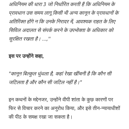
अधिनियम की धारा 3 जो निर्धारित करती है कि अधिनियम के
प्रावधान उस समय लागू किसी भी अन्य कानून के प्रावधानों के
अतिरिक्त होंगे न कि उनके निरादर में, आवश्यक राहत के लिए
सिविल अदालत से संपर्क करने के उपभोक्ता के अधिकार को
सुरक्षित रखता है। ...,''
इस पर उन्होंने कहा,
"कानून बिल्कुल धुंधला है, कहां रेखा खींचनी है कि कौन सी
जटिलता है और कौन सी जटिल नहीं है।"
इन कथनों के मद्देनजर, उन्होंने वीपी शांता के कुछ कारणों पर
फिर से विचार करने का अनुरोध किया, और इसे तीन-न्यायाधीशों
की पीठ के समक्ष रखा जा सकता है।