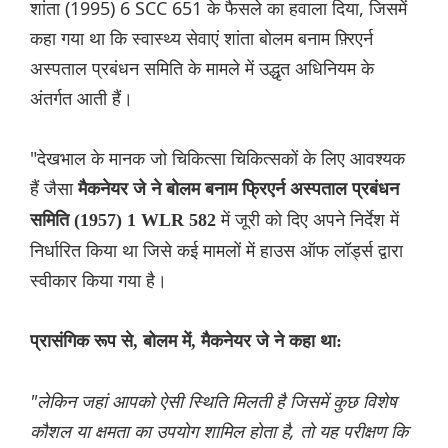
शांता (1995) 6 SCC 651 के फैसले का हवाला दिया, जिसमें
कहा गया था कि स्वास्थ्य सेवाएं शांता बोलम बनाम फ़्रिएर्न
अस्पताल प्रबंधन समिति के मामले में उद्धृत अधिनियम के
अंतर्गत आती हैं।
"देखभाल के मानक जो चिकित्सा चिकित्सकों के लिए आवश्यक
हैं जैसा
मैकनेयर जे ने बोलम बनाम फ्रिएर्न अस्पताल प्रबंधन
में जूरी को दिए अपने निर्देश में
समिति (1957) 1 WLR 582
निर्धारित किया था जिसे कई मामलों में हाउस ऑफ लॉर्ड्स द्वारा
स्वीकार किया गया है।
प्रासंगिक रूप से, बोलम में, मैकनेयर जे ने कहा था:
"लेकिन जहां आपको ऐसी स्थिति मिलती है जिसमें कुछ विशेष
कौशल या क्षमता का उपयोग शामिल होता है, तो यह परीक्षण कि