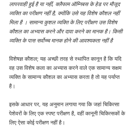
लापरवाही हुई है या नहीं, क्लैफाम ऑम्निबस के हेड पर मौजूद
व्यक्ति का परीक्षण नहीं है, क्योंकि उसे यह विशेष कौशल नहीं
मिला है । सामान्य कुशल व्यक्ति के लिए परीक्षण उस विशेष
कौशल का अभ्यास करने और दावा करने का मानक है। किसी
व्यक्ति के पास सर्वोच्च मानक होने की आवश्यकता नहीं है
विशेषज्ञ कौशल; यह अच्छी तरह से स्थापित कानून है कि यदि
वह उस विशेष कला का अभ्यास करने वाले एक सामान्य सक्षम
व्यक्ति के सामान्य कौशल का अभ्यास करता है तो यह पर्याप्त
है।
इसके आधार पर, यह अनुमान लगाया गया कि जहां चिकित्सा
पेशेवरों के लिए एक स्पष्ट परीक्षण है, वहीं कानूनी चिकित्सकों के
लिए ऐसा कोई परीक्षण नहीं है।