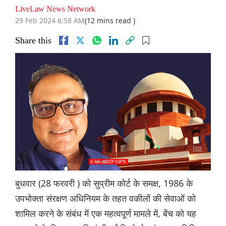
LiveLaw News Network
29 Feb 2024 6:58 AM
(12 mins read )
Share this
बुधवार (28 फरवरी ) को सुप्रीम कोर्ट के समक्ष, 1986 के
उपभोक्ता संरक्षण अधिनियम के तहत वकीलों की सेवाओं को
शामिल करने के संबंध में एक महत्वपूर्ण मामले में, बेंच को यह