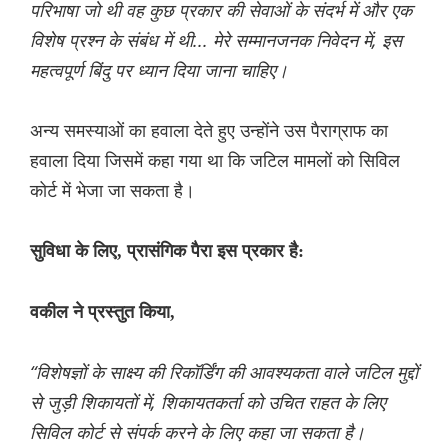
परिभाषा जो थी वह कुछ प्रकार की सेवाओं के संदर्भ में और एक
विशेष प्रश्न के संबंध में थी... मेरे सम्मानजनक निवेदन में, इस
महत्वपूर्ण बिंदु पर ध्यान दिया जाना चाहिए।
अन्य समस्याओं का हवाला देते हुए उन्होंने उस पैराग्राफ का
हवाला दिया जिसमें कहा गया था कि जटिल मामलों को सिविल
कोर्ट में भेजा जा सकता है।
सुविधा के लिए, प्रासंगिक पैरा इस प्रकार है:
वकील ने प्रस्तुत किया,
“विशेषज्ञों के साक्ष्य की रिकॉर्डिंग की आवश्यकता वाले जटिल मुद्दों
से जुड़ी शिकायतों में, शिकायतकर्ता को उचित राहत के लिए
सिविल कोर्ट से संपर्क करने के लिए कहा जा सकता है।