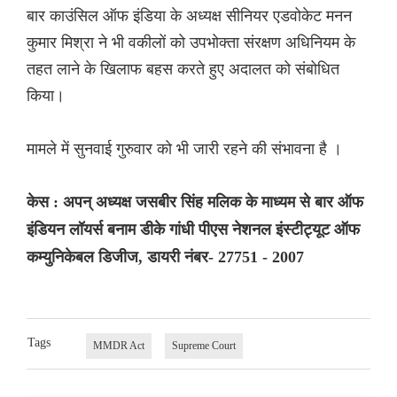
बार काउंसिल ऑफ इंडिया के अध्यक्ष सीनियर एडवोकेट मनन
कुमार मिश्रा ने भी वकीलों को उपभोक्ता संरक्षण अधिनियम के
तहत लाने के खिलाफ बहस करते हुए अदालत को संबोधित
किया।
मामले में सुनवाई गुरुवार को भी जारी रहने की संभावना है ।
केस : अपन् अध्यक्ष जसबीर सिंह मलिक के माध्यम से बार ऑफ
इंडियन लॉयर्स बनाम डीके गांधी पीएस नेशनल इंस्टीट्यूट ऑफ
कम्युनिकेबल डिजीज, डायरी नंबर- 27751 - 2007
Tags
MMDR Act
Supreme Court