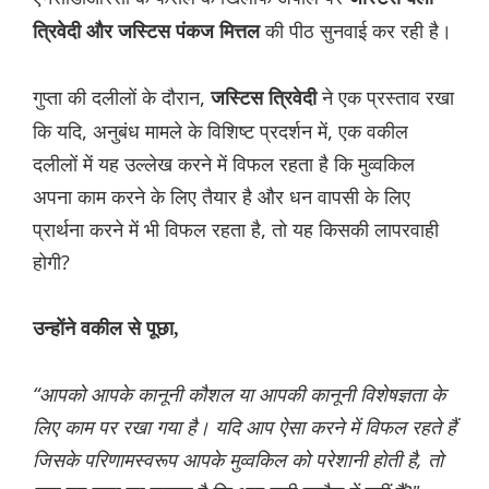
की पीठ सुनवाई कर रही है।
त्रिवेदी और जस्टिस पंकज मित्तल
गुप्ता की दलीलों के दौरान,
ने एक प्रस्ताव रखा
जस्टिस त्रिवेदी
कि यदि, अनुबंध मामले के विशिष्ट प्रदर्शन में, एक वकील
दलीलों में यह उल्लेख करने में विफल रहता है कि मुव्वकिल
अपना काम करने के लिए तैयार है और धन वापसी के लिए
प्रार्थना करने में भी विफल रहता है, तो यह किसकी लापरवाही
होगी?
उन्होंने वकील से पूछा,
“आपको आपके कानूनी कौशल या आपकी कानूनी विशेषज्ञता के
लिए काम पर रखा गया है। यदि आप ऐसा करने में विफल रहते हैं
जिसके परिणामस्वरूप आपके मुव्वकिल को परेशानी होती है, तो