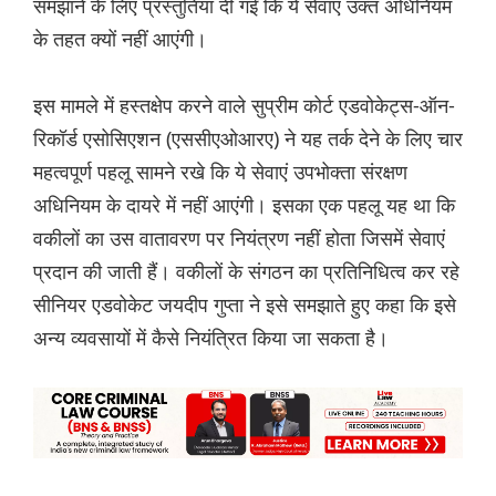
समझाने के लिए प्रस्तुतियां दी गईं कि ये सेवाएं उक्त अधिनियम
के तहत क्यों नहीं आएंगी।
इस मामले में हस्तक्षेप करने वाले सुप्रीम कोर्ट एडवोकेट्स-ऑन-
रिकॉर्ड एसोसिएशन (एससीएओआरए) ने यह तर्क देने के लिए चार
महत्वपूर्ण पहलू सामने रखे कि ये सेवाएं उपभोक्ता संरक्षण
अधिनियम के दायरे में नहीं आएंगी। इसका एक पहलू यह था कि
वकीलों का उस वातावरण पर नियंत्रण नहीं होता जिसमें सेवाएं
प्रदान की जाती हैं। वकीलों के संगठन का प्रतिनिधित्व कर रहे
सीनियर एडवोकेट जयदीप गुप्ता ने इसे समझाते हुए कहा कि इसे
अन्य व्यवसायों में कैसे नियंत्रित किया जा सकता है।