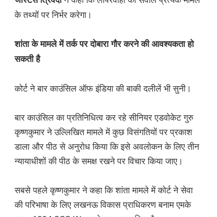
जस्टिस त्रिवेदी
के तथ्यों पर निर्भर करेगा।
शांता के मामले में तर्क पर दोबारा गौर करने की आवश्यकता हो
सकती है
कोर्ट ने बार काउंसिल ऑफ इंडिया की बाकी दलीलें भी सुनी।
बार काउंसिल का प्रतिनिधित्व कर रहे सीनियर एडवोकेट गुरु
कृष्णकुमार ने उल्लिखित मामले में कुछ विसंगतियों पर प्रकाश
डाला और पीठ से अनुरोध किया कि इसे अवलोकन के लिए तीन
न्यायाधीशों की पीठ के समक्ष रखने पर विचार किया जाए।
सबसे पहले कृष्णकुमार ने कहा कि शांता मामले में कोर्ट ने सेवा
की परिभाषा के लिए लखनऊ विकास प्राधिकरण बनाम एमके