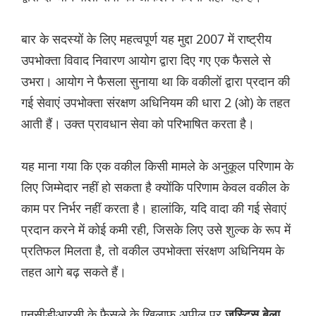
बार के सदस्यों के लिए महत्वपूर्ण यह मुद्दा 2007 में राष्ट्रीय
उपभोक्ता विवाद निवारण आयोग द्वारा दिए गए एक फैसले से
उभरा। आयोग ने फैसला सुनाया था कि वकीलों द्वारा प्रदान की
गई सेवाएं उपभोक्ता संरक्षण अधिनियम की धारा 2 (ओ) के तहत
आती हैं। उक्त प्रावधान सेवा को परिभाषित करता है।
यह माना गया कि एक वकील किसी मामले के अनुकूल परिणाम के
लिए जिम्मेदार नहीं हो सकता है क्योंकि परिणाम केवल वकील के
काम पर निर्भर नहीं करता है। हालांकि, यदि वादा की गई सेवाएं
प्रदान करने में कोई कमी रही, जिसके लिए उसे शुल्क के रूप में
प्रतिफल मिलता है, तो वकील उपभोक्ता संरक्षण अधिनियम के
तहत आगे बढ़ सकते हैं।
एनसीडीआरसी के फैसले के खिलाफ अपील पर
जस्टिस बेला