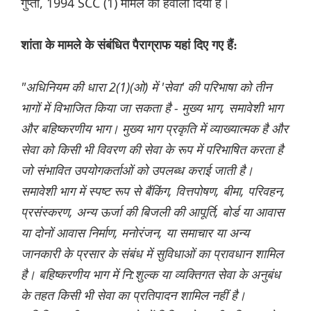
गुप्ता, 1994 SCC (1) मामले का हवाला दिया है।
शांता के मामले के संबंधित पैराग्राफ यहां दिए गए हैं:
"अधिनियम की धारा 2(1)(ओ) में 'सेवा' की परिभाषा को तीन
भागों में विभाजित किया जा सकता है - मुख्य भाग, समावेशी भाग
और बहिष्करणीय भाग। मुख्य भाग प्रकृति में व्याख्यात्मक है और
सेवा को किसी भी विवरण की सेवा के रूप में परिभाषित करता है
जो संभावित उपयोगकर्ताओं को उपलब्ध कराई जाती है।
समावेशी भाग में स्पष्ट रूप से बैंकिंग, वित्तपोषण, बीमा, परिवहन,
प्रसंस्करण, अन्य ऊर्जा की बिजली की आपूर्ति, बोर्ड या आवास
या दोनों आवास निर्माण, मनोरंजन, या समाचार या अन्य
जानकारी के प्रसार के संबंध में सुविधाओं का प्रावधान शामिल
है। बहिष्करणीय भाग में नि:शुल्क या व्यक्तिगत सेवा के अनुबंध
के तहत किसी भी सेवा का प्रतिपादन शामिल नहीं है।