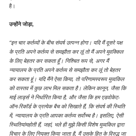
है।
उन्होंने जोड़ा,
“इन चार कर्तव्यों के बीच संघर्ष उत्पन्न होगा। यदि मैं दूसरे पक्ष
के प्रति अपने कर्तव्य से समझौता कर लूं तो मैं अपने मुवक्किल
के लिए बेहतर कर सकता हूँ। निश्चित रूप से, अगर मैं
न्यायालय के प्रति अपने कर्तव्य से समझौता कर लूं तो बेहतर
कर सकता हूं। यदि मैंने ऐसा किया, तो परिणामस्वरूप मुव्वकिल
को वास्तव में कुछ लाभ मिल सकता है। लेकिन कानून, जैसा कि
माई लार्ड्स ने निर्धारित किया है, और जैसा कि हम एडवोकेट-
ऑन-रिकॉर्ड के प्रत्येक बैच को सिखाते हैं, कि संघर्ष की स्थिति
में, न्यायालय के प्रति आपका कर्तव्य सर्वोच्च है। इसलिए, ऐसी
स्थितियांमहोती हैं, जहां, भले ही मुझे किसी विशेष मुव्वकिल द्वारा
विचार के लिए नियुक्त किया जाता है, मैं उसके हित के विरुद्ध जा