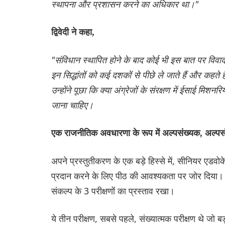
स्थापना और प्रशासन करने का अधिकार था।"
द्विवेदी ने कहा,
"संविधान स्थापित होने के बाद कोई भी इस बात पर विवाद 
इन सिद्धांतों को कई दशकों से पीछे ले जाते हैं और कहते 
उन्होंने पूछा कि क्या अंग्रेजों के संरक्षण में ईसाई मिशनरि
जाना चाहिए।
एक राजनीतिक अवधारणा के रूप में अल्पसंख्यक, अल्पसंख्य
अपने प्रस्तुतीकरण के एक बड़े हिस्से में, सीनियर एडवोक
प्रदान करने के लिए पीठ की आवश्यकता पर जोर दिया। ऐसा
संकल्प के 3 परीक्षणों का प्रस्ताव रखा।
ये तीन परीक्षण, सबसे पहले, संख्यात्मक परीक्षण थे ज