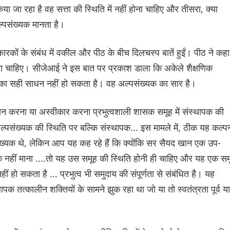
िया जा रहा है वह सत्ता की स्थिति में नहीं होना चाहिए और तीसरा, क्या
ल्पसंख्यक मानता है।
ारकों के संबंध में वकील और पीठ के बीच दिलचस्प बातें हुईं। पीठ ने कहा
 जाना चाहिए। सीजेआई ने इस बात पर प्रकाश डाला कि अकेले शैक्षणिक
का सही साधन नहीं हो सकता है। वह अल्पसंख्यक का सार है।
दान करना या अस्वीकार करना प्रभुत्वशाली शासक समूह में संस्थापक की
अल्पसंख्यक की स्थिति पर बल्कि संस्थापक... इस मामले में, ठीक यह कल्प
संख्यक थे, लेकिन आप यह कह रहे हैं कि क्योंकि सर सैयद खान एक उप-
यक नहीं माना ....तो यह उस समूह की स्थिति होनी ही चाहिए और यह एक सम
ीं हो सकता है ... प्रभुत्व भी समुदाय की संपूर्णता से संबंधित है। यह
्थापक तत्कालीन शक्तियों के सामने झुक रहा था जो या तो स्वतंत्रता पूर्व या