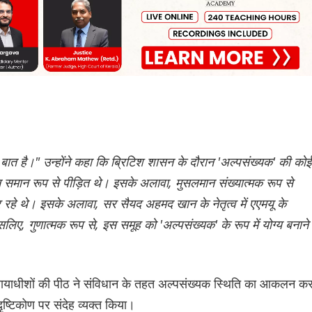
ात है।" उन्होंने कहा कि ब्रिटिश शासन के दौरान 'अल्पसंख्यक' की कोई
 समान रूप से पीड़ित थे। इसके अलावा, मुसलमान संख्यात्मक रूप से
रहे थे। इसके अलावा, सर सैयद अहमद खान के नेतृत्व में एएमयू के
लिए, गुणात्मक रूप से, इस समूह को 'अल्पसंख्यक' के रूप में योग्य बनाने 
न्यायाधीशों की पीठ ने संविधान के तहत अल्पसंख्यक स्थिति का आकलन कर
दृष्टिकोण पर संदेह व्यक्त किया।