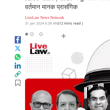
वर्तमान मानक प्रासंगिक
LiveLaw News Network
31 Jan 2024 6:38 AM
(12 mins read )