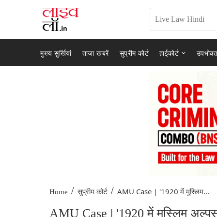
मुख्य सुर्खियां
ताजा खबरें
सुप्रीम कोर्ट
हाईकोर्ट
उपभोक्त
/
/
AMU Case | '1920 में मुस्लिम...
Home
सुप्रीम कोर्ट
AMU Case | '1920 में मुस्लिम अल्पसं