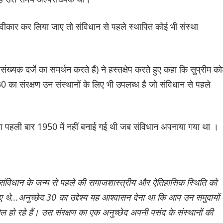
वीकार कर लिया जाए तो संविधान से पहले स्थापित कोई भी संस्था
क दर्जे का समर्थन करते हैं) ने हस्तक्षेप करते हुए कहा कि सुप्रीम कोर
 30 का संरक्षण उन संस्थानों के लिए भी उपलब्ध है जो संविधान से पहले
ा पहली बार 1950 में नहीं बनाई गई थी जब संविधान अपनाया गया था ।
संविधान के जन्म से पहले की समाजशास्त्रीय और ऐतिहासिक स्थिति को
 थे...अनुच्छेद 30 का उद्देश्य यह आश्वासन देना था कि आप उन समुदायों 
मिल हो रहे हैं। उस संरक्षण का एक अनुच्छेद अपनी पसंद के संस्थानों की