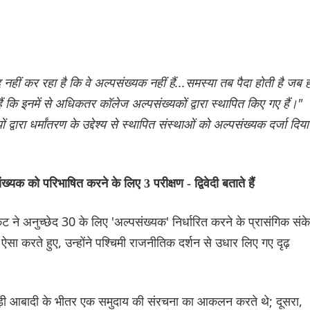
नहीं कर रहा है कि वे अल्पसंख्यक नहीं हैं...समस्या तब पैदा होती है जब 
हैं कि इनमें से अधिकतर कॉलेज अल्पसंख्यकों द्वारा स्थापित किए गए हैं।"
यों द्वारा धर्मांतरण के उद्देश्य से स्थापित संस्थाओं को अल्पसंख्यक दर्जा दिया
क को परिभाषित करने के लिए 3 परीक्षण - द्विवेदी बताते हैं
ेट ने अनुच्छेद 30 के लिए 'अल्पसंख्यक' निर्धारित करने के प्रासंगिक संक
 करते हुए, उन्होंने पश्चिमी राजनीतिक दर्शन से उधार लिए गए दृढ़
ो बड़ी आबादी के भीतर एक समुदाय की संरचना का आकलन करते थे; दूसरा,