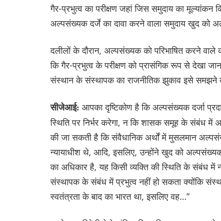
गैर-प्रभुत्व का परीक्षण जहां जिस समुदाय का मूल्यांकन क
अल्पसंख्यक दर्जे का दावा करने वाला समुदाय खुद को अ
दलीलों के दौरान, अल्पसंख्यक को परिभाषित करने वाले क
कि गैर-प्रभुत्व के परीक्षण को प्रासंगिक रूप से देखा
संस्थान के संस्थापक का राजनीतिक झुकाव इसे समझने 
आपका दृष्टिकोण है कि अल्पसंख्यक दर्जा प्र
सीजेआई:
स्थिति पर निर्भर करेगा, न कि शासक समूह के संबंध में 
की जा सकती है कि संवैधानिक अर्थों में मुसलमान अल्प
न्यायाधीश थे, आदि, इसलिए, उन्होंने खुद को अल्पसंख्
का अधिकार है, यह किसी व्यक्ति की स्थिति के संबंध में नह
संस्थापक के संबंध में प्रभुत्व नहीं हो सकता क्योंकि संस
स्वतंत्रता के बाद का भारत था, इसलिए वह…”