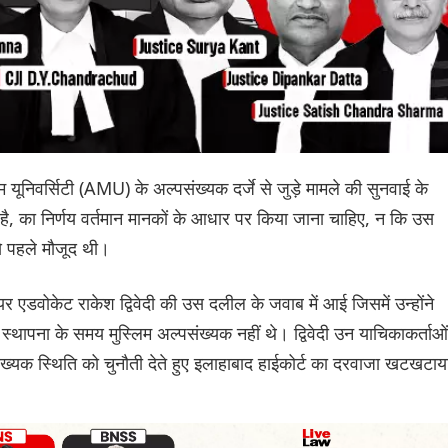
 यूनिवर्सिटी (AMU) के अल्पसंख्यक दर्जे से जुड़े मामले की सुनवाई के
' है, का निर्णय वर्तमान मानकों के आधार पर किया जाना चाहिए, न कि उस
से पहले मौजूद थी।
र एडवोकेट राकेश द्विवेदी की उस दलील के जवाब में आई जिसमें उन्होंने
थापना के समय मुस्लिम अल्पसंख्यक नहीं थे। द्विवेदी उन याचिकाकर्ताओं 
पसंख्यक स्थिति को चुनौती देते हुए इलाहाबाद हाईकोर्ट का दरवाजा खटखटाय