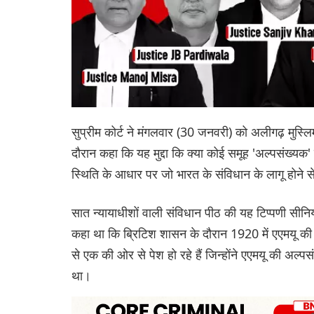
सुप्रीम कोर्ट ने मंगलवार (30 जनवरी) को अलीगढ़ मुस्लिम
दौरान कहा कि यह मुद्दा कि क्या कोई समूह 'अल्पसंख्यक
स्थिति के आधार पर जो भारत के संविधान के लागू होने 
सात न्यायाधीशों वाली संविधान पीठ की यह टिप्पणी सीनिय
कहा था कि ब्रिटिश शासन के दौरान 1920 में एएमयू की स्
से एक की ओर से पेश हो रहे हैं जिन्होंने एएमयू की अल्
था।