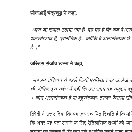
सीजेआई चंद्रचूड़ ने कहा,
"आज जो सवाल उठाया गया है, वह यह है कि क्या वे (एएमयू
अल्पसंख्यक हैं, प्रासंगिक है...क्योंकि वे अल्पसंख्यक
है ।"
जस्टिस संजीव खन्ना ने कहा,
"जब हम संविधान से पहले किसी प्रतिष्ठान का उल्लेख क
थी, लेकिन इस संबंध में नहीं कि उस समय वह समुदाय बहु
। कौन अल्पसंख्यक है या बहुसंख्यक- इसका फैसला सं
द्विवेदी ने उत्तर दिया कि यह एक स्थापित स्थिति है कि मौ
कि अगर यह पता लगाने के लिए ऐतिहासिक तथ्यों को ध्या
लगाया जा सकता है कि क्या इसे स्थापित करने वाला 