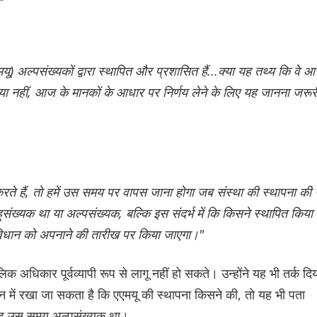
) अल्पसंख्यकों द्वारा स्थापित और प्रशासित हैं...क्या यह तथ्य कि वे 
 थे या नहीं, आज के मानकों के आधार पर निर्णय लेने के लिए यह जानना जरूर
रते हैं, तो हमें उस समय पर वापस जाना होगा जब संस्था की स्थापना की
संख्यक था या अल्पसंख्यक, बल्कि इस संदर्भ में कि किसने स्थापित किया 
विधान को अपनाने की तारीख पर किया जाएगा।"
लिक अधिकार पूर्वव्यापी रूप से लागू नहीं हो सकते। उन्होंने यह भी तर्क दि
न में रखा जा सकता है कि एएमयू की स्थापना किसने की, तो यह भी पता
समूह उस समय अल्पसंख्यक था।