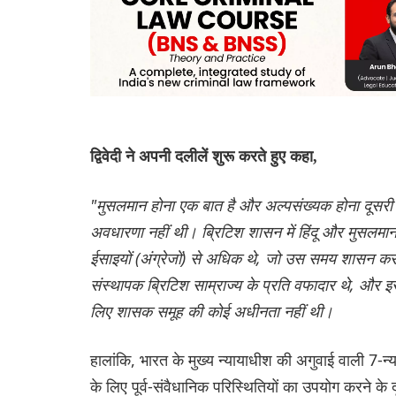
द्विवेदी ने अपनी दलीलें शुरू करते हुए कहा,
"मुसलमान होना एक बात है और अल्पसंख्यक होना दूसरी ब
अवधारणा नहीं थी। ब्रिटिश शासन में हिंदू और मुसलमान
ईसाइयों (अंग्रेजों) से अधिक थे, जो उस समय शासन कर 
संस्थापक ब्रिटिश साम्राज्य के प्रति वफादार थे, और इस
लिए शासक समूह की कोई अधीनता नहीं थी।
हालांकि, भारत के मुख्य न्यायाधीश की अगुवाई वाली 7-
के लिए पूर्व-संवैधानिक परिस्थितियों का उपयोग करने के 