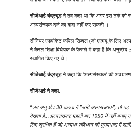
ने तब कहा था कि अगर इस तर्क को स्
सीजेआई चंद्रचूड़
अल्पसंख्यक दर्जे का दावा नहीं कर सकती ।
सीनियर एडवोकेट कपिल सिब्बल (जो एएमयू के लिए अल्पसंख्य
ने केरल शिक्षा विधेयक के फैसले में कहा है कि अनुच्छेद
स्थापित किए गए थे।
ने कहा कि 'अल्पसंख्यक' की अवधारण
सीजेआई चंद्रचूड़
सीजेआई ने कहा,
"जब अनुच्छेद 30 कहता है "सभी अल्पसंख्यक", तो यह 
देखता है...अल्पसंख्यक पहली बार 1950 में नहीं बनाए गए
लिए सुरक्षित हैं जो अन्यथा संविधान की मुख्यधारा में शा