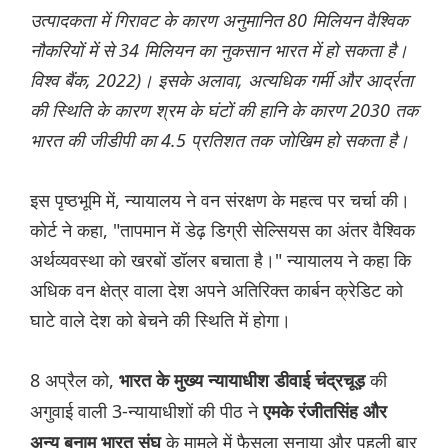
उत्पादकता में गिरावट के कारण अनुमानित 80 मिलियन वैश्विक
नौकरियों में से 34 मिलियन का नुकसान भारत में हो सकता है।
विश्व बैंक, 2022)। इसके अलावा, अत्यधिक गर्मी और आर्द्रता
की स्थिति के कारण श्रम के घंटों की हानि के कारण 2030 तक
भारत की जीडीपी का 4.5 प्रतिशत तक जोखिम हो सकता है।
इस पृष्ठभूमि में, न्यायालय ने वन संरक्षण के महत्व पर चर्चा की।
कोर्ट ने कहा, "तापमान में डेढ़ डिग्री सेल्सियस का अंतर वैश्विक
अर्थव्यवस्था को खरबों डॉलर बचाता है।" न्यायालय ने कहा कि
अधिक वन क्षेत्र वाला देश अपने अतिरिक्त कार्बन क्रेडिट को
घाटे वाले देश को बेचने की स्थिति में होगा।
8 अप्रैल को,
की
भारत के मुख्य न्यायाधीश डीवाई चंद्रचूड़
अगुवाई वाली 3-न्यायाधीशों की पीठ ने
एमके रंजीतसिंह और
के मामले में फैसला सुनाया और पहली बार
अन्य बनाम भारत संघ