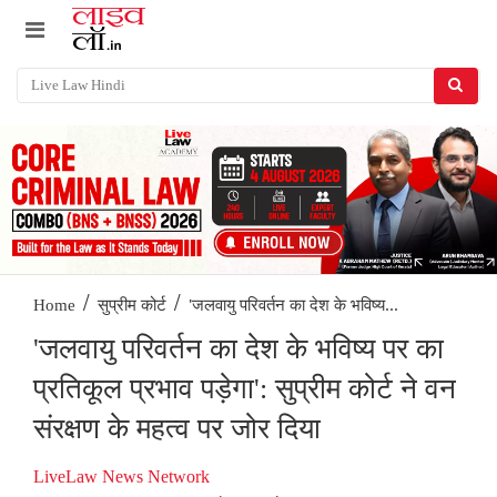
/
/
'जलवायु परिवर्तन का देश के भविष्य...
Home
सुप्रीम कोर्ट
'जलवायु परिवर्तन का देश के भविष्य पर का
प्रतिकूल प्रभाव पड़ेगा': सुप्रीम कोर्ट ने वन
संरक्षण के महत्व पर जोर दिया
LiveLaw News Network