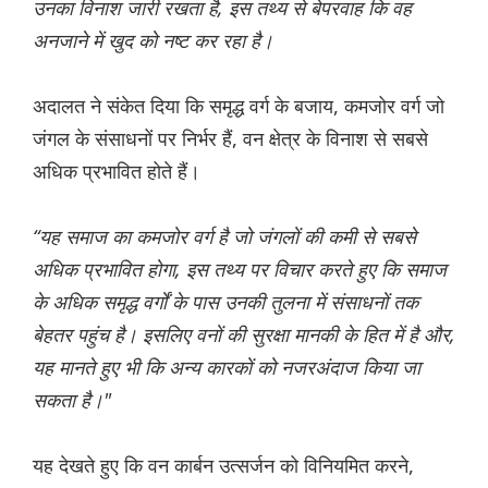
उनका विनाश जारी रखता है, इस तथ्य से बेपरवाह कि वह
अनजाने में खुद को नष्ट कर रहा है।
अदालत ने संकेत दिया कि समृद्ध वर्ग के बजाय, कमजोर वर्ग जो
जंगल के संसाधनों पर निर्भर हैं, वन क्षेत्र के विनाश से सबसे
अधिक प्रभावित होते हैं।
“यह समाज का कमजोर वर्ग है जो जंगलों की कमी से सबसे
अधिक प्रभावित होगा, इस तथ्य पर विचार करते हुए कि समाज
के अधिक समृद्ध वर्गों के पास उनकी तुलना में संसाधनों तक
बेहतर पहुंच है। इसलिए वनों की सुरक्षा मानकी के हित में है और,
यह मानते हुए भी कि अन्य कारकों को नजरअंदाज किया जा
सकता है।"
यह देखते हुए कि वन कार्बन उत्सर्जन को विनियमित करने,