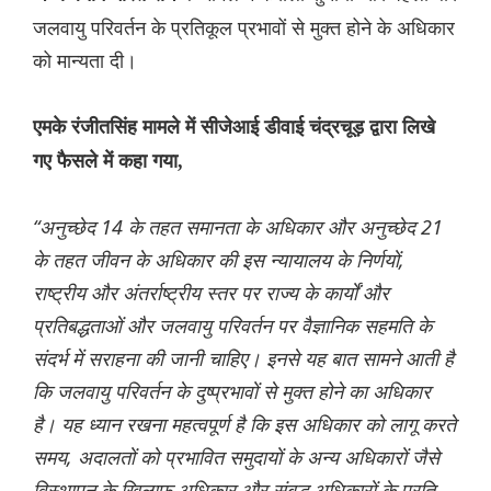
जलवायु परिवर्तन के प्रतिकूल प्रभावों से मुक्त होने के अधिकार
को मान्यता दी।
एमके रंजीतसिंह मामले में सीजेआई डीवाई चंद्रचूड़ द्वारा लिखे
गए फैसले में कहा गया,
“अनुच्छेद 14 के तहत समानता के अधिकार और अनुच्छेद 21
के तहत जीवन के अधिकार की इस न्यायालय के निर्णयों,
राष्ट्रीय और अंतर्राष्ट्रीय स्तर पर राज्य के कार्यों और
प्रतिबद्धताओं और जलवायु परिवर्तन पर वैज्ञानिक सहमति के
संदर्भ में सराहना की जानी चाहिए। इनसे यह बात सामने आती है
कि जलवायु परिवर्तन के दुष्प्रभावों से मुक्त होने का अधिकार
है। यह ध्यान रखना महत्वपूर्ण है कि इस अधिकार को लागू करते
समय, अदालतों को प्रभावित समुदायों के अन्य अधिकारों जैसे
विस्थापन के खिलाफ अधिकार और संबद्ध अधिकारों के प्रति