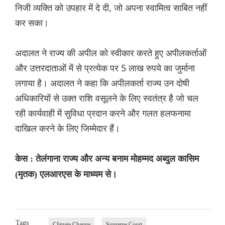
निजी व्यक्ति को उपहार में दे दी, जो अपना स्वामित्व साबित नहीं
कर सका।
अदालत ने राज्य की अपील को स्वीकार करते हुए अपीलकर्ताओं
और उत्तरदाताओं में से प्रत्येक पर 5 लाख रुपये का जुर्माना
लगाया है। अदालत ने कहा कि अपीलकर्ता राज्य उन दोषी
अधिकारियों से उक्त राशि वसूलने के लिए स्वतंत्र है जो चल
रही कार्यवाही में सुविधा प्रदान करने और गलत हलफनामा
दाखिल करने के लिए जिम्मेदार हैं।
केस : तेलंगाना राज्य और अन्य बनाम मोहम्मद अब्दुल कासिम
(मृतक) एलआरएस के माध्यम से।
Tags
Climate Change
Supreme Court