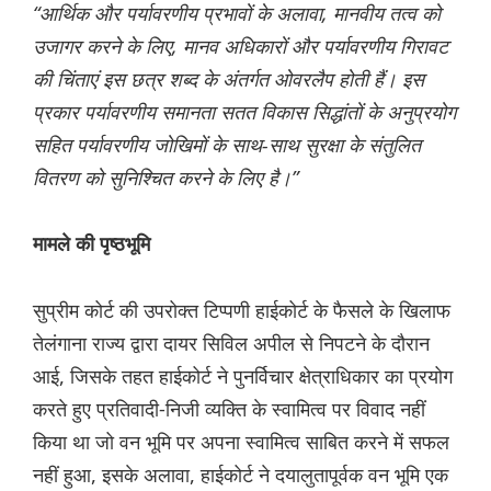
“आर्थिक और पर्यावरणीय प्रभावों के अलावा, मानवीय तत्व को
उजागर करने के लिए, मानव अधिकारों और पर्यावरणीय गिरावट
की चिंताएं इस छत्र शब्द के अंतर्गत ओवरलैप होती हैं। इस
प्रकार पर्यावरणीय समानता सतत विकास सिद्धांतों के अनुप्रयोग
सहित पर्यावरणीय जोखिमों के साथ-साथ सुरक्षा के संतुलित
वितरण को सुनिश्चित करने के लिए है।”
मामले की पृष्ठभूमि
सुप्रीम कोर्ट की उपरोक्त टिप्पणी हाईकोर्ट के फैसले के खिलाफ
तेलंगाना राज्य द्वारा दायर सिविल अपील से निपटने के दौरान
आई, जिसके तहत हाईकोर्ट ने पुनर्विचार क्षेत्राधिकार का प्रयोग
करते हुए प्रतिवादी-निजी व्यक्ति के स्वामित्व पर विवाद नहीं
किया था जो वन भूमि पर अपना स्वामित्व साबित करने में सफल
नहीं हुआ, इसके अलावा, हाईकोर्ट ने दयालुतापूर्वक वन भूमि एक