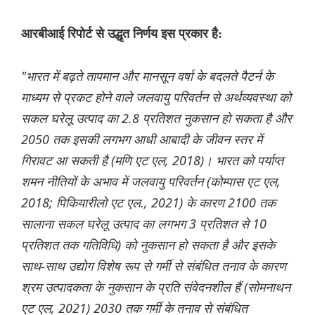
आरबीआई रिपोर्ट से उद्धृत निर्णय इस प्रकार है:
"भारत में बढ़ते तापमान और मानसून वर्षा के बदलते पैटर्न के
माध्यम से प्रकट होने वाले जलवायु परिवर्तन से अर्थव्यवस्था को
सकल घरेलू उत्पाद का 2.8 प्रतिशत नुकसान हो सकता है और
2050 तक इसकी लगभग आधी आबादी के जीवन स्तर में
गिरावट आ सकती है (मणि एट एल, 2018)। भारत को पर्याप्त
शमन नीतियों के अभाव में जलवायु परिवर्तन (कोम्पास एट एल,
2018; पिकियारीलो एट एल., 2021) के कारण 2100 तक
सालाना सकल घरेलू उत्पाद का लगभग 3 प्रतिशत से 10
प्रतिशत तक गतिविधि) को नुकसान हो सकता है और इसके
साथ-साथ उद्योग विशेष रूप से गर्मी से संबंधित तनाव के कारण
श्रम उत्पादकता के नुकसान के प्रति संवेदनशील हैं (सोमनाथन
एट एल, 2021) 2030 तक गर्मी के तनाव से संबंधित