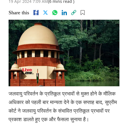
19 Apr 2024 7:09 AM
(6 mins read )
Share this
जलवायु परिवर्तन के प्रतिकूल प्रभावों से मुक्त होने के मौलिक
अधिकार को पहली बार मान्यता देने के एक सप्ताह बाद, सुप्रीम
कोर्ट ने जलवायु परिवर्तन के संभावित प्रतिकूल प्रभावों पर
प्रकाश डालते हुए एक और फैसला सुनाया है।