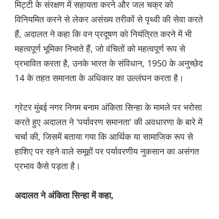
मिट्टी के संरक्षण में सहायता करने और जल चक्र को
विनियमित करने से लेकर असंख्य तरीकों से पृथ्वी की सेवा करते
हैं, अदालत ने कहा कि वन प्रदूषण को नियंत्रित करने में भी
महत्वपूर्ण भूमिका निभाते हैं, जो वंचितों को महत्वपूर्ण रूप से
प्रभावित करता है, उनके भारत के संविधान, 1950 के अनुच्छेद
14 के तहत समानता के अधिकार का उल्लंघन करता है।
ग्रेटर मुंबई नगर निगम बनाम अंकिता सिन्हा के मामले पर भरोसा
करते हुए अदालत ने 'पर्यावरण समानता' की अवधारणा के बारे में
चर्चा की, जिसमें बताया गया कि आर्थिक या सामाजिक रूप से
हाशिए पर रहने वाले समूहों पर पर्यावरणीय नुकसान का असंगत
प्रभाव कैसे पड़ता है।
अदालत ने अंकिता सिन्हा में कहा,