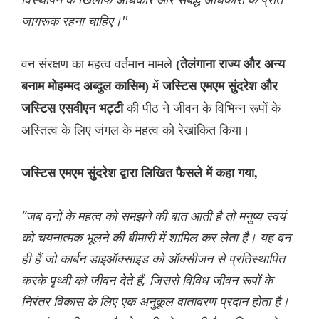
जागरूक रहना चाहिए।''
वन संरक्षण का महत्व वर्तमान मामले
(तेलंगाना राज्य और अन्य
में
बनाम मोहम्मद अब्दुल कासिम)
जस्टिस एमएम सुंदरेश और
की पीठ ने जीवन के विभिन्न रूपों के
जस्टिस एसवीएन भट्टी
अस्तित्व के लिए जंगल के महत्व को रेखांकित किया।
जस्टिस एमएम सुंदरेश द्वारा लिखित फैसले में कहा गया,
“जब वनों के महत्व को समझने की बात आती है तो मनुष्य स्वयं
को चयनात्मक भूलने की बीमारी में शामिल कर लेता है। यह वन
ही हैं जो कार्बन डाइऑक्साइड को ऑक्सीजन से प्रतिस्थापित
करके पृथ्वी को जीवन देते हैं, जिससे विविध जीवन रूपों के
निरंतर विकास के लिए एक अनुकूल वातावरण प्रदान होता है।