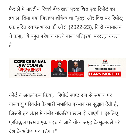
फैसले में भारतीय रिज़र्व बैंक द्वारा प्रकाशित एक रिपोर्ट का
हवाला दिया गया जिसका शीर्षक था “मुद्रा और वित्त पर रिपोर्ट;
एक हरित स्वच्छ भारत की ओर” (2022-23), जिसे न्यायालय
ने कहा, “ये बहुत परेशान करने वाला परिदृश्य” प्रस्तुत करता
है।
कोर्ट ने अवलोकन किया, "रिपोर्ट स्पष्ट रूप से समाज पर
जलवायु परिवर्तन के भारी संभावित प्रभाव का सुझाव देती है,
जिससे हर क्षेत्र में गंभीर नौकरियां खत्म हो जाएंगी। इसलिए,
प्रतिकूल प्रभाव एक पहचाने जाने योग्य समूह के मुकाबले पूरे
देश के भविष्य पर पड़ेगा।"