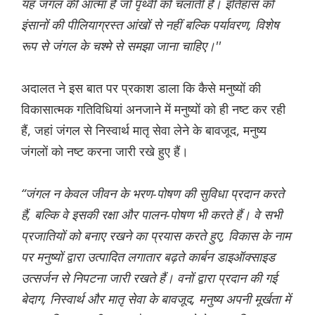
यह जंगल की आत्मा है जो पृथ्वी को चलाती है। इतिहास को
इंसानों की पीलियाग्रस्त आंखों से नहीं बल्कि पर्यावरण, विशेष
रूप से जंगल के चश्मे से समझा जाना चाहिए।''
अदालत ने इस बात पर प्रकाश डाला कि कैसे मनुष्यों की
विकासात्मक गतिविधियां अनजाने में मनुष्यों को ही नष्ट कर रही
हैं, जहां जंगल से निस्वार्थ मातृ सेवा लेने के बावजूद, मनुष्य
जंगलों को नष्ट करना जारी रखे हुए हैं।
“जंगल न केवल जीवन के भरण-पोषण की सुविधा प्रदान करते
हैं, बल्कि वे इसकी रक्षा और पालन-पोषण भी करते हैं। वे सभी
प्रजातियों को बनाए रखने का प्रयास करते हुए, विकास के नाम
पर मनुष्यों द्वारा उत्पादित लगातार बढ़ते कार्बन डाइऑक्साइड
उत्सर्जन से निपटना जारी रखते हैं। वनों द्वारा प्रदान की गई
बेदाग, निस्वार्थ और मातृ सेवा के बावजूद, मनुष्य अपनी मूर्खता में