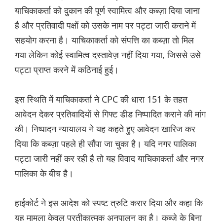
याचिकाकर्ता को दुकान की पूर्ण स्वामित्व और कब्ज़ा दिया जाना
है और प्रतिवादी पक्षों को उसके नाम पर पट्टा जारी कराने में
सहयोग करना है। याचिकाकर्ता को संपत्ति का कब्ज़ा तो मिल
गया लेकिन कोई स्वामित्व दस्तावेज़ नहीं दिया गया, जिससे उसे
पट्टा प्राप्त करने में कठिनाई हुई।
इस स्थिति में याचिकाकर्ता ने CPC की धारा 151 के तहत
आवेदन देकर प्रतिवादियों से गिफ्ट डीड निष्पादित कराने की मांग
की। निष्पादन न्यायालय ने यह कहते हुए आवेदन खारिज कर
दिया कि कब्ज़ा पहले ही सौंपा जा चुका है। यदि नगर पालिका
पट्टा जारी नहीं कर रही है तो यह विवाद याचिकाकर्ता और नगर
पालिका के बीच है।
हाईकोर्ट ने इस आदेश को स्पष्ट त्रुटि करार दिया और कहा कि
यह मामला केवल प्रतीकात्मक अनुपालन का है। कब्ज़े के बिना