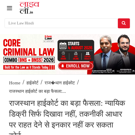
/
/
/
Home
हाईकोर्ट
राज�थान हाईकोट
राजस्थान हाईकोर्ट का बड़ा फैसला:...
राजस्थान हाईकोर्ट का बड़ा फैसला: न्यायिक
डिक्री सिर्फ दिखावा नहीं, तकनीकी आधार
पर राहत देने से इनकार नहीं कर सकता