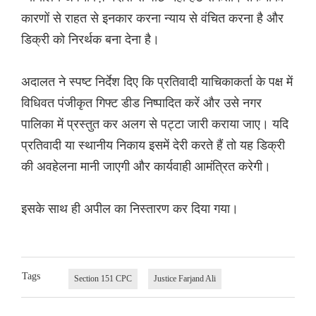
कारणों से राहत से इनकार करना न्याय से वंचित करना है और
डिक्री को निरर्थक बना देना है।
अदालत ने स्पष्ट निर्देश दिए कि प्रतिवादी याचिकाकर्ता के पक्ष में
विधिवत पंजीकृत गिफ्ट डीड निष्पादित करें और उसे नगर
पालिका में प्रस्तुत कर अलग से पट्टा जारी कराया जाए। यदि
प्रतिवादी या स्थानीय निकाय इसमें देरी करते हैं तो यह डिक्री
की अवहेलना मानी जाएगी और कार्यवाही आमंत्रित करेगी।
इसके साथ ही अपील का निस्तारण कर दिया गया।
Tags
Section 151 CPC
Justice Farjand Ali