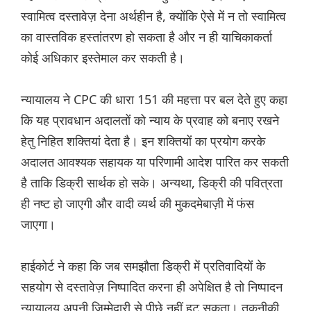
स्वामित्व दस्तावेज़ देना अर्थहीन है, क्योंकि ऐसे में न तो स्वामित्व
का वास्तविक हस्तांतरण हो सकता है और न ही याचिकाकर्ता
कोई अधिकार इस्तेमाल कर सकती है।
न्यायालय ने CPC की धारा 151 की महत्ता पर बल देते हुए कहा
कि यह प्रावधान अदालतों को न्याय के प्रवाह को बनाए रखने
हेतु निहित शक्तियां देता है। इन शक्तियों का प्रयोग करके
अदालत आवश्यक सहायक या परिणामी आदेश पारित कर सकती
है ताकि डिक्री सार्थक हो सके। अन्यथा, डिक्री की पवित्रता
ही नष्ट हो जाएगी और वादी व्यर्थ की मुकदमेबाज़ी में फंस
जाएगा।
हाईकोर्ट ने कहा कि जब समझौता डिक्री में प्रतिवादियों के
सहयोग से दस्तावेज़ निष्पादित करना ही अपेक्षित है तो निष्पादन
न्यायालय अपनी ज़िम्मेदारी से पीछे नहीं हट सकता। तकनीकी