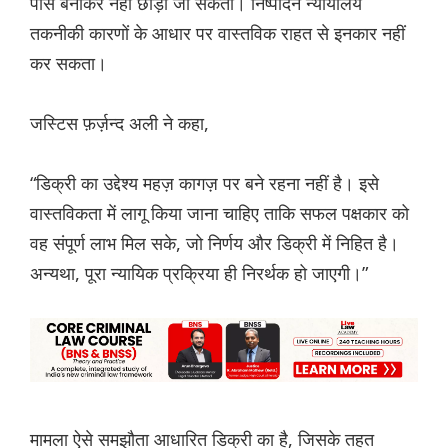
पीस बनाकर नहीं छोड़ा जा सकता। निष्पादन न्यायालय
तकनीकी कारणों के आधार पर वास्तविक राहत से इनकार नहीं
कर सकता।
जस्टिस फ़र्ज़न्द अली ने कहा,
“डिक्री का उद्देश्य महज़ कागज़ पर बने रहना नहीं है। इसे
वास्तविकता में लागू किया जाना चाहिए ताकि सफल पक्षकार को
वह संपूर्ण लाभ मिल सके, जो निर्णय और डिक्री में निहित है।
अन्यथा, पूरा न्यायिक प्रक्रिया ही निरर्थक हो जाएगी।”
मामला ऐसे समझौता आधारित डिक्री का है, जिसके तहत