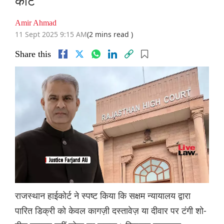
कोर्ट
Amir Ahmad
11 Sept 2025 9:15 AM
(2 mins read )
Share this
राजस्थान हाईकोर्ट ने स्पष्ट किया कि सक्षम न्यायालय द्वारा
पारित डिक्री को केवल कागज़ी दस्तावेज़ या दीवार पर टंगी शो-