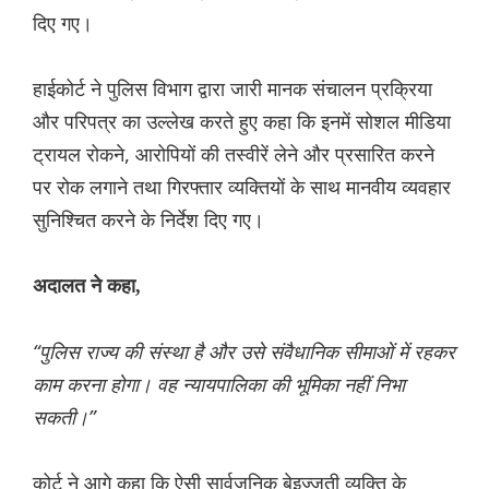
दिए गए।
हाईकोर्ट ने पुलिस विभाग द्वारा जारी मानक संचालन प्रक्रिया
और परिपत्र का उल्लेख करते हुए कहा कि इनमें सोशल मीडिया
ट्रायल रोकने, आरोपियों की तस्वीरें लेने और प्रसारित करने
पर रोक लगाने तथा गिरफ्तार व्यक्तियों के साथ मानवीय व्यवहार
सुनिश्चित करने के निर्देश दिए गए।
अदालत ने कहा,
“पुलिस राज्य की संस्था है और उसे संवैधानिक सीमाओं में रहकर
काम करना होगा। वह न्यायपालिका की भूमिका नहीं निभा
सकती।”
कोर्ट ने आगे कहा कि ऐसी सार्वजनिक बेइज्जती व्यक्ति के