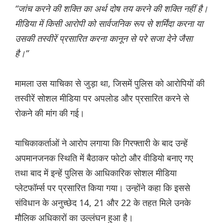
“जांच करने की शक्ति का अर्थ दोष तय करने की शक्ति नहीं है।
मीडिया में किसी आरोपी को सार्वजनिक रूप से शर्मिंदा करना या
उसकी तस्वीरें प्रसारित करना कानून से परे सजा देने जैसा
है।”
मामला उस याचिका से जुड़ा था, जिसमें पुलिस को आरोपियों की
तस्वीरें सोशल मीडिया पर अपलोड और प्रसारित करने से
रोकने की मांग की गई।
याचिकाकर्ताओं ने आरोप लगाया कि गिरफ्तारी के बाद उन्हें
अपमानजनक स्थिति में बैठाकर फोटो और वीडियो बनाए गए
तथा बाद में इन्हें पुलिस के आधिकारिक सोशल मीडिया
प्लेटफॉर्म्स पर प्रसारित किया गया। उन्होंने कहा कि इससे
संविधान के अनुच्छेद 14, 21 और 22 के तहत मिले उनके
मौलिक अधिकारों का उल्लंघन हुआ है।