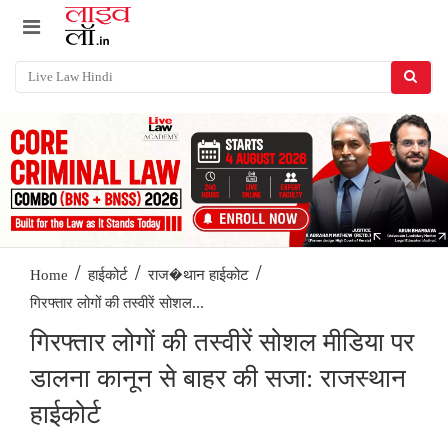
/
/
/
Home
हाईकोर्ट
राज�थान हाईकोट
गिरफ्तार लोगों की तस्वीरें सोशल...
गिरफ्तार लोगों की तस्वीरें सोशल मीडिया पर
डालना कानून से बाहर की सजा: राजस्थान
हाईकोर्ट