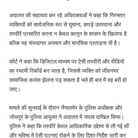
अदालत की सहायता कर रहे अधिवक्ताओं ने कहा कि गिरफ्तार
व्यक्तियों को सार्वजनिक रूप से घुमाना, कपड़े उतरवाना और
तस्वीरें प्रसारित करना न केवल कानून के शासन के खिलाफ है
बल्कि यह संस्थागत अपमान और मानसिक प्रताड़ना भी है।
कोर्ट ने कहा कि डिजिटल माध्यम पर ऐसी तस्वीरों और वीडियो
का स्थायी रिकॉर्ड बन जाता है, जिससे व्यक्ति को जीवनभर
सामाजिक कलंक झेलना पड़ सकता है भले ही बाद में वह बरी हो
जाए।
मामले की सुनवाई के दौरान जैसलमेर के पुलिस अधीक्षक और
जोधपुर के पुलिस आयुक्त ने अदालत में जवाब दाखिल किया।
पुलिस ने कहा कि तस्वीरें केवल आधिकारिक उद्देश्य से ली गई थीं
और भविष्य में ऐसी घटनाएं रोकने के लिए दिशा-निर्देश जारी कर