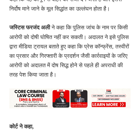
निर्दोष माने जाने के मूल सिद्धांत का उल्लंघन होता है।
ने कहा कि पुलिस जांच के नाम पर किसी
जस्टिस फरजंद अली
आरोपी को दोषी घोषित नहीं कर सकती। अदालत ने इसे पुलिस
द्वारा मीडिया ट्रायल बताते हुए कहा कि प्रेस कॉन्फ्रेंस, तस्वीरों
का प्रसार और गिरफ्तारी के प्रदर्शन जैसी कार्रवाइयों के जरिए
आरोपी को अदालत में दोष सिद्ध होने से पहले ही अपराधी की
तरह पेश किया जाता है।
कोर्ट ने कहा,