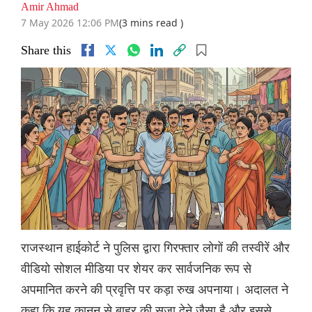
Amir Ahmad
7 May 2026 12:06 PM
(3 mins read )
Share this
राजस्थान हाईकोर्ट ने पुलिस द्वारा गिरफ्तार लोगों की तस्वीरें और
वीडियो सोशल मीडिया पर शेयर कर सार्वजनिक रूप से
अपमानित करने की प्रवृत्ति पर कड़ा रुख अपनाया। अदालत ने
कहा कि यह कानून से बाहर की सजा देने जैसा है और इससे