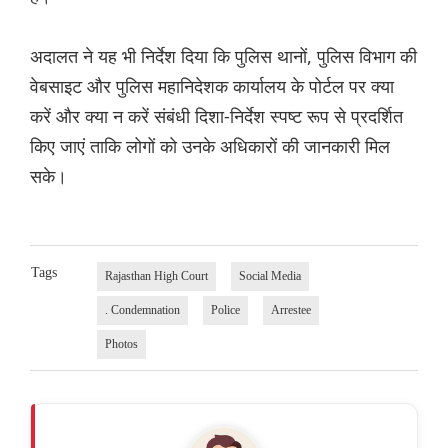
अदालत ने यह भी निर्देश दिया कि पुलिस थानों, पुलिस विभाग की
वेबसाइट और पुलिस महानिदेशक कार्यालय के पोर्टल पर क्या
करें और क्या न करें संबंधी दिशा-निर्देश स्पष्ट रूप से प्रदर्शित
किए जाएं ताकि लोगों को उनके अधिकारों की जानकारी मिल
सके।
Tags
Rajasthan High Court
Social Media
. Condemnation
Police
Arrestee
Photos