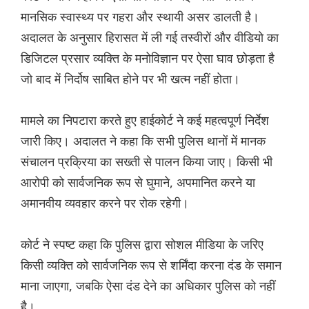
मानसिक स्वास्थ्य पर गहरा और स्थायी असर डालती है।
अदालत के अनुसार हिरासत में ली गई तस्वीरों और वीडियो का
डिजिटल प्रसार व्यक्ति के मनोविज्ञान पर ऐसा घाव छोड़ता है
जो बाद में निर्दोष साबित होने पर भी खत्म नहीं होता।
मामले का निपटारा करते हुए हाईकोर्ट ने कई महत्वपूर्ण निर्देश
जारी किए। अदालत ने कहा कि सभी पुलिस थानों में मानक
संचालन प्रक्रिया का सख्ती से पालन किया जाए। किसी भी
आरोपी को सार्वजनिक रूप से घुमाने, अपमानित करने या
अमानवीय व्यवहार करने पर रोक रहेगी।
कोर्ट ने स्पष्ट कहा कि पुलिस द्वारा सोशल मीडिया के जरिए
किसी व्यक्ति को सार्वजनिक रूप से शर्मिंदा करना दंड के समान
माना जाएगा, जबकि ऐसा दंड देने का अधिकार पुलिस को नहीं
है।