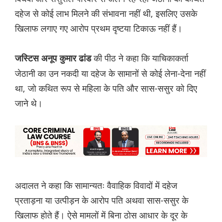
दहेज से कोई लाभ मिलने की संभावना नहीं थी, इसलिए उसके
खिलाफ लगाए गए आरोप प्रथम दृष्टया टिकाऊ नहीं हैं।
की पीठ ने कहा कि याचिकाकर्ता
जस्टिस अनूप कुमार ढांड
जेठानी का उन नकदी या दहेज के सामानों से कोई लेना-देना नहीं
था, जो कथित रूप से महिला के पति और सास-ससुर को दिए
जाने थे।
अदालत ने कहा कि सामान्यतः वैवाहिक विवादों में दहेज
प्रताड़ना या उत्पीड़न के आरोप पति अथवा सास-ससुर के
खिलाफ होते हैं। ऐसे मामलों में बिना ठोस आधार के दूर के