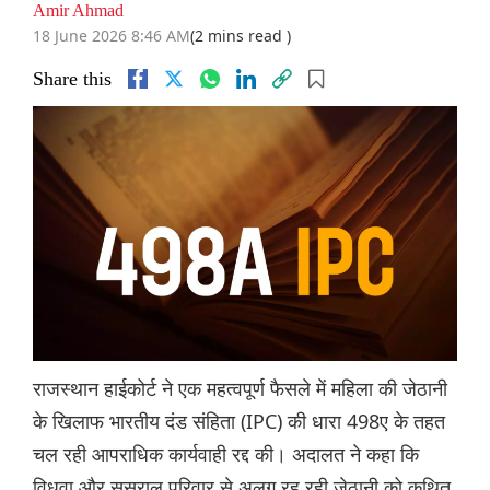
Amir Ahmad
18 June 2026 8:46 AM
(2 mins read )
Share this
राजस्थान हाईकोर्ट ने एक महत्वपूर्ण फैसले में महिला की जेठानी
के खिलाफ भारतीय दंड संहिता (IPC) की धारा 498ए के तहत
चल रही आपराधिक कार्यवाही रद्द की। अदालत ने कहा कि
विधवा और ससुराल परिवार से अलग रह रही जेठानी को कथित