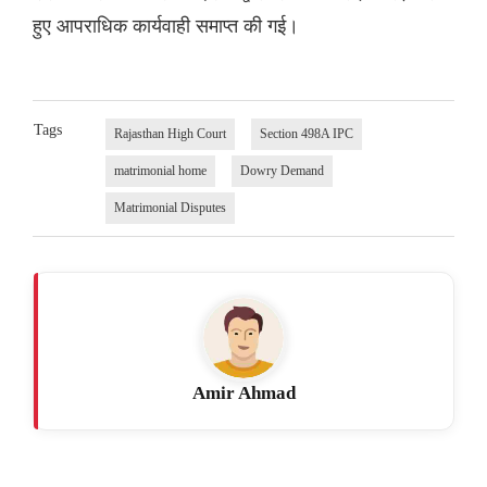
हुए आपराधिक कार्यवाही समाप्त की गई।
Tags
Rajasthan High Court
Section 498A IPC
matrimonial home
Dowry Demand
Matrimonial Disputes
Amir Ahmad