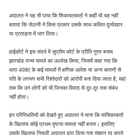
अदालत ने यह भी पाया कि शिकायतकर्ता ने कहीं भी यह नहीं
बताया कि जेठानी ने किस प्रकार उसके साथ कथित दुर्व्यवहार
या प्रताड़ना में भाग लिया।
हाईकोर्ट ने इस संदर्भ में सुप्रीम कोर्ट के प्रीति गुप्ता बनाम
झारखंड राज्य मामले का उल्लेख किया, जिसमें कहा गया कि
धारा 498ए के कई मामलों में क्षणिक आवेश या अन्य कारणों से
पति के लगभग सभी रिश्तेदारों को आरोपी बना दिया जाता है, यहां
तक कि उन लोगों को भी जिनका विवाद से दूर-दूर तक संबंध
नहीं होता।
इन परिस्थितियों को देखते हुए अदालत ने माना कि याचिकाकर्ता
के खिलाफ कोई प्रथम दृष्टया मामला नहीं बनता। इसलिए
उसके खिलाफ निचली अदालत द्वारा लिया गया संज्ञान रद्द करते