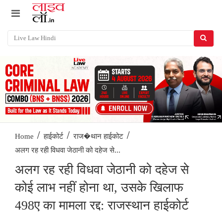
/
/
/
Home
हाईकोर्ट
राज�थान हाईकोट
अलग रह रही विधवा जेठानी को दहेज से...
अलग रह रही विधवा जेठानी को दहेज से
कोई लाभ नहीं होना था, उसके खिलाफ
498ए का मामला रद्द: राजस्थान हाईकोर्ट