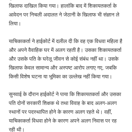
खिलाफ दाखिल किया गया। हालांकि बाद में शिकायतकर्ता के
आवेदन पर निचली अदालत ने जेठानी के खिलाफ भी संज्ञान ले
लिया।
याचिकाकर्ता ने हाईकोर्ट में दलील दी कि वह एक विधवा महिला है
और अपने वैवाहिक घर में अलग रहती है। उसका शिकायतकर्ता
और उसके पति के घरेलू जीवन से कोई संबंध नहीं था। उसके
खिलाफ केवल सामान्य और अस्पष्ट आरोप लगाए गए, जबकि
किसी विशेष घटना या भूमिका का उल्लेख नहीं किया गया।
सुनवाई के दौरान हाईकोर्ट ने पाया कि शिकायतकर्ता और उसका
पति दोनों सरकारी शिक्षक थे तथा विवाह के बाद अलग-अलग
स्थानों पर पदस्थापित होने के कारण अलग रहते थे। वहीं,
याचिकाकर्ता विधवा होने के कारण अपने अलग निवास पर रह
रही थी।