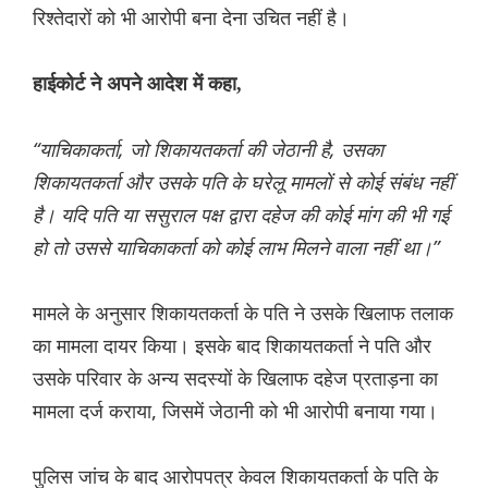
रिश्तेदारों को भी आरोपी बना देना उचित नहीं है।
हाईकोर्ट ने अपने आदेश में कहा,
“याचिकाकर्ता, जो शिकायतकर्ता की जेठानी है, उसका
शिकायतकर्ता और उसके पति के घरेलू मामलों से कोई संबंध नहीं
है। यदि पति या ससुराल पक्ष द्वारा दहेज की कोई मांग की भी गई
हो तो उससे याचिकाकर्ता को कोई लाभ मिलने वाला नहीं था।”
मामले के अनुसार शिकायतकर्ता के पति ने उसके खिलाफ तलाक
का मामला दायर किया। इसके बाद शिकायतकर्ता ने पति और
उसके परिवार के अन्य सदस्यों के खिलाफ दहेज प्रताड़ना का
मामला दर्ज कराया, जिसमें जेठानी को भी आरोपी बनाया गया।
पुलिस जांच के बाद आरोपपत्र केवल शिकायतकर्ता के पति के