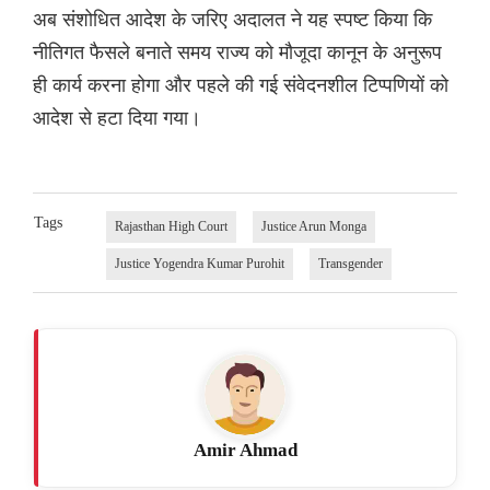
अब संशोधित आदेश के जरिए अदालत ने यह स्पष्ट किया कि
नीतिगत फैसले बनाते समय राज्य को मौजूदा कानून के अनुरूप
ही कार्य करना होगा और पहले की गई संवेदनशील टिप्पणियों को
आदेश से हटा दिया गया।
Tags
Rajasthan High Court
Justice Arun Monga
Justice Yogendra Kumar Purohit
Transgender
Amir Ahmad