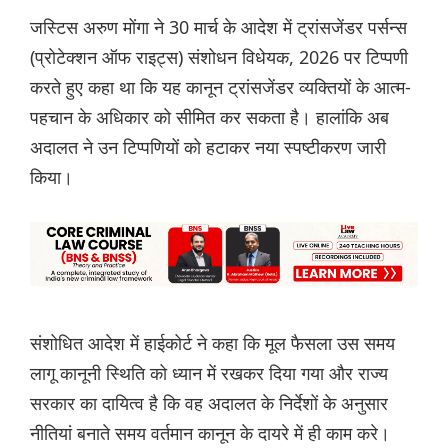
जस्टिस अरुण मोंगा ने 30 मार्च के आदेश में ट्रांसजेंडर पर्सन्स
(प्रोटेक्शन ऑफ राइट्स) संशोधन विधेयक, 2026 पर टिप्पणी
करते हुए कहा था कि यह कानून ट्रांसजेंडर व्यक्तियों के आत्म-
पहचान के अधिकार को सीमित कर सकता है। हालांकि अब
अदालत ने उन टिप्पणियों को हटाकर नया स्पष्टीकरण जारी
किया।
संशोधित आदेश में हाईकोर्ट ने कहा कि मूल फैसला उस समय
लागू कानूनी स्थिति को ध्यान में रखकर दिया गया और राज्य
सरकार का दायित्व है कि वह अदालत के निर्देशों के अनुसार
नीतियां बनाते समय वर्तमान कानून के दायरे में ही काम करे।