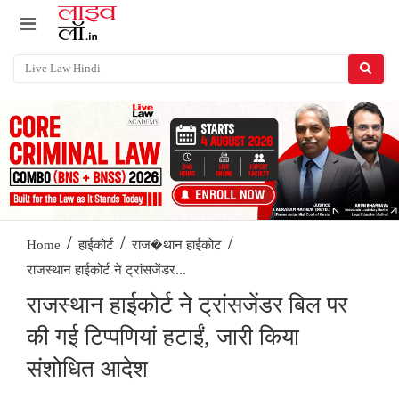
/
/
/
Home
हाईकोर्ट
राज�थान हाईकोट
राजस्थान हाईकोर्ट ने ट्रांसजेंडर...
राजस्थान हाईकोर्ट ने ट्रांसजेंडर बिल पर
की गई टिप्पणियां हटाईं, जारी किया
संशोधित आदेश