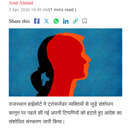
Amir Ahmad
3 Apr 2026 10:49 AM
(1 mins read )
Share this
राजस्थान हाईकोर्ट ने ट्रांसजेंडर व्यक्तियों से जुड़े संशोधन
कानून पर पहले की गई अपनी टिप्पणियों को हटाते हुए आदेश का
संशोधित संस्करण जारी किया।