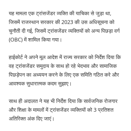
यह मामला एक ट्रांसजेंडर व्यक्ति की याचिका से जुड़ा था,
जिसमें राजस्थान सरकार की 2023 की उस अधिसूचना को
चुनौती दी गई, जिसमें ट्रांसजेंडर व्यक्तियों को अन्य पिछड़ा वर्ग
(OBC) में शामिल किया गया।
हाईकोर्ट ने अपने मूल आदेश में राज्य सरकार को निर्देश दिया कि
वह ट्रांसजेंडर समुदाय के साथ हो रहे भेदभाव और सामाजिक
पिछड़ेपन का अध्ययन करने के लिए एक समिति गठित करे और
आवश्यक सुधारात्मक कदम सुझाए।
साथ ही अदालत ने यह भी निर्देश दिया कि सार्वजनिक रोजगार
और शिक्षा के मामलों में ट्रांसजेंडर व्यक्तियों को 3 प्रतिशत
अतिरिक्त अंक दिए जाएं।