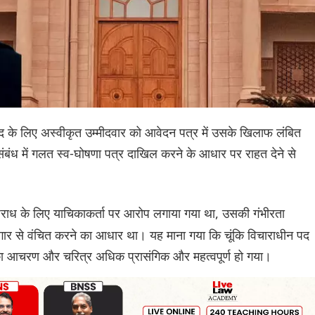
 पद के लिए अस्वीकृत उम्मीदवार को आवेदन पत्र में उसके खिलाफ लंबित
ंध में गलत स्व-घोषणा पत्र दाखिल करने के आधार पर राहत देने से
राध के लिए याचिकाकर्ता पर आरोप लगाया गया था, उसकी गंभीरता
जगार से वंचित करने का आधार था। यह माना गया कि चूंकि विचाराधीन पद
 का आचरण और चरित्र अधिक प्रासंगिक और महत्वपूर्ण हो गया।