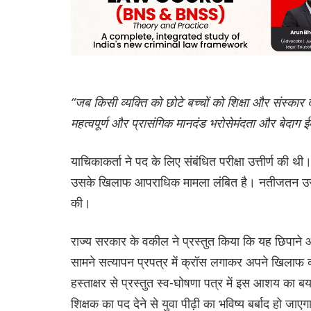
“जब किसी व्यक्ति को छोटे बच्चों को शिक्षा और संस्कार 
महत्वपूर्ण और प्रासंगिक मानदंड भरोसेमंदता और बेदाग 
याचिकाकर्ता ने पद के लिए संबंधित परीक्षा उत्तीर्ण की
उसके खिलाफ आपराधिक मामला लंबित है। नतीजतन उसे नि
की।
राज्य सरकार के वकील ने प्रस्तुत किया कि यह छिपाने औ
सामने सत्यापन प्रपत्र में क्रॉस लगाकर अपने खिलाफ
हस्ताक्षर से प्रस्तुत स्व-घोषणा पत्र में इस आशय का ब
शिक्षक का पद देने से युवा पीढ़ी का भविष्य बर्बाद हो जाए