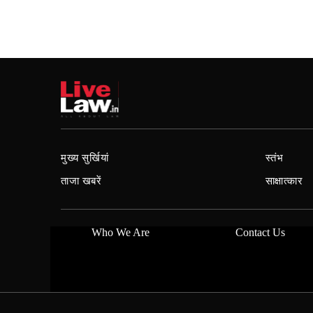
मुख्य सुर्खियां
स्तंभ
ताजा खबरें
साक्षात्कार
Who We Are
Contact Us