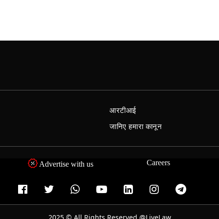
आरटीआई
जानिए हमारा कानून
Careers
Advertise with us
2025 © All Rights Reserved @LiveLaw