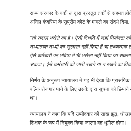
राज्य सरकार के वकी ल द्वारा प्रस्तुत तर्कों से सहमत हो
अनिल कंवरिया के सुप्रीम कोर्ट के मामले का संदर्भ दिया
“तो सवाल भरोसे का है। ऐसी स्थिति में जहां नियोक्ता को
तथ्यात्मक तथ्यों का खुलासा नहीं किया है या तथ्यात्मक 
ऐसे कर्मचारी पर भविष्य में भी भरोसा नहीं किया जा सकत
सकता। ऐसे कर्मचारी को जारी रखने या न रखने का विकल
निर्णय के अनुरूप न्यायालय ने यह भी देखा कि प्रासंगि
बल्कि रोजगार पाने के लिए उसके द्वारा सूचना को छिपान
था।
न्यायालय ने कहा कि यदि उम्मीदवार की साख झूठ, धोखा
शिक्षक के रूप में नियुक्त किया जाएगा वह धूमिल होगा।