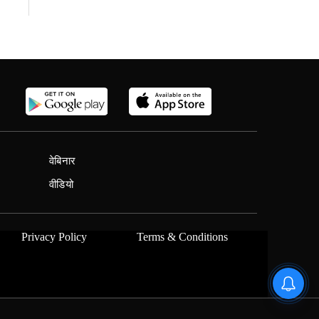
वेबिनार
वीडियो
Privacy Policy
Terms & Conditions