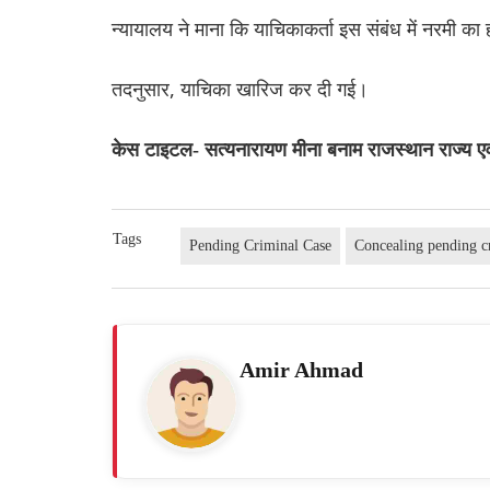
न्यायालय ने माना कि याचिकाकर्ता इस संबंध में नरमी का 
तदनुसार, याचिका खारिज कर दी गई।
केस टाइटल- सत्यनारायण मीना बनाम राजस्थान राज्य ए
Tags
Pending Criminal Case
Concealing pending c
Amir Ahmad