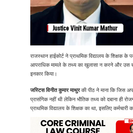
राजस्थान हाईकोर्ट ने प्राथमिक विद्यालय के शिक्षक के
आपराधिक मामले के तथ्य का खुलासा न करने और उस संब
इनकार किया।
की पीठ ने माना कि जिस अप
जस्टिस विनीत कुमार माथुर
प्रासंगिक नहीं थी लेकिन भौतिक तथ्य को दबाना ही रो
प्राथमिक विद्यालय के शिक्षक का था, इसलिए कर्मचारी