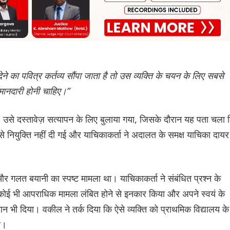
देने का पवित्र कर्तव्य सौंपा जाता है तो उस व्यक्ति के चयन के लिए सबसे
ईमानदारी होनी चाहिए।”
 थी। उसे दस्तावेज़ सत्यापन के लिए बुलाया गया, जिसके दौरान यह पता चला 
युक्ति नहीं दी गई और याचिकाकर्ता ने अदालत के समक्ष याचिका दायर
र गलत बयानी का स्पष्ट मामला था। याचिकाकर्ता ने संबंधित प्रश्न के
 कोई भी आपराधिक मामला लंबित होने से इनकार किया और अपने स्वयं के
यान भी दिया। वकील ने तर्क दिया कि ऐसे व्यक्ति को प्राथमिक विद्यालय के
गा।