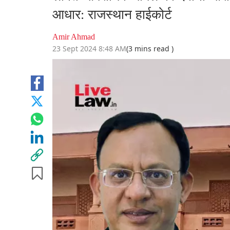
आधार: राजस्थान हाईकोर्ट
Amir Ahmad
23 Sept 2024 8:48 AM
(3 mins read )