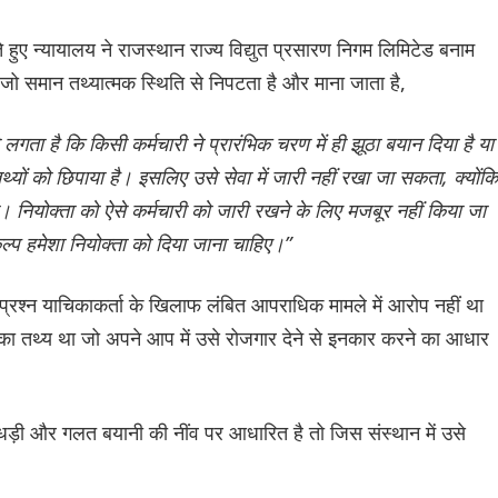
ते हुए न्यायालय ने राजस्थान राज्य विद्युत प्रसारण निगम लिमिटेड बनाम
, जो समान तथ्यात्मक स्थिति से निपटता है और माना जाता है,
 लगता है कि किसी कर्मचारी ने प्रारंभिक चरण में ही झूठा बयान दिया है या
तथ्यों को छिपाया है। इसलिए उसे सेवा में जारी नहीं रखा जा सकता, क्योंकि
ा। नियोक्ता को ऐसे कर्मचारी को जारी रखने के लिए मजबूर नहीं किया जा
्प हमेशा नियोक्ता को दिया जाना चाहिए।”
क प्रश्न याचिकाकर्ता के खिलाफ लंबित आपराधिक मामले में आरोप नहीं था
े का तथ्य था जो अपने आप में उसे रोजगार देने से इनकार करने का आधार
धड़ी और गलत बयानी की नींव पर आधारित है तो जिस संस्थान में उसे