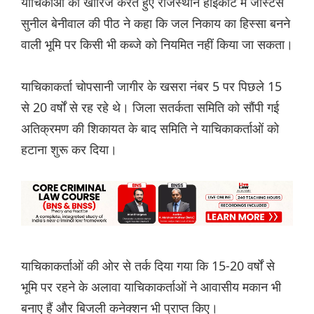
याचिकाओं को खारिज करते हुए राजस्थान हाईकोर्ट में जस्टिस
सुनील बेनीवाल की पीठ ने कहा कि जल निकाय का हिस्सा बनने
वाली भूमि पर किसी भी कब्जे को नियमित नहीं किया जा सकता।
याचिकाकर्ता चोपसानी जागीर के खसरा नंबर 5 पर पिछले 15
से 20 वर्षों से रह रहे थे। जिला सतर्कता समिति को सौंपी गई
अतिक्रमण की शिकायत के बाद समिति ने याचिकाकर्ताओं को
हटाना शुरू कर दिया।
याचिकाकर्ताओं की ओर से तर्क दिया गया कि 15-20 वर्षों से
भूमि पर रहने के अलावा याचिकाकर्ताओं ने आवासीय मकान भी
बनाए हैं और बिजली कनेक्शन भी प्राप्त किए।