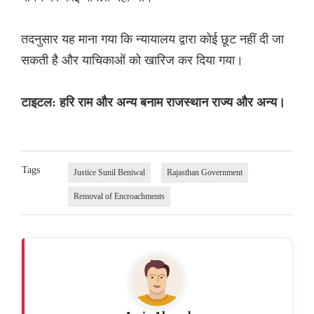
तदनुसार यह माना गया कि न्यायालय द्वारा कोई छूट नहीं दी जा
सकती है और याचिकाओं को खारिज कर दिया गया।
टाइटल: हरि राम और अन्य बनाम राजस्थान राज्य और अन्य।
Tags
Justice Sunil Beniwal
Rajasthan Government
Removal of Encroachments