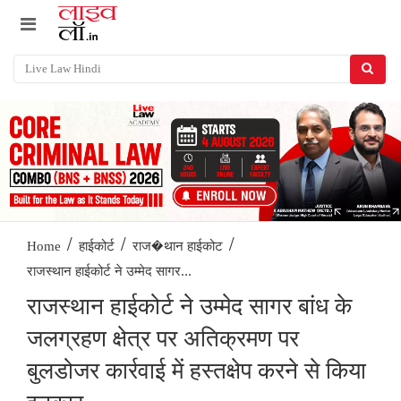
/
/
/
Home
हाईकोर्ट
राज�थान हाईकोट
राजस्थान हाईकोर्ट ने उम्मेद सागर...
राजस्थान हाईकोर्ट ने उम्मेद सागर बांध के
जलग्रहण क्षेत्र पर अतिक्रमण पर
बुलडोजर कार्रवाई में हस्तक्षेप करने से किया