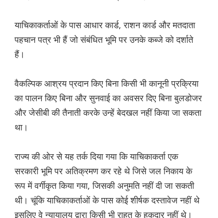
याचिकाकर्ताओं के पास आधार कार्ड, राशन कार्ड और मतदाता
पहचान पत्र भी हैं जो संबंधित भूमि पर उनके कब्जे को दर्शाते
हैं।
वैकल्पिक आश्रय प्रदान किए बिना किसी भी कानूनी प्रक्रिया
का पालन किए बिना और सुनवाई का अवसर दिए बिना बुलडोजर
और जेसीबी की तैनाती करके उन्हें बेदखल नहीं किया जा सकता
था।
राज्य की ओर से यह तर्क दिया गया कि याचिकाकर्ता एक
सरकारी भूमि पर अतिक्रमण कर रहे थे जिसे जल निकाय के
रूप में वर्गीकृत किया गया, जिसकी अनुमति नहीं दी जा सकती
थी। चूंकि याचिकाकर्ताओं के पास कोई शीर्षक दस्तावेज नहीं थे
इसलिए वे न्यायालय द्वारा किसी भी राहत के हकदार नहीं थे।