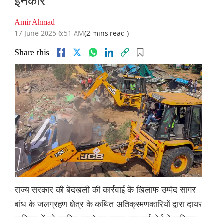
इनकार
Amir Ahmad
17 June 2025 6:51 AM
(2 mins read )
Share this
राज्य सरकार की बेदखली की कार्रवाई के खिलाफ उम्मेद सागर
बांध के जलग्रहण क्षेत्र के कथित अतिक्रमणकारियों द्वारा दायर