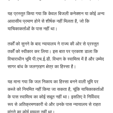
यह प्रस्तुत किया गया कि केवल बिजली कनेक्शन या कोई अन्य
आवासीय प्रमाण होने से शीर्षक नहीं मिलता है, जो कि
याचिकाकर्ताओं के पास नहीं था।
तर्कों को सुनने के बाद न्यायालय ने राज्य की ओर से प्रस्तुत
तर्कों को स्वीकार कर लिया। इस बात पर प्रकाश डाला कि
विचाराधीन भूमि पी.एच.ई.डी. विभाग के स्वामित्व में है और उम्मेद
सागर बांध के जलग्रहण क्षेत्र का हिस्सा है।
यह माना गया कि जल निकाय का हिस्सा बनने वाली भूमि पर
कब्जे को नियमित नहीं किया जा सकता है, चूंकि याचिकाकर्ताओं
के पास स्वामित्व का कोई सबूत नहीं था। इसलिए वे निर्विवाद
रूप से अतिक्रमणकारी थे और उनके पास न्यायालय से राहत
मांगने का कोई मामला नहीं था।