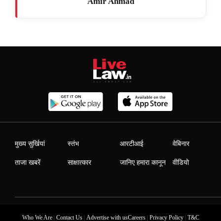
Amir Ahmad
मुख्य सुर्खियां
स्तंभ
आरटीआई
वेबिनार
ताजा खबरें
साक्षात्कार
जानिए हमारा कानून
वीडियो
|
|
|
|
Who We Are
Contact Us
Advertise with us
Careers
Privacy Policy
T&C