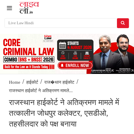
/
/
/
Home
हाईकोर्ट
राज�थान हाईकोट
राजस्थान हाईकोर्ट ने अतिक्रमण मामले...
राजस्थान हाईकोर्ट ने अतिक्रमण मामले में
तत्कालीन जोधपुर कलेक्टर, एसडीओ,
तहसीलदार को पक्ष बनाया