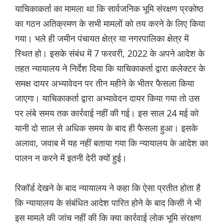
याचिकाकर्ता का मामला था कि सार्वजनिक भूमि संरक्षण प्रकोष्ठ
का गठन अतिक्रमण के सभी मामलों को तय करने के लिए किया
गया। भले ही जमीन पंचायत क्षेत्र या नगरपालिका क्षेत्र में
स्थित हो। इसके संबंध में 7 फरवरी, 2022 के अपने आदेश के
तहत न्यायालय ने निर्देश दिया कि याचिकाकर्ता द्वारा कलेक्टर के
समक्ष दायर अभ्यावेदन पर तीन महीने के भीतर फैसला किया
जाएगा। याचिकाकर्ता द्वारा अभ्यावेदन दायर किया गया तो उस
पर लंबे समय तक कार्रवाई नहीं की गई। इस साल 24 मई को
यानी दो साल से अधिक समय के बाद ही फैसला हुआ। इसके
अलावा, जवाब में यह नहीं बताया गया कि न्यायालय के आदेश का
पालन न करने में इतनी देरी क्यों हुई।
रिकॉर्ड देखने के बाद न्यायालय ने कहा कि ऐसा प्रतीत होता है
कि न्यायालय के संबंधित आदेश पारित होने के बाद किसी ने भी
इस मामले की जांच नहीं की कि क्या कार्रवाई लोक भूमि संरक्षण