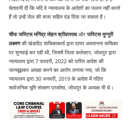
चेतावनी दी कि यदि वे न्यायालय के आदेशों का पालन नहीं करते
हैं तो उन्हें जेल की सजा सहित दंड दिया जा सकता है।
और
चीफ जस्टिस मनिंद्र मोहन श्रीवास्तव
जस्टिस मुन्नुरी
की खंडपीठ याचिकाकर्ता द्वारा दायर अवमानना ​​याचिका
लक्ष्मण
पर सुनवाई कर रही थी, जिसमें जिला कलेक्टर, जोधपुर द्वारा
न्यायालय द्वारा 7 फरवरी, 2022 को पारित आदेश की
जानबूझकर अवज्ञा करने का आरोप लगाया गया, जो कि
न्यायालय द्वारा 30 जनवरी, 2019 के आदेश में गठित
सार्वजनिक भूमि संरक्षण प्रकोष्ठ, जोधपुर के अध्यक्ष भी थे।