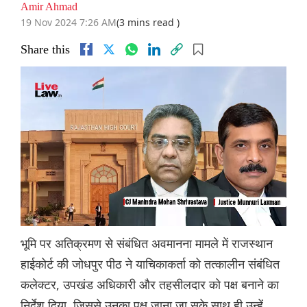
Amir Ahmad
19 Nov 2024 7:26 AM
(3 mins read )
Share this
भूमि पर अतिक्रमण से संबंधित अवमानना ​​मामले में राजस्थान
हाईकोर्ट की जोधपुर पीठ ने याचिकाकर्ता को तत्कालीन संबंधित
कलेक्टर, उपखंड अधिकारी और तहसीलदार को पक्ष बनाने का
निर्देश दिया, जिससे उनका पक्ष जाना जा सके साथ ही उन्हें