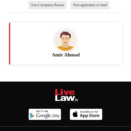
Anti-Corruption Bureau
Non-application of mind
Amir Ahmad