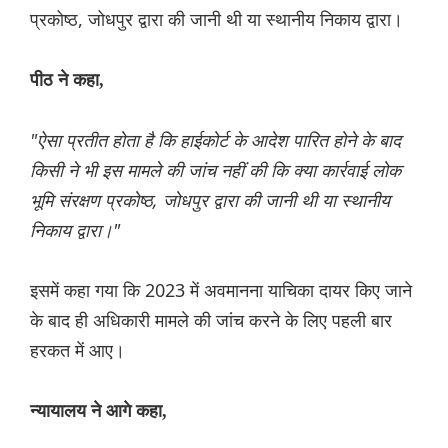
प्रकोष्ठ, जोधपुर द्वारा की जानी थी या स्थानीय निकाय द्वारा।
पीठ ने कहा,
"ऐसा प्रतीत होता है कि हाईकोर्ट के आदेश पारित होने के बाद
किसी ने भी इस मामले की जांच नहीं की कि क्या कार्रवाई लोक
भूमि संरक्षण प्रकोष्ठ, जोधपुर द्वारा की जानी थी या स्थानीय
निकाय द्वारा।"
इसमें कहा गया कि 2023 में अवमानना ​​याचिका दायर किए जाने
के बाद ही अधिकारी मामले की जांच करने के लिए पहली बार
हरकत में आए।
न्यायालय ने आगे कहा,