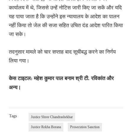
कार्यालय में थे, जिससे उन्हें नोटिस जारी किए जा सकें और यदि
यह पाया जाता है कि उन्होंने इस न्यायालय के आदेश का पालन
नहीं किया तो जेल की सजा सहित उचित दंड आदेश पारित किया
जा सके।
तदनुसार मामले को चार सप्ताह बाद सूचीबद्ध करने का निर्णय
लिया गया।
केस टाइटल: महेश कुमार पाल बनाम श्री टी. रविकांत और
अन्य।
Tags
Justice Shree Chandrashekhar
Justice Rekha Borana
Prosecution Sanction