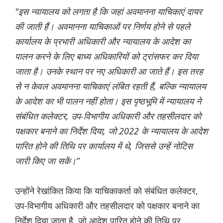
"इस न्यायालय को लगता है कि जहां अवमानना ​​याचिकाएं दायर
की जाती हैं। अवमानना ​​याचिकाओं पर निर्णय होने से पहले
कार्यालय के प्रभारी अधिकारी और न्यायालय के आदेश का
पालन करने के लिए बाध्य अधिकारियों को ट्रांसफर कर दिया
जाता है। उनके स्थान पर नए अधिकारी आ जाते हैं। इस तरह
से न केवल अवमानना ​​याचिकाएं लंबित रहती हैं, बल्कि न्यायालय
के आदेश का भी पालन नहीं होता। इस पृष्ठभूमि में न्यायालय ने
संबंधित कलेक्टर, उप-विभागीय अधिकारी और तहसीलदार को
पक्षकार बनाने का निर्देश दिया, जो 2022 के न्यायालय के आदेश
पारित होने की तिथि पर कार्यालय में थे, जिससे उन्हें नोटिस
जारी किए जा सकें।”
उन्होंने रेखांकित किया कि याचिकाकर्ता को संबंधित कलेक्टर,
उप-विभागीय अधिकारी और तहसीलदार को पक्षकार बनाने का
निर्देश दिया जाता है, जो आदेश पारित होने की तिथि पर