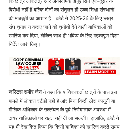
कि छात्र लोकतंत्र और अकादमिक अनुशासन एक-दूसरे के
विरोधी नहीं हैं बल्कि दोनों का संतुलन ही उच्च शिक्षा संस्थानों
की मजबूती का आधार है। कोर्ट ने 2025-26 के लिए छात्र
संघ चुनाव न कराए जाने को चुनौती देने वाली याचिकाओं को
खारिज कर दिया, लेकिन साथ ही भविष्य के लिए महत्वपूर्ण दिशा-
निर्देश जारी किए।
ने कहा कि याचिकाकर्ता छात्रों के पास इस
जस्टिस समीर जैन
मामले में लोकस स्टैंडी नहीं है और बिना किसी ठोस कानूनी या
मौलिक अधिकार के उल्लंघन के पूर्व-निर्णयात्मक अवस्था में
दायर याचिकाओं पर राहत नहीं दी जा सकती। हालांकि, कोर्ट ने
यह भी रेखांकित किया कि किसी याचिका को खारिज करते समय