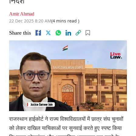
निर्देश
Amir Ahmad
22 Dec 2025 8:20 AM
(4 mins read )
Share this
राजस्थान हाईकोर्ट ने राज्य विश्वविद्यालयों में छात्र संघ चुनावों
को लेकर दाखिल याचिकाओं पर सुनवाई करते हुए स्पष्ट किया