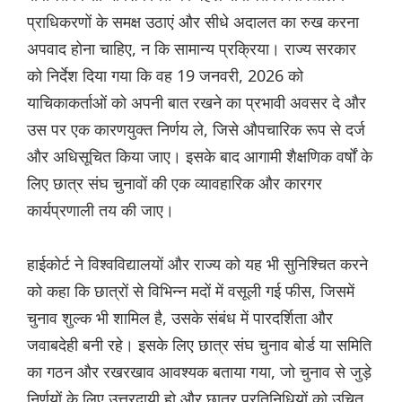
प्राधिकरणों के समक्ष उठाएं और सीधे अदालत का रुख करना
अपवाद होना चाहिए, न कि सामान्य प्रक्रिया। राज्य सरकार
को निर्देश दिया गया कि वह 19 जनवरी, 2026 को
याचिकाकर्ताओं को अपनी बात रखने का प्रभावी अवसर दे और
उस पर एक कारणयुक्त निर्णय ले, जिसे औपचारिक रूप से दर्ज
और अधिसूचित किया जाए। इसके बाद आगामी शैक्षणिक वर्षों के
लिए छात्र संघ चुनावों की एक व्यावहारिक और कारगर
कार्यप्रणाली तय की जाए।
हाईकोर्ट ने विश्वविद्यालयों और राज्य को यह भी सुनिश्चित करने
को कहा कि छात्रों से विभिन्न मदों में वसूली गई फीस, जिसमें
चुनाव शुल्क भी शामिल है, उसके संबंध में पारदर्शिता और
जवाबदेही बनी रहे। इसके लिए छात्र संघ चुनाव बोर्ड या समिति
का गठन और रखरखाव आवश्यक बताया गया, जो चुनाव से जुड़े
निर्णयों के लिए उत्तरदायी हो और छात्र प्रतिनिधियों को उचित