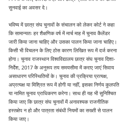
सुनवाई का अवसर दे।
भविष्य में छात्र संघ चुनावों के संचालन को लेकर कोर्ट ने कहा
कि सामान्यतः हर शैक्षणिक वर्ष में मार्च माह में चुनाव कैलेंडर
जारी किया जाना चाहिए और उसका पालन किया जाना चाहिए।
किसी भी विचलन के लिए ठोस कारण लिखित रूप में दर्ज करना
होगा। चुनाव राजस्थान विश्वविद्यालय छात्र संघ चुनाव दिशा-
निर्देश, 2017 के अनुरूप तय समयसीमा में कराए जाएं सिवाय
असाधारण परिस्थितियों के। चुनाव की प्रक्रिया प्रत्यक्ष,
अप्रत्यक्ष या मिश्रित रूप में होगी या नहीं, इसका निर्णय कुलपति
या नामित चुनाव प्राधिकरण करेगा। साथ ही यह भी सुनिश्चित
किया जाए कि छात्र संघ चुनावों में अनावश्यक राजनीतिक
हस्तक्षेप न हो और पात्रता संबंधी नियमों का सख्ती से पालन
किया जाए।