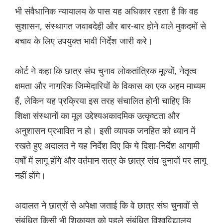
भी संवैधानिक न्यायालय के पास यह अधिकार रहता है कि वह
सुशासन, संस्थागत जवाबदेही और बार-बार होने वाले मुकदमों से
बचाव के लिए उपयुक्त भावी निर्देश जारी करे।
कोर्ट ने कहा कि छात्र संघ चुनाव लोकतांत्रिक मूल्यों, नेतृत्व
क्षमता और नागरिक जिम्मेदारियों के विकास का एक अहम माध्यम
हैं, लेकिन यह प्रक्रिया इस तरह संचालित होनी चाहिए कि
शिक्षा संस्थानों का मूल उद्देश्यअकादमिक उत्कृष्टता और
अनुशासन प्रभावित न हो। इसी व्यापक जनहित को ध्यान में
रखते हुए अदालत ने यह निर्देश दिए कि ये दिशा-निर्देश आगामी
वर्षों में लागू होंगे और वर्तमान सत्र के छात्र संघ चुनावों पर लागू
नहीं होंगे।
अदालत ने छात्रों से अपेक्षा जताई कि वे छात्र संघ चुनावों से
संबंधित किसी भी शिकायत को पहले संबंधित विश्वविद्यालय