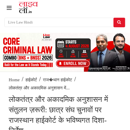
/
/
/
Home
हाईकोर्ट
राज�थान हाईकोट
लोकतंत्र और अकादमिक अनुशासन में...
लोकतंत्र और अकादमिक अनुशासन में
संतुलन ज़रूरी: छात्र संघ चुनावों पर
राजस्थान हाईकोर्ट के भविष्यगत दिशा-