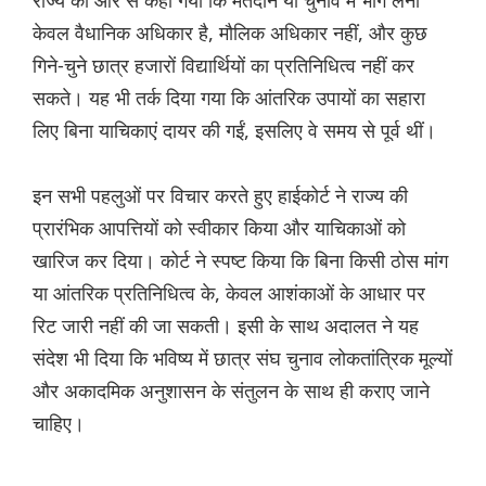
राज्य की ओर से कहा गया कि मतदान या चुनाव में भाग लेना
केवल वैधानिक अधिकार है, मौलिक अधिकार नहीं, और कुछ
गिने-चुने छात्र हजारों विद्यार्थियों का प्रतिनिधित्व नहीं कर
सकते। यह भी तर्क दिया गया कि आंतरिक उपायों का सहारा
लिए बिना याचिकाएं दायर की गईं, इसलिए वे समय से पूर्व थीं।
इन सभी पहलुओं पर विचार करते हुए हाईकोर्ट ने राज्य की
प्रारंभिक आपत्तियों को स्वीकार किया और याचिकाओं को
खारिज कर दिया। कोर्ट ने स्पष्ट किया कि बिना किसी ठोस मांग
या आंतरिक प्रतिनिधित्व के, केवल आशंकाओं के आधार पर
रिट जारी नहीं की जा सकती। इसी के साथ अदालत ने यह
संदेश भी दिया कि भविष्य में छात्र संघ चुनाव लोकतांत्रिक मूल्यों
और अकादमिक अनुशासन के संतुलन के साथ ही कराए जाने
चाहिए।