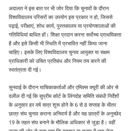
अदालत ने इस बात पर भी जोर दिया कि चुनावों के दौरान
विश्वविद्यालय परिसरों का उपयोग इस प्रकार न हो, जिससे
पढ़ाई, परीक्षाएं, शोध कार्य, पुस्तकालय या प्रयोगशालाओं की
गतिविधियां बाधित हों। शिक्षा प्रदान करना सर्वोच्च प्राथमिकता
है और इसे किसी भी स्थिति में प्रभावित नहीं किया जाना
चाहिए। इसके लिए विश्वविद्यालय चुनाव आयुक्त या सक्षम
प्राधिकारी को उचित प्रतिबंध और नियम तय करने की
स्वतंत्रता दी गई।
सुनवाई के दौरान याचिकाकर्ताओं और एमिक्स क्यूरी की ओर से
दलील दी गई कि सुप्रीम कोर्ट के लिंगदोह समिति संबंधी निर्देशों
के अनुसार हर वर्ष सत्र शुरू होने के 6 से 8 सप्ताह के भीतर
छात्र संघ चुनाव कराना अनिवार्य है और यह छात्रों के अनुच्छेद
19 के तहत संघ बनाने के मौलिक अधिकार से जुड़ा है। वहीं