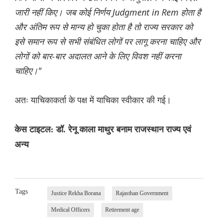
जारी नहीं किए। जब कोई निर्णय Judgment in Rem होता है
और अंतिम रूप से मान्य हो चुका होता है तो राज्य सरकार को
इसे समान रूप से सभी संबंधित लोगों पर लागू करना चाहिए और
लोगों को बार-बार अदालत आने के लिए विवश नहीं करना
चाहिए।"
अतः याचिकाकर्ता के पक्ष में याचिका स्वीकार की गई।
केस टाइटल: डॉ. रेनू काला माथुर बनाम राजस्थान राज्य एवं
अन्य
Tags
Justice Rekha Borana
Rajasthan Government
Medical Officers
Retirement age