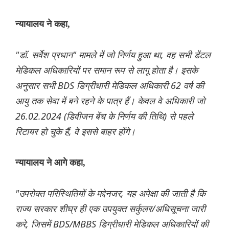
न्यायालय ने कहा,
"डॉ. सर्वेश प्रधान" मामले में जो निर्णय हुआ था, वह सभी डेंटल
मेडिकल अधिकारियों पर समान रूप से लागू होता है। इसके
अनुसार सभी BDS डिग्रीधारी मेडिकल अधिकारी 62 वर्ष की
आयु तक सेवा में बने रहने के पात्र हैं। केवल वे अधिकारी जो
26.02.2024 (डिवीजन बेंच के निर्णय की तिथि) से पहले
रिटायर हो चुके हैं, वे इससे बाहर होंगे।
न्यायालय ने आगे कहा,
"उपरोक्त परिस्थितियों के मद्देनजर, यह अपेक्षा की जाती है कि
राज्य सरकार शीघ्र ही एक उपयुक्त सर्कुलर/अधिसूचना जारी
करे, जिसमें BDS/MBBS डिग्रीधारी मेडिकल अधिकारियों की