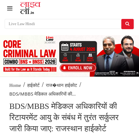
/
/
/
Home
हाईकोर्ट
राज�थान हाईकोट
BDS/MBBS मेडिकल अधिकारियों की...
BDS/MBBS मेडिकल अधिकारियों की
रिटायरमेंट आयु के संबंध में तुरंत सर्कुलर
जारी किया जाए: राजस्थान हाईकोर्ट