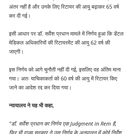
अंतर नहीं है और उनके लिए रिटायर की आयु बढ़ाकर 65 वर्ष
कर दी गई।
इसी आधार पर डॉ. सर्वेश प्रधान मामले में निर्णय हुआ कि डेंटल
मेडिकल अधिकारियों की रिटायरमेंट की आयु 62 वर्ष की
जाएगी।
इस निर्णय को आगे चुनौती नहीं दी गई, इसलिए वह अंतिम माना
गया। अतः याचिकाकर्ता को 60 वर्ष की आयु में रिटायर किए
जाने का आदेश रद्द कर दिया गया।
न्यायालय ने यह भी कहा,
"डॉ. सर्वेश प्रधान का निर्णय एक Judgment in Rem है,
फिर भी राज्य सरकार ने उस निर्णय के अनुपालन में कोई निर्देश