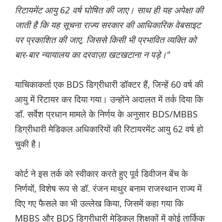
रिटायमेंट आयु 62 वर्ष घोषित की जाए। साथ ही यह अपेक्षा की
जाती है कि यह सूचना राज्य सरकार की आधिकारिक वेबसाइट
पर प्रकाशित की जाए, जिससे किसी भी प्रभावित व्यक्ति को
बार-बार न्यायालय का दरवाज़ा खटखटाना न पड़े।"
याचिकाकर्ता एक BDS डिग्रीधारी डॉक्टर हैं, जिन्हें 60 वर्ष की
आयु में रिटायर कर दिया गया। उन्होंने अदालत में तर्क दिया कि
डॉ. सर्वेश प्रधान मामले के निर्णय के अनुसार BDS/MBBS
डिग्रीधारी मेडिकल अधिकारियों की रिटायरमेंट आयु 62 वर्ष हो
चुकी है।
कोर्ट ने इस तर्क को स्वीकार करते हुए पूर्व डिवीजन बेंच के
निर्णयों, विशेष रूप से डॉ. रंजन माथुर बनाम राजस्थान राज्य में
दिए गए फैसले का भी उल्लेख किया, जिसमें कहा गया कि
MBBS और BDS डिग्रीधारी मेडिकल शिक्षकों में कोई तार्किक