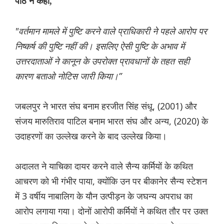
पीठ ने कहा,
"वर्तमान मामले में पुष्टि करने वाले प्राधिकारी ने पहले आरोप पर
निष्कर्ष की पुष्टि नहीं की। इसलिए ऐसी पुष्टि के अभाव में
उत्तरदाताओं ने कानून के उपरोक्त प्रावधानों के तहत सही
कारण बताओ नोटिस जारी किया।”
जबलपुर ने भारत संघ बनाम हरजीत सिंह संधू, (2001) और
संजय मारुतिराव पाटिल बनाम भारत संघ और अन्य, (2020) के
उदाहरणों का उल्लेख करने के बाद उल्लेख किया।
अदालत ने याचिका दायर करने वाले सैन्य कर्मियों के कथित
आचरण को भी गंभीर पाया, क्योंकि उन पर बीकानेर सैन्य स्टेशन
में 3 वर्षीय नाबालिग के यौन उत्पीड़न के जघन्य अपराध का
आरोप लगाया गया। दोनों आरोपी कर्मियों ने कथित तौर पर उक्त