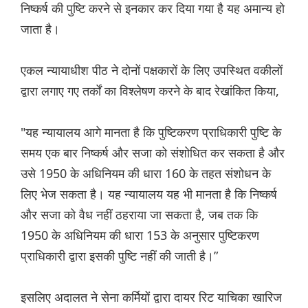
निष्कर्ष की पुष्टि करने से इनकार कर दिया गया है यह अमान्य हो
जाता है।
एकल न्यायाधीश पीठ ने दोनों पक्षकारों के लिए उपस्थित वकीलों
द्वारा लगाए गए तर्कों का विश्लेषण करने के बाद रेखांकित किया,
"यह न्यायालय आगे मानता है कि पुष्टिकरण प्राधिकारी पुष्टि के
समय एक बार निष्कर्ष और सजा को संशोधित कर सकता है और
उसे 1950 के अधिनियम की धारा 160 के तहत संशोधन के
लिए भेज सकता है। यह न्यायालय यह भी मानता है कि निष्कर्ष
और सजा को वैध नहीं ठहराया जा सकता है, जब तक कि
1950 के अधिनियम की धारा 153 के अनुसार पुष्टिकरण
प्राधिकारी द्वारा इसकी पुष्टि नहीं की जाती है।”
इसलिए अदालत ने सेना कर्मियों द्वारा दायर रिट याचिका खारिज