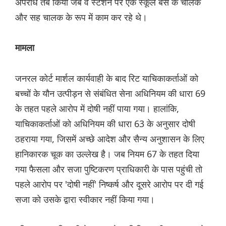
अपराध तब किया जब वे स्टेशन पर एक स्कूल बस के चालक
और सह चालक के रूप में काम कर रहे थे।
मामला
जनरल कोर्ट मार्शल कार्यवाही के बाद रिट याचिकाकर्ताओं को
बच्चों के यौन उत्पीड़न से संबंधित सेना अधिनियम की धारा 69
के तहत पहले आरोप में दोषी नहीं पाया गया। हालांकि,
याचिकाकर्ताओं को अधिनियम की धारा 63 के अनुसार दोषी
ठहराया गया, जिसमें अच्छे आदेश और सैन्य अनुशासन के लिए
हानिकारक चूक का उल्लेख है। जब नियम 67 के तहत दिया
गया फैसला और सजा पुष्टिकरण प्राधिकारी के पास पहुंची तो
पहले आरोप पर 'दोषी नहीं' निष्कर्ष और दूसरे आरोप पर दी गई
सजा को उसके द्वारा स्वीकार नहीं किया गया।