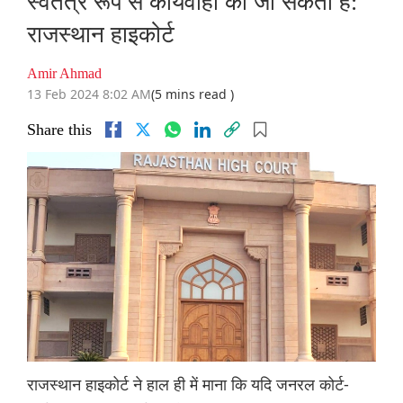
स्वतंत्र रूप से कार्यवाही की जा सकती है:
राजस्थान हाइकोर्ट
Amir Ahmad
13 Feb 2024 8:02 AM
(5 mins read )
Share this
राजस्थान हाइकोर्ट ने हाल ही में माना कि यदि जनरल कोर्ट-