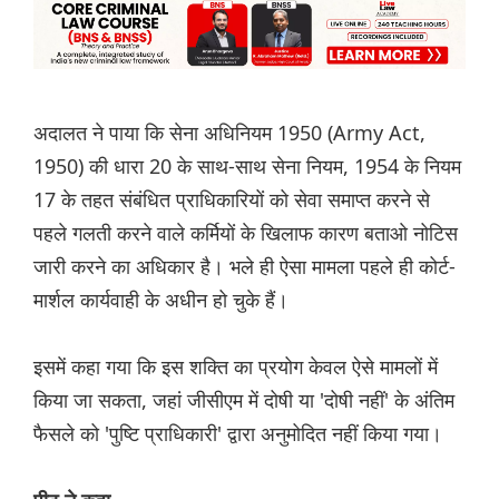
अदालत ने पाया कि सेना अधिनियम 1950 (Army Act,
1950) की धारा 20 के साथ-साथ सेना नियम, 1954 के नियम
17 के तहत संबंधित प्राधिकारियों को सेवा समाप्त करने से
पहले गलती करने वाले कर्मियों के खिलाफ कारण बताओ नोटिस
जारी करने का अधिकार है। भले ही ऐसा मामला पहले ही कोर्ट-
मार्शल कार्यवाही के अधीन हो चुके हैं।
इसमें कहा गया कि इस शक्ति का प्रयोग केवल ऐसे मामलों में
किया जा सकता, जहां जीसीएम में दोषी या 'दोषी नहीं' के अंतिम
फैसले को 'पुष्टि प्राधिकारी' द्वारा अनुमोदित नहीं किया गया।