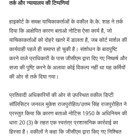
तर्क और न्यायालय की टिप्पणियां
हाइकोर्ट के समक्ष याचिकाकर्ताओं के वकील के.के. शाह ने तर्क
दिया कि आक्षेपित कारण बताओ नोटिस ऐसा कार्य है, जो
याचिकाकर्ताओं को दोहरे खतरे में डालता है, जब कोर्ट मार्शल की
कार्यवाही पहले ही समाप्त हो चुकी है। संशोधन के बादपुष्टि
करने वाले प्राधिकारी के पास जीसीएम द्वारा दिए गए निष्कर्ष और
सजा की पुष्टि करने के अलावा कोई विकल्प नहीं था यह कर्मियों
की ओर से तर्क दिया गया।
प्रतिवादी अधिकारियों की ओर से उपस्थित वकील डिप्टी
सॉलिसिटर जनरल मुकेश राजपुरोहित/उत्तम सिंह राजपुरोहित ने
प्रस्तुत किया कि कारण बताओ नोटिस 1950 के अधिनियम की
धारा 20 (3) के तहत एक स्वतंत्र प्रशासनिक कार्रवाई का
हिस्सा है। वकीलों ने कहा कि जीसीएम द्वारा किए गए निश्चित