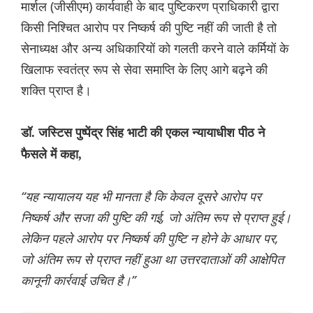
मार्शल (जीसीएम) कार्यवाही के बाद पुष्टिकरण प्राधिकारी द्वारा
किसी निश्चित आरोप पर निष्कर्ष की पुष्टि नहीं की जाती है तो
सेनाध्यक्ष और अन्य अधिकारियों को गलती करने वाले कर्मियों के
खिलाफ स्वतंत्र रूप से सेवा समाप्ति के लिए आगे बढ़ने की
शक्ति प्राप्त है।
डॉ. जस्टिस पुष्पेंद्र सिंह भाटी की एकल न्यायाधीश पीठ ने
फैसले में कहा,
“यह न्यायालय यह भी मानता है कि केवल दूसरे आरोप पर
निष्कर्ष और सजा की पुष्टि की गई, जो अंतिम रूप से प्राप्त हुई।
लेकिन पहले आरोप पर निष्कर्ष की पुष्टि न होने के आधार पर,
जो अंतिम रूप से प्राप्त नहीं हुआ था उत्तरदाताओं की आक्षेपित
कानूनी कार्रवाई उचित है।”