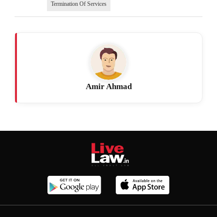
Termination Of Services
Amir Ahmad