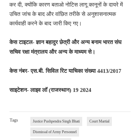
कर दी, क्योंकि कारण बताओ नोटिस लागू कानूनों के दायरे में
उचित जांच के बाद और वांछित तरीके से अनुशासनात्मक
कार्यवाही करने के बाद जारी किए गए।
केस टाइटल- ज्ञान बहादुर छेत्री और अन्य बनाम भारत संघ
सचिव रक्षा मंत्रालय और अन्य के माध्यम से।
केस नंबर- एस.बी. सिविल रिट याचिका संख्या 4413/2017
साइटेशन- लाइव लॉ (राजस्थान) 19 2024
Tags
Justice Pushpendra Singh Bhati
Court Martial
Dismissal of Army Personnel