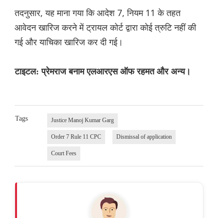
तदनुसार, यह माना गया कि आदेश 7, नियम 11 के तहत
आवेदन खारिज करने में ट्रायल कोर्ट द्वारा कोई त्रुटि नहीं की
गई और याचिका खारिज कर दी गई।
टाइटल: प्रेमराज बनाम एलआरएस ऑफ रहमत और अन्य।
Tags
Justice Manoj Kumar Garg
Order 7 Rule 11 CPC
Dismissal of application
Court Fees