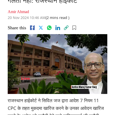
गलती नहीं: राजस्थान हाईकोर्ट
Amir Ahmad
20 Nov 2024 10:46 AM
(2 mins read )
Share this
राजस्थान हाईकोर्ट ने सिविल जज द्वारा आदेश 7 नियम 11
CPC के तहत मुकदमा खारिज करने के उनका आवेदन खारिज