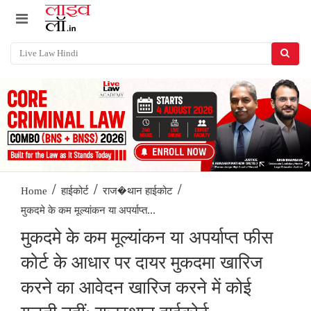
/
/
/
Home
हाईकोर्ट
राज�थान हाईकोट
मुकदमे के कम मूल्यांकन या अपर्याप्त...
मुकदमे के कम मूल्यांकन या अपर्याप्त फीस
कोर्ट के आधार पर दायर मुकदमा खारिज
करने का आवेदन खारिज करने में कोई