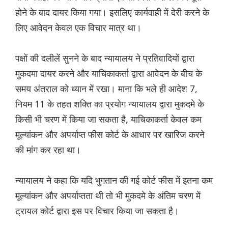
होने के बाद दायर किया गया। इसलिए कार्यवाही में देरी करने के
लिए आवेदन केवल एक विचार मात्र था।
पक्षों की दलीलें सुनने के बाद न्यायालय ने प्रतिवादियों द्वारा
मुकदमा दायर करने और याचिकाकर्ता द्वारा आवेदन के बीच के
समय अंतराल को ध्यान में रखा। माना कि भले ही आदेश 7,
नियम 11 के तहत शक्ति का प्रयोग न्यायालय द्वारा मुकदमे के
किसी भी चरण में किया जा सकता है, याचिकाकर्ता केवल कम
मूल्यांकन और अपर्याप्त फीस कोर्ट के आधार पर खारिज करने
की मांग कर रहा था।
न्यायालय ने कहा कि यदि भुगतान की गई कोर्ट फीस में इतना कम
मूल्यांकन और अपर्याप्तता थी तो भी मुकदमे के अंतिम चरण में
ट्रायल कोर्ट द्वारा इस पर विचार किया जा सकता है।