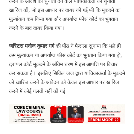
करने के आदेश को चुनौती देने वाले याचिकाकर्ता की चुनौती
खारिज की, जो इस आधार पर दायर की गई थी कि मुकदमे का
मूल्यांकन कम किया गया और अपर्याप्त फीस कोर्ट का भुगतान
करने के बाद दायर किया गया।
की पीठ ने फैसला सुनाया कि भले ही
जस्टिस मनोज कुमार गर्ग
कम मूल्यांकन या अपर्याप्त फीस कोर्ट का भुगतान किया गया हो,
ट्रायल कोर्ट मुकदमे के अंतिम चरण में इस आपत्ति पर विचार
कर सकता है। इसलिए सिविल जज द्वारा याचिकाकर्ता के मुकदमे
को खारिज करने के आवेदन को केवल इस आधार पर खारिज
करने में कोई गलती नहीं की गई।