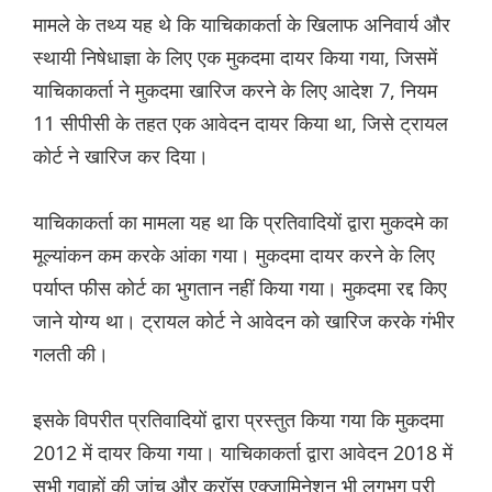
मामले के तथ्य यह थे कि याचिकाकर्ता के खिलाफ अनिवार्य और
स्थायी निषेधाज्ञा के लिए एक मुकदमा दायर किया गया, जिसमें
याचिकाकर्ता ने मुकदमा खारिज करने के लिए आदेश 7, नियम
11 सीपीसी के तहत एक आवेदन दायर किया था, जिसे ट्रायल
कोर्ट ने खारिज कर दिया।
याचिकाकर्ता का मामला यह था कि प्रतिवादियों द्वारा मुकदमे का
मूल्यांकन कम करके आंका गया। मुकदमा दायर करने के लिए
पर्याप्त फीस कोर्ट का भुगतान नहीं किया गया। मुकदमा रद्द किए
जाने योग्य था। ट्रायल कोर्ट ने आवेदन को खारिज करके गंभीर
गलती की।
इसके विपरीत प्रतिवादियों द्वारा प्रस्तुत किया गया कि मुकदमा
2012 में दायर किया गया। याचिकाकर्ता द्वारा आवेदन 2018 में
सभी गवाहों की जांच और क्रॉस एक्जामिनेशन भी लगभग पूरी