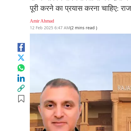
पूरी करने का प्रयास करना चाहिए: राज
Amir Ahmad
12 Feb 2025 6:47 AM
(2 mins read )