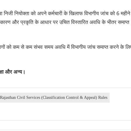
िक या निजी नियोक्ता को अपने कर्मचारी के खिलाफ विभागीय जांच को 6 महीने
े कारण और प्रकृति के आधार पर उचित विस्तारित अवधि के भीतर समाप्त
भागों को कम से कम संभव समय अवधि में विभागीय जांच समाप्त करने के लि
क्षा और अन्य।
Rajasthan Civil Services (Classification Control & Appeal) Rules