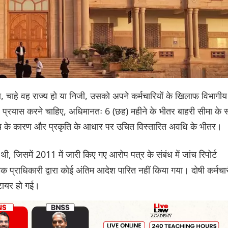
ता, चाहे वह राज्य हो या निजी, उसको अपने कर्मचारियों के खिलाफ विभागीय
 प्रयास करने चाहिए, अधिमानतः 6 (छह) महीने के भीतर बाहरी सीमा के 
 जांच के कारण और प्रकृति के आधार पर उचित विस्तारित अवधि के भीतर।
 जिसमें 2011 में जारी किए गए आरोप पत्र के संबंध में जांच रिपोर्ट
्राधिकारी द्वारा कोई अंतिम आदेश पारित नहीं किया गया। दोषी कर्मचा
िटायर हो गई।