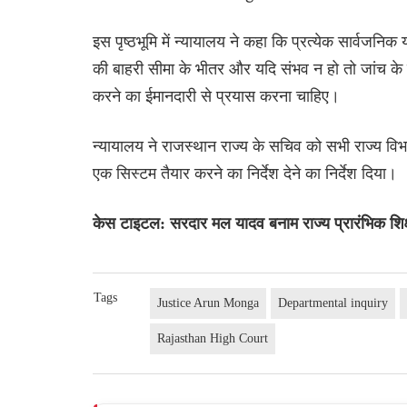
इस पृष्ठभूमि में न्यायालय ने कहा कि प्रत्येक सार्वजन
की बाहरी सीमा के भीतर और यदि संभव न हो तो जांच क
करने का ईमानदारी से प्रयास करना चाहिए।
न्यायालय ने राजस्थान राज्य के सचिव को सभी राज्य वि
एक सिस्टम तैयार करने का निर्देश देने का निर्देश दिया।
केस टाइटल: सरदार मल यादव बनाम राज्य प्रारंभिक शि
Tags
Justice Arun Monga
Departmental inquiry
Rajasthan High Court