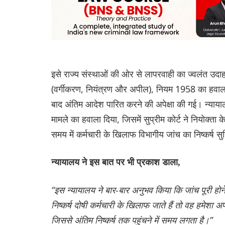
इसे राज्य संस्थाओं की ओर से लापरवाही का ज्वलंत उदाह
(वर्गीकरण, नियंत्रण और अपील), नियम 1958 का हवाला दिय
बाद अंतिम आदेश पारित करने की अपेक्षा की गई। न्यायाल
मामले का हवाला दिया, जिसमें सुप्रीम कोर्ट ने नियोक्
समय में कर्मचारी के खिलाफ विभागीय जांच का निष्कर्ष 
न्यायालय ने इस बात पर भी प्रकाश डाला,
“इस न्यायालय ने बार-बार अनुभव किया कि जांच पूरी होने के
निष्कर्ष दोषी कर्मचारी के खिलाफ जाते हैं तो वह हमेशा अप
जिससे अंतिम निष्कर्ष तक पहुंचने में समय लगता है।”