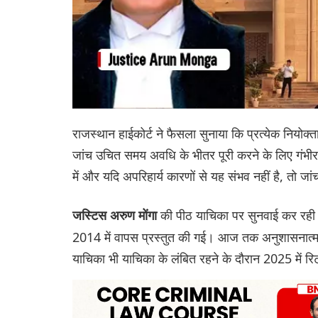
राजस्थान हाईकोर्ट ने फैसला सुनाया कि प्रत्येक नियोक्
जांच उचित समय अवधि के भीतर पूरी करने के लिए गंभीर
में और यदि अपरिहार्य कारणों से यह संभव नहीं है, तो
की पीठ याचिका पर सुनवाई कर रही थी,
जस्टिस अरुण मोंगा
2014 में वापस प्रस्तुत की गई। आज तक अनुशासनात्मक प
याचिका भी याचिका के लंबित रहने के दौरान 2025 में र