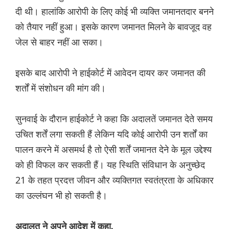
दी थी। हालांकि आरोपी के लिए कोई भी व्यक्ति जमानतदार बनने
को तैयार नहीं हुआ। इसके कारण जमानत मिलने के बावजूद वह
जेल से बाहर नहीं आ सका।
इसके बाद आरोपी ने हाईकोर्ट में आवेदन दायर कर जमानत की
शर्तों में संशोधन की मांग की।
सुनवाई के दौरान हाईकोर्ट ने कहा कि अदालतें जमानत देते समय
उचित शर्तें लगा सकती हैं लेकिन यदि कोई आरोपी उन शर्तों का
पालन करने में असमर्थ है तो ऐसी शर्तें जमानत देने के मूल उद्देश्य
को ही विफल कर सकती हैं। यह स्थिति संविधान के अनुच्छेद
21 के तहत प्रदत्त जीवन और व्यक्तिगत स्वतंत्रता के अधिकार
का उल्लंघन भी हो सकती है।
अदालत ने अपने आदेश में कहा,