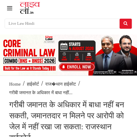
/
/
/
Home
हाईकोर्ट
राज�थान हाईकोट
गरीबी जमानत के अधिकार में बाधा नहीं...
गरीबी जमानत के अधिकार में बाधा नहीं बन
सकती, जमानतदार न मिलने पर आरोपी को
जेल में नहीं रखा जा सकता: राजस्थान