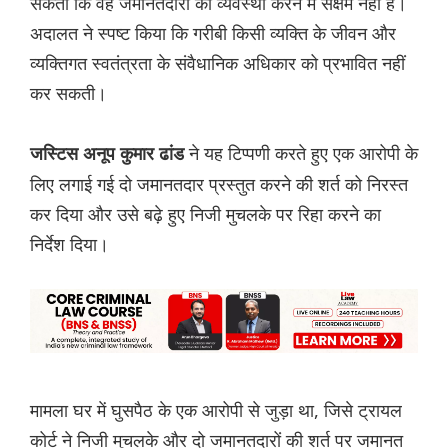
सकता कि वह जमानतदारों की व्यवस्था करने में सक्षम नहीं है।
अदालत ने स्पष्ट किया कि गरीबी किसी व्यक्ति के जीवन और
व्यक्तिगत स्वतंत्रता के संवैधानिक अधिकार को प्रभावित नहीं
कर सकती।
ने यह टिप्पणी करते हुए एक आरोपी के
जस्टिस अनूप कुमार ढांड
लिए लगाई गई दो जमानतदार प्रस्तुत करने की शर्त को निरस्त
कर दिया और उसे बढ़े हुए निजी मुचलके पर रिहा करने का
निर्देश दिया।
मामला घर में घुसपैठ के एक आरोपी से जुड़ा था, जिसे ट्रायल
कोर्ट ने निजी मुचलके और दो जमानतदारों की शर्त पर जमानत