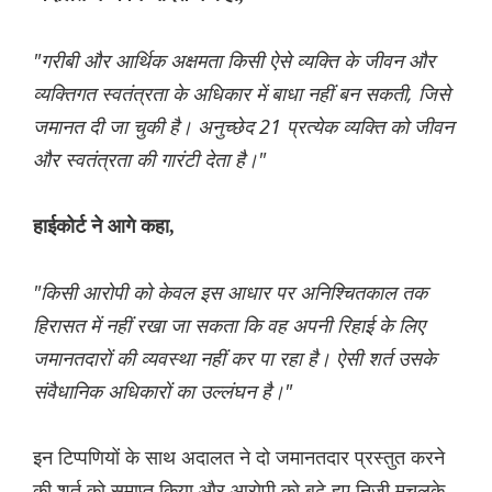
"गरीबी और आर्थिक अक्षमता किसी ऐसे व्यक्ति के जीवन और
व्यक्तिगत स्वतंत्रता के अधिकार में बाधा नहीं बन सकती, जिसे
जमानत दी जा चुकी है। अनुच्छेद 21 प्रत्येक व्यक्ति को जीवन
और स्वतंत्रता की गारंटी देता है।"
हाईकोर्ट ने आगे कहा,
"किसी आरोपी को केवल इस आधार पर अनिश्चितकाल तक
हिरासत में नहीं रखा जा सकता कि वह अपनी रिहाई के लिए
जमानतदारों की व्यवस्था नहीं कर पा रहा है। ऐसी शर्त उसके
संवैधानिक अधिकारों का उल्लंघन है।"
इन टिप्पणियों के साथ अदालत ने दो जमानतदार प्रस्तुत करने
की शर्त को समाप्त किया और आरोपी को बढ़े हुए निजी मुचलके