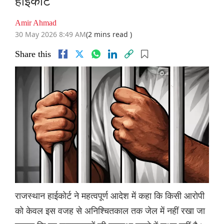
हाईकोर्ट
Amir Ahmad
30 May 2026 8:49 AM
(2 mins read )
Share this
राजस्थान हाईकोर्ट ने महत्वपूर्ण आदेश में कहा कि किसी आरोपी
को केवल इस वजह से अनिश्चितकाल तक जेल में नहीं रखा जा