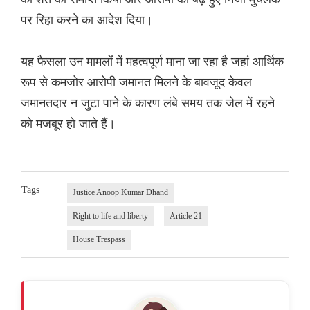
पर रिहा करने का आदेश दिया।
यह फैसला उन मामलों में महत्वपूर्ण माना जा रहा है जहां आर्थिक
रूप से कमजोर आरोपी जमानत मिलने के बावजूद केवल
जमानतदार न जुटा पाने के कारण लंबे समय तक जेल में रहने
को मजबूर हो जाते हैं।
Tags
Justice Anoop Kumar Dhand
Right to life and liberty
Article 21
House Trespass