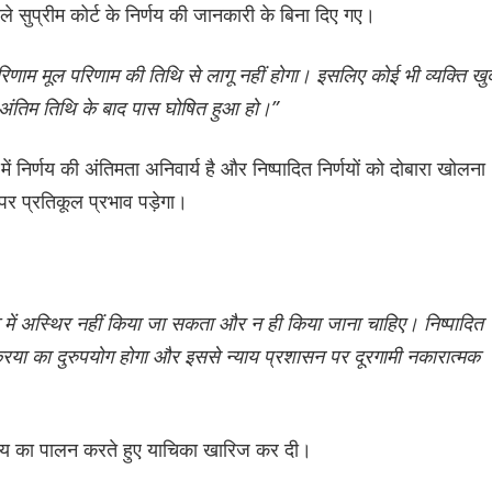
सले सुप्रीम कोर्ट के निर्णय की जानकारी के बिना दिए गए।
ा परिणाम मूल परिणाम की तिथि से लागू नहीं होगा। इसलिए कोई भी व्यक्ति खु
 अंतिम तिथि के बाद पास घोषित हुआ हो।”
ं निर्णय की अंतिमता अनिवार्य है और निष्पादित निर्णयों को दोबारा खोलना
 पर प्रतिकूल प्रभाव पड़ेगा।
्के में अस्थिर नहीं किया जा सकता और न ही किया जाना चाहिए। निष्पादित
रिया का दुरुपयोग होगा और इससे न्याय प्रशासन पर दूरगामी नकारात्मक
िर्णय का पालन करते हुए याचिका खारिज कर दी।