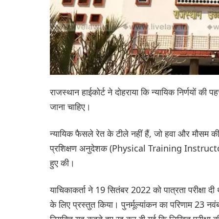
राजस्थान हाईकोर्ट ने दोहराया कि न्यायिक निर्णयों की प
जाना चाहिए।
न्यायिक फैसले रेत के टीले नहीं हैं, जो हवा और मौसम क
प्रशिक्षण अनुदेशक (Physical Training Instructor)
हुए की।
याचिकाकर्ता ने 19 सितंबर 2022 को पात्रता परीक्षा दी
के लिए प्रस्तुत किया। पुनर्मूल्यांकन का परिणाम 23 न
नियुक्ति यह कहते हुए रद्द कर दी गई कि लिखित परीक्