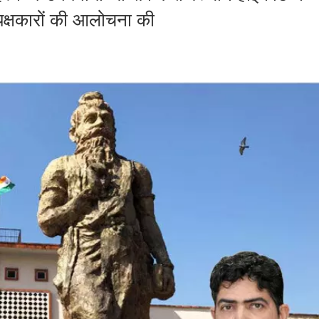
र पक्षकारों की आलोचना की