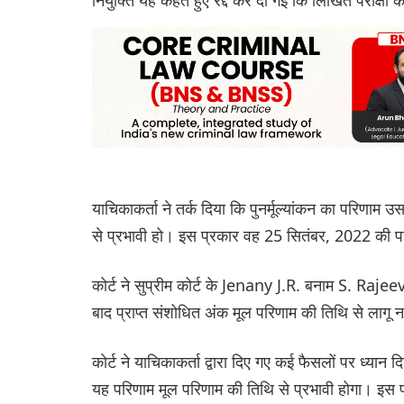
याचिकाकर्ता ने तर्क दिया कि पुनर्मूल्यांकन का परिणाम 
से प्रभावी हो। इस प्रकार वह 25 सितंबर, 2022 की परी
कोर्ट ने सुप्रीम कोर्ट के Jenany J.R. बनाम S. Rajeev
बाद प्राप्त संशोधित अंक मूल परिणाम की तिथि से लागू 
कोर्ट ने याचिकाकर्ता द्वारा दिए गए कई फैसलों पर ध्यान दि
यह परिणाम मूल परिणाम की तिथि से प्रभावी होगा। इस पर 