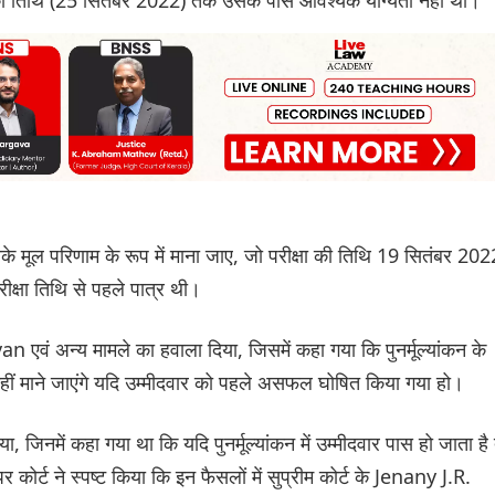
उसके मूल परिणाम के रूप में माना जाए, जो परीक्षा की तिथि 19 सितंबर 202
क्षा तिथि से पहले पात्र थी।
an एवं अन्य मामले का हवाला दिया, जिसमें कहा गया कि पुनर्मूल्यांकन के
नहीं माने जाएंगे यदि उम्मीदवार को पहले असफल घोषित किया गया हो।
या, जिनमें कहा गया था कि यदि पुनर्मूल्यांकन में उम्मीदवार पास हो जाता है
कोर्ट ने स्पष्ट किया कि इन फैसलों में सुप्रीम कोर्ट के Jenany J.R.