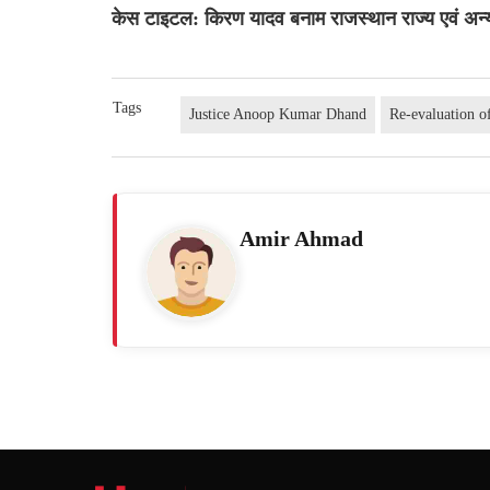
केस टाइटल: किरण यादव बनाम राजस्थान राज्य एवं अन्
Tags
Justice Anoop Kumar Dhand
Re-evaluation o
Amir Ahmad