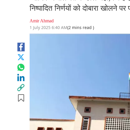
निष्पादित निर्णयों को दोबारा खोलने प
Amir Ahmad
1 July 2025 6:40 AM
(2 mins read )