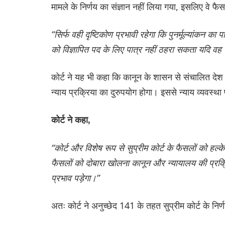
मामले के निर्णय का संज्ञान नहीं लिया गया, इसलिए वे फै
“सिर्फ वही दृष्टिकोण प्रभावी रहेगा कि पुनर्मूल्यांकन क
को विज्ञापित पद के लिए पात्र नहीं ठहरा सकता यदि वह
कोर्ट ने यह भी कहा कि कानून के शासन से संचालित देश मे
न्याय प्रक्रिया का दुरुपयोग होगा। इससे न्याय व्यवस्था
कोर्ट ने कहा,
“कोर्ट और विशेष रूप से सुप्रीम कोर्ट के फैसलों को हल
फैसलों को दोबारा खोलना कानून और न्यायालय की प्रक्
प्रभाव पड़ेगा।”
अतः कोर्ट ने अनुच्छेद 141 के तहत सुप्रीम कोर्ट के न