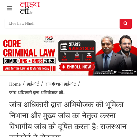
/
/
/
Home
हाईकोर्ट
राज�थान हाईकोट
जांच अधिकारी द्वारा अभियोजक की...
जांच अधिकारी द्वारा अभियोजक की भूमिका
निभाना और मुख्य जांच का नेतृत्व करना
विभागीय जांच को दूषित करता है: राजस्थान