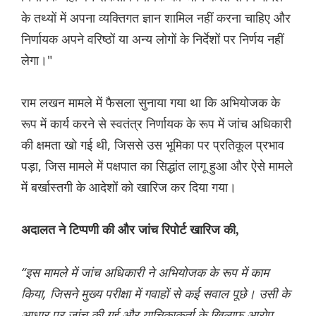
के तथ्यों में अपना व्यक्तिगत ज्ञान शामिल नहीं करना चाहिए और
निर्णायक अपने वरिष्ठों या अन्य लोगों के निर्देशों पर निर्णय नहीं
लेगा।"
राम लखन मामले में फैसला सुनाया गया था कि अभियोजक के
रूप में कार्य करने से स्वतंत्र निर्णायक के रूप में जांच अधिकारी
की क्षमता खो गई थी, जिससे उस भूमिका पर प्रतिकूल प्रभाव
पड़ा, जिस मामले में पक्षपात का सिद्धांत लागू हुआ और ऐसे मामले
में बर्खास्तगी के आदेशों को खारिज कर दिया गया।
अदालत ने टिप्पणी की और जांच रिपोर्ट खारिज की,
“इस मामले में जांच अधिकारी ने अभियोजक के रूप में काम
किया, जिसने मुख्य परीक्षा में गवाहों से कई सवाल पूछे। उसी के
आधार पर जांच की गई और याचिकाकर्ता के खिलाफ आरोप