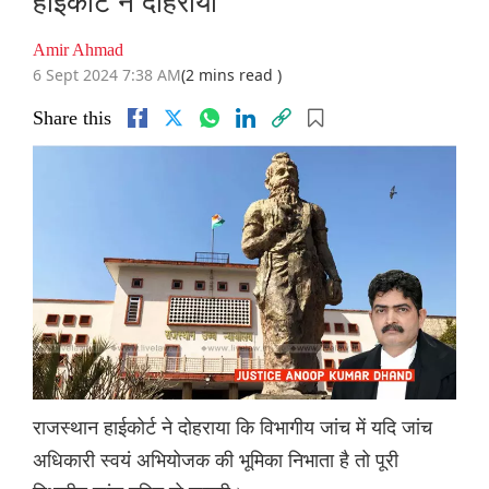
हाईकोर्ट ने दोहराया
Amir Ahmad
6 Sept 2024 7:38 AM
(2 mins read )
Share this
राजस्थान हाईकोर्ट ने दोहराया कि विभागीय जांच में यदि जांच
अधिकारी स्वयं अभियोजक की भूमिका निभाता है तो पूरी