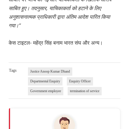
साबित हुए। तदनुसार, याचिकाकर्ता को हटाने के लिए
अनुशासनात्मक प्राधिकारी द्वारा अंतिम आदेश पारित किया
गया।”
केस टाइटल- महेंद्र सिंह बनाम भारत संघ और अन्य।
Tags
Justice Anoop Kumar Dhand
Departmental Enquiry
Enquiry Officer
Government employee
termination of service