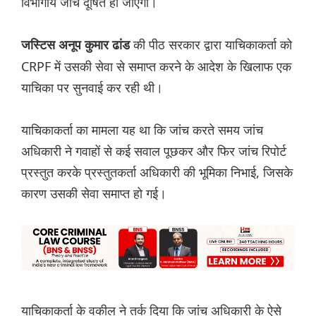
विभागीय जांच दूषित हो जाएगी।
की पीठ सरकार द्वारा याचिकाकर्ता को
जस्टिस अनूप कुमार ढांड
CRPF में उसकी सेवा से समाप्त करने के आदेश के खिलाफ एक
याचिका पर सुनवाई कर रही थी।
याचिकाकर्ता का मामला यह था कि जांच करते समय जांच
अधिकारी ने गवाहों से कई सवाल पूछकर और फिर जांच रिपोर्ट
प्रस्तुत करके प्रस्तुतकर्ता अधिकारी की भूमिका निभाई, जिसके
कारण उसकी सेवा समाप्त हो गई।
याचिकाकर्ता के वकील ने तर्क दिया कि जांच अधिकारी के ऐसे