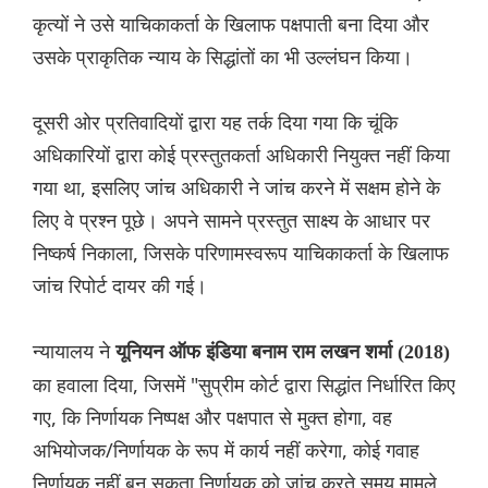
कृत्यों ने उसे याचिकाकर्ता के खिलाफ पक्षपाती बना दिया और
उसके प्राकृतिक न्याय के सिद्धांतों का भी उल्लंघन किया।
दूसरी ओर प्रतिवादियों द्वारा यह तर्क दिया गया कि चूंकि
अधिकारियों द्वारा कोई प्रस्तुतकर्ता अधिकारी नियुक्त नहीं किया
गया था, इसलिए जांच अधिकारी ने जांच करने में सक्षम होने के
लिए वे प्रश्न पूछे। अपने सामने प्रस्तुत साक्ष्य के आधार पर
निष्कर्ष निकाला, जिसके परिणामस्वरूप याचिकाकर्ता के खिलाफ
जांच रिपोर्ट दायर की गई।
न्यायालय ने
यूनियन ऑफ इंडिया बनाम राम लखन शर्मा (2018)
का हवाला दिया, जिसमें "सुप्रीम कोर्ट द्वारा सिद्धांत निर्धारित किए
गए, कि निर्णायक निष्पक्ष और पक्षपात से मुक्त होगा, वह
अभियोजक/निर्णायक के रूप में कार्य नहीं करेगा, कोई गवाह
निर्णायक नहीं बन सकता निर्णायक को जांच करते समय मामले