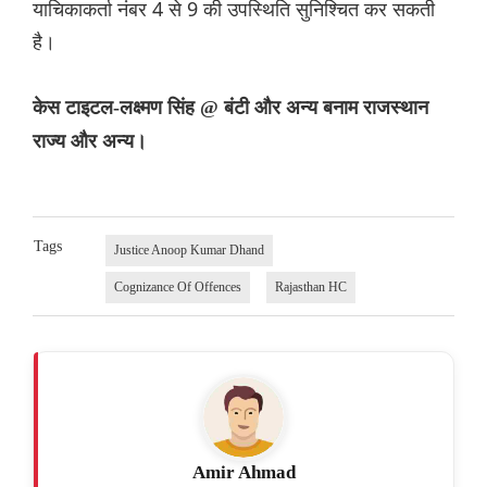
याचिकाकर्ता नंबर 4 से 9 की उपस्थिति सुनिश्चित कर सकती
है।
केस टाइटल-लक्ष्मण सिंह @ बंटी और अन्य बनाम राजस्थान
राज्य और अन्य।
Tags
Justice Anoop Kumar Dhand
Cognizance Of Offences
Rajasthan HC
Amir Ahmad