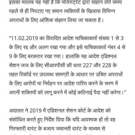
इसका मतलब यह नहीं है कि मजिस्ट्रेट द्वारा संज्ञान लेते समय
पहले से ही निपटाए गए समान व्यक्तियों के खिलाफ विभिन्न
अपराधों के लिए आंशिक संज्ञान लिया जा सकता है।
“11.02.2019 का विवादित आदेश याचिकाकर्ता संख्या 1 से 3
के लिए रद्द और अलग रखा गया और इसे याचिकाकर्ता नंबर 4 से
9 के लिए बरकरार रखा गया। हालांकि यह आदेश एडिश्नल
सेशन जज के लिए सीआरपीसी की धारा 227 और 228 के
तहत रिकॉर्ड पर उपलब्ध सामग्री के आधार पर उचित अपराधों
के लिए आरोपों या निर्वहन पर आदेश पारित करने के चरण में
अपनी शक्तियों को लागू करने में कोई कठिनाई पैदा नहीं करेगा।”
अदालत ने 2019 में एडिशनल सेशन कोर्ट के आदेश को
संशोधित करते हुए निर्देश दिया कि यदि आवश्यक हो तो वह
गिरफ्तारी वारंट के बजाय जमानती वारंट के माध्यम से