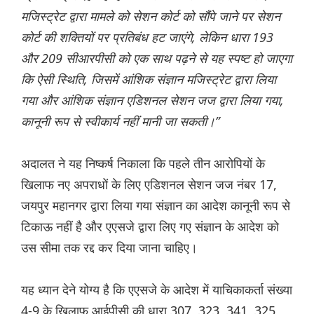
मजिस्ट्रेट द्वारा मामले को सेशन कोर्ट को सौंपे जाने पर सेशन
कोर्ट की शक्तियों पर प्रतिबंध हट जाएंगे, लेकिन धारा 193
और 209 सीआरपीसी को एक साथ पढ़ने से यह स्पष्ट हो जाएगा
कि ऐसी स्थिति, जिसमें आंशिक संज्ञान मजिस्ट्रेट द्वारा लिया
गया और आंशिक संज्ञान एडिशनल सेशन जज द्वारा लिया गया,
कानूनी रूप से स्वीकार्य नहीं मानी जा सकती।”
अदालत ने यह निष्कर्ष निकाला कि पहले तीन आरोपियों के
खिलाफ नए अपराधों के लिए एडिशनल सेशन जज नंबर 17,
जयपुर महानगर द्वारा लिया गया संज्ञान का आदेश कानूनी रूप से
टिकाऊ नहीं है और एएसजे द्वारा लिए गए संज्ञान के आदेश को
उस सीमा तक रद्द कर दिया जाना चाहिए।
यह ध्यान देने योग्य है कि एएसजे के आदेश में याचिकाकर्ता संख्या
4-9 के खिलाफ आईपीसी की धारा 307, 323, 341, 325,