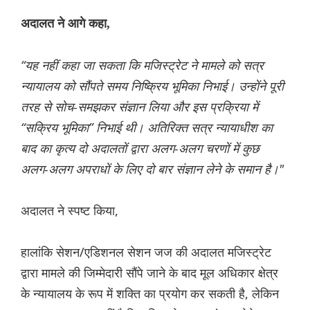
अदालत ने आगे कहा,
“यह नहीं कहा जा सकता कि मजिस्ट्रेट ने मामले को सत्र
न्यायालय को सौंपते समय निष्क्रिय भूमिका निभाई। उन्होंने पूरी
तरह से सोच-समझकर संज्ञान लिया और इस प्रक्रिया में
“सक्रिय भूमिका” निभाई थी। अतिरिक्त सत्र न्यायाधीश का
बाद का कृत्य दो अदालतों द्वारा अलग-अलग चरणों में कुछ
अलग-अलग अपराधों के लिए दो बार संज्ञान लेने के समान है।"
अदालत ने स्पष्ट किया,
हालांकि सेशन/एडिशनल सेशन जज की अदालत मजिस्ट्रेट
द्वारा मामले की जिम्मेदारी सौंपे जाने के बाद मूल अधिकार क्षेत्र
के न्यायालय के रूप में शक्ति का प्रयोग कर सकती है, लेकिन