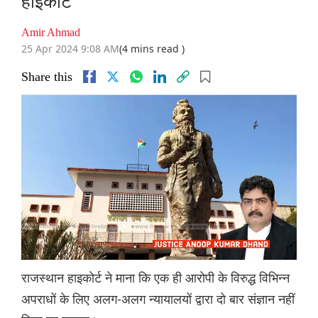
हाइकोर्ट
Amir Ahmad
25 Apr 2024 9:08 AM
(4 mins read )
Share this
राजस्थान हाइकोर्ट ने माना कि एक ही आरोपी के विरुद्ध विभिन्न
अपराधों के लिए अलग-अलग न्यायालयों द्वारा दो बार संज्ञान नहीं