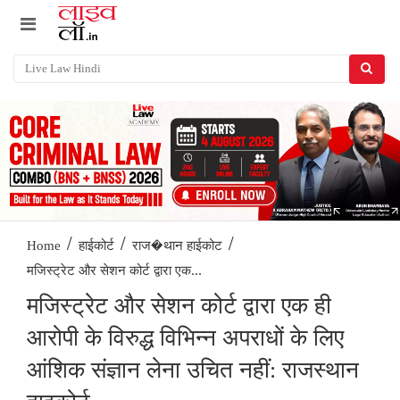
/
/
/
Home
हाईकोर्ट
राज�थान हाईकोट
मजिस्ट्रेट और सेशन कोर्ट द्वारा एक...
मजिस्ट्रेट और सेशन कोर्ट द्वारा एक ही
आरोपी के विरुद्ध विभिन्न अपराधों के लिए
आंशिक संज्ञान लेना उचित नहीं: राजस्थान