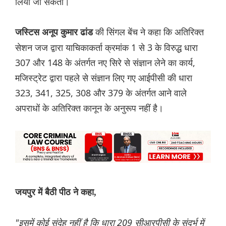
लिया जा सकता।
की सिंगल बेंच ने कहा कि अतिरिक्त
जस्टिस अनूप कुमार ढांड
सेशन जज द्वारा याचिकाकर्ता क्रमांक 1 से 3 के विरुद्ध धारा
307 और 148 के अंतर्गत नए सिरे से संज्ञान लेने का कार्य,
मजिस्ट्रेट द्वारा पहले से संज्ञान लिए गए आईपीसी की धारा
323, 341, 325, 308 और 379 के अंतर्गत आने वाले
अपराधों के अतिरिक्त कानून के अनुरूप नहीं है।
जयपुर में बैठी पीठ ने कहा,
"इसमें कोई संदेह नहीं है कि धारा 209 सीआरपीसी के संदर्भ में