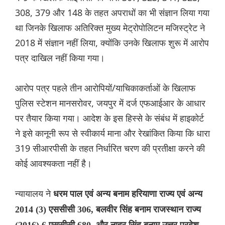
308, 379 और 148 के तहत अपराधों का भी संज्ञान लिया गया
था जिनके खिलाफ अतिरिक्त मुख्य मेट्रोपोलिटन मजिस्ट्रेट ने
2018 में संज्ञान नहीं लिया, क्योंकि उनके खिलाफ शुरू में आरोप
पत्र दाखिल नहीं किया गया।
आरोप पत्र पहले तीन आरोपियों/याचिकाकर्ताओं के खिलाफ
पुलिस स्टेशन मानसरोवर, जयपुर में दर्ज एफआईआर के आधार
पर तैयार किया गया। आदेश के इस हिस्से के संबंध में हाइकोर्ट
ने इसे कानूनी रूप से स्वीकार्य माना और रेखांकित किया कि धारा
319 सीआरपीसी के तहत निर्धारित चरण की प्रतीक्षा करने की
कोई आवश्यकता नहीं है।
न्यायालय ने
धरम पाल एवं अन्य बनाम हरियाणा राज्य एवं अन्य
2014 (3) एससीसी 306, बलवीर सिंह बनाम राजस्थान राज्य