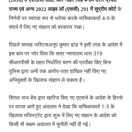
(2016) 6 एससीसी 680, और नाहर सिंह बनाम उत्तर प्रदेश
के
राज्य एवं अन्य 2022 लाइव लॉ (एससी) 291 में सुप्रीम कोर्ट
निर्णयों पर व्यापक रूप से भरोसा करके याचिकाकर्ता 4-9 के
संदर्भ में लिए गए संज्ञान को बरकरार रखा।
पिछले सप्ताह जस्टिसअनूप कुमार ढांड ने इसी तरह के आदेश में
इस बात पर जोर दिया कि सत्र न्यायालय धारा 319
सीआरपीसी के तहत निर्धारित चरण की प्रतीक्षा किए बिना
पुलिस द्वारा अभी तक आरोप-पत्र दाखिल नहीं किए गए
अभियुक्तों के खिलाफ संज्ञान ले सकता है।
सिंगल जज बेंच द्वारा खारिज किए गए एएसजे के आदेश के हिस्से
पर वापस आते हुए अदालत ने देखा कि याचिकाकर्ता 1-3 के
खिलाफ मजिस्ट्रेट द्वारा शुरू में लिए गए संज्ञान के आदेश को
किसी भी सक्षम अदालत में चुनौती नहीं दी गई।