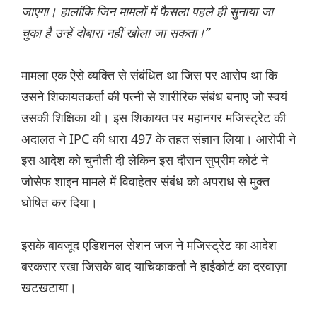
जाएगा। हालांकि जिन मामलों में फैसला पहले ही सुनाया जा
चुका है उन्हें दोबारा नहीं खोला जा सकता।”
मामला एक ऐसे व्यक्ति से संबंधित था जिस पर आरोप था कि
उसने शिकायतकर्ता की पत्नी से शारीरिक संबंध बनाए जो स्वयं
उसकी शिक्षिका थी। इस शिकायत पर महानगर मजिस्ट्रेट की
अदालत ने IPC की धारा 497 के तहत संज्ञान लिया। आरोपी ने
इस आदेश को चुनौती दी लेकिन इस दौरान सुप्रीम कोर्ट ने
जोसेफ शाइन मामले में विवाहेतर संबंध को अपराध से मुक्त
घोषित कर दिया।
इसके बावजूद एडिशनल सेशन जज ने मजिस्ट्रेट का आदेश
बरकरार रखा जिसके बाद याचिकाकर्ता ने हाईकोर्ट का दरवाज़ा
खटखटाया।