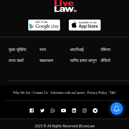
मुख्य सुर्खियां
स्तंभ
आरटीआई
वेबिनार
ताजा खबरें
साक्षात्कार
जानिए हमारा कानून
वीडियो
|
|
|
|
Who We Are
Contact Us
Advertise with us
Careers
Privacy Policy
T&C
2025 © All Rights Reserved @LiveLaw