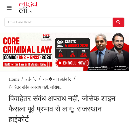
/
/
/
Home
हाईकोर्ट
राज�थान हाईकोट
विवाहेतर संबंध अपराध नहीं, जोसेफ...
विवाहेतर संबंध अपराध नहीं, जोसेफ शाइन
फैसला पूर्व प्रभाव से लागू: राजस्थान
हाईकोर्ट