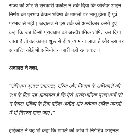
राज्य की ओर से सरकारी वकील ने तर्क दिया कि जोसेफ शाइन
निर्णय का प्रभाव केवल भविष्य के मामलों पर लागू होता है पूर्व
प्रभाव से नहीं। अदालत ने इस तर्क को अस्वीकार करते हुए
कहा कि जब किसी प्रावधान को असंवैधानिक घोषित कर दिया
जाता है तो वह कानून शुरू से ही शून्य माना जाता है और उस पर
आधारित कोई भी अभियोजन जारी नहीं रह सकता।
अदालत ने कहा,
“संविधान प्रदत्त समानता, गरिमा और निजता के अधिकारों की
रक्षा के लिए यह आवश्यक है कि ऐसे असंवैधानिक प्रावधानों को
न केवल भविष्य के लिए बल्कि अतीत और वर्तमान लंबित मामलों
में भी निरस्त माना जाए।”
हाईकोर्ट ने यह भी कहा कि मामले की जांच में निगेटिव फाइनल