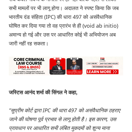
सभी मामलों पर भी लागू होगा। अदालत ने स्पष्ट किया कि जब
भारतीय दंड संहिता (IPC) की धारा 497 को असंवैधानिक
घोषित कर दिया गया तो वह प्रारंभ से ही (void ab initio)
अमान्य हो गई और उस पर आधारित कोई भी अभियोजन अब
जारी नहीं रह सकता।
जस्टिस आनंद शर्मा की सिंगल ने कहा,
“सुप्रीम कोर्ट द्वारा IPC की धारा 497 को असंवैधानिक ठहराए
जाने की घोषणा पूर्व प्रभाव से लागू होती है। इस कारण, उस
प्रावधान पर आधारित सभी लंबित मुकदमों को शून्य माना