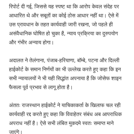
रिपोर्ट दी गई, जिससे यह स्पष्ट था कि आरोप केवल संदेह पर
आधारित थे और सबूतों का कोई ठोस आधार नहीं था। ऐसे में
उस प्रावधान के तहत कार्यवाही जारी रखना, जो पहले ही
असंवैधानिक घोषित हो चुका है, न्याय प्रक्रिया का दुरुपयोग
और गंभीर अन्याय होगा।
अदालत ने तेलंगाना, पंजाब-हरियाणा, बॉम्बे, पटना और दिल्ली
हाईकोर्ट के समान निर्णयों का भी उल्लेख करते हुए कहा कि इन
सभी न्यायालयों ने भी यही सिद्धांत अपनाया है कि जोसेफ शाइन
फैसला पूर्व प्रभाव से लागू होता है।
अंततः राजस्थान हाईकोर्ट ने याचिकाकर्ता के खिलाफ चल रही
कार्यवाही रद्द करते हुए कहा कि विवाहेतर संबंध अब आपराधिक
अपराध नहीं है। ऐसे सभी लंबित मुकदमे स्वतः समाप्त माने
जाएंगे।