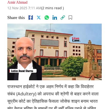
Amir Ahmad
12 Nov 2025 7:11 AM
(2 mins read )
Share this
राजस्थान हाईकोर्ट ने एक अहम निर्णय में कहा कि विवाहेतर
संबंध (Adultery) को अपराध की श्रेणी से बाहर करने वाला
सुप्रीम कोर्ट का ऐतिहासिक फैसला जोसेफ शाइन बनाम भारत
संघ केवल भविष्य के मामलों पर ही नहीं बल्कि पहले से लंबित