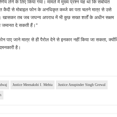
िर्णय लेने के लिए किया गया। मामले में मुख्य प्रश्न यह था कि संबंधित
ंधित कैदी से मोबाइल फोन के अनधिकृत कब्जे का पता चलने मात्र से उसे
है। खासकर तब जब जघन्य अपराध में भी कुछ सख्त शर्तों के अधीन सक्षम
को जमानत दे सकती हैं।"
फोन पाए जाने मात्र से ही पैरोल देने से इनकार नहीं किया जा सकता, क्यों
दमनकारी है।
rdwaj
Justice Meenakshi I. Mehta
Justice Anupinder Singh Grewal
h