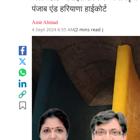
पंजाब एंड हरियाणा हाईकोर्ट
Amir Ahmad
4 Sept 2024 6:55 AM
(2 mins read )