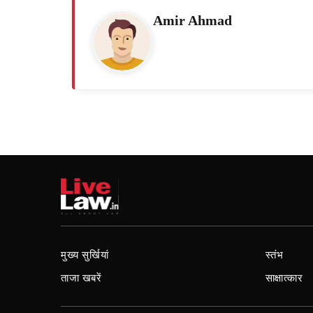
Amir Ahmad
मुख्य सुर्खियां
स्तंभ
ताजा खबरें
साक्षात्कार