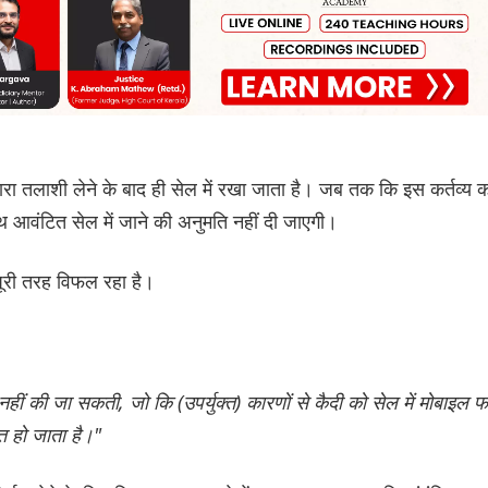
 द्वारा तलाशी लेने के बाद ही सेल में रखा जाता है। जब तक कि इस कर्तव्य 
थ आवंटित सेल में जाने की अनुमति नहीं दी जाएगी।
 पूरी तरह विफल रहा है।
नहीं की जा सकती, जो कि (उपर्युक्त) कारणों से कैदी को सेल में मोबाइल 
टित हो जाता है।"