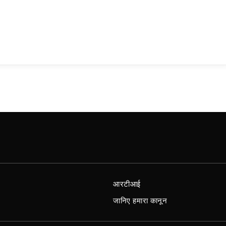
आरटीआई
जानिए हमारा कानून