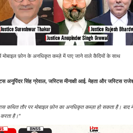
ं मोबाइल फ़ोन के अनधिकृत कब्ज़े में पाए जाने वाले कैदियों के साथ
स अनुपिंदर सिंह ग्रेवाल, जस्टिस मीनाक्षी आई. मेहता और जस्टिस राजे
पास कथित तौर पर मोबाइल फ़ोन का अनधिकृत कब्ज़ा हो सकता है। बाद मे
ा करता है।"