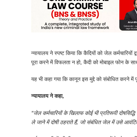
न्यायालय ने स्पष्ट किया कि कैदियों को जेल कर्मचारियों
पूरा करने में विफलता न हो, कैदी को मोबाइल फोन के सा
यह भी कहा गया कि कानून इस मुद्दे को संबोधित करने में
न्यायालय ने कहा,
"जेल कर्मचारियों के खिलाफ कोई भी प्रतिरूपी दोषसिद्धि 
ले जाने में दोषी ठहराते हैं, जो संबंधित जेल में उसे आवं