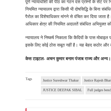
पूर्ण न्यायाधीशों की पीठ का गठन दस प्रश्नों के सेट पर न
नियमित न्यायालय द्वारा किसी भी दोषसिद्धि के बिना संब
पैरोल का विशेषाधिकार मांगने से वंचित कर दिया जाता 
अधिकार क्षेत्र की नियमित अदालतें संबंधित अभियुक्त 
न्यायालय ने निष्कर्ष निकाला कि कैदियों के पास मोबाइल 
इसके लिए कोई ठोस सबूत नहीं है। यह बेहद कठोर और 
केस टाइटल- अचन कुमार बनाम पंजाब राज्य और अन्य।
Tags
Justice Sureshwar Thakur
Justice Rajesh Bha
JUSTICE DEEPAK SIBAL
Full judges benc