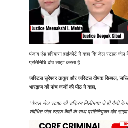
पंजाब एंड हरियाणा हाईकोर्ट ने कहा कि जेल स्टाफ़ जेल मे
प्रतिनिधि दोष साझा करता है।
जस्टिस सुरेश्वर ठाकुर और जस्टिस दीपक सिब्बल, जस्टि
भारद्वाज की पांच जजों की पीठ ने कहा,
"केवल जेल स्टाफ़ की सक्रिय मिलीभगत से ही कैदी के 
संबंधित जेल स्टाफ़ कैदी के साथ प्रतिनियुक्त दोष साझ