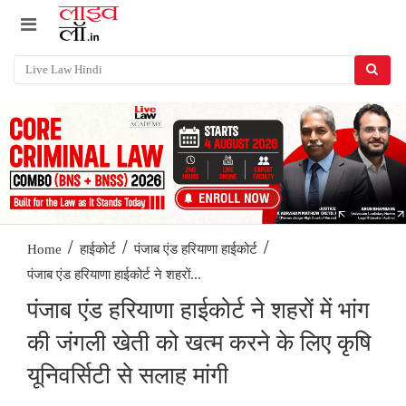
/
/
/
Home
हाईकोर्ट
पंजाब एंड हरियाणा हाईकोर्ट
पंजाब एंड हरियाणा हाईकोर्ट ने शहरों...
पंजाब एंड हरियाणा हाईकोर्ट ने शहरों में भांग
की जंगली खेती को खत्म करने के लिए कृषि
यूनिवर्सिटी से सलाह मांगी