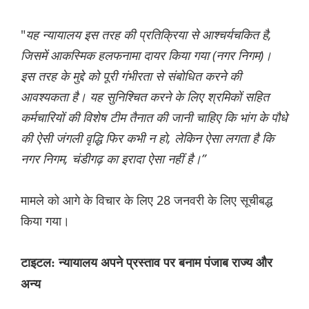
"
यह न्यायालय इस तरह की प्रतिक्रिया से आश्चर्यचकित है,
जिसमें आकस्मिक हलफनामा दायर किया गया (नगर निगम)।
इस तरह के मुद्दे को पूरी गंभीरता से संबोधित करने की
आवश्यकता है। यह सुनिश्चित करने के लिए श्रमिकों सहित
कर्मचारियों की विशेष टीम तैनात की जानी चाहिए कि भांग के पौधे
की ऐसी जंगली वृद्धि फिर कभी न हो, लेकिन ऐसा लगता है कि
नगर निगम, चंडीगढ़ का इरादा ऐसा नहीं है।”
मामले को आगे के विचार के लिए 28 जनवरी के लिए सूचीबद्ध
किया गया।
टाइटल: न्यायालय अपने प्रस्ताव पर बनाम पंजाब राज्य और
अन्य