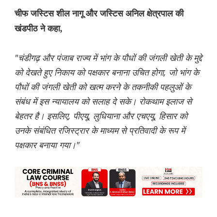
चीफ जस्टिस शील नागू और जस्टिस अनिल क्षेत्रपाल की
खंडपीठ ने कहा,
"चंडीगढ़ और पंजाब राज्य में भांग के पौधों की जंगली खेती के मुद्दे
को देखते हुए निकाय को पक्षकार बनाना उचित होगा, जो भांग के
पौधों की जंगली खेती को खत्म करने के तकनीकी पहलुओं के
संबंध में इस न्यायालय को सलाह दे सके। रोकथाम इलाज से
बेहतर है। इसलिए, पीएयू, लुधियाना और एचएयू, हिसार को
उनके संबंधित रजिस्ट्रार के माध्यम से प्रतिवादी के रूप में
पक्षकार बनाया गया।"