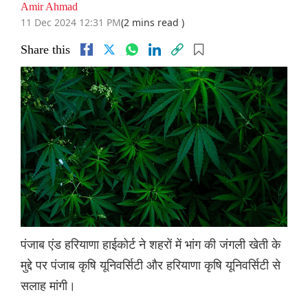
Amir Ahmad
11 Dec 2024 12:31 PM
(2 mins read )
Share this
पंजाब एंड हरियाणा हाईकोर्ट ने शहरों में भांग की जंगली खेती के
मुद्दे पर पंजाब कृषि यूनिवर्सिटी और हरियाणा कृषि यूनिवर्सिटी से
सलाह मांगी।