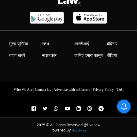
मुख्य सुर्खियां
स्तंभ
आरटीआई
वेबिनार
ताजा खबरें
साक्षात्कार
जानिए हमारा कानून
वीडियो
|
|
|
|
Who We Are
Contact Us
Advertise with us
Careers
Privacy Policy
T&C
2025 © All Rights Reserved @LiveLaw
Powered By
Hocalwire