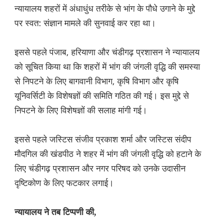
न्यायालय शहरों में अंधाधुंध तरीके से भांग के पौधे उगाने के मुद्दे
पर स्वत: संज्ञान मामले की सुनवाई कर रहा था।
इससे पहले पंजाब, हरियाणा और चंडीगढ़ प्रशासन ने न्यायालय
को सूचित किया था कि शहरों में भांग की जंगली वृद्धि की समस्या
से निपटने के लिए बागवानी विभाग, कृषि विभाग और कृषि
यूनिवर्सिटी के विशेषज्ञों की समिति गठित की गई। इस मुद्दे से
निपटने के लिए विशेषज्ञों की सलाह मांगी गई।
इससे पहले जस्टिस संजीव प्रकाश शर्मा और जस्टिस संदीप
मौदगिल की खंडपीठ ने शहर में भांग की जंगली वृद्धि को हटाने के
लिए चंडीगढ़ प्रशासन और नगर परिषद को उनके उदासीन
दृष्टिकोण के लिए फटकार लगाई।
न्यायालय ने तब टिप्पणी की,